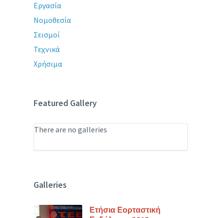
Εργασία
Νομοθεσία
Σεισμοί
Τεχνικά
Χρήσιμα
Featured Gallery
There are no galleries
Galleries
Ετήσια Εορταστική