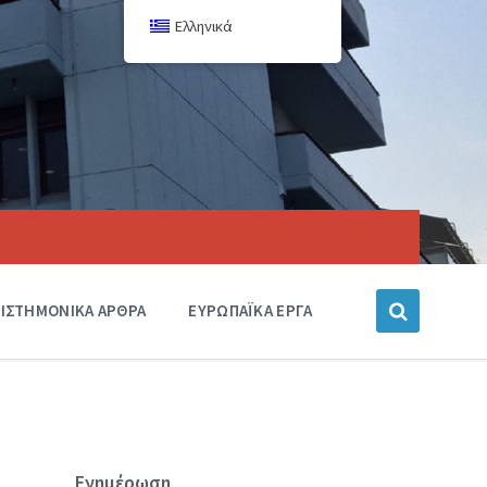
Ελληνικά
ΙΣΤΗΜΟΝΙΚΑ ΑΡΘΡΑ
ΕΥΡΩΠΑΪΚΑ ΕΡΓΑ
Ενημέρωση