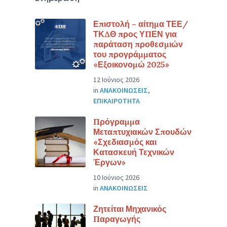
Επιστολή – αίτημα ΤΕΕ/
ΤΚΔΘ προς ΥΠΕΝ για
παράταση προθεσμιών
του προγράμματος
«Εξοικονομώ 2025»
12 Ιούνιος 2026
in
ΑΝΑΚΟΙΝΩΣΕΙΣ
,
ΕΠΙΚΑΙΡΟΤΗΤΑ
Πρόγραμμα
Μεταπτυχιακών Σπουδών
«Σχεδιασμός και
Κατασκευή Τεχνικών
Έργων»
10 Ιούνιος 2026
in
ΑΝΑΚΟΙΝΩΣΕΙΣ
Ζητείται Μηχανικός
Παραγωγής