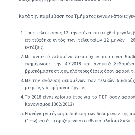
Κατά την παρέμβαση του Τμήματος έγιναν κάποιες γε
Τους τελευταίους 12 μήνες έχει επιτευχθεί μεγάλ
επιτεύχθηκε εντός των τελευταίων 12 μηνών: +2
εντάξεις.
Με ανοικτά δεδομένα δικαιούχων που είναι δια
ενημέρωσης την 4.7.2018 και ανοικτά δεδομέ
βρισκόμαστε στις υψηλότερες θέσεις όσον αφορά τις
Με την ανάλυση δεδομένων των τελικών δικαιούχ
μικρών, για ωρίμανση έργων.
Το 2018 είναι κρίσιμο έτος για το ΠΕΠ όσον αφο
Κανονισμού 1302/2013)
Η ανάγκη για έγκαιρη διάθεση των δεδομένων της 
(*.csv) κατά τα οριζόμενα στο εθνικό πλαίσιο διαλ