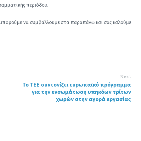
ραμματικής περιόδου.
ας μπορούμε να συμβάλλουμε στα παραπάνω και σας καλούμε
Next
Το ΤΕΕ συντονίζει ευρωπαϊκό πρόγραμμα
για την ενσωμάτωση υπηκόων τρίτων
χωρών στην αγορά εργασίας