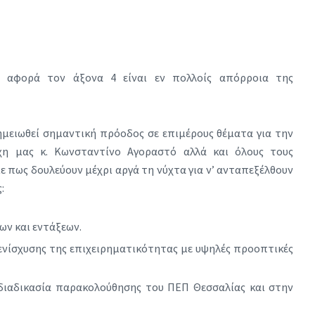
ον αφορά τον άξονα 4 είναι εν πολλοίς απόρροια της
σημειωθεί σημαντική πρόοδος σε επιμέρους θέματα για την
χη μας κ. Κωνσταντίνο Αγοραστό αλλά και όλους τους
ε πως δουλεύουν μέχρι αργά τη νύχτα για ν’ ανταπεξέλθουν
:
ν και εντάξεων.
ενίσχυσης της επιχειρηματικότητας με υψηλές προοπτικές
ιαδικασία παρακολούθησης του ΠΕΠ Θεσσαλίας και στην