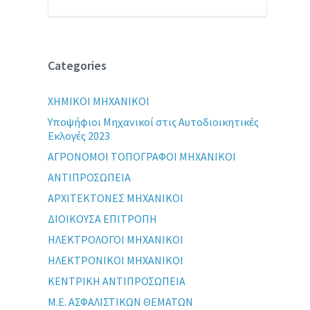
Categories
XHMIKOI MHXANIKOI
Yποψήφιοι Μηχανικοί στις Αυτοδιοικητικές
Εκλογές 2023
ΑΓΡΟΝΟΜΟΙ ΤΟΠΟΓΡΑΦΟΙ ΜΗΧΑΝΙΚΟΙ
ΑΝΤΙΠΡΟΣΩΠΕΙΑ
ΑΡΧΙΤΕΚΤΟΝΕΣ ΜΗΧΑΝΙΚΟΙ
ΔΙΟΙΚΟΥΣΑ ΕΠΙΤΡΟΠΗ
ΗΛΕΚΤΡΟΛΟΓΟΙ ΜΗΧΑΝΙΚΟΙ
ΗΛΕΚΤΡΟΝΙΚΟΙ ΜΗΧΑΝΙΚΟΙ
ΚΕΝΤΡΙΚΗ ΑΝΤΙΠΡΟΣΩΠΕΙΑ
Μ.Ε. ΑΣΦΑΛΙΣΤΙΚΩΝ ΘΕΜΑΤΩΝ