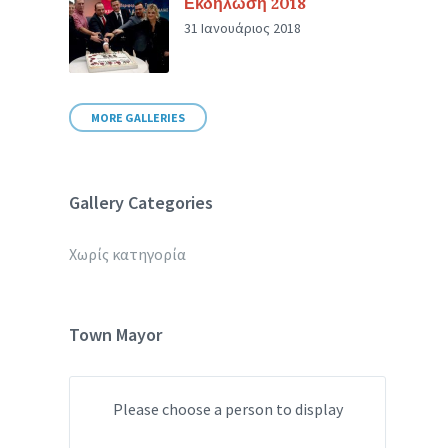
Εκδήλωση 2018
31 Ιανουάριος 2018
MORE GALLERIES
Gallery Categories
Χωρίς κατηγορία
Town Mayor
Please choose a person to display