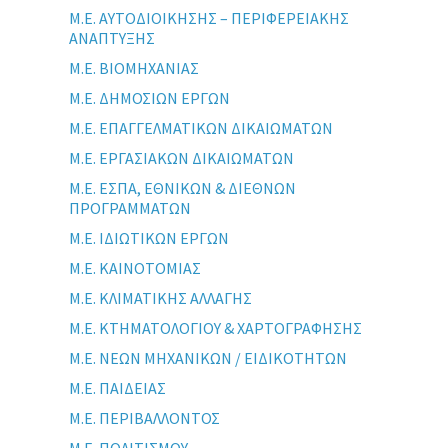
Μ.Ε. ΑΥΤΟΔΙΟΙΚΗΣΗΣ – ΠΕΡΙΦΕΡΕΙΑΚΗΣ
ΑΝΑΠΤΥΞΗΣ
Μ.Ε. ΒΙΟΜΗΧΑΝΙΑΣ
Μ.Ε. ΔΗΜΟΣΙΩΝ ΕΡΓΩΝ
Μ.Ε. ΕΠΑΓΓΕΛΜΑΤΙΚΩΝ ΔΙΚΑΙΩΜΑΤΩΝ
Μ.Ε. ΕΡΓΑΣΙΑΚΩΝ ΔΙΚΑΙΩΜΑΤΩΝ
Μ.Ε. ΕΣΠΑ, ΕΘΝΙΚΩΝ & ΔΙΕΘΝΩΝ
ΠΡΟΓΡΑΜΜΑΤΩΝ
Μ.Ε. ΙΔΙΩΤΙΚΩΝ ΕΡΓΩΝ
Μ.Ε. ΚΑΙΝΟΤΟΜΙΑΣ
Μ.Ε. ΚΛΙΜΑΤΙΚΗΣ ΑΛΛΑΓΗΣ
Μ.Ε. ΚΤΗΜΑΤΟΛΟΓΙΟΥ & ΧΑΡΤΟΓΡΑΦΗΣΗΣ
Μ.Ε. ΝΕΩΝ ΜΗΧΑΝΙΚΩΝ / ΕΙΔΙΚΟΤΗΤΩΝ
Μ.Ε. ΠΑΙΔΕΙΑΣ
Μ.Ε. ΠΕΡΙΒΑΛΛΟΝΤΟΣ