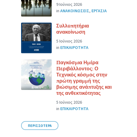
9 Ιούνιος 2026
in
ΑΝΑΚΟΙΝΩΣΕΙΣ
,
ΕΡΓΑΣΙΑ
Συλλυπητήρια
ανακοίνωση
5 Ιούνιος 2026
in
ΕΠΙΚΑΙΡΟΤΗΤΑ
Παγκόσμια Ημέρα
Περιβάλλοντος: Ο
Τεχνικός κόσμος στην
πρώτη γραμμή της
βιώσιμης ανάπτυξης και
της ανθεκτικότητας
5 Ιούνιος 2026
in
ΕΠΙΚΑΙΡΟΤΗΤΑ
ΠΕΡΙΣΣΟΤΕΡΑ