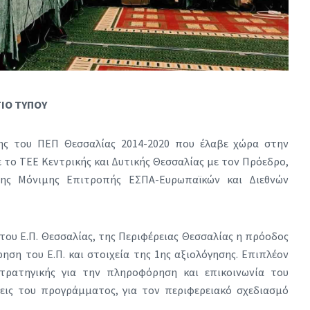
ΙΟ ΤΥΠΟΥ
ης του ΠΕΠ Θεσσαλίας 2014-2020 που έλαβε χώρα στην
 το ΤΕΕ Κεντρικής και Δυτικής Θεσσαλίας με τον Πρόεδρο,
της Μόνιμης Επιτροπής ΕΣΠΑ-Ευρωπαϊκών και Διεθνών
του Ε.Π. Θεσσαλίας, της Περιφέρειας Θεσσαλίας η πρόοδος
ηση του Ε.Π. και στοιχεία της 1ης αξιολόγησης. Επιπλέον
τρατηγικής για την πληροφόρηση και επικοινωνία του
εις του προγράμματος, για τον περιφερειακό σχεδιασμό