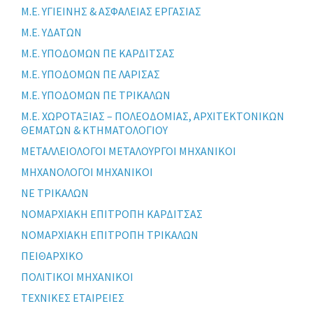
Μ.Ε. ΥΓΙΕΙΝΗΣ & ΑΣΦΑΛΕΙΑΣ ΕΡΓΑΣΙΑΣ
Μ.Ε. ΥΔΑΤΩΝ
Μ.Ε. ΥΠΟΔΟΜΩΝ ΠΕ ΚΑΡΔΙΤΣΑΣ
Μ.Ε. ΥΠΟΔΟΜΩΝ ΠΕ ΛΑΡΙΣΑΣ
Μ.Ε. ΥΠΟΔΟΜΩΝ ΠΕ ΤΡΙΚΑΛΩΝ
Μ.Ε. ΧΩΡΟΤΑΞΙΑΣ – ΠΟΛΕΟΔΟΜΙΑΣ, ΑΡΧΙΤΕΚΤΟΝΙΚΩΝ
ΘΕΜΑΤΩΝ & ΚΤΗΜΑΤΟΛΟΓΙΟΥ
ΜΕΤΑΛΛΕΙΟΛΟΓΟΙ ΜΕΤΑΛΟΥΡΓΟΙ ΜΗΧΑΝΙΚΟΙ
ΜΗΧΑΝΟΛΟΓΟΙ ΜΗΧΑΝΙΚΟΙ
ΝΕ ΤΡΙΚΑΛΩΝ
ΝΟΜΑΡΧΙΑΚΗ ΕΠΙΤΡΟΠΗ ΚΑΡΔΙΤΣΑΣ
ΝΟΜΑΡΧΙΑΚΗ ΕΠΙΤΡΟΠΗ ΤΡΙΚΑΛΩΝ
ΠΕΙΘΑΡΧΙΚΟ
ΠΟΛΙΤΙΚΟΙ ΜΗΧΑΝΙΚΟΙ
ΤΕΧΝΙΚΕΣ ΕΤΑΙΡΕΙΕΣ