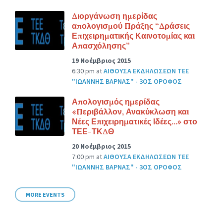
Διοργάνωση ημερίδας
απολογισμού Πράξης “Δράσεις
Επιχειρηματικής Καινοτομίας και
Απασχόλησης”
19 Νοέμβριος 2015
6:30 pm
at
ΑΙΘΟΥΣΑ ΕΚΔΗΛΩΣΕΩΝ ΤΕΕ
"ΙΩΑΝΝΗΣ ΒΑΡΝΑΣ" - 3ΟΣ ΟΡΟΦΟΣ
Απολογισμός ημερίδας
«Περιβάλλον, Ανακύκλωση και
Νέες Επιχειρηματικές Ιδέες…» στο
ΤΕΕ-ΤΚΔΘ
20 Νοέμβριος 2015
7:00 pm
at
ΑΙΘΟΥΣΑ ΕΚΔΗΛΩΣΕΩΝ ΤΕΕ
"ΙΩΑΝΝΗΣ ΒΑΡΝΑΣ" - 3ΟΣ ΟΡΟΦΟΣ
MORE EVENTS