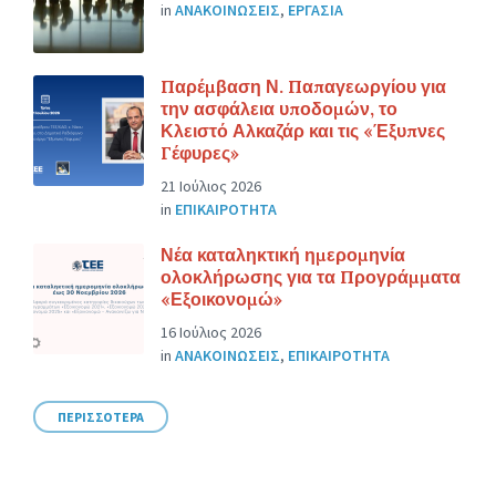
in
ΑΝΑΚΟΙΝΩΣΕΙΣ
,
ΕΡΓΑΣΙΑ
Παρέμβαση Ν. Παπαγεωργίου για
την ασφάλεια υποδομών, το
Κλειστό Αλκαζάρ και τις «Έξυπνες
Γέφυρες»
21 Ιούλιος 2026
in
ΕΠΙΚΑΙΡΟΤΗΤΑ
Νέα καταληκτική ημερομηνία
ολοκλήρωσης για τα Προγράμματα
«Εξοικονομώ»
16 Ιούλιος 2026
in
ΑΝΑΚΟΙΝΩΣΕΙΣ
,
ΕΠΙΚΑΙΡΟΤΗΤΑ
ΠΕΡΙΣΣΟΤΕΡΑ