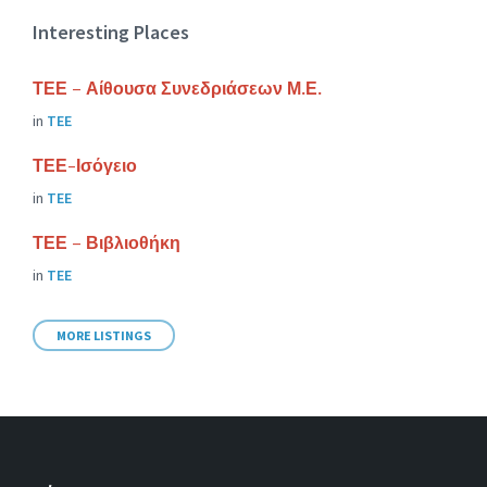
Interesting Places
ΤΕΕ – Αίθουσα Συνεδριάσεων Μ.Ε.
in
ΤΕΕ
ΤΕΕ-Ισόγειο
in
ΤΕΕ
ΤΕΕ – Βιβλιοθήκη
in
ΤΕΕ
MORE LISTINGS