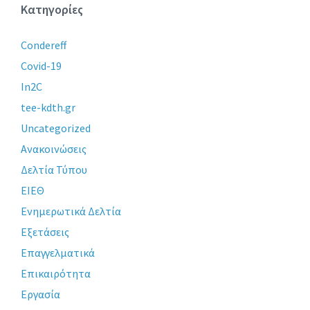
Κατηγορίες
Condereff
Covid-19
In2C
tee-kdth.gr
Uncategorized
Ανακοινώσεις
Δελτία Τύπου
ΕΙΕΘ
Ενημερωτικά Δελτία
Εξετάσεις
Επαγγελματικά
Επικαιρότητα
Εργασία