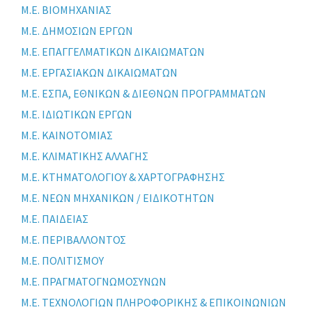
Μ.Ε. ΒΙΟΜΗΧΑΝΙΑΣ
Μ.Ε. ΔΗΜΟΣΙΩΝ ΕΡΓΩΝ
Μ.Ε. ΕΠΑΓΓΕΛΜΑΤΙΚΩΝ ΔΙΚΑΙΩΜΑΤΩΝ
Μ.Ε. ΕΡΓΑΣΙΑΚΩΝ ΔΙΚΑΙΩΜΑΤΩΝ
Μ.Ε. ΕΣΠΑ, ΕΘΝΙΚΩΝ & ΔΙΕΘΝΩΝ ΠΡΟΓΡΑΜΜΑΤΩΝ
Μ.Ε. ΙΔΙΩΤΙΚΩΝ ΕΡΓΩΝ
Μ.Ε. ΚΑΙΝΟΤΟΜΙΑΣ
Μ.Ε. ΚΛΙΜΑΤΙΚΗΣ ΑΛΛΑΓΗΣ
Μ.Ε. ΚΤΗΜΑΤΟΛΟΓΙΟΥ & ΧΑΡΤΟΓΡΑΦΗΣΗΣ
Μ.Ε. ΝΕΩΝ ΜΗΧΑΝΙΚΩΝ / ΕΙΔΙΚΟΤΗΤΩΝ
Μ.Ε. ΠΑΙΔΕΙΑΣ
Μ.Ε. ΠΕΡΙΒΑΛΛΟΝΤΟΣ
Μ.Ε. ΠΟΛΙΤΙΣΜΟΥ
Μ.Ε. ΠΡΑΓΜΑΤΟΓΝΩΜΟΣΥΝΩΝ
Μ.Ε. ΤΕΧΝΟΛΟΓΙΩΝ ΠΛΗΡΟΦΟΡΙΚΗΣ & ΕΠΙΚΟΙΝΩΝΙΩΝ