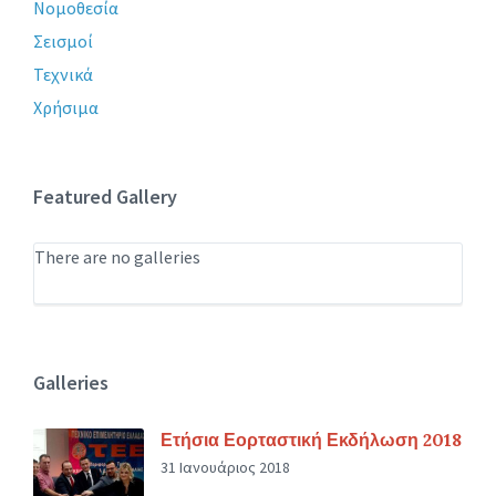
Νομοθεσία
Σεισμοί
Τεχνικά
Χρήσιμα
Featured Gallery
There are no galleries
Galleries
Ετήσια Εορταστική Εκδήλωση 2018
31 Ιανουάριος 2018