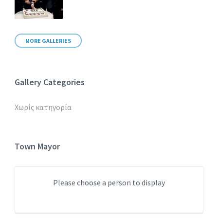
MORE GALLERIES
Gallery Categories
Χωρίς κατηγορία
Town Mayor
Please choose a person to display