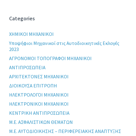
Categories
XHMIKOI MHXANIKOI
Yποψήφιοι Μηχανικοί στις Αυτοδιοικητικές Εκλογές
2023
ΑΓΡΟΝΟΜΟΙ ΤΟΠΟΓΡΑΦΟΙ ΜΗΧΑΝΙΚΟΙ
ΑΝΤΙΠΡΟΣΩΠΕΙΑ
ΑΡΧΙΤΕΚΤΟΝΕΣ ΜΗΧΑΝΙΚΟΙ
ΔΙΟΙΚΟΥΣΑ ΕΠΙΤΡΟΠΗ
ΗΛΕΚΤΡΟΛΟΓΟΙ ΜΗΧΑΝΙΚΟΙ
ΗΛΕΚΤΡΟΝΙΚΟΙ ΜΗΧΑΝΙΚΟΙ
ΚΕΝΤΡΙΚΗ ΑΝΤΙΠΡΟΣΩΠΕΙΑ
Μ.Ε. ΑΣΦΑΛΙΣΤΙΚΩΝ ΘΕΜΑΤΩΝ
Μ.Ε. ΑΥΤΟΔΙΟΙΚΗΣΗΣ – ΠΕΡΙΦΕΡΕΙΑΚΗΣ ΑΝΑΠΤΥΞΗΣ