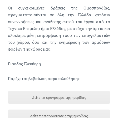
Οι συγκεκριμένες δράσεις της Ομοσπονδίας,
πραγματοποιούνται σε όλη την Ελλάδα κατόπιν
συνεννοήσεως και ανάθεσης αυτού του έργου από το
Τεχνικό Επιμελητήριο Ελλάδος, με στόχο την άρτια και
ολοκληρωμένη επιμόρφωση τόσο των επαγγελματιών
του χώρου, όσο και την ενημέρωση των αρμόδιων
φορέων της χώρας μας.
Είσοδος Ελεύθερη.
Παρέχεται βεβαίωση παρακολούθησης.
Δείτε το πρόγραμμα της ημερίδας
Δείτε τις παρουσιάσεις της ημερίδας