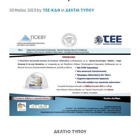
30 Μαΐου 2019
by
ΤΕΕ-ΚΔΘ
in
ΔΕΛΤΙΑ ΤΥΠΟΥ
ΔΕΛΤΙΟ ΤΥΠΟΥ