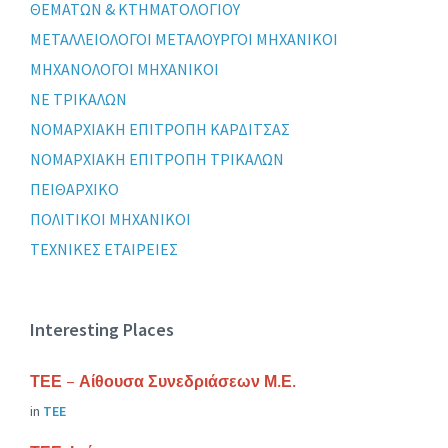
ΘΕΜΑΤΩΝ & ΚΤΗΜΑΤΟΛΟΓΙΟΥ
ΜΕΤΑΛΛΕΙΟΛΟΓΟΙ ΜΕΤΑΛΟΥΡΓΟΙ ΜΗΧΑΝΙΚΟΙ
ΜΗΧΑΝΟΛΟΓΟΙ ΜΗΧΑΝΙΚΟΙ
ΝΕ ΤΡΙΚΑΛΩΝ
ΝΟΜΑΡΧΙΑΚΗ ΕΠΙΤΡΟΠΗ ΚΑΡΔΙΤΣΑΣ
ΝΟΜΑΡΧΙΑΚΗ ΕΠΙΤΡΟΠΗ ΤΡΙΚΑΛΩΝ
ΠΕΙΘΑΡΧΙΚΟ
ΠΟΛΙΤΙΚΟΙ ΜΗΧΑΝΙΚΟΙ
ΤΕΧΝΙΚΕΣ ΕΤΑΙΡΕΙΕΣ
Interesting Places
ΤΕΕ – Αίθουσα Συνεδριάσεων Μ.Ε.
in
ΤΕΕ