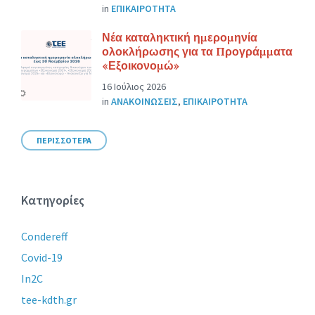
in
ΕΠΙΚΑΙΡΟΤΗΤΑ
Νέα καταληκτική ημερομηνία
ολοκλήρωσης για τα Προγράμματα
«Εξοικονομώ»
16 Ιούλιος 2026
in
ΑΝΑΚΟΙΝΩΣΕΙΣ
,
ΕΠΙΚΑΙΡΟΤΗΤΑ
ΠΕΡΙΣΣΟΤΕΡΑ
Κατηγορίες
Condereff
Covid-19
In2C
tee-kdth.gr