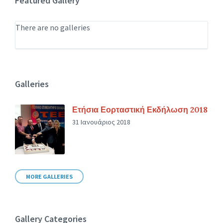
Featured Gallery
There are no galleries
Galleries
Ετήσια Εορταστική Εκδήλωση 2018
31 Ιανουάριος 2018
MORE GALLERIES
Gallery Categories