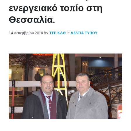
ενεργειακό τοπίο στη
Θεσσαλία.
14 Δεκεμβρίου 2018
by
ΤΕΕ-ΚΔΘ
in
ΔΕΛΤΙΑ ΤΥΠΟΥ