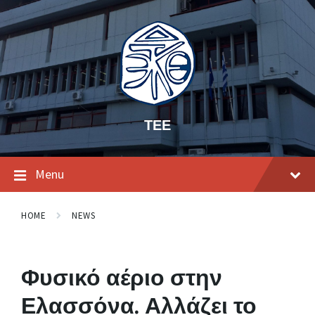
ΤΕΕ
Menu
HOME
NEWS
Φυσικό αέριο στην
Ελασσόνα. Αλλάζει το