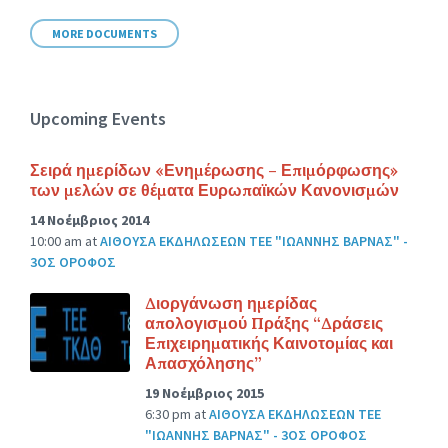
size:
MORE DOCUMENTS
Upcoming Events
Σειρά ημερίδων «Ενημέρωσης – Επιμόρφωσης»
των μελών σε θέματα Ευρωπαϊκών Κανονισμών
14 Νοέμβριος 2014
10:00 am
at
ΑΙΘΟΥΣΑ ΕΚΔΗΛΩΣΕΩΝ ΤΕΕ "ΙΩΑΝΝΗΣ ΒΑΡΝΑΣ" -
3ΟΣ ΟΡΟΦΟΣ
Διοργάνωση ημερίδας
απολογισμού Πράξης “Δράσεις
Επιχειρηματικής Καινοτομίας και
Απασχόλησης”
19 Νοέμβριος 2015
6:30 pm
at
ΑΙΘΟΥΣΑ ΕΚΔΗΛΩΣΕΩΝ ΤΕΕ
"ΙΩΑΝΝΗΣ ΒΑΡΝΑΣ" - 3ΟΣ ΟΡΟΦΟΣ