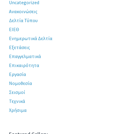
Uncategorized
Ανακοινώσεις
Δελτία Τύπου
ΕΙΕΘ
Ενημερωτικά Δελτία
Εξετάσεις
Επαγγελματικά
Επικαιρότητα
Εργασία
Νομοθεσία
Σεισμοί
Τεχνικά
Χρήσιμα