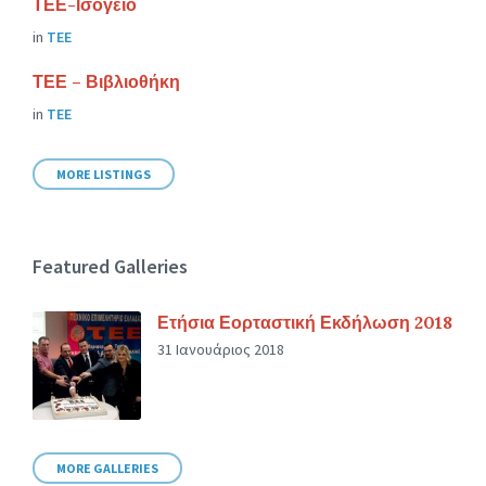
ΤΕΕ-Ισόγειο
in
ΤΕΕ
ΤΕΕ – Βιβλιοθήκη
in
ΤΕΕ
MORE LISTINGS
Featured Galleries
Ετήσια Εορταστική Εκδήλωση 2018
31 Ιανουάριος 2018
MORE GALLERIES