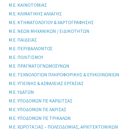
Μ.Ε. ΚΑΙΝΟΤΟΜΙΑΣ
Μ.Ε. ΚΛΙΜΑΤΙΚΗΣ ΑΛΛΑΓΗΣ
Μ.Ε. ΚΤΗΜΑΤΟΛΟΓΙΟΥ & ΧΑΡΤΟΓΡΑΦΗΣΗΣ
Μ.Ε. ΝΕΩΝ ΜΗΧΑΝΙΚΩΝ / ΕΙΔΙΚΟΤΗΤΩΝ
Μ.Ε. ΠΑΙΔΕΙΑΣ
Μ.Ε. ΠΕΡΙΒΑΛΛΟΝΤΟΣ
Μ.Ε. ΠΟΛΙΤΙΣΜΟΥ
Μ.Ε. ΠΡΑΓΜΑΤΟΓΝΩΜΟΣΥΝΩΝ
Μ.Ε. ΤΕΧΝΟΛΟΓΙΩΝ ΠΛΗΡΟΦΟΡΙΚΗΣ & ΕΠΙΚΟΙΝΩΝΙΩΝ
Μ.Ε. ΥΓΙΕΙΝΗΣ & ΑΣΦΑΛΕΙΑΣ ΕΡΓΑΣΙΑΣ
Μ.Ε. ΥΔΑΤΩΝ
Μ.Ε. ΥΠΟΔΟΜΩΝ ΠΕ ΚΑΡΔΙΤΣΑΣ
Μ.Ε. ΥΠΟΔΟΜΩΝ ΠΕ ΛΑΡΙΣΑΣ
Μ.Ε. ΥΠΟΔΟΜΩΝ ΠΕ ΤΡΙΚΑΛΩΝ
Μ.Ε. ΧΩΡΟΤΑΞΙΑΣ – ΠΟΛΕΟΔΟΜΙΑΣ, ΑΡΧΙΤΕΚΤΟΝΙΚΩΝ