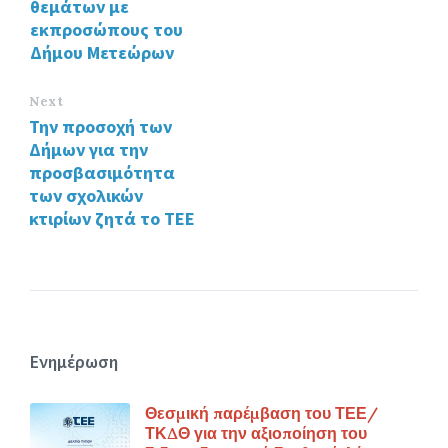
θεμάτων με
εκπροσώπους του
Δήμου Μετεώρων
Next
Την προσοχή των
Δήμων για την
προσβασιμότητα
των σχολικών
κτιρίων ζητά το ΤΕΕ
Ενημέρωση
Θεσμική παρέμβαση του ΤΕΕ/
ΤΚΔΘ για την αξιοποίηση του