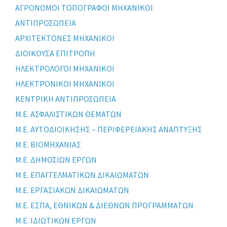
ΑΓΡΟΝΟΜΟΙ ΤΟΠΟΓΡΑΦΟΙ ΜΗΧΑΝΙΚΟΙ
ΑΝΤΙΠΡΟΣΩΠΕΙΑ
ΑΡΧΙΤΕΚΤΟΝΕΣ ΜΗΧΑΝΙΚΟΙ
ΔΙΟΙΚΟΥΣΑ ΕΠΙΤΡΟΠΗ
ΗΛΕΚΤΡΟΛΟΓΟΙ ΜΗΧΑΝΙΚΟΙ
ΗΛΕΚΤΡΟΝΙΚΟΙ ΜΗΧΑΝΙΚΟΙ
ΚΕΝΤΡΙΚΗ ΑΝΤΙΠΡΟΣΩΠΕΙΑ
Μ.Ε. ΑΣΦΑΛΙΣΤΙΚΩΝ ΘΕΜΑΤΩΝ
Μ.Ε. ΑΥΤΟΔΙΟΙΚΗΣΗΣ – ΠΕΡΙΦΕΡΕΙΑΚΗΣ ΑΝΑΠΤΥΞΗΣ
Μ.Ε. ΒΙΟΜΗΧΑΝΙΑΣ
Μ.Ε. ΔΗΜΟΣΙΩΝ ΕΡΓΩΝ
Μ.Ε. ΕΠΑΓΓΕΛΜΑΤΙΚΩΝ ΔΙΚΑΙΩΜΑΤΩΝ
Μ.Ε. ΕΡΓΑΣΙΑΚΩΝ ΔΙΚΑΙΩΜΑΤΩΝ
Μ.Ε. ΕΣΠΑ, ΕΘΝΙΚΩΝ & ΔΙΕΘΝΩΝ ΠΡΟΓΡΑΜΜΑΤΩΝ
Μ.Ε. ΙΔΙΩΤΙΚΩΝ ΕΡΓΩΝ