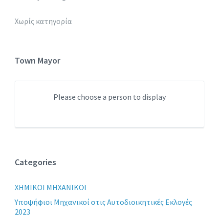
Χωρίς κατηγορία
Town Mayor
Please choose a person to display
Categories
XHMIKOI MHXANIKOI
Yποψήφιοι Μηχανικοί στις Αυτοδιοικητικές Εκλογές
2023