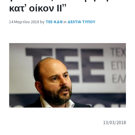
κατ’ οίκον ΙΙ”
14 Μαρτίου 2018
by
ΤΕΕ-ΚΔΘ
in
ΔΕΛΤΙΑ ΤΥΠΟΥ
13/03/2018