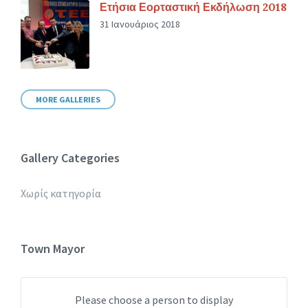
Ετήσια Εορταστική Εκδήλωση 2018
31 Ιανουάριος 2018
MORE GALLERIES
Gallery Categories
Χωρίς κατηγορία
Town Mayor
Please choose a person to display