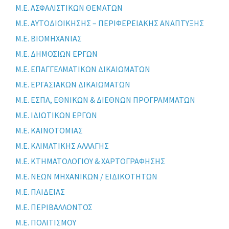
Μ.Ε. ΑΣΦΑΛΙΣΤΙΚΩΝ ΘΕΜΑΤΩΝ
Μ.Ε. ΑΥΤΟΔΙΟΙΚΗΣΗΣ – ΠΕΡΙΦΕΡΕΙΑΚΗΣ ΑΝΑΠΤΥΞΗΣ
Μ.Ε. ΒΙΟΜΗΧΑΝΙΑΣ
Μ.Ε. ΔΗΜΟΣΙΩΝ ΕΡΓΩΝ
Μ.Ε. ΕΠΑΓΓΕΛΜΑΤΙΚΩΝ ΔΙΚΑΙΩΜΑΤΩΝ
Μ.Ε. ΕΡΓΑΣΙΑΚΩΝ ΔΙΚΑΙΩΜΑΤΩΝ
Μ.Ε. ΕΣΠΑ, ΕΘΝΙΚΩΝ & ΔΙΕΘΝΩΝ ΠΡΟΓΡΑΜΜΑΤΩΝ
Μ.Ε. ΙΔΙΩΤΙΚΩΝ ΕΡΓΩΝ
Μ.Ε. ΚΑΙΝΟΤΟΜΙΑΣ
Μ.Ε. ΚΛΙΜΑΤΙΚΗΣ ΑΛΛΑΓΗΣ
Μ.Ε. ΚΤΗΜΑΤΟΛΟΓΙΟΥ & ΧΑΡΤΟΓΡΑΦΗΣΗΣ
Μ.Ε. ΝΕΩΝ ΜΗΧΑΝΙΚΩΝ / ΕΙΔΙΚΟΤΗΤΩΝ
Μ.Ε. ΠΑΙΔΕΙΑΣ
Μ.Ε. ΠΕΡΙΒΑΛΛΟΝΤΟΣ
Μ.Ε. ΠΟΛΙΤΙΣΜΟΥ