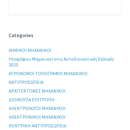
Categories
XHMIKOI MHXANIKOI
Yποψήφιοι Μηχανικοί στις Αυτοδιοικητικές Εκλογές
2023
ΑΓΡΟΝΟΜΟΙ ΤΟΠΟΓΡΑΦΟΙ ΜΗΧΑΝΙΚΟΙ
ΑΝΤΙΠΡΟΣΩΠΕΙΑ
ΑΡΧΙΤΕΚΤΟΝΕΣ ΜΗΧΑΝΙΚΟΙ
ΔΙΟΙΚΟΥΣΑ ΕΠΙΤΡΟΠΗ
ΗΛΕΚΤΡΟΛΟΓΟΙ ΜΗΧΑΝΙΚΟΙ
ΗΛΕΚΤΡΟΝΙΚΟΙ ΜΗΧΑΝΙΚΟΙ
ΚΕΝΤΡΙΚΗ ΑΝΤΙΠΡΟΣΩΠΕΙΑ