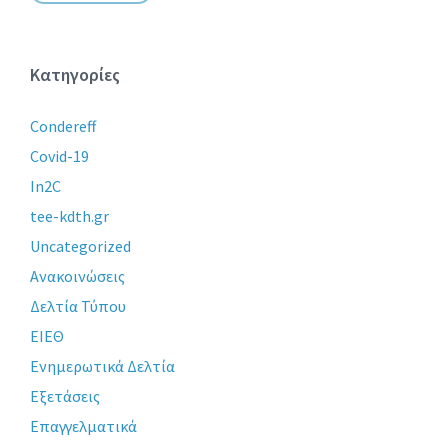
Κατηγορίες
Condereff
Covid-19
In2C
tee-kdth.gr
Uncategorized
Ανακοινώσεις
Δελτία Τύπου
ΕΙΕΘ
Ενημερωτικά Δελτία
Εξετάσεις
Επαγγελματικά