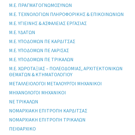
Μ.Ε. ΠΡΑΓΜΑΤΟΓΝΩΜΟΣΥΝΩΝ
Μ.Ε. ΤΕΧΝΟΛΟΓΙΩΝ ΠΛΗΡΟΦΟΡΙΚΗΣ & ΕΠΙΚΟΙΝΩΝΙΩΝ
Μ.Ε. ΥΓΙΕΙΝΗΣ & ΑΣΦΑΛΕΙΑΣ ΕΡΓΑΣΙΑΣ
Μ.Ε. ΥΔΑΤΩΝ
Μ.Ε. ΥΠΟΔΟΜΩΝ ΠΕ ΚΑΡΔΙΤΣΑΣ
Μ.Ε. ΥΠΟΔΟΜΩΝ ΠΕ ΛΑΡΙΣΑΣ
Μ.Ε. ΥΠΟΔΟΜΩΝ ΠΕ ΤΡΙΚΑΛΩΝ
Μ.Ε. ΧΩΡΟΤΑΞΙΑΣ – ΠΟΛΕΟΔΟΜΙΑΣ, ΑΡΧΙΤΕΚΤΟΝΙΚΩΝ
ΘΕΜΑΤΩΝ & ΚΤΗΜΑΤΟΛΟΓΙΟΥ
ΜΕΤΑΛΛΕΙΟΛΟΓΟΙ ΜΕΤΑΛΟΥΡΓΟΙ ΜΗΧΑΝΙΚΟΙ
ΜΗΧΑΝΟΛΟΓΟΙ ΜΗΧΑΝΙΚΟΙ
ΝΕ ΤΡΙΚΑΛΩΝ
ΝΟΜΑΡΧΙΑΚΗ ΕΠΙΤΡΟΠΗ ΚΑΡΔΙΤΣΑΣ
ΝΟΜΑΡΧΙΑΚΗ ΕΠΙΤΡΟΠΗ ΤΡΙΚΑΛΩΝ
ΠΕΙΘΑΡΧΙΚΟ