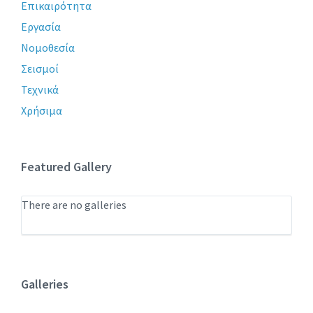
Επικαιρότητα
Εργασία
Νομοθεσία
Σεισμοί
Τεχνικά
Χρήσιμα
Featured Gallery
There are no galleries
Galleries