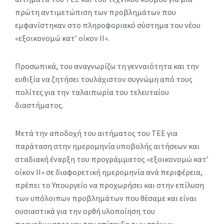
πρώτη αντιμετώπιση των προβλημάτων που
εμφανίστηκαν στο πληροφοριακό σύστημα του νέου
«εξοικονομώ κατ’ οίκον ΙΙ».
Προσωπικά, του αναγνωρίζω τη γενναιότητα και την
ευθιξία να ζητήσει τουλάχιστον συγνώμη από τους
πολίτες για την ταλαιπωρία του τελευταίου
διαστήματος.
Μετά την αποδοχή του αιτήματος του ΤΕΕ για
παράταση στην ημερομηνία υποβολής αιτήσεων και
σταδιακή έναρξη του προγράμματος «εξοικονομώ κατ’
οίκον ΙΙ» σε διαφορετική ημερομηνία ανά περιφέρεια,
πρέπει το Υπουργείο να προχωρήσει και στην επίλυση
των υπόλοιπων προβλημάτων που θέσαμε και είναι
ουσιαστικά για την ορθή υλοποίηση του