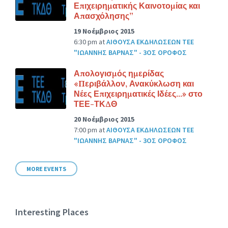
Επιχειρηματικής Καινοτομίας και
Απασχόλησης”
19 Νοέμβριος 2015
6:30 pm
at
ΑΙΘΟΥΣΑ ΕΚΔΗΛΩΣΕΩΝ ΤΕΕ
"ΙΩΑΝΝΗΣ ΒΑΡΝΑΣ" - 3ΟΣ ΟΡΟΦΟΣ
Απολογισμός ημερίδας
«Περιβάλλον, Ανακύκλωση και
Νέες Επιχειρηματικές Ιδέες…» στο
ΤΕΕ-ΤΚΔΘ
20 Νοέμβριος 2015
7:00 pm
at
ΑΙΘΟΥΣΑ ΕΚΔΗΛΩΣΕΩΝ ΤΕΕ
"ΙΩΑΝΝΗΣ ΒΑΡΝΑΣ" - 3ΟΣ ΟΡΟΦΟΣ
MORE EVENTS
Interesting Places