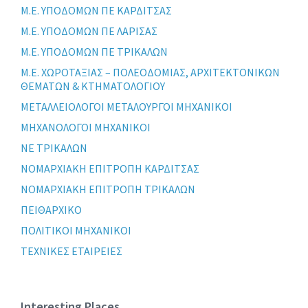
Μ.Ε. ΥΠΟΔΟΜΩΝ ΠΕ ΚΑΡΔΙΤΣΑΣ
Μ.Ε. ΥΠΟΔΟΜΩΝ ΠΕ ΛΑΡΙΣΑΣ
Μ.Ε. ΥΠΟΔΟΜΩΝ ΠΕ ΤΡΙΚΑΛΩΝ
Μ.Ε. ΧΩΡΟΤΑΞΙΑΣ – ΠΟΛΕΟΔΟΜΙΑΣ, ΑΡΧΙΤΕΚΤΟΝΙΚΩΝ
ΘΕΜΑΤΩΝ & ΚΤΗΜΑΤΟΛΟΓΙΟΥ
ΜΕΤΑΛΛΕΙΟΛΟΓΟΙ ΜΕΤΑΛΟΥΡΓΟΙ ΜΗΧΑΝΙΚΟΙ
ΜΗΧΑΝΟΛΟΓΟΙ ΜΗΧΑΝΙΚΟΙ
ΝΕ ΤΡΙΚΑΛΩΝ
ΝΟΜΑΡΧΙΑΚΗ ΕΠΙΤΡΟΠΗ ΚΑΡΔΙΤΣΑΣ
ΝΟΜΑΡΧΙΑΚΗ ΕΠΙΤΡΟΠΗ ΤΡΙΚΑΛΩΝ
ΠΕΙΘΑΡΧΙΚΟ
ΠΟΛΙΤΙΚΟΙ ΜΗΧΑΝΙΚΟΙ
ΤΕΧΝΙΚΕΣ ΕΤΑΙΡΕΙΕΣ
Interesting Places