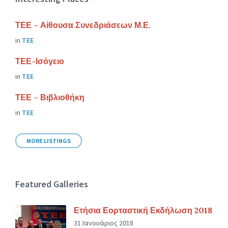
ΤΕΕ – Αίθουσα Συνεδριάσεων Μ.Ε.
in
ΤΕΕ
ΤΕΕ-Ισόγειο
in
ΤΕΕ
ΤΕΕ – Βιβλιοθήκη
in
ΤΕΕ
MORE LISTINGS
Featured Galleries
Ετήσια Εορταστική Εκδήλωση 2018
31 Ιανουάριος 2018