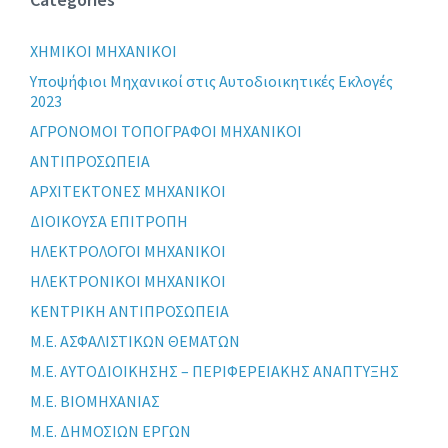
XHMIKOI MHXANIKOI
Yποψήφιοι Μηχανικοί στις Αυτοδιοικητικές Εκλογές
2023
ΑΓΡΟΝΟΜΟΙ ΤΟΠΟΓΡΑΦΟΙ ΜΗΧΑΝΙΚΟΙ
ΑΝΤΙΠΡΟΣΩΠΕΙΑ
ΑΡΧΙΤΕΚΤΟΝΕΣ ΜΗΧΑΝΙΚΟΙ
ΔΙΟΙΚΟΥΣΑ ΕΠΙΤΡΟΠΗ
ΗΛΕΚΤΡΟΛΟΓΟΙ ΜΗΧΑΝΙΚΟΙ
ΗΛΕΚΤΡΟΝΙΚΟΙ ΜΗΧΑΝΙΚΟΙ
ΚΕΝΤΡΙΚΗ ΑΝΤΙΠΡΟΣΩΠΕΙΑ
Μ.Ε. ΑΣΦΑΛΙΣΤΙΚΩΝ ΘΕΜΑΤΩΝ
Μ.Ε. ΑΥΤΟΔΙΟΙΚΗΣΗΣ – ΠΕΡΙΦΕΡΕΙΑΚΗΣ ΑΝΑΠΤΥΞΗΣ
Μ.Ε. ΒΙΟΜΗΧΑΝΙΑΣ
Μ.Ε. ΔΗΜΟΣΙΩΝ ΕΡΓΩΝ