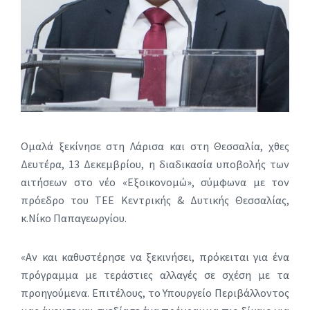
Ομαλά ξεκίνησε στη Λάρισα και στη Θεσσαλία, χθες
Δευτέρα, 13 Δεκεμβρίου, η διαδικασία υποβολής των
αιτήσεων στο νέο «Εξοικονομώ», σύμφωνα με τον
πρόεδρο του ΤΕΕ Κεντρικής & Δυτικής Θεσσαλίας,
κ.Νίκο Παπαγεωργίου.
«Αν και καθυστέρησε να ξεκινήσει, πρόκειται για ένα
πρόγραμμα με τεράστιες αλλαγές σε σχέση με τα
προηγούμενα. Επιτέλους, το Υπουργείο Περιβάλλοντος