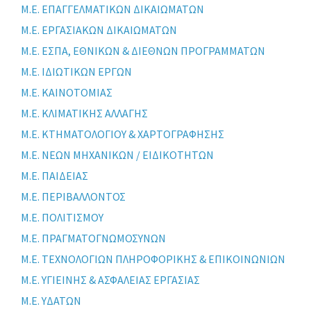
Μ.Ε. ΕΠΑΓΓΕΛΜΑΤΙΚΩΝ ΔΙΚΑΙΩΜΑΤΩΝ
Μ.Ε. ΕΡΓΑΣΙΑΚΩΝ ΔΙΚΑΙΩΜΑΤΩΝ
Μ.Ε. ΕΣΠΑ, ΕΘΝΙΚΩΝ & ΔΙΕΘΝΩΝ ΠΡΟΓΡΑΜΜΑΤΩΝ
Μ.Ε. ΙΔΙΩΤΙΚΩΝ ΕΡΓΩΝ
Μ.Ε. ΚΑΙΝΟΤΟΜΙΑΣ
Μ.Ε. ΚΛΙΜΑΤΙΚΗΣ ΑΛΛΑΓΗΣ
Μ.Ε. ΚΤΗΜΑΤΟΛΟΓΙΟΥ & ΧΑΡΤΟΓΡΑΦΗΣΗΣ
Μ.Ε. ΝΕΩΝ ΜΗΧΑΝΙΚΩΝ / ΕΙΔΙΚΟΤΗΤΩΝ
Μ.Ε. ΠΑΙΔΕΙΑΣ
Μ.Ε. ΠΕΡΙΒΑΛΛΟΝΤΟΣ
Μ.Ε. ΠΟΛΙΤΙΣΜΟΥ
Μ.Ε. ΠΡΑΓΜΑΤΟΓΝΩΜΟΣΥΝΩΝ
Μ.Ε. ΤΕΧΝΟΛΟΓΙΩΝ ΠΛΗΡΟΦΟΡΙΚΗΣ & ΕΠΙΚΟΙΝΩΝΙΩΝ
Μ.Ε. ΥΓΙΕΙΝΗΣ & ΑΣΦΑΛΕΙΑΣ ΕΡΓΑΣΙΑΣ
Μ.Ε. ΥΔΑΤΩΝ