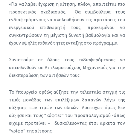
«Για να λάβει έγκριση η αίτηση, πλέον, απαιτείται πιο
προσεκτικός σχεδιασμός. Θα συμβούλευα τους
ενδιαφερόμενους να ακολουθήσουν τις προτάσεις του
ενεργειακού επιθεωρητή τους, προκειμένου να
συγκεντρώσουν τη μέγιστη δυνατή βαθμολογία και να
έχουν υψηλές πιθανότητες ένταξης στο πρόγραμμα.
Συνιστούμε σε όλους τους ενδιαφερόμενους να
απευθυνθούν σε Διπλωματούχους Μηχανικούς για την
διεκπεραίωση των αιτήσεών τους.
Το Υπουργείο ορθώς αύξησε την τελευταία στιγμή τις
τιμές μονάδας των επιλέξιμων δαπανών λόγω της
αύξησης των τιμών των υλικών. Δυστυχώς όμως δεν
αύξησε και τους “κόφτες” του προϋπολογισμού -όπως
είχαμε προτείνει – δυσκολεύοντας έτσι αρκετά τον
“γρίφο” της αίτησης.