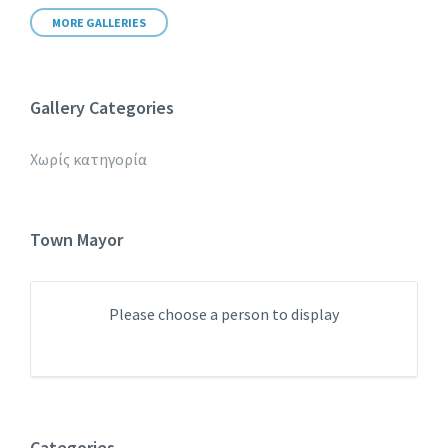
MORE GALLERIES
Gallery Categories
Χωρίς κατηγορία
Town Mayor
Please choose a person to display
Categories