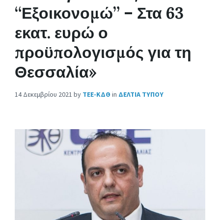
“Εξοικονομώ” – Στα 63
εκατ. ευρώ ο
προϋπολογισμός για τη
Θεσσαλία»
14 Δεκεμβρίου 2021
by
ΤΕΕ-ΚΔΘ
in
ΔΕΛΤΙΑ ΤΥΠΟΥ