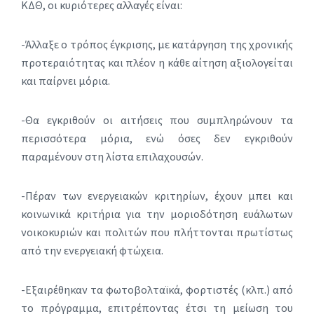
ΚΔΘ, οι κυριότερες αλλαγές είναι:
-Άλλαξε ο τρόπος έγκρισης, με κατάργηση της χρονικής
προτεραιότητας και πλέον η κάθε αίτηση αξιολογείται
και παίρνει μόρια.
-Θα εγκριθούν οι αιτήσεις που συμπληρώνουν τα
περισσότερα μόρια, ενώ όσες δεν εγκριθούν
παραμένουν στη λίστα επιλαχουσών.
-Πέραν των ενεργειακών κριτηρίων, έχουν μπει και
κοινωνικά κριτήρια για την μοριοδότηση ευάλωτων
νοικοκυριών και πολιτών που πλήττονται πρωτίστως
από την ενεργειακή φτώχεια.
-Εξαιρέθηκαν τα φωτοβολταϊκά, φορτιστές (κλπ.) από
το πρόγραμμα, επιτρέποντας έτσι τη μείωση του