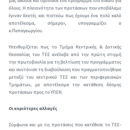
μας άκουσε και σχεδίασε ένα πρόγραμμα πιο δίκαιο για
όλους. Η πλειονότητα των προτάσεων που υποβάλαμε
έγιναν δεκτές και πιστεύω πως έχουμε ένα πολύ καλό
αποτέλεσμα, σήμερα», υπογραμμίζει ο
κ.Παπαγεωργίου.
Υπενθυμίζεται πως το Τμήμα Κεντρικής & Δυτικής
Θεσσαλίας του ΤΕΕ ανέλαβε από την πρώτη στιγμή
την πρωτοβουλία για τη βελτίωση του προγράμματος
και συντόνισε τη διαβούλευση που πραγματοποιήθηκε
μεταξύ του κεντρικού ΤΕΕ και των περιφερειακών
Τμημάτων, με αποτέλεσμα την κατάθεση δέσμης
προτάσεων προς το ΥΠΕΝ.
Οι κυριότερες αλλαγές
Σύμφωνα και με τις προτάσεις που κατέθεσε το ΤΕΕ-