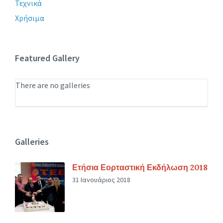
Τεχνικά
Χρήσιμα
Featured Gallery
There are no galleries
Galleries
Ετήσια Εορταστική Εκδήλωση 2018
31 Ιανουάριος 2018