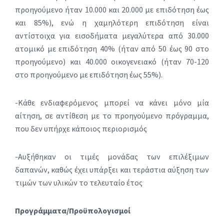
προηγούμενο ήταν 10.000 και 20.000 με επιδότηση έως
και 85%), ενώ η χαμηλότερη επιδότηση είναι
αντίστοιχα για εισοδήματα μεγαλύτερα από 30.000
ατομικό με επιδότηση 40% (ήταν από 50 έως 90 στο
προηγούμενο) και 40.000 οικογενειακό (ήταν 70-120
στο προηγούμενο με επιδότηση έως 55%).
-Κάθε ενδιαφερόμενος μπορεί να κάνει μόνο μία
αίτηση, σε αντίθεση με το προηγούμενο πρόγραμμα,
που δεν υπήρχε κάποιος περιορισμός
-Αυξήθηκαν οι τιμές μονάδας των επιλέξιμων
δαπανών, καθώς έχει υπάρξει και τεράστια αύξηση των
τιμών των υλικών το τελευταίο έτος
Προγράμματα/Προϋπολογισμοί