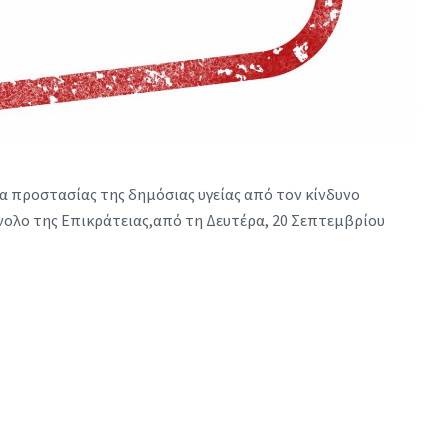
 προστασίας της δημόσιας υγείας από τον κίνδυνο
ολο της Επικράτειας,από τη Δευτέρα, 20 Σεπτεμβρίου