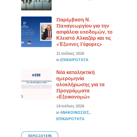
Παρέμβαση Ν.
Παπαγεωργίου για την
ασφάλεια υποδομών, το
Κλειστό Αλκαζάρ και τις
«Έξυπνες Γέφυρες»
21 Ιούλιος 2026
in
ΕΠΙΚΑΙΡΟΤΗΤΑ
Νέα καταληκτική
ημερομηνία
ολοκλήρωσης για τα
Προγράμματα
«Εξοικονομώ»
16 Ιούλιος 2026
in
ΑΝΑΚΟΙΝΩΣΕΙΣ
,
ΕΠΙΚΑΙΡΟΤΗΤΑ
ΠΕΡΙΣΣΟΤΕΡΑ