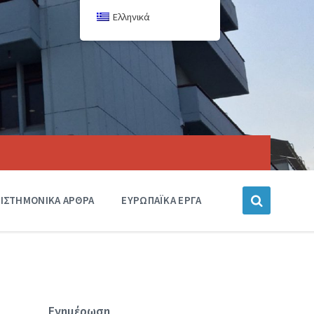
Ελληνικά
ΙΣΤΗΜΟΝΙΚΑ ΑΡΘΡΑ
ΕΥΡΩΠΑΪΚΑ ΕΡΓΑ
Ενημέρωση