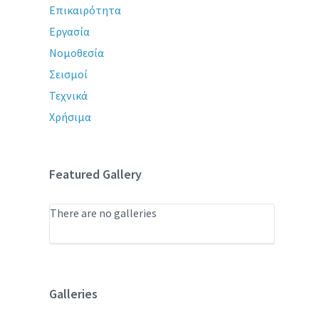
Επικαιρότητα
Εργασία
Νομοθεσία
Σεισμοί
Τεχνικά
Χρήσιμα
Featured Gallery
There are no galleries
Galleries