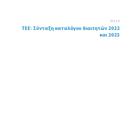
Next
ΤΕΕ: Σύνταξη καταλόγου διαιτητών 2022
και 2023