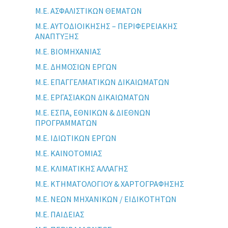
Μ.Ε. ΑΣΦΑΛΙΣΤΙΚΩΝ ΘΕΜΑΤΩΝ
Μ.Ε. ΑΥΤΟΔΙΟΙΚΗΣΗΣ – ΠΕΡΙΦΕΡΕΙΑΚΗΣ
ΑΝΑΠΤΥΞΗΣ
Μ.Ε. ΒΙΟΜΗΧΑΝΙΑΣ
Μ.Ε. ΔΗΜΟΣΙΩΝ ΕΡΓΩΝ
Μ.Ε. ΕΠΑΓΓΕΛΜΑΤΙΚΩΝ ΔΙΚΑΙΩΜΑΤΩΝ
Μ.Ε. ΕΡΓΑΣΙΑΚΩΝ ΔΙΚΑΙΩΜΑΤΩΝ
Μ.Ε. ΕΣΠΑ, ΕΘΝΙΚΩΝ & ΔΙΕΘΝΩΝ
ΠΡΟΓΡΑΜΜΑΤΩΝ
Μ.Ε. ΙΔΙΩΤΙΚΩΝ ΕΡΓΩΝ
Μ.Ε. ΚΑΙΝΟΤΟΜΙΑΣ
Μ.Ε. ΚΛΙΜΑΤΙΚΗΣ ΑΛΛΑΓΗΣ
Μ.Ε. ΚΤΗΜΑΤΟΛΟΓΙΟΥ & ΧΑΡΤΟΓΡΑΦΗΣΗΣ
Μ.Ε. ΝΕΩΝ ΜΗΧΑΝΙΚΩΝ / ΕΙΔΙΚΟΤΗΤΩΝ
Μ.Ε. ΠΑΙΔΕΙΑΣ