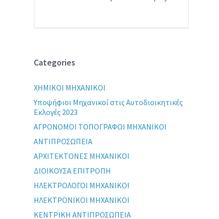
Categories
XHMIKOI MHXANIKOI
Yποψήφιοι Μηχανικοί στις Αυτοδιοικητικές
Εκλογές 2023
ΑΓΡΟΝΟΜΟΙ ΤΟΠΟΓΡΑΦΟΙ ΜΗΧΑΝΙΚΟΙ
ΑΝΤΙΠΡΟΣΩΠΕΙΑ
ΑΡΧΙΤΕΚΤΟΝΕΣ ΜΗΧΑΝΙΚΟΙ
ΔΙΟΙΚΟΥΣΑ ΕΠΙΤΡΟΠΗ
ΗΛΕΚΤΡΟΛΟΓΟΙ ΜΗΧΑΝΙΚΟΙ
ΗΛΕΚΤΡΟΝΙΚΟΙ ΜΗΧΑΝΙΚΟΙ
ΚΕΝΤΡΙΚΗ ΑΝΤΙΠΡΟΣΩΠΕΙΑ