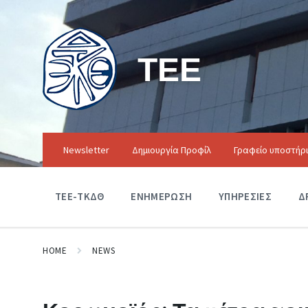
ΤΕΕ
Newsletter
Δημιουργία Προφίλ
Γραφείο υποστήρ
ΤΕΕ-ΤΚΔΘ
ΕΝΗΜΕΡΩΣΗ
ΥΠΗΡΕΣΙΕΣ
Δ
HOME
NEWS