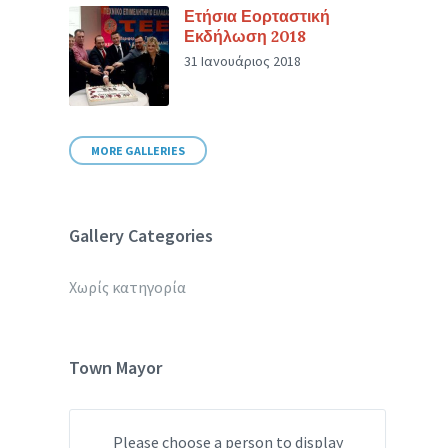
Ετήσια Εορταστική
Εκδήλωση 2018
31 Ιανουάριος 2018
MORE GALLERIES
Gallery Categories
Χωρίς κατηγορία
Town Mayor
Please choose a person to display