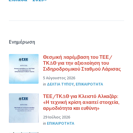
Ενημέρωση
Θεσμική παρέμβαση του ΤΕΕ/
ΤΚΔΘ για την αξιοποίηση του
Σιδηροδρομικού Σταθμού Λάρισας
5 Αύγουστος 2026
in
ΔΕΛΤΙΑ ΤΥΠΟΥ
,
ΕΠΙΚΑΙΡΟΤΗΤΑ
ΤΕΕ/ΤΚΔΘ για Κλειστό Αλκαζάρ:
«Η τεχνική κρίση απαιτεί στοιχεία,
αρμοδιότητα και ευθύνη»
29 Ιούλιος 2026
in
ΕΠΙΚΑΙΡΟΤΗΤΑ