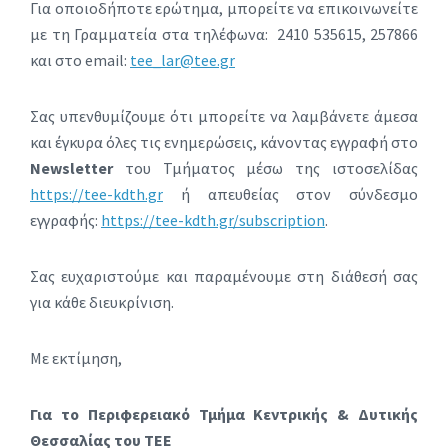
Για οποιοδήποτε ερώτημα, μπορείτε να επικοινωνείτε
με τη Γραμματεία στα τηλέφωνα: 2410 535615, 257866
και στο email:
tee_lar@tee.gr
Σας υπενθυμίζουμε ότι μπορείτε να λαμβάνετε άμεσα
και έγκυρα όλες τις ενημερώσεις, κάνοντας εγγραφή στο
Newsletter
του Τμήματος μέσω της ιστοσελίδας
https://tee-kdth.gr
ή απευθείας στον σύνδεσμο
εγγραφής:
https://tee-kdth.gr/subscription
.
Σας ευχαριστούμε και παραμένουμε στη διάθεσή σας
για κάθε διευκρίνιση.
Με εκτίμηση,
Για το Περιφερειακό Τμήμα Κεντρικής & Δυτικής
Θεσσαλίας του ΤΕΕ