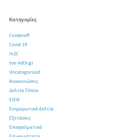
Κατηγορίες
Condereff
Covid-19
In2C
tee-kdth.gr
Uncategorized
Ανακοινώσεις
Δελτία Τύπου
ΕΙΕΘ
Ενημερωτικά Δελτία
Εξετάσεις
Επαγγελματικά
Επικαιρότητα