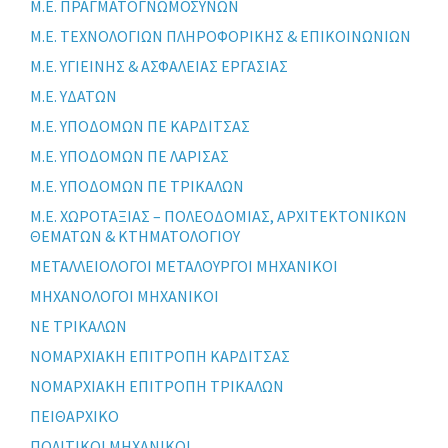
Μ.Ε. ΠΡΑΓΜΑΤΟΓΝΩΜΟΣΥΝΩΝ
Μ.Ε. ΤΕΧΝΟΛΟΓΙΩΝ ΠΛΗΡΟΦΟΡΙΚΗΣ & ΕΠΙΚΟΙΝΩΝΙΩΝ
Μ.Ε. ΥΓΙΕΙΝΗΣ & ΑΣΦΑΛΕΙΑΣ ΕΡΓΑΣΙΑΣ
Μ.Ε. ΥΔΑΤΩΝ
Μ.Ε. ΥΠΟΔΟΜΩΝ ΠΕ ΚΑΡΔΙΤΣΑΣ
Μ.Ε. ΥΠΟΔΟΜΩΝ ΠΕ ΛΑΡΙΣΑΣ
Μ.Ε. ΥΠΟΔΟΜΩΝ ΠΕ ΤΡΙΚΑΛΩΝ
Μ.Ε. ΧΩΡΟΤΑΞΙΑΣ – ΠΟΛΕΟΔΟΜΙΑΣ, ΑΡΧΙΤΕΚΤΟΝΙΚΩΝ
ΘΕΜΑΤΩΝ & ΚΤΗΜΑΤΟΛΟΓΙΟΥ
ΜΕΤΑΛΛΕΙΟΛΟΓΟΙ ΜΕΤΑΛΟΥΡΓΟΙ ΜΗΧΑΝΙΚΟΙ
ΜΗΧΑΝΟΛΟΓΟΙ ΜΗΧΑΝΙΚΟΙ
ΝΕ ΤΡΙΚΑΛΩΝ
ΝΟΜΑΡΧΙΑΚΗ ΕΠΙΤΡΟΠΗ ΚΑΡΔΙΤΣΑΣ
ΝΟΜΑΡΧΙΑΚΗ ΕΠΙΤΡΟΠΗ ΤΡΙΚΑΛΩΝ
ΠΕΙΘΑΡΧΙΚΟ
ΠΟΛΙΤΙΚΟΙ ΜΗΧΑΝΙΚΟΙ