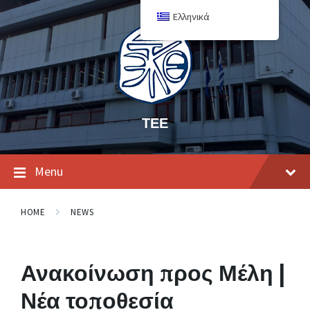
Ελληνικά
ΤΕΕ
Menu
HOME
NEWS
Ανακοίνωση προς Μέλη |
Νέα τοποθεσία