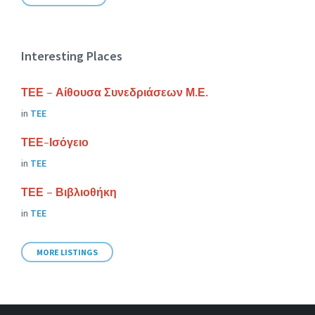
Interesting Places
ΤΕΕ – Αίθουσα Συνεδριάσεων Μ.Ε.
in
ΤΕΕ
ΤΕΕ-Ισόγειο
in
ΤΕΕ
ΤΕΕ – Βιβλιοθήκη
in
ΤΕΕ
MORE LISTINGS