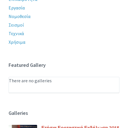
Εργασία
Νομοθεσία
Σεισμοί
Τεχνικά
Χρήσιμα
Featured Gallery
There are no galleries
Galleries
Ετήσια Εορταστική Εκδήλωση 2018