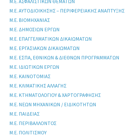
Μ.Ε. ΑΣΦΑΛΙΣΤΙΚΩΝ ΘΕΜΑΤΩΝ
Μ.Ε. ΑΥΤΟΔΙΟΙΚΗΣΗΣ – ΠΕΡΙΦΕΡΕΙΑΚΗΣ ΑΝΑΠΤΥΞΗΣ
Μ.Ε. ΒΙΟΜΗΧΑΝΙΑΣ
Μ.Ε. ΔΗΜΟΣΙΩΝ ΕΡΓΩΝ
Μ.Ε. ΕΠΑΓΓΕΛΜΑΤΙΚΩΝ ΔΙΚΑΙΩΜΑΤΩΝ
Μ.Ε. ΕΡΓΑΣΙΑΚΩΝ ΔΙΚΑΙΩΜΑΤΩΝ
Μ.Ε. ΕΣΠΑ, ΕΘΝΙΚΩΝ & ΔΙΕΘΝΩΝ ΠΡΟΓΡΑΜΜΑΤΩΝ
Μ.Ε. ΙΔΙΩΤΙΚΩΝ ΕΡΓΩΝ
Μ.Ε. ΚΑΙΝΟΤΟΜΙΑΣ
Μ.Ε. ΚΛΙΜΑΤΙΚΗΣ ΑΛΛΑΓΗΣ
Μ.Ε. ΚΤΗΜΑΤΟΛΟΓΙΟΥ & ΧΑΡΤΟΓΡΑΦΗΣΗΣ
Μ.Ε. ΝΕΩΝ ΜΗΧΑΝΙΚΩΝ / ΕΙΔΙΚΟΤΗΤΩΝ
Μ.Ε. ΠΑΙΔΕΙΑΣ
Μ.Ε. ΠΕΡΙΒΑΛΛΟΝΤΟΣ
Μ.Ε. ΠΟΛΙΤΙΣΜΟΥ