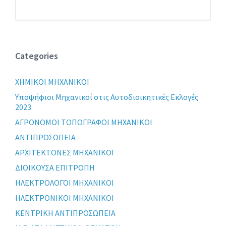
Categories
XHMIKOI MHXANIKOI
Yποψήφιοι Μηχανικοί στις Αυτοδιοικητικές Εκλογές
2023
ΑΓΡΟΝΟΜΟΙ ΤΟΠΟΓΡΑΦΟΙ ΜΗΧΑΝΙΚΟΙ
ΑΝΤΙΠΡΟΣΩΠΕΙΑ
ΑΡΧΙΤΕΚΤΟΝΕΣ ΜΗΧΑΝΙΚΟΙ
ΔΙΟΙΚΟΥΣΑ ΕΠΙΤΡΟΠΗ
ΗΛΕΚΤΡΟΛΟΓΟΙ ΜΗΧΑΝΙΚΟΙ
ΗΛΕΚΤΡΟΝΙΚΟΙ ΜΗΧΑΝΙΚΟΙ
ΚΕΝΤΡΙΚΗ ΑΝΤΙΠΡΟΣΩΠΕΙΑ