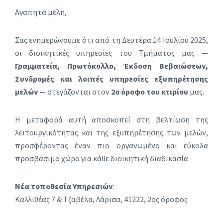
Αγαπητά μέλη,
Σας ενημερώνουμε ότι από τη Δευτέρα 14 Ιουλίου 2025,
οι διοικητικές υπηρεσίες του Τμήματος μας —
Γραμματεία, Πρωτόκολλο, Έκδοση Βεβαιώσεων,
Συνδρομές και λοιπές υπηρεσίες εξυπηρέτησης
μελών
— στεγάζονται στον
2ο όροφο του κτιρίου
μας.
Η μεταφορά αυτή αποσκοπεί στη βελτίωση της
λειτουργικότητας και της εξυπηρέτησης των μελών,
προσφέροντας έναν πιο οργανωμένο και εύκολα
προσβάσιμο χώρο για κάθε διοικητική διαδικασία.
Νέα τοποθεσία Υπηρεσιών
:
Καλλιθέας 7 & Τζαβέλα, Λάρισα, 41222, 2ος όροφος