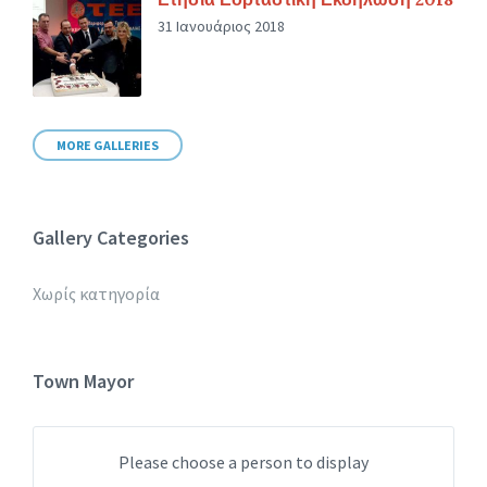
31 Ιανουάριος 2018
MORE GALLERIES
Gallery Categories
Χωρίς κατηγορία
Town Mayor
Please choose a person to display