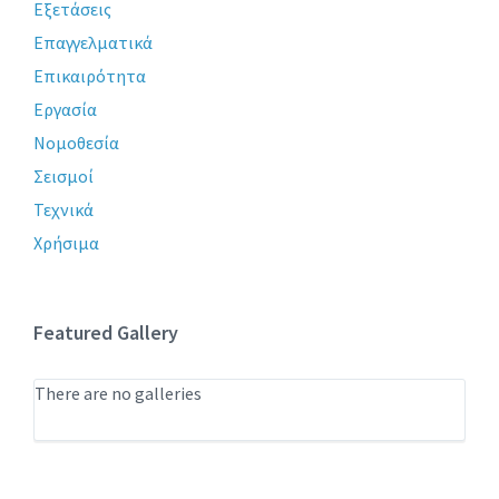
Εξετάσεις
Επαγγελματικά
Επικαιρότητα
Εργασία
Νομοθεσία
Σεισμοί
Τεχνικά
Χρήσιμα
Featured Gallery
There are no galleries