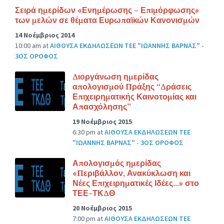
Σειρά ημερίδων «Ενημέρωσης – Επιμόρφωσης»
των μελών σε θέματα Ευρωπαϊκών Κανονισμών
14 Νοέμβριος 2014
10:00 am
at
ΑΙΘΟΥΣΑ ΕΚΔΗΛΩΣΕΩΝ ΤΕΕ "ΙΩΑΝΝΗΣ ΒΑΡΝΑΣ" -
3ΟΣ ΟΡΟΦΟΣ
Διοργάνωση ημερίδας
απολογισμού Πράξης “Δράσεις
Επιχειρηματικής Καινοτομίας και
Απασχόλησης”
19 Νοέμβριος 2015
6:30 pm
at
ΑΙΘΟΥΣΑ ΕΚΔΗΛΩΣΕΩΝ ΤΕΕ
"ΙΩΑΝΝΗΣ ΒΑΡΝΑΣ" - 3ΟΣ ΟΡΟΦΟΣ
Απολογισμός ημερίδας
«Περιβάλλον, Ανακύκλωση και
Νέες Επιχειρηματικές Ιδέες…» στο
ΤΕΕ-ΤΚΔΘ
20 Νοέμβριος 2015
7:00 pm
at
ΑΙΘΟΥΣΑ ΕΚΔΗΛΩΣΕΩΝ ΤΕΕ