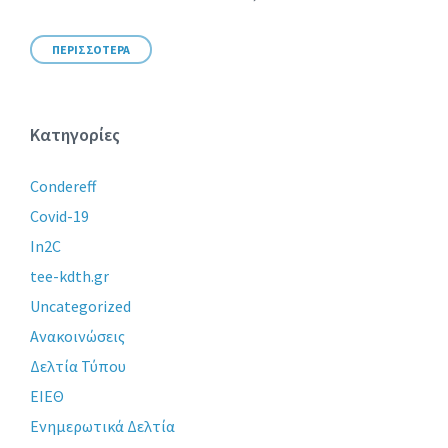
ΠΕΡΙΣΣΟΤΕΡΑ
Κατηγορίες
Condereff
Covid-19
In2C
tee-kdth.gr
Uncategorized
Ανακοινώσεις
Δελτία Τύπου
ΕΙΕΘ
Ενημερωτικά Δελτία