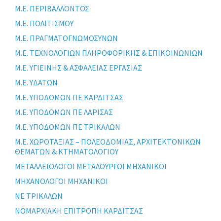
Μ.Ε. ΠΕΡΙΒΑΛΛΟΝΤΟΣ
Μ.Ε. ΠΟΛΙΤΙΣΜΟΥ
Μ.Ε. ΠΡΑΓΜΑΤΟΓΝΩΜΟΣΥΝΩΝ
Μ.Ε. ΤΕΧΝΟΛΟΓΙΩΝ ΠΛΗΡΟΦΟΡΙΚΗΣ & ΕΠΙΚΟΙΝΩΝΙΩΝ
Μ.Ε. ΥΓΙΕΙΝΗΣ & ΑΣΦΑΛΕΙΑΣ ΕΡΓΑΣΙΑΣ
Μ.Ε. ΥΔΑΤΩΝ
Μ.Ε. ΥΠΟΔΟΜΩΝ ΠΕ ΚΑΡΔΙΤΣΑΣ
Μ.Ε. ΥΠΟΔΟΜΩΝ ΠΕ ΛΑΡΙΣΑΣ
Μ.Ε. ΥΠΟΔΟΜΩΝ ΠΕ ΤΡΙΚΑΛΩΝ
Μ.Ε. ΧΩΡΟΤΑΞΙΑΣ – ΠΟΛΕΟΔΟΜΙΑΣ, ΑΡΧΙΤΕΚΤΟΝΙΚΩΝ
ΘΕΜΑΤΩΝ & ΚΤΗΜΑΤΟΛΟΓΙΟΥ
ΜΕΤΑΛΛΕΙΟΛΟΓΟΙ ΜΕΤΑΛΟΥΡΓΟΙ ΜΗΧΑΝΙΚΟΙ
ΜΗΧΑΝΟΛΟΓΟΙ ΜΗΧΑΝΙΚΟΙ
ΝΕ ΤΡΙΚΑΛΩΝ
ΝΟΜΑΡΧΙΑΚΗ ΕΠΙΤΡΟΠΗ ΚΑΡΔΙΤΣΑΣ