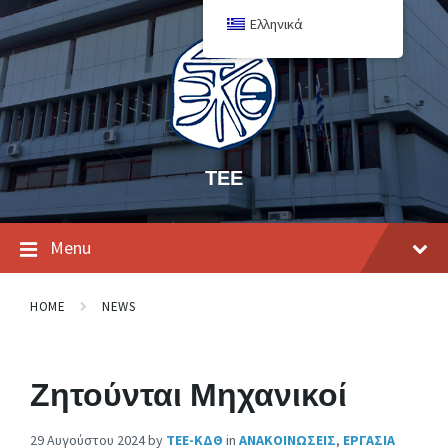
Ελληνικά
ΤΕΕ
Menu
HOME
NEWS
Ζητούνται Μηχανικοί
29 Αυγούστου 2024
by
ΤΕΕ-ΚΔΘ
in
ΑΝΑΚΟΙΝΩΣΕΙΣ
,
ΕΡΓΑΣΙΑ