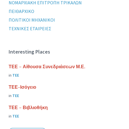
ΝΟΜΑΡΧΙΑΚΗ ΕΠΙΤΡΟΠΗ ΤΡΙΚΑΛΩΝ
ΠΕΙΘΑΡΧΙΚΟ
ΠΟΛΙΤΙΚΟΙ ΜΗΧΑΝΙΚΟΙ
ΤΕΧΝΙΚΕΣ ΕΤΑΙΡΕΙΕΣ
Interesting Places
ΤΕΕ – Αίθουσα Συνεδριάσεων Μ.Ε.
in
ΤΕΕ
ΤΕΕ-Ισόγειο
in
ΤΕΕ
ΤΕΕ – Βιβλιοθήκη
in
ΤΕΕ