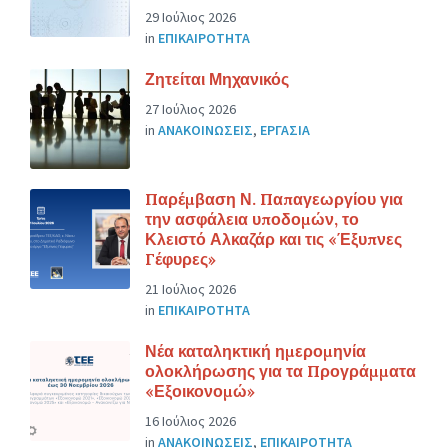
29 Ιούλιος 2026
in
ΕΠΙΚΑΙΡΟΤΗΤΑ
Ζητείται Μηχανικός
27 Ιούλιος 2026
in
ΑΝΑΚΟΙΝΩΣΕΙΣ
,
ΕΡΓΑΣΙΑ
Παρέμβαση Ν. Παπαγεωργίου για
την ασφάλεια υποδομών, το
Κλειστό Αλκαζάρ και τις «Έξυπνες
Γέφυρες»
21 Ιούλιος 2026
in
ΕΠΙΚΑΙΡΟΤΗΤΑ
Νέα καταληκτική ημερομηνία
ολοκλήρωσης για τα Προγράμματα
«Εξοικονομώ»
16 Ιούλιος 2026
in
ΑΝΑΚΟΙΝΩΣΕΙΣ
,
ΕΠΙΚΑΙΡΟΤΗΤΑ