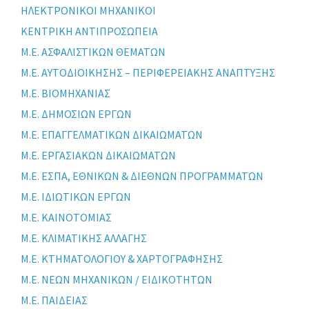
ΗΛΕΚΤΡΟΝΙΚΟΙ ΜΗΧΑΝΙΚΟΙ
ΚΕΝΤΡΙΚΗ ΑΝΤΙΠΡΟΣΩΠΕΙΑ
Μ.Ε. ΑΣΦΑΛΙΣΤΙΚΩΝ ΘΕΜΑΤΩΝ
Μ.Ε. ΑΥΤΟΔΙΟΙΚΗΣΗΣ – ΠΕΡΙΦΕΡΕΙΑΚΗΣ ΑΝΑΠΤΥΞΗΣ
Μ.Ε. ΒΙΟΜΗΧΑΝΙΑΣ
Μ.Ε. ΔΗΜΟΣΙΩΝ ΕΡΓΩΝ
Μ.Ε. ΕΠΑΓΓΕΛΜΑΤΙΚΩΝ ΔΙΚΑΙΩΜΑΤΩΝ
Μ.Ε. ΕΡΓΑΣΙΑΚΩΝ ΔΙΚΑΙΩΜΑΤΩΝ
Μ.Ε. ΕΣΠΑ, ΕΘΝΙΚΩΝ & ΔΙΕΘΝΩΝ ΠΡΟΓΡΑΜΜΑΤΩΝ
Μ.Ε. ΙΔΙΩΤΙΚΩΝ ΕΡΓΩΝ
Μ.Ε. ΚΑΙΝΟΤΟΜΙΑΣ
Μ.Ε. ΚΛΙΜΑΤΙΚΗΣ ΑΛΛΑΓΗΣ
Μ.Ε. ΚΤΗΜΑΤΟΛΟΓΙΟΥ & ΧΑΡΤΟΓΡΑΦΗΣΗΣ
Μ.Ε. ΝΕΩΝ ΜΗΧΑΝΙΚΩΝ / ΕΙΔΙΚΟΤΗΤΩΝ
Μ.Ε. ΠΑΙΔΕΙΑΣ