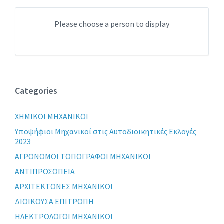
Please choose a person to display
Categories
XHMIKOI MHXANIKOI
Yποψήφιοι Μηχανικοί στις Αυτοδιοικητικές Εκλογές
2023
ΑΓΡΟΝΟΜΟΙ ΤΟΠΟΓΡΑΦΟΙ ΜΗΧΑΝΙΚΟΙ
ΑΝΤΙΠΡΟΣΩΠΕΙΑ
ΑΡΧΙΤΕΚΤΟΝΕΣ ΜΗΧΑΝΙΚΟΙ
ΔΙΟΙΚΟΥΣΑ ΕΠΙΤΡΟΠΗ
ΗΛΕΚΤΡΟΛΟΓΟΙ ΜΗΧΑΝΙΚΟΙ