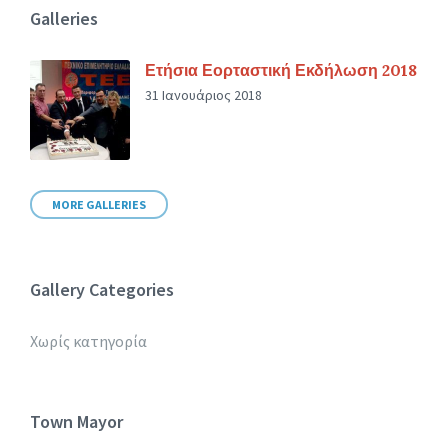
Galleries
Ετήσια Εορταστική Εκδήλωση 2018
31 Ιανουάριος 2018
MORE GALLERIES
Gallery Categories
Χωρίς κατηγορία
Town Mayor