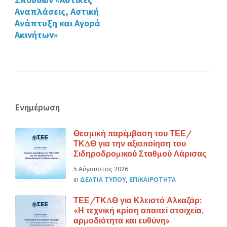
Αναπλάσεις, Αστική
Ανάπτυξη και Αγορά
Ακινήτων»
Ενημέρωση
Θεσμική παρέμβαση του ΤΕΕ/
ΤΚΔΘ για την αξιοποίηση του
Σιδηροδρομικού Σταθμού Λάρισας
5 Αύγουστος 2026
in
ΔΕΛΤΙΑ ΤΥΠΟΥ
,
ΕΠΙΚΑΙΡΟΤΗΤΑ
ΤΕΕ/ΤΚΔΘ για Κλειστό Αλκαζάρ:
«Η τεχνική κρίση απαιτεί στοιχεία,
αρμοδιότητα και ευθύνη»