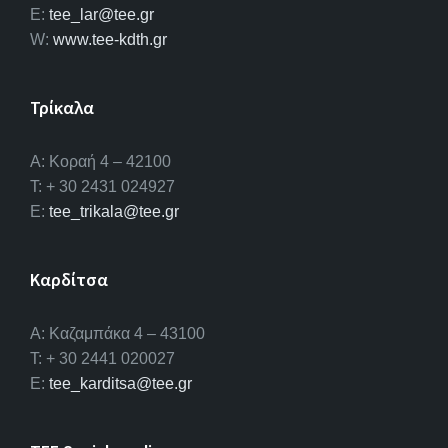
E:
tee_lar@tee.gr
W:
www.tee-kdth.gr
Τρίκαλα
Α: Κοραή 4 – 42100
T: + 30 2431 024927
E:
tee_trikala@tee.gr
Καρδίτσα
Α: Καζαμπάκα 4 – 43100
T: + 30 2441 020027
E:
tee_karditsa@tee.gr