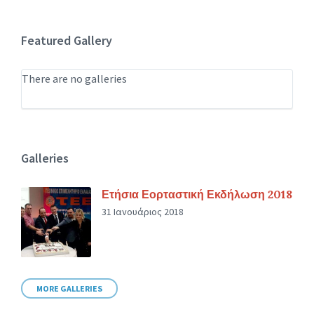
Featured Gallery
There are no galleries
Galleries
Ετήσια Εορταστική Εκδήλωση 2018
31 Ιανουάριος 2018
MORE GALLERIES