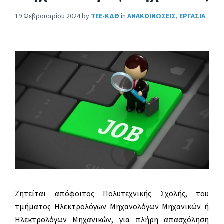
19 Φεβρουαρίου 2024
by
ΤΕΕ-ΚΔΘ
in
ΑΝΑΚΟΙΝΩΣΕΙΣ
,
ΕΡΓΑΣΙΑ
Ζητείται απόφοιτος Πολυτεχνικής Σχολής, του
τμήματος Ηλεκτρολόγων Μηχανολόγων Μηχανικών ή
Ηλεκτρολόγων Μηχανικών, για πλήρη απασχόληση