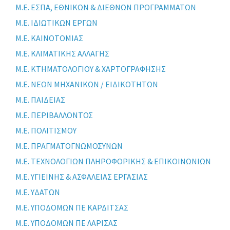
Μ.Ε. ΕΣΠΑ, ΕΘΝΙΚΩΝ & ΔΙΕΘΝΩΝ ΠΡΟΓΡΑΜΜΑΤΩΝ
Μ.Ε. ΙΔΙΩΤΙΚΩΝ ΕΡΓΩΝ
Μ.Ε. ΚΑΙΝΟΤΟΜΙΑΣ
Μ.Ε. ΚΛΙΜΑΤΙΚΗΣ ΑΛΛΑΓΗΣ
Μ.Ε. ΚΤΗΜΑΤΟΛΟΓΙΟΥ & ΧΑΡΤΟΓΡΑΦΗΣΗΣ
Μ.Ε. ΝΕΩΝ ΜΗΧΑΝΙΚΩΝ / ΕΙΔΙΚΟΤΗΤΩΝ
Μ.Ε. ΠΑΙΔΕΙΑΣ
Μ.Ε. ΠΕΡΙΒΑΛΛΟΝΤΟΣ
Μ.Ε. ΠΟΛΙΤΙΣΜΟΥ
Μ.Ε. ΠΡΑΓΜΑΤΟΓΝΩΜΟΣΥΝΩΝ
Μ.Ε. ΤΕΧΝΟΛΟΓΙΩΝ ΠΛΗΡΟΦΟΡΙΚΗΣ & ΕΠΙΚΟΙΝΩΝΙΩΝ
Μ.Ε. ΥΓΙΕΙΝΗΣ & ΑΣΦΑΛΕΙΑΣ ΕΡΓΑΣΙΑΣ
Μ.Ε. ΥΔΑΤΩΝ
Μ.Ε. ΥΠΟΔΟΜΩΝ ΠΕ ΚΑΡΔΙΤΣΑΣ
Μ.Ε. ΥΠΟΔΟΜΩΝ ΠΕ ΛΑΡΙΣΑΣ