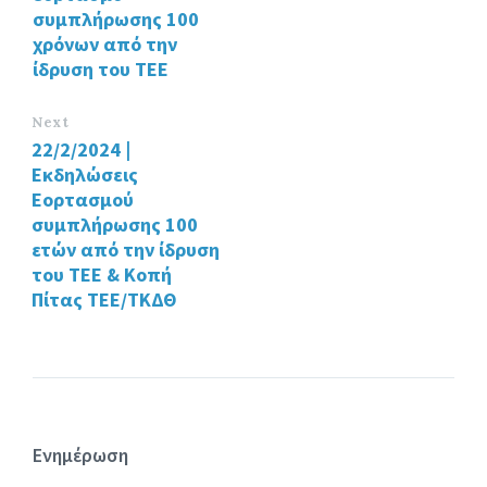
συμπλήρωσης 100
χρόνων από την
ίδρυση του ΤΕΕ
Next
22/2/2024 |
Εκδηλώσεις
Εορτασμού
συμπλήρωσης 100
ετών από την ίδρυση
του ΤΕΕ & Κοπή
Πίτας ΤΕΕ/ΤΚΔΘ
Ενημέρωση