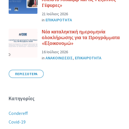
Γέφυρες»
21 Ιούλιος 2026
in
ΕΠΙΚΑΙΡΟΤΗΤΑ
Νέα καταληκτική ημερομηνία
ολοκλήρωσης για τα Προγράμματα
«Εξοικονομώ»
16 Ιούλιος 2026
in
ΑΝΑΚΟΙΝΩΣΕΙΣ
,
ΕΠΙΚΑΙΡΟΤΗΤΑ
ΠΕΡΙΣΣΟΤΕΡΑ
Κατηγορίες
Condereff
Covid-19