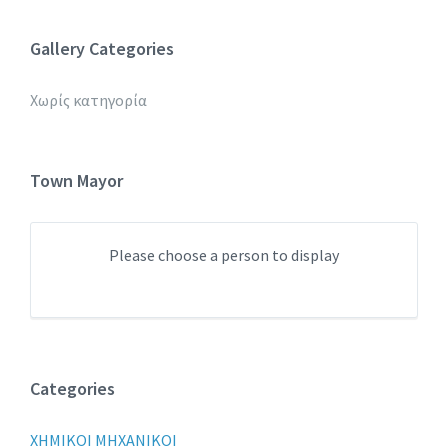
Gallery Categories
Χωρίς κατηγορία
Town Mayor
Please choose a person to display
Categories
XHMIKOI MHXANIKOI