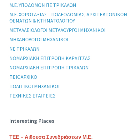
Μ.Ε. ΥΠΟΔΟΜΩΝ ΠΕ ΤΡΙΚΑΛΩΝ
Μ.Ε. ΧΩΡΟΤΑΞΙΑΣ – ΠΟΛΕΟΔΟΜΙΑΣ, ΑΡΧΙΤΕΚΤΟΝΙΚΩΝ
ΘΕΜΑΤΩΝ & ΚΤΗΜΑΤΟΛΟΓΙΟΥ
ΜΕΤΑΛΛΕΙΟΛΟΓΟΙ ΜΕΤΑΛΟΥΡΓΟΙ ΜΗΧΑΝΙΚΟΙ
ΜΗΧΑΝΟΛΟΓΟΙ ΜΗΧΑΝΙΚΟΙ
ΝΕ ΤΡΙΚΑΛΩΝ
ΝΟΜΑΡΧΙΑΚΗ ΕΠΙΤΡΟΠΗ ΚΑΡΔΙΤΣΑΣ
ΝΟΜΑΡΧΙΑΚΗ ΕΠΙΤΡΟΠΗ ΤΡΙΚΑΛΩΝ
ΠΕΙΘΑΡΧΙΚΟ
ΠΟΛΙΤΙΚΟΙ ΜΗΧΑΝΙΚΟΙ
ΤΕΧΝΙΚΕΣ ΕΤΑΙΡΕΙΕΣ
Interesting Places
ΤΕΕ – Αίθουσα Συνεδριάσεων Μ.Ε.