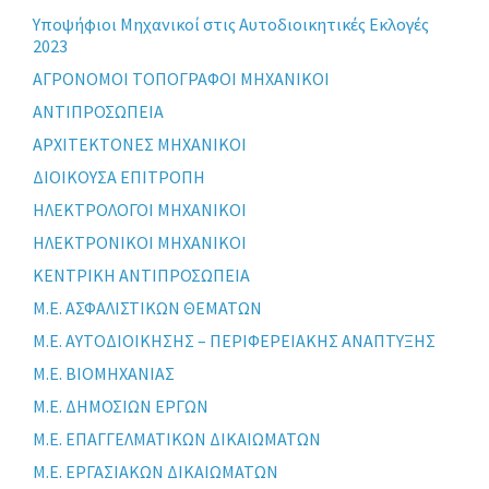
Yποψήφιοι Μηχανικοί στις Αυτοδιοικητικές Εκλογές
2023
ΑΓΡΟΝΟΜΟΙ ΤΟΠΟΓΡΑΦΟΙ ΜΗΧΑΝΙΚΟΙ
ΑΝΤΙΠΡΟΣΩΠΕΙΑ
ΑΡΧΙΤΕΚΤΟΝΕΣ ΜΗΧΑΝΙΚΟΙ
ΔΙΟΙΚΟΥΣΑ ΕΠΙΤΡΟΠΗ
ΗΛΕΚΤΡΟΛΟΓΟΙ ΜΗΧΑΝΙΚΟΙ
ΗΛΕΚΤΡΟΝΙΚΟΙ ΜΗΧΑΝΙΚΟΙ
ΚΕΝΤΡΙΚΗ ΑΝΤΙΠΡΟΣΩΠΕΙΑ
Μ.Ε. ΑΣΦΑΛΙΣΤΙΚΩΝ ΘΕΜΑΤΩΝ
Μ.Ε. ΑΥΤΟΔΙΟΙΚΗΣΗΣ – ΠΕΡΙΦΕΡΕΙΑΚΗΣ ΑΝΑΠΤΥΞΗΣ
Μ.Ε. ΒΙΟΜΗΧΑΝΙΑΣ
Μ.Ε. ΔΗΜΟΣΙΩΝ ΕΡΓΩΝ
Μ.Ε. ΕΠΑΓΓΕΛΜΑΤΙΚΩΝ ΔΙΚΑΙΩΜΑΤΩΝ
Μ.Ε. ΕΡΓΑΣΙΑΚΩΝ ΔΙΚΑΙΩΜΑΤΩΝ