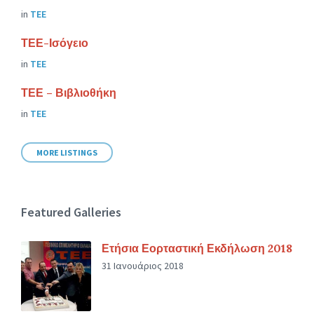
in
ΤΕΕ
ΤΕΕ-Ισόγειο
in
ΤΕΕ
ΤΕΕ – Βιβλιοθήκη
in
ΤΕΕ
MORE LISTINGS
Featured Galleries
Ετήσια Εορταστική Εκδήλωση 2018
31 Ιανουάριος 2018