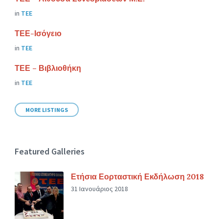
in
ΤΕΕ
ΤΕΕ-Ισόγειο
in
ΤΕΕ
ΤΕΕ – Βιβλιοθήκη
in
ΤΕΕ
MORE LISTINGS
Featured Galleries
Ετήσια Εορταστική Εκδήλωση 2018
31 Ιανουάριος 2018