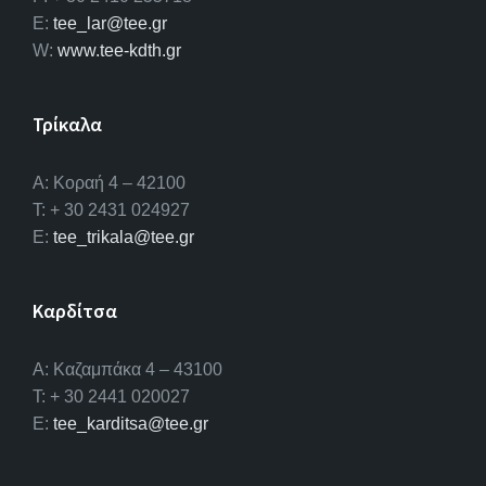
E:
tee_lar@tee.gr
W:
www.tee-kdth.gr
Τρίκαλα
Α: Κοραή 4 – 42100
T: + 30 2431 024927
E:
tee_trikala@tee.gr
Καρδίτσα
Α: Καζαμπάκα 4 – 43100
T: + 30 2441 020027
E:
tee_karditsa@tee.gr