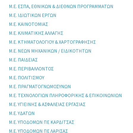
Μ.Ε. ΕΣΠΑ, ΕΘΝΙΚΩΝ & ΔΙΕΘΝΩΝ ΠΡΟΓΡΑΜΜΑΤΩΝ
Μ.Ε. ΙΔΙΩΤΙΚΩΝ ΕΡΓΩΝ
Μ.Ε. ΚΑΙΝΟΤΟΜΙΑΣ
Μ.Ε. ΚΛΙΜΑΤΙΚΗΣ ΑΛΛΑΓΗΣ
Μ.Ε. ΚΤΗΜΑΤΟΛΟΓΙΟΥ & ΧΑΡΤΟΓΡΑΦΗΣΗΣ
Μ.Ε. ΝΕΩΝ ΜΗΧΑΝΙΚΩΝ / ΕΙΔΙΚΟΤΗΤΩΝ
Μ.Ε. ΠΑΙΔΕΙΑΣ
Μ.Ε. ΠΕΡΙΒΑΛΛΟΝΤΟΣ
Μ.Ε. ΠΟΛΙΤΙΣΜΟΥ
Μ.Ε. ΠΡΑΓΜΑΤΟΓΝΩΜΟΣΥΝΩΝ
Μ.Ε. ΤΕΧΝΟΛΟΓΙΩΝ ΠΛΗΡΟΦΟΡΙΚΗΣ & ΕΠΙΚΟΙΝΩΝΙΩΝ
Μ.Ε. ΥΓΙΕΙΝΗΣ & ΑΣΦΑΛΕΙΑΣ ΕΡΓΑΣΙΑΣ
Μ.Ε. ΥΔΑΤΩΝ
Μ.Ε. ΥΠΟΔΟΜΩΝ ΠΕ ΚΑΡΔΙΤΣΑΣ
Μ.Ε. ΥΠΟΔΟΜΩΝ ΠΕ ΛΑΡΙΣΑΣ