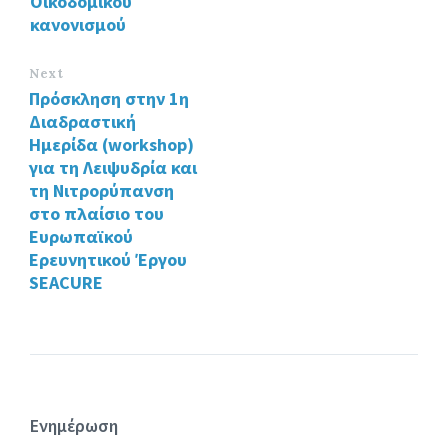
Οικοδομικού
κανονισμού
Next
Πρόσκληση στην 1η
Διαδραστική
Ημερίδα (workshop)
για τη Λειψυδρία και
τη Νιτρορύπανση
στο πλαίσιο του
Ευρωπαϊκού
Ερευνητικού Έργου
SEACURE
Ενημέρωση