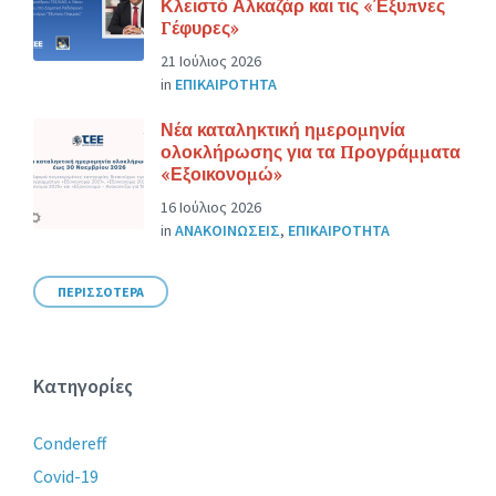
Κλειστό Αλκαζάρ και τις «Έξυπνες
Γέφυρες»
21 Ιούλιος 2026
in
ΕΠΙΚΑΙΡΟΤΗΤΑ
Νέα καταληκτική ημερομηνία
ολοκλήρωσης για τα Προγράμματα
«Εξοικονομώ»
16 Ιούλιος 2026
in
ΑΝΑΚΟΙΝΩΣΕΙΣ
,
ΕΠΙΚΑΙΡΟΤΗΤΑ
ΠΕΡΙΣΣΟΤΕΡΑ
Κατηγορίες
Condereff
Covid-19