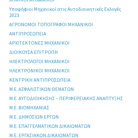
Yποψήφιοι Μηχανικοί στις Αυτοδιοικητικές Εκλογές
2023
ΑΓΡΟΝΟΜΟΙ ΤΟΠΟΓΡΑΦΟΙ ΜΗΧΑΝΙΚΟΙ
ΑΝΤΙΠΡΟΣΩΠΕΙΑ
ΑΡΧΙΤΕΚΤΟΝΕΣ ΜΗΧΑΝΙΚΟΙ
ΔΙΟΙΚΟΥΣΑ ΕΠΙΤΡΟΠΗ
ΗΛΕΚΤΡΟΛΟΓΟΙ ΜΗΧΑΝΙΚΟΙ
ΗΛΕΚΤΡΟΝΙΚΟΙ ΜΗΧΑΝΙΚΟΙ
ΚΕΝΤΡΙΚΗ ΑΝΤΙΠΡΟΣΩΠΕΙΑ
Μ.Ε. ΑΣΦΑΛΙΣΤΙΚΩΝ ΘΕΜΑΤΩΝ
Μ.Ε. ΑΥΤΟΔΙΟΙΚΗΣΗΣ – ΠΕΡΙΦΕΡΕΙΑΚΗΣ ΑΝΑΠΤΥΞΗΣ
Μ.Ε. ΒΙΟΜΗΧΑΝΙΑΣ
Μ.Ε. ΔΗΜΟΣΙΩΝ ΕΡΓΩΝ
Μ.Ε. ΕΠΑΓΓΕΛΜΑΤΙΚΩΝ ΔΙΚΑΙΩΜΑΤΩΝ
Μ.Ε. ΕΡΓΑΣΙΑΚΩΝ ΔΙΚΑΙΩΜΑΤΩΝ