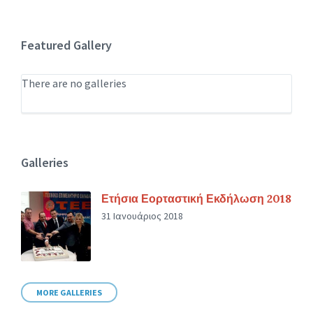
Featured Gallery
There are no galleries
Galleries
Ετήσια Εορταστική Εκδήλωση 2018
31 Ιανουάριος 2018
MORE GALLERIES