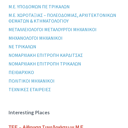
Μ.Ε. ΥΠΟΔΟΜΩΝ ΠΕ ΤΡΙΚΑΛΩΝ
Μ.Ε. ΧΩΡΟΤΑΞΙΑΣ – ΠΟΛΕΟΔΟΜΙΑΣ, ΑΡΧΙΤΕΚΤΟΝΙΚΩΝ
ΘΕΜΑΤΩΝ & ΚΤΗΜΑΤΟΛΟΓΙΟΥ
ΜΕΤΑΛΛΕΙΟΛΟΓΟΙ ΜΕΤΑΛΟΥΡΓΟΙ ΜΗΧΑΝΙΚΟΙ
ΜΗΧΑΝΟΛΟΓΟΙ ΜΗΧΑΝΙΚΟΙ
ΝΕ ΤΡΙΚΑΛΩΝ
ΝΟΜΑΡΧΙΑΚΗ ΕΠΙΤΡΟΠΗ ΚΑΡΔΙΤΣΑΣ
ΝΟΜΑΡΧΙΑΚΗ ΕΠΙΤΡΟΠΗ ΤΡΙΚΑΛΩΝ
ΠΕΙΘΑΡΧΙΚΟ
ΠΟΛΙΤΙΚΟΙ ΜΗΧΑΝΙΚΟΙ
ΤΕΧΝΙΚΕΣ ΕΤΑΙΡΕΙΕΣ
Interesting Places
ΤΕΕ – Αίθουσα Συνεδριάσεων Μ.Ε.