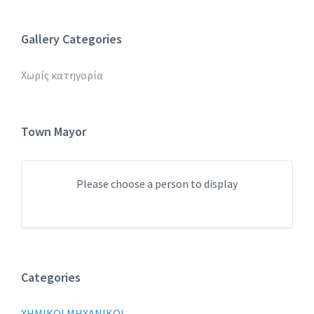
Gallery Categories
Χωρίς κατηγορία
Town Mayor
Please choose a person to display
Categories
XHMIKOI MHXANIKOI