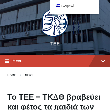
Ελληνικά
ΤΕΕ
Menu
HOME
NEWS
Το ΤΕΕ – ΤΚΔΘ βραβεύει
και φέτος τα παιδιά των