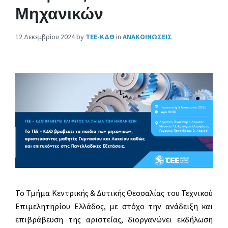
Μηχανικών
12 Δεκεμβρίου 2024
by
ΤΕΕ-ΚΔΘ
in
ΑΝΑΚΟΙΝΩΣΕΙΣ
Το Τμήμα Κεντρικής & Δυτικής Θεσσαλίας του Τεχνικού
Επιμελητηρίου Ελλάδος, με στόχο την ανάδειξη και
επιβράβευση της αριστείας, διοργανώνει εκδήλωση