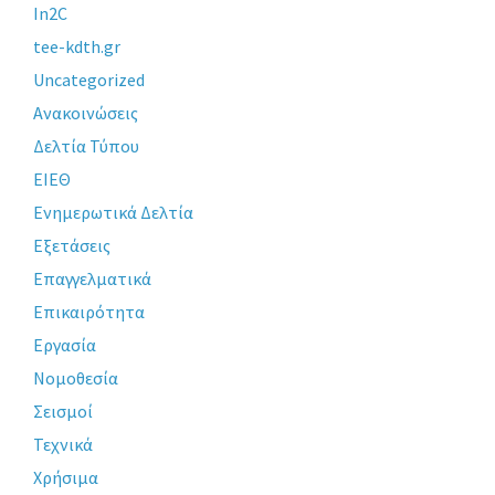
In2C
tee-kdth.gr
Uncategorized
Ανακοινώσεις
Δελτία Τύπου
ΕΙΕΘ
Ενημερωτικά Δελτία
Εξετάσεις
Επαγγελματικά
Επικαιρότητα
Εργασία
Νομοθεσία
Σεισμοί
Τεχνικά
Χρήσιμα