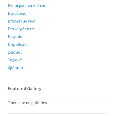
Ενημερωτικά Δελτία
Εξετάσεις
Επαγγελματικά
Επικαιρότητα
Εργασία
Νομοθεσία
Σεισμοί
Τεχνικά
Χρήσιμα
Featured Gallery
There are no galleries