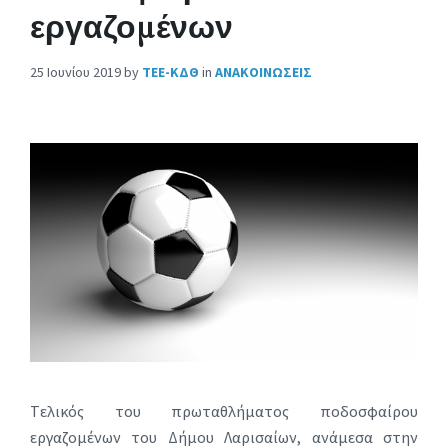
εργαζομένων
25 Ιουνίου 2019
by
ΤΕΕ-ΚΔΘ
in
ΑΝΑΚΟΙΝΩΣΕΙΣ
Tελικός του πρωταθλήματος ποδοσφαίρου
εργαζομένων του Δήμου Λαρισαίων, ανάμεσα στην