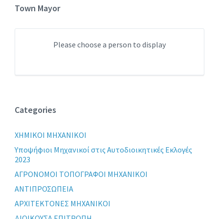
Town Mayor
Please choose a person to display
Categories
XHMIKOI MHXANIKOI
Yποψήφιοι Μηχανικοί στις Αυτοδιοικητικές Εκλογές
2023
ΑΓΡΟΝΟΜΟΙ ΤΟΠΟΓΡΑΦΟΙ ΜΗΧΑΝΙΚΟΙ
ΑΝΤΙΠΡΟΣΩΠΕΙΑ
ΑΡΧΙΤΕΚΤΟΝΕΣ ΜΗΧΑΝΙΚΟΙ
ΔΙΟΙΚΟΥΣΑ ΕΠΙΤΡΟΠΗ