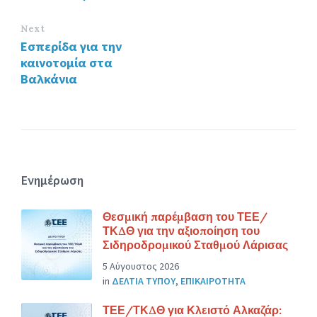
Next
Εσπερίδα για την
καινοτομία στα
Βαλκάνια
Ενημέρωση
Θεσμική παρέμβαση του ΤΕΕ/
ΤΚΔΘ για την αξιοποίηση του
Σιδηροδρομικού Σταθμού Λάρισας
5 Αύγουστος 2026
in
ΔΕΛΤΙΑ ΤΥΠΟΥ
,
ΕΠΙΚΑΙΡΟΤΗΤΑ
ΤΕΕ/ΤΚΔΘ για Κλειστό Αλκαζάρ: