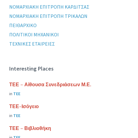
ΝΟΜΑΡΧΙΑΚΗ ΕΠΙΤΡΟΠΗ ΚΑΡΔΙΤΣΑΣ
ΝΟΜΑΡΧΙΑΚΗ ΕΠΙΤΡΟΠΗ ΤΡΙΚΑΛΩΝ
ΠΕΙΘΑΡΧΙΚΟ
ΠΟΛΙΤΙΚΟΙ ΜΗΧΑΝΙΚΟΙ
ΤΕΧΝΙΚΕΣ ΕΤΑΙΡΕΙΕΣ
Interesting Places
ΤΕΕ – Αίθουσα Συνεδριάσεων Μ.Ε.
in
ΤΕΕ
ΤΕΕ-Ισόγειο
in
ΤΕΕ
ΤΕΕ – Βιβλιοθήκη
in
ΤΕΕ