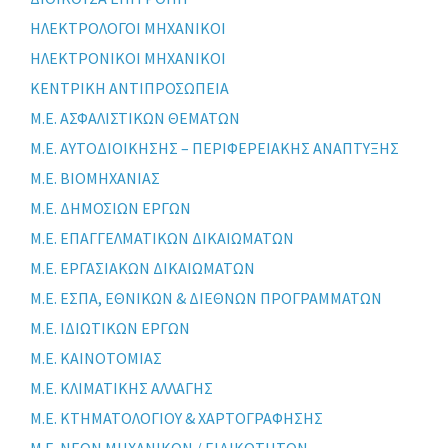
ΗΛΕΚΤΡΟΛΟΓΟΙ ΜΗΧΑΝΙΚΟΙ
ΗΛΕΚΤΡΟΝΙΚΟΙ ΜΗΧΑΝΙΚΟΙ
ΚΕΝΤΡΙΚΗ ΑΝΤΙΠΡΟΣΩΠΕΙΑ
Μ.Ε. ΑΣΦΑΛΙΣΤΙΚΩΝ ΘΕΜΑΤΩΝ
Μ.Ε. ΑΥΤΟΔΙΟΙΚΗΣΗΣ – ΠΕΡΙΦΕΡΕΙΑΚΗΣ ΑΝΑΠΤΥΞΗΣ
Μ.Ε. ΒΙΟΜΗΧΑΝΙΑΣ
Μ.Ε. ΔΗΜΟΣΙΩΝ ΕΡΓΩΝ
Μ.Ε. ΕΠΑΓΓΕΛΜΑΤΙΚΩΝ ΔΙΚΑΙΩΜΑΤΩΝ
Μ.Ε. ΕΡΓΑΣΙΑΚΩΝ ΔΙΚΑΙΩΜΑΤΩΝ
Μ.Ε. ΕΣΠΑ, ΕΘΝΙΚΩΝ & ΔΙΕΘΝΩΝ ΠΡΟΓΡΑΜΜΑΤΩΝ
Μ.Ε. ΙΔΙΩΤΙΚΩΝ ΕΡΓΩΝ
Μ.Ε. ΚΑΙΝΟΤΟΜΙΑΣ
Μ.Ε. ΚΛΙΜΑΤΙΚΗΣ ΑΛΛΑΓΗΣ
Μ.Ε. ΚΤΗΜΑΤΟΛΟΓΙΟΥ & ΧΑΡΤΟΓΡΑΦΗΣΗΣ
Μ.Ε. ΝΕΩΝ ΜΗΧΑΝΙΚΩΝ / ΕΙΔΙΚΟΤΗΤΩΝ