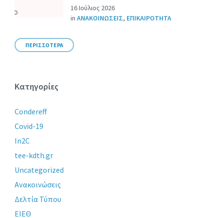
16 Ιούλιος 2026
in
ΑΝΑΚΟΙΝΩΣΕΙΣ
,
ΕΠΙΚΑΙΡΟΤΗΤΑ
ΠΕΡΙΣΣΟΤΕΡΑ
Κατηγορίες
Condereff
Covid-19
In2C
tee-kdth.gr
Uncategorized
Ανακοινώσεις
Δελτία Τύπου
ΕΙΕΘ