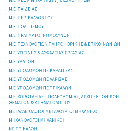
Μ.Ε. ΠΑΙΔΕΙΑΣ
Μ.Ε. ΠΕΡΙΒΑΛΛΟΝΤΟΣ
Μ.Ε. ΠΟΛΙΤΙΣΜΟΥ
Μ.Ε. ΠΡΑΓΜΑΤΟΓΝΩΜΟΣΥΝΩΝ
Μ.Ε. ΤΕΧΝΟΛΟΓΙΩΝ ΠΛΗΡΟΦΟΡΙΚΗΣ & ΕΠΙΚΟΙΝΩΝΙΩΝ
Μ.Ε. ΥΓΙΕΙΝΗΣ & ΑΣΦΑΛΕΙΑΣ ΕΡΓΑΣΙΑΣ
Μ.Ε. ΥΔΑΤΩΝ
Μ.Ε. ΥΠΟΔΟΜΩΝ ΠΕ ΚΑΡΔΙΤΣΑΣ
Μ.Ε. ΥΠΟΔΟΜΩΝ ΠΕ ΛΑΡΙΣΑΣ
Μ.Ε. ΥΠΟΔΟΜΩΝ ΠΕ ΤΡΙΚΑΛΩΝ
Μ.Ε. ΧΩΡΟΤΑΞΙΑΣ – ΠΟΛΕΟΔΟΜΙΑΣ, ΑΡΧΙΤΕΚΤΟΝΙΚΩΝ
ΘΕΜΑΤΩΝ & ΚΤΗΜΑΤΟΛΟΓΙΟΥ
ΜΕΤΑΛΛΕΙΟΛΟΓΟΙ ΜΕΤΑΛΟΥΡΓΟΙ ΜΗΧΑΝΙΚΟΙ
ΜΗΧΑΝΟΛΟΓΟΙ ΜΗΧΑΝΙΚΟΙ
ΝΕ ΤΡΙΚΑΛΩΝ