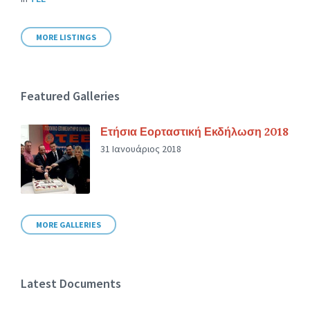
MORE LISTINGS
Featured Galleries
Ετήσια Εορταστική Εκδήλωση 2018
31 Ιανουάριος 2018
MORE GALLERIES
Latest Documents