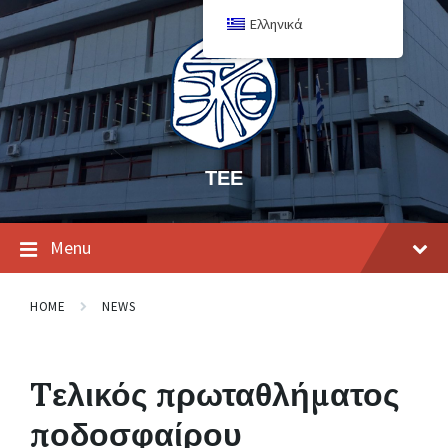
Ελληνικά
ΤΕΕ
Menu
HOME
NEWS
Tελικός πρωταθλήματος
ποδοσφαίρου