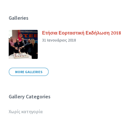
Galleries
Ετήσια Εορταστική Εκδήλωση 2018
31 Ιανουάριος 2018
MORE GALLERIES
Gallery Categories
Χωρίς κατηγορία