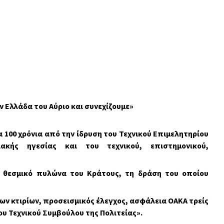
ην Ελλάδα του Αύριο και συνεχίζουμε»
100 χρόνια από την ίδρυση του Τεχνικού Επιμελητηρίου
ιακής ηγεσίας και του τεχνικού, επιστημονικού,
 θεσμικό πυλώνα του Κράτους, τη δράση του οποίου
ν κτιρίων, προσεισμικός έλεγχος, ασφάλεια ΟΑΚΑ τρείς
ου Τεχνικού Συμβούλου της Πολιτείας».