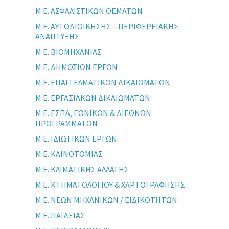
Μ.Ε. ΑΣΦΑΛΙΣΤΙΚΩΝ ΘΕΜΑΤΩΝ
Μ.Ε. ΑΥΤΟΔΙΟΙΚΗΣΗΣ – ΠΕΡΙΦΕΡΕΙΑΚΗΣ
ΑΝΑΠΤΥΞΗΣ
Μ.Ε. ΒΙΟΜΗΧΑΝΙΑΣ
Μ.Ε. ΔΗΜΟΣΙΩΝ ΕΡΓΩΝ
Μ.Ε. ΕΠΑΓΓΕΛΜΑΤΙΚΩΝ ΔΙΚΑΙΩΜΑΤΩΝ
Μ.Ε. ΕΡΓΑΣΙΑΚΩΝ ΔΙΚΑΙΩΜΑΤΩΝ
Μ.Ε. ΕΣΠΑ, ΕΘΝΙΚΩΝ & ΔΙΕΘΝΩΝ
ΠΡΟΓΡΑΜΜΑΤΩΝ
Μ.Ε. ΙΔΙΩΤΙΚΩΝ ΕΡΓΩΝ
Μ.Ε. ΚΑΙΝΟΤΟΜΙΑΣ
Μ.Ε. ΚΛΙΜΑΤΙΚΗΣ ΑΛΛΑΓΗΣ
Μ.Ε. ΚΤΗΜΑΤΟΛΟΓΙΟΥ & ΧΑΡΤΟΓΡΑΦΗΣΗΣ
Μ.Ε. ΝΕΩΝ ΜΗΧΑΝΙΚΩΝ / ΕΙΔΙΚΟΤΗΤΩΝ
Μ.Ε. ΠΑΙΔΕΙΑΣ