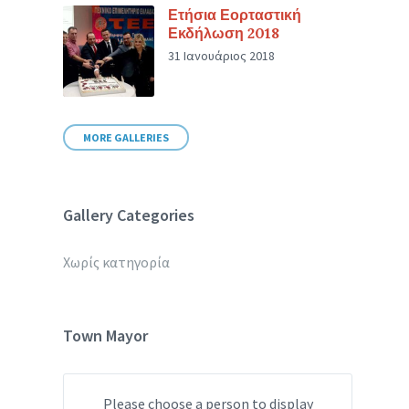
Ετήσια Εορταστική
Εκδήλωση 2018
31 Ιανουάριος 2018
MORE GALLERIES
Gallery Categories
Χωρίς κατηγορία
Town Mayor
Please choose a person to display