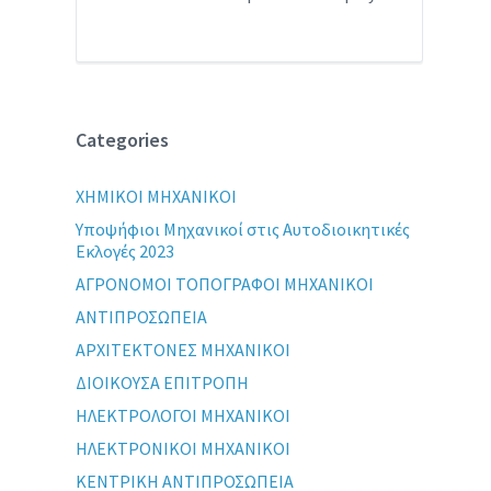
Categories
XHMIKOI MHXANIKOI
Yποψήφιοι Μηχανικοί στις Αυτοδιοικητικές
Εκλογές 2023
ΑΓΡΟΝΟΜΟΙ ΤΟΠΟΓΡΑΦΟΙ ΜΗΧΑΝΙΚΟΙ
ΑΝΤΙΠΡΟΣΩΠΕΙΑ
ΑΡΧΙΤΕΚΤΟΝΕΣ ΜΗΧΑΝΙΚΟΙ
ΔΙΟΙΚΟΥΣΑ ΕΠΙΤΡΟΠΗ
ΗΛΕΚΤΡΟΛΟΓΟΙ ΜΗΧΑΝΙΚΟΙ
ΗΛΕΚΤΡΟΝΙΚΟΙ ΜΗΧΑΝΙΚΟΙ
ΚΕΝΤΡΙΚΗ ΑΝΤΙΠΡΟΣΩΠΕΙΑ