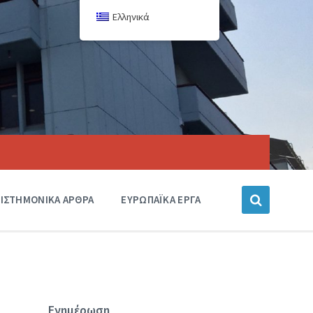
Ελληνικά
ΙΣΤΗΜΟΝΙΚΑ ΑΡΘΡΑ
ΕΥΡΩΠΑΪΚΑ ΕΡΓΑ
Ενημέρωση