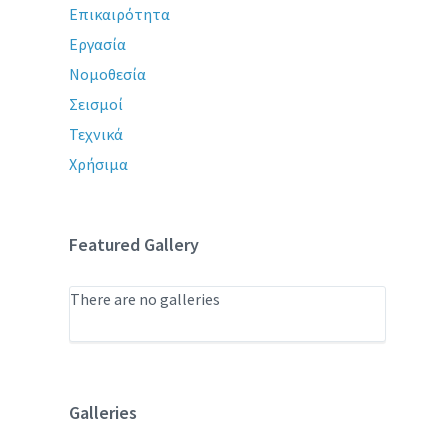
Επικαιρότητα
Εργασία
Νομοθεσία
Σεισμοί
Τεχνικά
Χρήσιμα
Featured Gallery
There are no galleries
Galleries