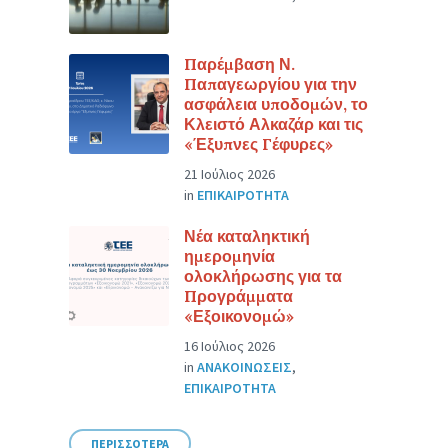
Παρέμβαση Ν.
Παπαγεωργίου για την
ασφάλεια υποδομών, το
Κλειστό Αλκαζάρ και τις
«Έξυπνες Γέφυρες»
21 Ιούλιος 2026
in
ΕΠΙΚΑΙΡΟΤΗΤΑ
Νέα καταληκτική
ημερομηνία
ολοκλήρωσης για τα
Προγράμματα
«Εξοικονομώ»
16 Ιούλιος 2026
in
ΑΝΑΚΟΙΝΩΣΕΙΣ
,
ΕΠΙΚΑΙΡΟΤΗΤΑ
ΠΕΡΙΣΣΟΤΕΡΑ