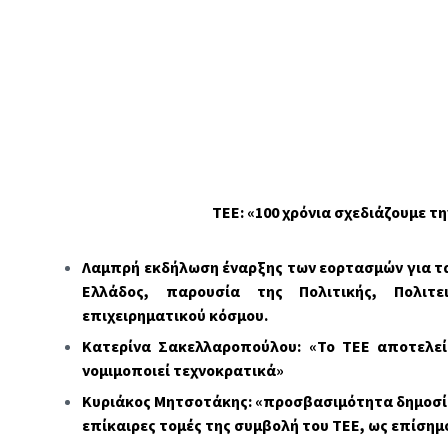
ΤΕΕ: «100 χρόνια σχεδιάζουμε τ
Λαμπρή εκδήλωση έναρξης των εορτασμών για τα 
Ελλάδος, παρουσία της Πολιτικής, Πολιτε
επιχειρηματικού κόσμου.
Κατερίνα Σακελλαροπούλου: «Το ΤΕΕ αποτελεί
νομιμοποιεί τεχνοκρατικά»
Κυριάκος Μητσοτάκης: «προσβασιμότητα δημοσίω
επίκαιρες τομές της συμβολή του ΤΕΕ, ως επίσημ