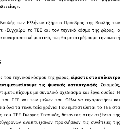
λιτείας».
 Βουλής των Ελλήνων εξήρε ο Πρόεδρος της Βουλής των
τι: «Συγχαίρω το ΤΕΕ και τον τεχνικό κόσμο της χώρας, ο
ένα συναρπαστικό μυστικό, πώς θα μετατρέψουμε την σωστή
ς
ς του τεχνικού κόσμου της χώρας,
είμαστε στο επίκεντρο
 αντιμετωπίσουμε τις φυσικές καταστροφές
. Σεισμούς,
τιμετωπίζουμε με συνολικό σχεδιασμό και έργα ουσίας. Η
 του ΤΕΕ και των μελών του. Θέλω να ευχαριστήσω και
α όλα τα τελευταία χρόνια. Που εμπιστεύεται το ΤΕΕ στα
 του ΤΕΕ Γιώργος Στασινός, θέτοντας στην ατζέντα της
ύγχρονων αναπτυξιακών προκλήσεων τις συνέπειες της