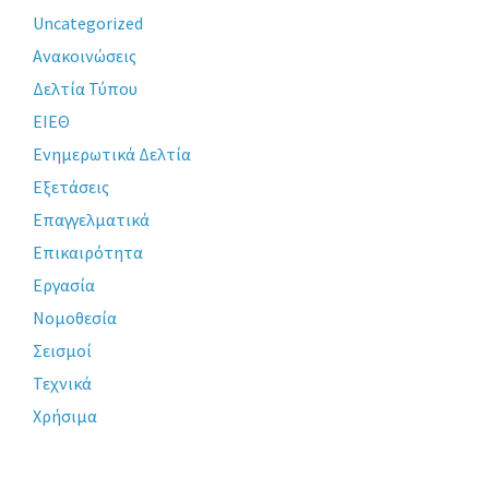
Uncategorized
Ανακοινώσεις
Δελτία Τύπου
ΕΙΕΘ
Ενημερωτικά Δελτία
Εξετάσεις
Επαγγελματικά
Επικαιρότητα
Εργασία
Νομοθεσία
Σεισμοί
Τεχνικά
Χρήσιμα