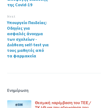
της Covid-19
Next
Υπουργείο Παιδείας:
Οδηγίες για
ασφαλές άνοιγμα
των σχολείων -
Διάθεση self-test για
τους μαθητές από
τα φαρμακεία
Ενημέρωση
Θεσμική παρέμβαση του ΤΕΕ/
ΤΚΔΘ για την αξιοποίηση του