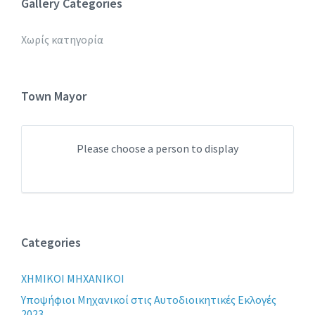
Gallery Categories
Χωρίς κατηγορία
Town Mayor
Please choose a person to display
Categories
XHMIKOI MHXANIKOI
Yποψήφιοι Μηχανικοί στις Αυτοδιοικητικές Εκλογές
2023