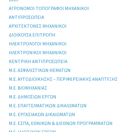
ΑΓΡΟΝΟΜΟΙ ΤΟΠΟΓΡΑΦΟΙ ΜΗΧΑΝΙΚΟΙ
ΑΝΤΙΠΡΟΣΩΠΕΙΑ
ΑΡΧΙΤΕΚΤΟΝΕΣ ΜΗΧΑΝΙΚΟΙ
ΔΙΟΙΚΟΥΣΑ ΕΠΙΤΡΟΠΗ
ΗΛΕΚΤΡΟΛΟΓΟΙ ΜΗΧΑΝΙΚΟΙ
ΗΛΕΚΤΡΟΝΙΚΟΙ ΜΗΧΑΝΙΚΟΙ
ΚΕΝΤΡΙΚΗ ΑΝΤΙΠΡΟΣΩΠΕΙΑ
Μ.Ε. ΑΣΦΑΛΙΣΤΙΚΩΝ ΘΕΜΑΤΩΝ
Μ.Ε. ΑΥΤΟΔΙΟΙΚΗΣΗΣ – ΠΕΡΙΦΕΡΕΙΑΚΗΣ ΑΝΑΠΤΥΞΗΣ
Μ.Ε. ΒΙΟΜΗΧΑΝΙΑΣ
Μ.Ε. ΔΗΜΟΣΙΩΝ ΕΡΓΩΝ
Μ.Ε. ΕΠΑΓΓΕΛΜΑΤΙΚΩΝ ΔΙΚΑΙΩΜΑΤΩΝ
Μ.Ε. ΕΡΓΑΣΙΑΚΩΝ ΔΙΚΑΙΩΜΑΤΩΝ
Μ.Ε. ΕΣΠΑ, ΕΘΝΙΚΩΝ & ΔΙΕΘΝΩΝ ΠΡΟΓΡΑΜΜΑΤΩΝ
Μ.Ε. ΙΔΙΩΤΙΚΩΝ ΕΡΓΩΝ