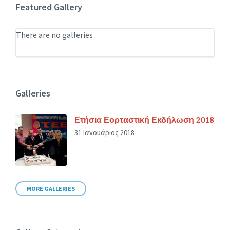
Featured Gallery
There are no galleries
Galleries
Ετήσια Εορταστική Εκδήλωση 2018
31 Ιανουάριος 2018
MORE GALLERIES