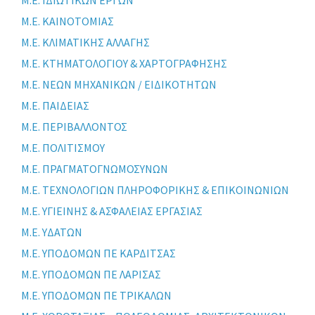
Μ.Ε. ΚΑΙΝΟΤΟΜΙΑΣ
Μ.Ε. ΚΛΙΜΑΤΙΚΗΣ ΑΛΛΑΓΗΣ
Μ.Ε. ΚΤΗΜΑΤΟΛΟΓΙΟΥ & ΧΑΡΤΟΓΡΑΦΗΣΗΣ
Μ.Ε. ΝΕΩΝ ΜΗΧΑΝΙΚΩΝ / ΕΙΔΙΚΟΤΗΤΩΝ
Μ.Ε. ΠΑΙΔΕΙΑΣ
Μ.Ε. ΠΕΡΙΒΑΛΛΟΝΤΟΣ
Μ.Ε. ΠΟΛΙΤΙΣΜΟΥ
Μ.Ε. ΠΡΑΓΜΑΤΟΓΝΩΜΟΣΥΝΩΝ
Μ.Ε. ΤΕΧΝΟΛΟΓΙΩΝ ΠΛΗΡΟΦΟΡΙΚΗΣ & ΕΠΙΚΟΙΝΩΝΙΩΝ
Μ.Ε. ΥΓΙΕΙΝΗΣ & ΑΣΦΑΛΕΙΑΣ ΕΡΓΑΣΙΑΣ
Μ.Ε. ΥΔΑΤΩΝ
Μ.Ε. ΥΠΟΔΟΜΩΝ ΠΕ ΚΑΡΔΙΤΣΑΣ
Μ.Ε. ΥΠΟΔΟΜΩΝ ΠΕ ΛΑΡΙΣΑΣ
Μ.Ε. ΥΠΟΔΟΜΩΝ ΠΕ ΤΡΙΚΑΛΩΝ