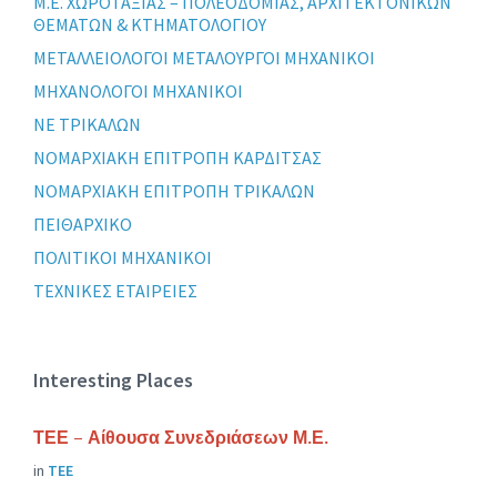
Μ.Ε. ΧΩΡΟΤΑΞΙΑΣ – ΠΟΛΕΟΔΟΜΙΑΣ, ΑΡΧΙΤΕΚΤΟΝΙΚΩΝ
ΘΕΜΑΤΩΝ & ΚΤΗΜΑΤΟΛΟΓΙΟΥ
ΜΕΤΑΛΛΕΙΟΛΟΓΟΙ ΜΕΤΑΛΟΥΡΓΟΙ ΜΗΧΑΝΙΚΟΙ
ΜΗΧΑΝΟΛΟΓΟΙ ΜΗΧΑΝΙΚΟΙ
ΝΕ ΤΡΙΚΑΛΩΝ
ΝΟΜΑΡΧΙΑΚΗ ΕΠΙΤΡΟΠΗ ΚΑΡΔΙΤΣΑΣ
ΝΟΜΑΡΧΙΑΚΗ ΕΠΙΤΡΟΠΗ ΤΡΙΚΑΛΩΝ
ΠΕΙΘΑΡΧΙΚΟ
ΠΟΛΙΤΙΚΟΙ ΜΗΧΑΝΙΚΟΙ
ΤΕΧΝΙΚΕΣ ΕΤΑΙΡΕΙΕΣ
Interesting Places
ΤΕΕ – Αίθουσα Συνεδριάσεων Μ.Ε.
in
ΤΕΕ