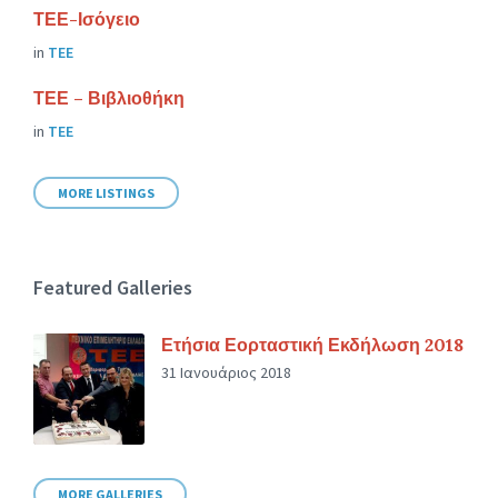
ΤΕΕ-Ισόγειο
in
ΤΕΕ
ΤΕΕ – Βιβλιοθήκη
in
ΤΕΕ
MORE LISTINGS
Featured Galleries
Ετήσια Εορταστική Εκδήλωση 2018
31 Ιανουάριος 2018
MORE GALLERIES