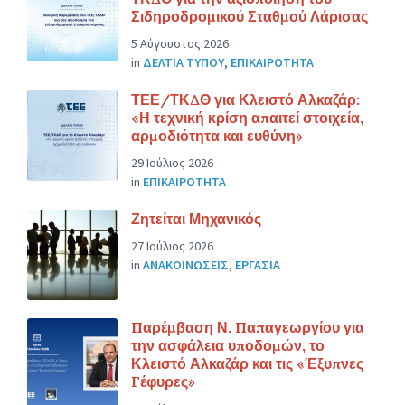
Σιδηροδρομικού Σταθμού Λάρισας
5 Αύγουστος 2026
in
ΔΕΛΤΙΑ ΤΥΠΟΥ
,
ΕΠΙΚΑΙΡΟΤΗΤΑ
ΤΕΕ/ΤΚΔΘ για Κλειστό Αλκαζάρ:
«Η τεχνική κρίση απαιτεί στοιχεία,
αρμοδιότητα και ευθύνη»
29 Ιούλιος 2026
in
ΕΠΙΚΑΙΡΟΤΗΤΑ
Ζητείται Μηχανικός
27 Ιούλιος 2026
in
ΑΝΑΚΟΙΝΩΣΕΙΣ
,
ΕΡΓΑΣΙΑ
Παρέμβαση Ν. Παπαγεωργίου για
την ασφάλεια υποδομών, το
Κλειστό Αλκαζάρ και τις «Έξυπνες
Γέφυρες»