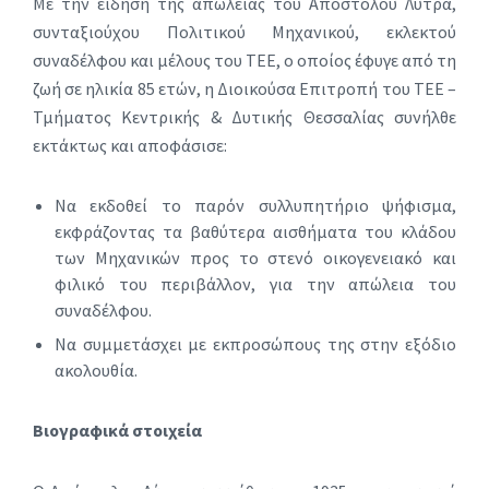
Με την είδηση της απώλειας του Απόστολου Λύτρα,
συνταξιούχου Πολιτικού Μηχανικού, εκλεκτού
συναδέλφου και μέλους του ΤΕΕ, ο οποίος έφυγε από τη
ζωή σε ηλικία 85 ετών, η Διοικούσα Επιτροπή του ΤΕΕ –
Τμήματος Κεντρικής & Δυτικής Θεσσαλίας συνήλθε
εκτάκτως και αποφάσισε:
Να εκδοθεί το παρόν συλλυπητήριο ψήφισμα,
εκφράζοντας τα βαθύτερα αισθήματα του κλάδου
των Μηχανικών προς το στενό οικογενειακό και
φιλικό του περιβάλλον, για την απώλεια του
συναδέλφου.
Να συμμετάσχει με εκπροσώπους της στην εξόδιο
ακολουθία.
Βιογραφικά στοιχεία