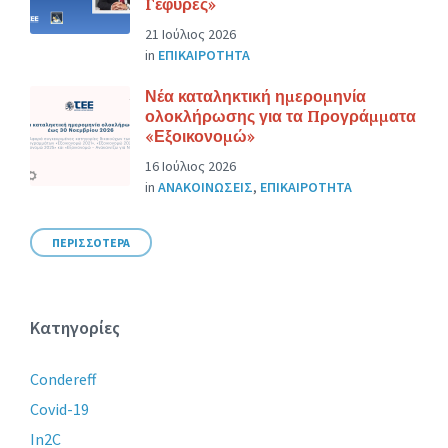
Γέφυρες»
21 Ιούλιος 2026
in
ΕΠΙΚΑΙΡΟΤΗΤΑ
Νέα καταληκτική ημερομηνία
ολοκλήρωσης για τα Προγράμματα
«Εξοικονομώ»
16 Ιούλιος 2026
in
ΑΝΑΚΟΙΝΩΣΕΙΣ
,
ΕΠΙΚΑΙΡΟΤΗΤΑ
ΠΕΡΙΣΣΟΤΕΡΑ
Κατηγορίες
Condereff
Covid-19
In2C