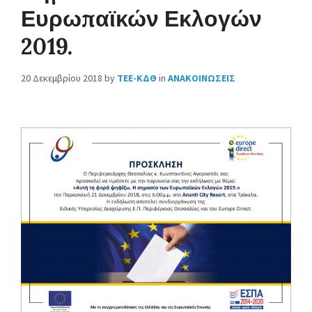
Ευρωπαϊκών Εκλογών
2019.
20 Δεκεμβρίου 2018
by
ΤΕΕ-ΚΔΘ
in
ΑΝΑΚΟΙΝΩΣΕΙΣ