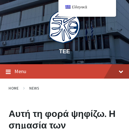
Ελληνικά
ΤΕΕ
Menu
HOME
NEWS
Αυτή τη φορά ψηφίζω. Η
σημασία των