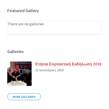
Featured Gallery
There are no galleries
Galleries
Ετήσια Εορταστική Εκδήλωση 2018
31 Ιανουάριος 2018
MORE GALLERIES