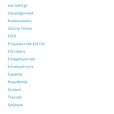
tee-kdth.gr
Uncategorized
Ανακοινώσεις
Δελτία Τύπου
ΕΙΕΘ
Ενημερωτικά Δελτία
Εξετάσεις
Επαγγελματικά
Επικαιρότητα
Εργασία
Νομοθεσία
Σεισμοί
Τεχνικά
Χρήσιμα