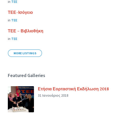
in
ΤΕΕ
ΤΕΕ-Ισόγειο
in
ΤΕΕ
ΤΕΕ – Βιβλιοθήκη
in
ΤΕΕ
MORE LISTINGS
Featured Galleries
Ετήσια Εορταστική Εκδήλωση 2018
31 Ιανουάριος 2018