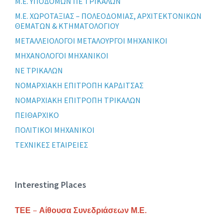
Μ.Ε. ΥΠΟΔΟΜΩΝ ΠΕ ΤΡΙΚΑΛΩΝ
Μ.Ε. ΧΩΡΟΤΑΞΙΑΣ – ΠΟΛΕΟΔΟΜΙΑΣ, ΑΡΧΙΤΕΚΤΟΝΙΚΩΝ
ΘΕΜΑΤΩΝ & ΚΤΗΜΑΤΟΛΟΓΙΟΥ
ΜΕΤΑΛΛΕΙΟΛΟΓΟΙ ΜΕΤΑΛΟΥΡΓΟΙ ΜΗΧΑΝΙΚΟΙ
ΜΗΧΑΝΟΛΟΓΟΙ ΜΗΧΑΝΙΚΟΙ
ΝΕ ΤΡΙΚΑΛΩΝ
ΝΟΜΑΡΧΙΑΚΗ ΕΠΙΤΡΟΠΗ ΚΑΡΔΙΤΣΑΣ
ΝΟΜΑΡΧΙΑΚΗ ΕΠΙΤΡΟΠΗ ΤΡΙΚΑΛΩΝ
ΠΕΙΘΑΡΧΙΚΟ
ΠΟΛΙΤΙΚΟΙ ΜΗΧΑΝΙΚΟΙ
ΤΕΧΝΙΚΕΣ ΕΤΑΙΡΕΙΕΣ
Interesting Places
ΤΕΕ – Αίθουσα Συνεδριάσεων Μ.Ε.