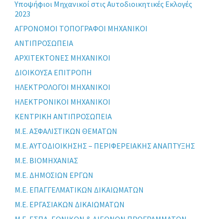
Yποψήφιοι Μηχανικοί στις Αυτοδιοικητικές Εκλογές
2023
ΑΓΡΟΝΟΜΟΙ ΤΟΠΟΓΡΑΦΟΙ ΜΗΧΑΝΙΚΟΙ
ΑΝΤΙΠΡΟΣΩΠΕΙΑ
ΑΡΧΙΤΕΚΤΟΝΕΣ ΜΗΧΑΝΙΚΟΙ
ΔΙΟΙΚΟΥΣΑ ΕΠΙΤΡΟΠΗ
ΗΛΕΚΤΡΟΛΟΓΟΙ ΜΗΧΑΝΙΚΟΙ
ΗΛΕΚΤΡΟΝΙΚΟΙ ΜΗΧΑΝΙΚΟΙ
ΚΕΝΤΡΙΚΗ ΑΝΤΙΠΡΟΣΩΠΕΙΑ
Μ.Ε. ΑΣΦΑΛΙΣΤΙΚΩΝ ΘΕΜΑΤΩΝ
Μ.Ε. ΑΥΤΟΔΙΟΙΚΗΣΗΣ – ΠΕΡΙΦΕΡΕΙΑΚΗΣ ΑΝΑΠΤΥΞΗΣ
Μ.Ε. ΒΙΟΜΗΧΑΝΙΑΣ
Μ.Ε. ΔΗΜΟΣΙΩΝ ΕΡΓΩΝ
Μ.Ε. ΕΠΑΓΓΕΛΜΑΤΙΚΩΝ ΔΙΚΑΙΩΜΑΤΩΝ
Μ.Ε. ΕΡΓΑΣΙΑΚΩΝ ΔΙΚΑΙΩΜΑΤΩΝ
Μ.Ε. ΕΣΠΑ, ΕΘΝΙΚΩΝ & ΔΙΕΘΝΩΝ ΠΡΟΓΡΑΜΜΑΤΩΝ