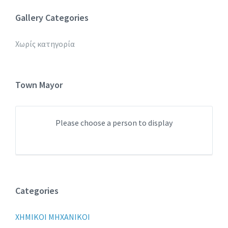
Gallery Categories
Χωρίς κατηγορία
Town Mayor
Please choose a person to display
Categories
XHMIKOI MHXANIKOI