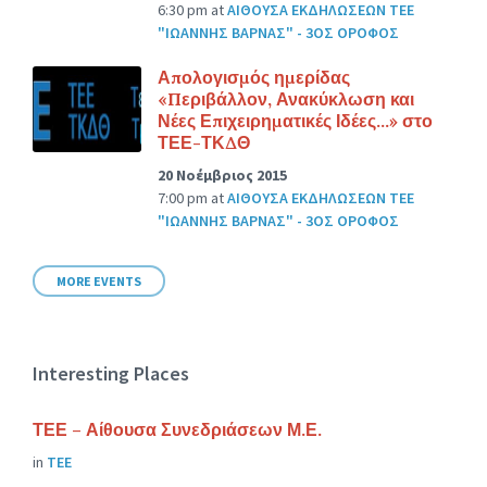
6:30 pm
at
ΑΙΘΟΥΣΑ ΕΚΔΗΛΩΣΕΩΝ ΤΕΕ
"ΙΩΑΝΝΗΣ ΒΑΡΝΑΣ" - 3ΟΣ ΟΡΟΦΟΣ
Απολογισμός ημερίδας
«Περιβάλλον, Ανακύκλωση και
Νέες Επιχειρηματικές Ιδέες…» στο
ΤΕΕ-ΤΚΔΘ
20 Νοέμβριος 2015
7:00 pm
at
ΑΙΘΟΥΣΑ ΕΚΔΗΛΩΣΕΩΝ ΤΕΕ
"ΙΩΑΝΝΗΣ ΒΑΡΝΑΣ" - 3ΟΣ ΟΡΟΦΟΣ
MORE EVENTS
Interesting Places
ΤΕΕ – Αίθουσα Συνεδριάσεων Μ.Ε.
in
ΤΕΕ