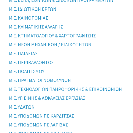
Μ.Ε. ΙΔΙΩΤΙΚΩΝ ΕΡΓΩΝ
Μ.Ε. ΚΑΙΝΟΤΟΜΙΑΣ
Μ.Ε. ΚΛΙΜΑΤΙΚΗΣ ΑΛΛΑΓΗΣ
Μ.Ε. ΚΤΗΜΑΤΟΛΟΓΙΟΥ & ΧΑΡΤΟΓΡΑΦΗΣΗΣ
Μ.Ε. ΝΕΩΝ ΜΗΧΑΝΙΚΩΝ / ΕΙΔΙΚΟΤΗΤΩΝ
Μ.Ε. ΠΑΙΔΕΙΑΣ
Μ.Ε. ΠΕΡΙΒΑΛΛΟΝΤΟΣ
Μ.Ε. ΠΟΛΙΤΙΣΜΟΥ
Μ.Ε. ΠΡΑΓΜΑΤΟΓΝΩΜΟΣΥΝΩΝ
Μ.Ε. ΤΕΧΝΟΛΟΓΙΩΝ ΠΛΗΡΟΦΟΡΙΚΗΣ & ΕΠΙΚΟΙΝΩΝΙΩΝ
Μ.Ε. ΥΓΙΕΙΝΗΣ & ΑΣΦΑΛΕΙΑΣ ΕΡΓΑΣΙΑΣ
Μ.Ε. ΥΔΑΤΩΝ
Μ.Ε. ΥΠΟΔΟΜΩΝ ΠΕ ΚΑΡΔΙΤΣΑΣ
Μ.Ε. ΥΠΟΔΟΜΩΝ ΠΕ ΛΑΡΙΣΑΣ