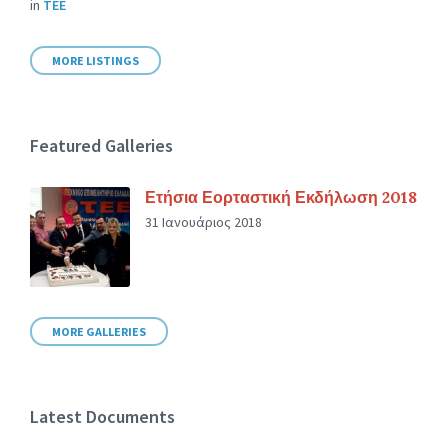
in
ΤΕΕ
MORE LISTINGS
Featured Galleries
Ετήσια Εορταστική Εκδήλωση 2018
31 Ιανουάριος 2018
MORE GALLERIES
Latest Documents