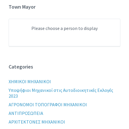
Town Mayor
Please choose a person to display
Categories
XHMIKOI MHXANIKOI
Yποψήφιοι Μηχανικοί στις Αυτοδιοικητικές Εκλογές
2023
ΑΓΡΟΝΟΜΟΙ ΤΟΠΟΓΡΑΦΟΙ ΜΗΧΑΝΙΚΟΙ
ΑΝΤΙΠΡΟΣΩΠΕΙΑ
ΑΡΧΙΤΕΚΤΟΝΕΣ ΜΗΧΑΝΙΚΟΙ