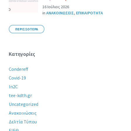
16 Ιούλιος 2026
in
ΑΝΑΚΟΙΝΩΣΕΙΣ
,
ΕΠΙΚΑΙΡΟΤΗΤΑ
ΠΕΡΙΣΣΟΤΕΡΑ
Κατηγορίες
Condereff
Covid-19
In2C
tee-kdth.gr
Uncategorized
Ανακοινώσεις
Δελτία Τύπου
ΕΙΕΘ