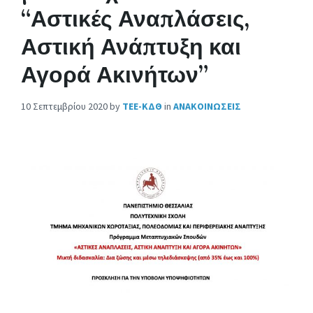
“Αστικές Αναπλάσεις,
Αστική Ανάπτυξη και
Αγορά Ακινήτων”
10 Σεπτεμβρίου 2020
by
ΤΕΕ-ΚΔΘ
in
ΑΝΑΚΟΙΝΩΣΕΙΣ