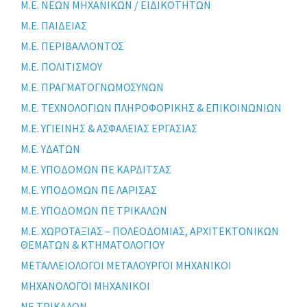
Μ.Ε. ΝΕΩΝ ΜΗΧΑΝΙΚΩΝ / ΕΙΔΙΚΟΤΗΤΩΝ
Μ.Ε. ΠΑΙΔΕΙΑΣ
Μ.Ε. ΠΕΡΙΒΑΛΛΟΝΤΟΣ
Μ.Ε. ΠΟΛΙΤΙΣΜΟΥ
Μ.Ε. ΠΡΑΓΜΑΤΟΓΝΩΜΟΣΥΝΩΝ
Μ.Ε. ΤΕΧΝΟΛΟΓΙΩΝ ΠΛΗΡΟΦΟΡΙΚΗΣ & ΕΠΙΚΟΙΝΩΝΙΩΝ
Μ.Ε. ΥΓΙΕΙΝΗΣ & ΑΣΦΑΛΕΙΑΣ ΕΡΓΑΣΙΑΣ
Μ.Ε. ΥΔΑΤΩΝ
Μ.Ε. ΥΠΟΔΟΜΩΝ ΠΕ ΚΑΡΔΙΤΣΑΣ
Μ.Ε. ΥΠΟΔΟΜΩΝ ΠΕ ΛΑΡΙΣΑΣ
Μ.Ε. ΥΠΟΔΟΜΩΝ ΠΕ ΤΡΙΚΑΛΩΝ
Μ.Ε. ΧΩΡΟΤΑΞΙΑΣ – ΠΟΛΕΟΔΟΜΙΑΣ, ΑΡΧΙΤΕΚΤΟΝΙΚΩΝ
ΘΕΜΑΤΩΝ & ΚΤΗΜΑΤΟΛΟΓΙΟΥ
ΜΕΤΑΛΛΕΙΟΛΟΓΟΙ ΜΕΤΑΛΟΥΡΓΟΙ ΜΗΧΑΝΙΚΟΙ
ΜΗΧΑΝΟΛΟΓΟΙ ΜΗΧΑΝΙΚΟΙ
ΝΕ ΤΡΙΚΑΛΩΝ