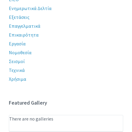
Ενημερωτικά Δελτία
Εξετάσεις
Επαγγελματικά
Επικαιρότητα
Εργασία
Νομοθεσία
Σεισμοί
Τεχνικά
Χρήσιμα
Featured Gallery
There are no galleries