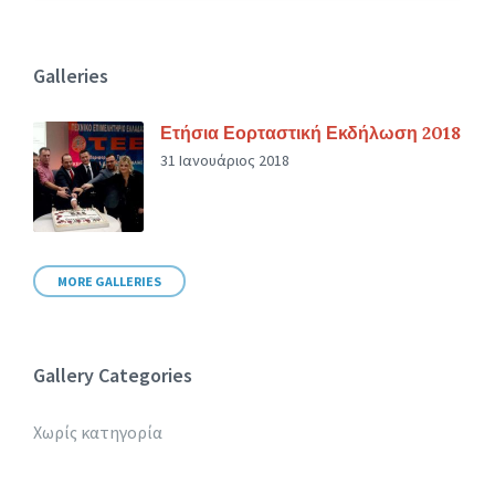
Galleries
Ετήσια Εορταστική Εκδήλωση 2018
31 Ιανουάριος 2018
MORE GALLERIES
Gallery Categories
Χωρίς κατηγορία