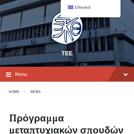
Ελληνικά
ΤΕΕ
Menu
HOME
NEWS
Πρόγραμμα
μεταπτυχιακών σπουδών