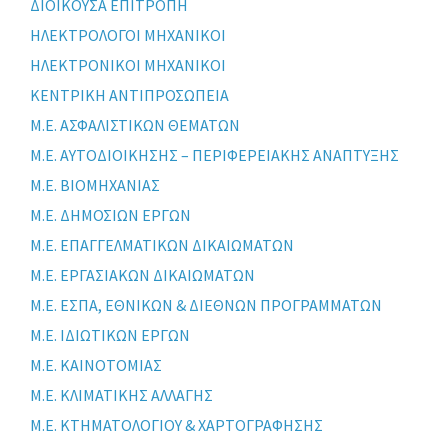
ΔΙΟΙΚΟΥΣΑ ΕΠΙΤΡΟΠΗ
ΗΛΕΚΤΡΟΛΟΓΟΙ ΜΗΧΑΝΙΚΟΙ
ΗΛΕΚΤΡΟΝΙΚΟΙ ΜΗΧΑΝΙΚΟΙ
ΚΕΝΤΡΙΚΗ ΑΝΤΙΠΡΟΣΩΠΕΙΑ
Μ.Ε. ΑΣΦΑΛΙΣΤΙΚΩΝ ΘΕΜΑΤΩΝ
Μ.Ε. ΑΥΤΟΔΙΟΙΚΗΣΗΣ – ΠΕΡΙΦΕΡΕΙΑΚΗΣ ΑΝΑΠΤΥΞΗΣ
Μ.Ε. ΒΙΟΜΗΧΑΝΙΑΣ
Μ.Ε. ΔΗΜΟΣΙΩΝ ΕΡΓΩΝ
Μ.Ε. ΕΠΑΓΓΕΛΜΑΤΙΚΩΝ ΔΙΚΑΙΩΜΑΤΩΝ
Μ.Ε. ΕΡΓΑΣΙΑΚΩΝ ΔΙΚΑΙΩΜΑΤΩΝ
Μ.Ε. ΕΣΠΑ, ΕΘΝΙΚΩΝ & ΔΙΕΘΝΩΝ ΠΡΟΓΡΑΜΜΑΤΩΝ
Μ.Ε. ΙΔΙΩΤΙΚΩΝ ΕΡΓΩΝ
Μ.Ε. ΚΑΙΝΟΤΟΜΙΑΣ
Μ.Ε. ΚΛΙΜΑΤΙΚΗΣ ΑΛΛΑΓΗΣ
Μ.Ε. ΚΤΗΜΑΤΟΛΟΓΙΟΥ & ΧΑΡΤΟΓΡΑΦΗΣΗΣ