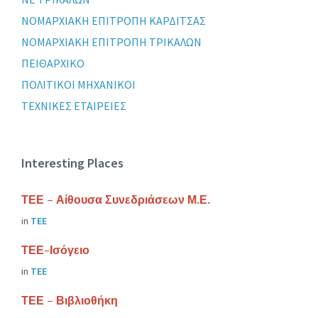
ΝΟΜΑΡΧΙΑΚΗ ΕΠΙΤΡΟΠΗ ΚΑΡΔΙΤΣΑΣ
ΝΟΜΑΡΧΙΑΚΗ ΕΠΙΤΡΟΠΗ ΤΡΙΚΑΛΩΝ
ΠΕΙΘΑΡΧΙΚΟ
ΠΟΛΙΤΙΚΟΙ ΜΗΧΑΝΙΚΟΙ
ΤΕΧΝΙΚΕΣ ΕΤΑΙΡΕΙΕΣ
Interesting Places
ΤΕΕ – Αίθουσα Συνεδριάσεων Μ.Ε.
in
ΤΕΕ
ΤΕΕ-Ισόγειο
in
ΤΕΕ
ΤΕΕ – Βιβλιοθήκη