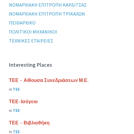
ΝΟΜΑΡΧΙΑΚΗ ΕΠΙΤΡΟΠΗ ΚΑΡΔΙΤΣΑΣ
ΝΟΜΑΡΧΙΑΚΗ ΕΠΙΤΡΟΠΗ ΤΡΙΚΑΛΩΝ
ΠΕΙΘΑΡΧΙΚΟ
ΠΟΛΙΤΙΚΟΙ ΜΗΧΑΝΙΚΟΙ
ΤΕΧΝΙΚΕΣ ΕΤΑΙΡΕΙΕΣ
Interesting Places
ΤΕΕ – Αίθουσα Συνεδριάσεων Μ.Ε.
in
ΤΕΕ
ΤΕΕ-Ισόγειο
in
ΤΕΕ
ΤΕΕ – Βιβλιοθήκη
in
ΤΕΕ