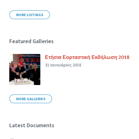
MORE LISTINGS
Featured Galleries
Ετήσια Εορταστική Εκδήλωση 2018
31 Ιανουάριος 2018
MORE GALLERIES
Latest Documents