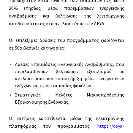
τουλάχιστον κατά 20% και των εκπομπών CO₂ κατά
20% ετησίως, μέσω παρεμβάσεων ενεργειακής
αναβάθμισης και βελτίωσης της λειτουργικής
αποδοτικότητας στα αντλιοστάσια των ΔΕΥΑ.
Οι επιλέξιμες δράσεις του προγράμματος χωρίζονται
σε δύο βασικές κατηγορίες:
Άμεσες Επεμβάσεις Ενεργειακής Αναβάθμισης, που
περιλαμβάνουν βελτιώσεις εξοπλισμού σε
αντλιοστάσια και υποστήριξη μέσω ενεργειακών
ελέγχων και προετοιμασίας φακέλων.
Στρατηγικές Μελέτες Μακροπρόθεσμης
Εξοικονόμησης Ενέργειας.
Οι αιτήσεις κατατίθενται μέσω της ηλεκτρονικής
πλατφόρμας του προγράμματος:
https://deya-