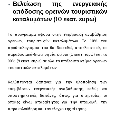
Βελτίωση της ενεργειακής
απόδοσης ορεινών τουριστικών
καταλυμάτων (10 εκατ. ευρώ)
Το πρόγραμμα αφορά στην ενεργειακή αναβάθμιση
ορεινών, τουριστικών καταλυμάτων. Το 10% του
προϋπολογισμού του θα διατεθεί, αποκλειστικά, σε
παραδοσιακά-διατηρητέα κτίρια (1 εκατ. ευρώ) και το
90% (9 εκατ. ευρώ) σε όλα τα υπόλοιπα κτίρια ορεινών
τουριστικών καταλυμάτων.
Καλύπτονται δαπάνες για την υλοποίηση των
επεμβάσεων ενεργειακής αναβάθμισης, καθώς και
υποστηρικτικές δαπάνες, όπως. για υπηρεσίες, οι
οποίες είναι απαραίτητες για την υποβολή, την
παρακολούθηση και τον έλεγχο της αίτησης.