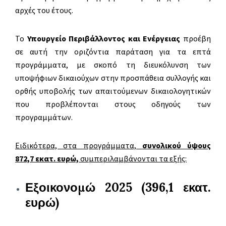
αρχές του έτους.
Το
Υπουργείο Περιβάλλοντος και Ενέργειας
προέβη
σε αυτή την οριζόντια παράταση για τα επτά
προγράμματα, με σκοπό τη διευκόλυνση των
υποψήφιων δικαιούχων στην προσπάθεια συλλογής και
ορθής υποβολής των απαιτούμενων δικαιολογητικών
που προβλέπονται στους οδηγούς των
προγραμμάτων.
Ειδικότερα, στα προγράμματα,
συνολικού ύψους
872,7 εκατ. ευρώ,
συμπεριλαμβάνονται τα εξής:
Εξοικονομώ 2025 (396,1 εκατ.
ευρώ)