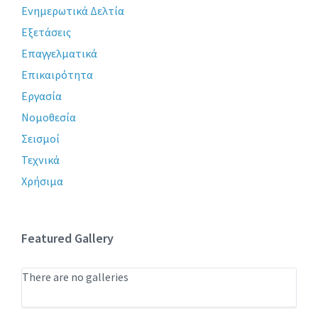
Ενημερωτικά Δελτία
Εξετάσεις
Επαγγελματικά
Επικαιρότητα
Εργασία
Νομοθεσία
Σεισμοί
Τεχνικά
Χρήσιμα
Featured Gallery
There are no galleries