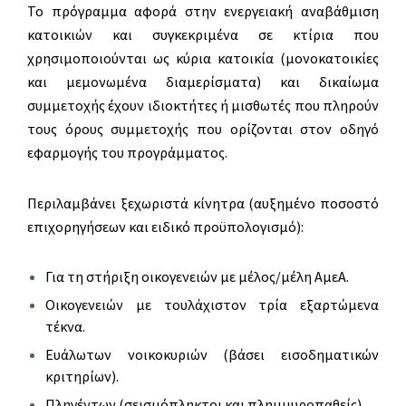
Το πρόγραμμα αφορά στην ενεργειακή αναβάθμιση
κατοικιών και συγκεκριμένα σε κτίρια που
χρησιμοποιούνται ως κύρια κατοικία (μονοκατοικίες
και μεμονωμένα διαμερίσματα) και δικαίωμα
συμμετοχής έχουν ιδιοκτήτες ή μισθωτές που πληρούν
τους όρους συμμετοχής που ορίζονται στον οδηγό
εφαρμογής του προγράμματος.
Περιλαμβάνει ξεχωριστά κίνητρα (αυξημένο ποσοστό
επιχορηγήσεων και ειδικό προϋπολογισμό):
Για τη στήριξη οικογενειών με μέλος/μέλη ΑμεΑ.
Οικογενειών με τουλάχιστον τρία εξαρτώμενα
τέκνα.
Ευάλωτων νοικοκυριών (βάσει εισοδηματικών
κριτηρίων).
Πληγέντων (σεισμόπληκτοι και πλημμυροπαθείς).