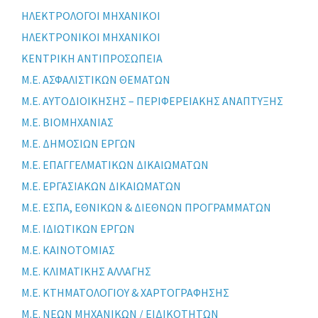
ΗΛΕΚΤΡΟΛΟΓΟΙ ΜΗΧΑΝΙΚΟΙ
ΗΛΕΚΤΡΟΝΙΚΟΙ ΜΗΧΑΝΙΚΟΙ
ΚΕΝΤΡΙΚΗ ΑΝΤΙΠΡΟΣΩΠΕΙΑ
Μ.Ε. ΑΣΦΑΛΙΣΤΙΚΩΝ ΘΕΜΑΤΩΝ
Μ.Ε. ΑΥΤΟΔΙΟΙΚΗΣΗΣ – ΠΕΡΙΦΕΡΕΙΑΚΗΣ ΑΝΑΠΤΥΞΗΣ
Μ.Ε. ΒΙΟΜΗΧΑΝΙΑΣ
Μ.Ε. ΔΗΜΟΣΙΩΝ ΕΡΓΩΝ
Μ.Ε. ΕΠΑΓΓΕΛΜΑΤΙΚΩΝ ΔΙΚΑΙΩΜΑΤΩΝ
Μ.Ε. ΕΡΓΑΣΙΑΚΩΝ ΔΙΚΑΙΩΜΑΤΩΝ
Μ.Ε. ΕΣΠΑ, ΕΘΝΙΚΩΝ & ΔΙΕΘΝΩΝ ΠΡΟΓΡΑΜΜΑΤΩΝ
Μ.Ε. ΙΔΙΩΤΙΚΩΝ ΕΡΓΩΝ
Μ.Ε. ΚΑΙΝΟΤΟΜΙΑΣ
Μ.Ε. ΚΛΙΜΑΤΙΚΗΣ ΑΛΛΑΓΗΣ
Μ.Ε. ΚΤΗΜΑΤΟΛΟΓΙΟΥ & ΧΑΡΤΟΓΡΑΦΗΣΗΣ
Μ.Ε. ΝΕΩΝ ΜΗΧΑΝΙΚΩΝ / ΕΙΔΙΚΟΤΗΤΩΝ