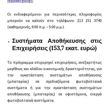
repower.gov.gr/
.
Οι ενδιαφερόμενοι για περισσότερες πληροφορίες
μπορούν να καλούν στο τηλέφωνο: 213 151 3740
(καθημερινές, 9:00 π.μ. – 5:00 μ.μ.).
Συστήματα Αποθήκευσης στις
Επιχειρήσεις (153,7 εκατ. ευρώ)
Το πρόγραμμα επιχορηγεί επιχειρήσεις, ανεξαρτήτως
μεγέθους και κλάδου οικονομικής δραστηριότητας, για
την εγκατάσταση συστημάτων αποθήκευσης
(μπαταρίας) σε σχεδιαζόμενα φωτοβολταϊκά
συστήματα ή για την εγκατάσταση συστημάτων
αποθήκευσης (μπαταρίας) σε υφιστάμενα, ενεργά
φωτοβολταϊκά συστήματα.