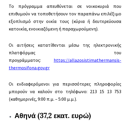
Το πρόγραμμα απευθύνεται σε νοικοκυριά που
επιθυμούν να τοποθετήσουν τον παραπάνω επιλέξιμο
εξοπλισμό στην οικία τους (κύρια ή δευτερεύουσα
κατοικία, ενοικιαζόμενη ή παραχωρούμενη).
Οι αιτήσεις κατατίθενται μέσω της ηλεκτρονικής
πλατφόρμας του
προγράμματος:
https://allazosistimathermansis-
thermosifona.gov.gr
Οι ενδιαφερόμενοι για περισσότερες πληροφορίες
μπορούν να καλούν στο τηλέφωνο: 213 15 13 753
(καθημερινές, 9:00 π.μ. – 5:00 μ.μ.).
Αθηνά (37,2 εκατ. ευρώ)