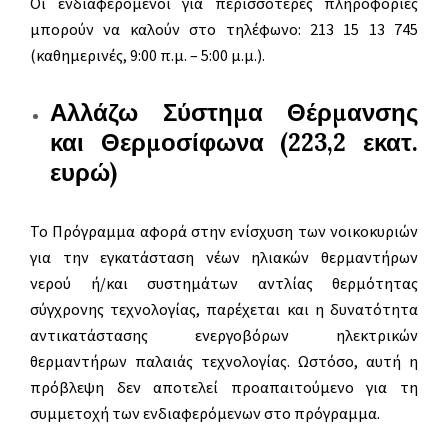
Οι ενδιαφερόμενοι για περισσότερες πληροφορίες
μπορούν να καλούν στο τηλέφωνο: 213 15 13 745
(καθημερινές, 9:00 π.μ. – 5:00 μ.μ.).
Αλλάζω Σύστημα Θέρμανσης
και Θερμοσίφωνα (223,2 εκατ.
ευρώ)
Το Πρόγραμμα αφορά στην ενίσχυση των νοικοκυριών
για την εγκατάσταση νέων ηλιακών θερμαντήρων
νερού ή/και συστημάτων αντλίας θερμότητας
σύγχρονης τεχνολογίας, παρέχεται και η δυνατότητα
αντικατάστασης ενεργοβόρων ηλεκτρικών
θερμαντήρων παλαιάς τεχνολογίας. Ωστόσο, αυτή η
πρόβλεψη δεν αποτελεί προαπαιτούμενο για τη
συμμετοχή των ενδιαφερόμενων στο πρόγραμμα.