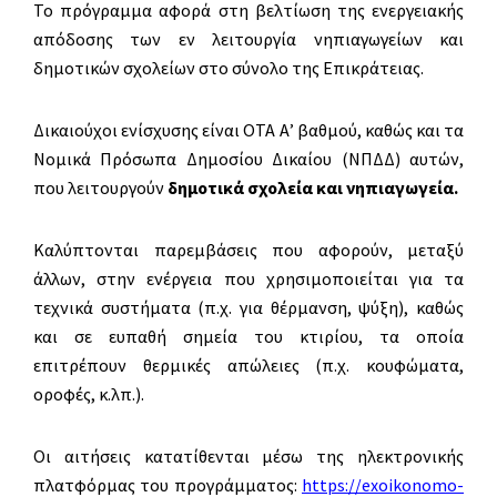
Το πρόγραμμα αφορά στη βελτίωση της ενεργειακής
απόδοσης των εν λειτουργία νηπιαγωγείων και
δημοτικών σχολείων στο σύνολο της Επικράτειας.
Δικαιούχοι ενίσχυσης είναι ΟΤΑ Α’ βαθμού, καθώς και τα
Νομικά Πρόσωπα Δημοσίου Δικαίου (ΝΠΔΔ) αυτών,
που λειτουργούν
δημοτικά σχολεία και νηπιαγωγεία.
Καλύπτονται παρεμβάσεις που αφορούν, μεταξύ
άλλων, στην ενέργεια που χρησιμοποιείται για τα
τεχνικά συστήματα (π.χ. για θέρμανση, ψύξη), καθώς
και σε ευπαθή σημεία του κτιρίου, τα οποία
επιτρέπουν θερμικές απώλειες (π.χ. κουφώματα,
οροφές, κ.λπ.).
Οι αιτήσεις κατατίθενται μέσω της ηλεκτρονικής
πλατφόρμας του προγράμματος:
https://exoikonomo-