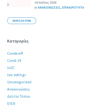
16 Ιούλιος 2026
in
ΑΝΑΚΟΙΝΩΣΕΙΣ
,
ΕΠΙΚΑΙΡΟΤΗΤΑ
ΠΕΡΙΣΣΟΤΕΡΑ
Κατηγορίες
Condereff
Covid-19
In2C
tee-kdth.gr
Uncategorized
Ανακοινώσεις
Δελτία Τύπου
ΕΙΕΘ