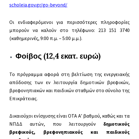
scholeia.gov.gr/go-beyond/
Οι ενδιαφερόμενοι για περισσότερες πληροφορίες
μπορούν να καλούν στο τηλέφωνο: 213 151 3740
(καθημερινές, 9:00 π.μ. – 5:00 μ.μ.).
Φοίβος (12,4 εκατ. ευρώ)
Το πρόγραμμα αφορά στη βελτίωση της ενεργειακής
απόδοσης των εν λειτουργία δημοτικών βρεφικών,
βρεφονηπιακών και παιδικών σταθμών στο σύνολο της
Επικράτειας.
Δικαιούχοι ενίσχυσης είναι ΟΤΑ Α’ βαθμού, καθώς και τα
ΝΠΔΔ αυτών, που λειτουργούν
δημοτικούς
βρεφικούς, βρεφονηπιακούς και παιδικούς