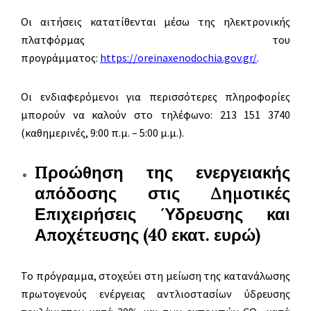
Οι αιτήσεις κατατίθενται μέσω της ηλεκτρονικής
πλατφόρμας του
προγράμματος:
https://oreinaxenodochia.gov.gr/
.
Οι ενδιαφερόμενοι για περισσότερες πληροφορίες
μπορούν να καλούν στο τηλέφωνο: 213 151 3740
(καθημερινές, 9:00 π.μ. – 5:00 μ.μ.).
Προώθηση της ενεργειακής
απόδοσης στις Δημοτικές
Επιχειρήσεις Ύδρευσης και
Αποχέτευσης (40 εκατ. ευρώ)
Το πρόγραμμα, στοχεύει στη μείωση της κατανάλωσης
πρωτογενούς ενέργειας αντλιοστασίων ύδρευσης