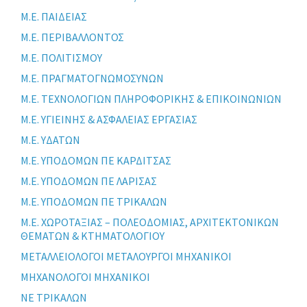
Μ.Ε. ΠΑΙΔΕΙΑΣ
Μ.Ε. ΠΕΡΙΒΑΛΛΟΝΤΟΣ
Μ.Ε. ΠΟΛΙΤΙΣΜΟΥ
Μ.Ε. ΠΡΑΓΜΑΤΟΓΝΩΜΟΣΥΝΩΝ
Μ.Ε. ΤΕΧΝΟΛΟΓΙΩΝ ΠΛΗΡΟΦΟΡΙΚΗΣ & ΕΠΙΚΟΙΝΩΝΙΩΝ
Μ.Ε. ΥΓΙΕΙΝΗΣ & ΑΣΦΑΛΕΙΑΣ ΕΡΓΑΣΙΑΣ
Μ.Ε. ΥΔΑΤΩΝ
Μ.Ε. ΥΠΟΔΟΜΩΝ ΠΕ ΚΑΡΔΙΤΣΑΣ
Μ.Ε. ΥΠΟΔΟΜΩΝ ΠΕ ΛΑΡΙΣΑΣ
Μ.Ε. ΥΠΟΔΟΜΩΝ ΠΕ ΤΡΙΚΑΛΩΝ
Μ.Ε. ΧΩΡΟΤΑΞΙΑΣ – ΠΟΛΕΟΔΟΜΙΑΣ, ΑΡΧΙΤΕΚΤΟΝΙΚΩΝ
ΘΕΜΑΤΩΝ & ΚΤΗΜΑΤΟΛΟΓΙΟΥ
ΜΕΤΑΛΛΕΙΟΛΟΓΟΙ ΜΕΤΑΛΟΥΡΓΟΙ ΜΗΧΑΝΙΚΟΙ
ΜΗΧΑΝΟΛΟΓΟΙ ΜΗΧΑΝΙΚΟΙ
ΝΕ ΤΡΙΚΑΛΩΝ