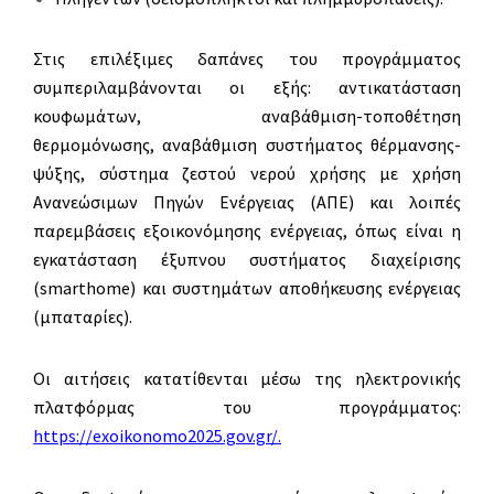
Στις επιλέξιμες δαπάνες του προγράμματος
συμπεριλαμβάνονται οι εξής: αντικατάσταση
κουφωμάτων, αναβάθμιση-τοποθέτηση
θερμομόνωσης, αναβάθμιση συστήματος θέρμανσης-
ψύξης, σύστημα ζεστού νερού χρήσης με χρήση
Ανανεώσιμων Πηγών Ενέργειας (ΑΠΕ) και λοιπές
παρεμβάσεις εξοικονόμησης ενέργειας, όπως είναι η
εγκατάσταση έξυπνου συστήματος διαχείρισης
(smarthome) και συστημάτων αποθήκευσης ενέργειας
(μπαταρίες).
Οι αιτήσεις κατατίθενται μέσω της ηλεκτρονικής
πλατφόρμας του προγράμματος:
https://exoikonomo2025.gov.gr/
.