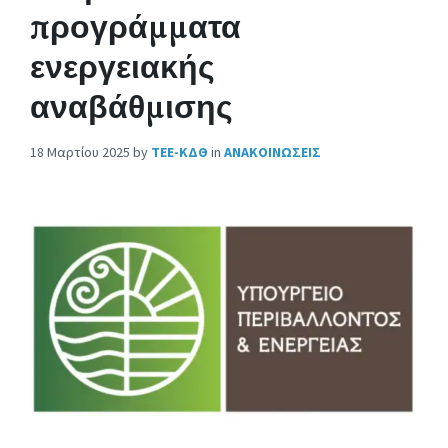
προγράμματα
ενεργειακής
αναβάθμισης
18 Μαρτίου 2025
by
ΤΕΕ-ΚΔΘ
in
ΑΝΑΚΟΙΝΩΣΕΙΣ