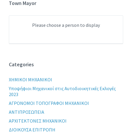
Town Mayor
Please choose a person to display
Categories
XHMIKOI MHXANIKOI
Yποψήφιοι Μηχανικοί στις Αυτοδιοικητικές Εκλογές
2023
ΑΓΡΟΝΟΜΟΙ ΤΟΠΟΓΡΑΦΟΙ ΜΗΧΑΝΙΚΟΙ
ΑΝΤΙΠΡΟΣΩΠΕΙΑ
ΑΡΧΙΤΕΚΤΟΝΕΣ ΜΗΧΑΝΙΚΟΙ
ΔΙΟΙΚΟΥΣΑ ΕΠΙΤΡΟΠΗ