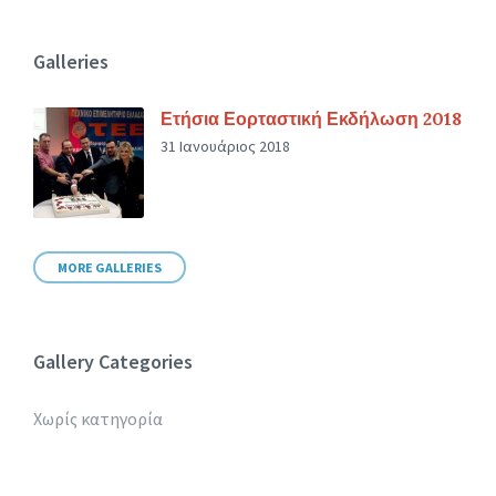
Galleries
Ετήσια Εορταστική Εκδήλωση 2018
31 Ιανουάριος 2018
MORE GALLERIES
Gallery Categories
Χωρίς κατηγορία