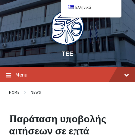
Ελληνικά
ΤΕΕ
Menu
HOME
NEWS
Παράταση υποβολής
αιτήσεων σε επτά