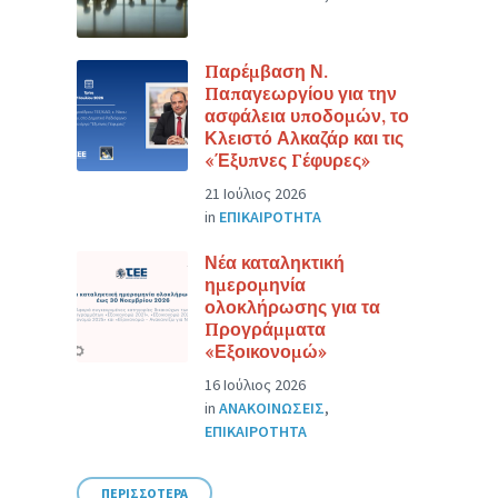
Παρέμβαση Ν.
Παπαγεωργίου για την
ασφάλεια υποδομών, το
Κλειστό Αλκαζάρ και τις
«Έξυπνες Γέφυρες»
21 Ιούλιος 2026
in
ΕΠΙΚΑΙΡΟΤΗΤΑ
Νέα καταληκτική
ημερομηνία
ολοκλήρωσης για τα
Προγράμματα
«Εξοικονομώ»
16 Ιούλιος 2026
in
ΑΝΑΚΟΙΝΩΣΕΙΣ
,
ΕΠΙΚΑΙΡΟΤΗΤΑ
ΠΕΡΙΣΣΟΤΕΡΑ