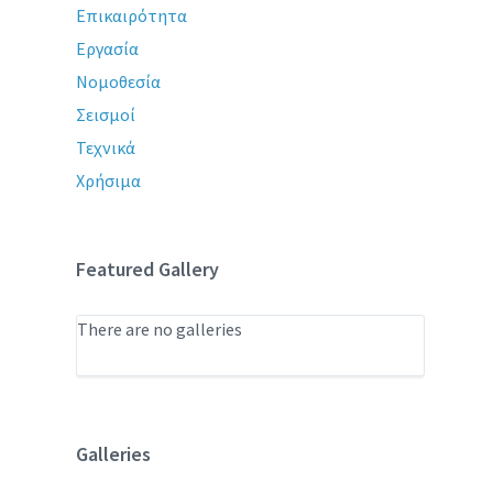
Επικαιρότητα
Εργασία
Νομοθεσία
Σεισμοί
Τεχνικά
Χρήσιμα
Featured Gallery
There are no galleries
Galleries