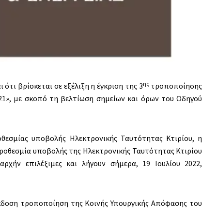
ης
 ότι βρίσκεται σε εξέλιξη η έγκριση της 3
τροποποίησης
1», με σκοπό τη βελτίωση σημείων και όρων του Οδηγού
εσμίας υποβολής Ηλεκτρονικής Ταυτότητας Κτιρίου, η
 προθεσμία υποβολής της Ηλεκτρονικής Ταυτότητας Κτιρίου
αρχήν επιλέξιμες και λήγουν σήμερα, 19 Ιουλίου 2022,
κδοση τροποποίηση της Κοινής Υπουργικής Απόφασης του