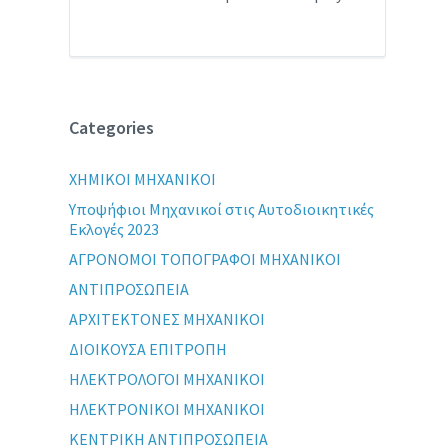
Categories
XHMIKOI MHXANIKOI
Yποψήφιοι Μηχανικοί στις Αυτοδιοικητικές
Εκλογές 2023
ΑΓΡΟΝΟΜΟΙ ΤΟΠΟΓΡΑΦΟΙ ΜΗΧΑΝΙΚΟΙ
ΑΝΤΙΠΡΟΣΩΠΕΙΑ
ΑΡΧΙΤΕΚΤΟΝΕΣ ΜΗΧΑΝΙΚΟΙ
ΔΙΟΙΚΟΥΣΑ ΕΠΙΤΡΟΠΗ
ΗΛΕΚΤΡΟΛΟΓΟΙ ΜΗΧΑΝΙΚΟΙ
ΗΛΕΚΤΡΟΝΙΚΟΙ ΜΗΧΑΝΙΚΟΙ
ΚΕΝΤΡΙΚΗ ΑΝΤΙΠΡΟΣΩΠΕΙΑ