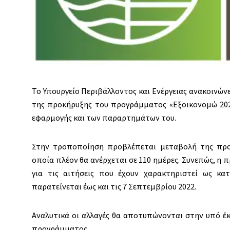
Το Υπουργείο Περιβάλλοντος και Ενέργειας ανακοινώνει
της προκήρυξης του προγράμματος «Εξοικονομώ 202
εφαρμογής και των παραρτημάτων του.
Στην τροποποίηση προβλέπεται μεταβολή της προθ
οποία πλέον θα ανέρχεται σε 110 ημέρες. Συνεπώς, η
για τις αιτήσεις που έχουν χαρακτηριστεί ως κατ
παρατείνεται έως και τις 7 Σεπτεμβρίου 2022.
Αναλυτικά οι αλλαγές θα αποτυπώνονται στην υπό έ
προγράμματος.