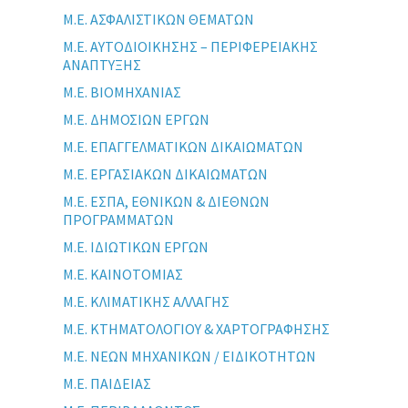
Μ.Ε. ΑΣΦΑΛΙΣΤΙΚΩΝ ΘΕΜΑΤΩΝ
Μ.Ε. ΑΥΤΟΔΙΟΙΚΗΣΗΣ – ΠΕΡΙΦΕΡΕΙΑΚΗΣ
ΑΝΑΠΤΥΞΗΣ
Μ.Ε. ΒΙΟΜΗΧΑΝΙΑΣ
Μ.Ε. ΔΗΜΟΣΙΩΝ ΕΡΓΩΝ
Μ.Ε. ΕΠΑΓΓΕΛΜΑΤΙΚΩΝ ΔΙΚΑΙΩΜΑΤΩΝ
Μ.Ε. ΕΡΓΑΣΙΑΚΩΝ ΔΙΚΑΙΩΜΑΤΩΝ
Μ.Ε. ΕΣΠΑ, ΕΘΝΙΚΩΝ & ΔΙΕΘΝΩΝ
ΠΡΟΓΡΑΜΜΑΤΩΝ
Μ.Ε. ΙΔΙΩΤΙΚΩΝ ΕΡΓΩΝ
Μ.Ε. ΚΑΙΝΟΤΟΜΙΑΣ
Μ.Ε. ΚΛΙΜΑΤΙΚΗΣ ΑΛΛΑΓΗΣ
Μ.Ε. ΚΤΗΜΑΤΟΛΟΓΙΟΥ & ΧΑΡΤΟΓΡΑΦΗΣΗΣ
Μ.Ε. ΝΕΩΝ ΜΗΧΑΝΙΚΩΝ / ΕΙΔΙΚΟΤΗΤΩΝ
Μ.Ε. ΠΑΙΔΕΙΑΣ