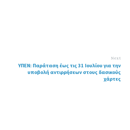
Next
ΥΠΕΝ: Παράταση έως τις 31 Ιουλίου για την
υποβολή αντιρρήσεων στους δασικούς
χάρτες