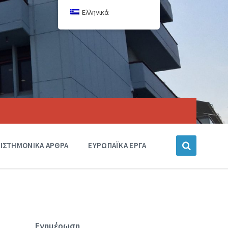
Ελληνικά
ΙΣΤΗΜΟΝΙΚΑ ΑΡΘΡΑ
ΕΥΡΩΠΑΪΚΑ ΕΡΓΑ
Ενημέρωση