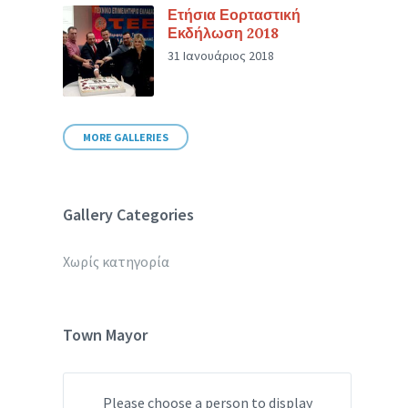
Ετήσια Εορταστική
Εκδήλωση 2018
31 Ιανουάριος 2018
MORE GALLERIES
Gallery Categories
Χωρίς κατηγορία
Town Mayor
Please choose a person to display