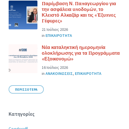
Παρέμβαση Ν. Παπαγεωργίου για
την ασφάλεια υποδομών, το
Κλειστό Αλκαζάρ και τις «Έξυπνες
Γέφυρες»
21 Ιούλιος 2026
in
ΕΠΙΚΑΙΡΟΤΗΤΑ
Νέα καταληκτική ημερομηνία
ολοκλήρωσης για τα Προγράμματα
«Εξοικονομώ»
16 Ιούλιος 2026
in
ΑΝΑΚΟΙΝΩΣΕΙΣ
,
ΕΠΙΚΑΙΡΟΤΗΤΑ
ΠΕΡΙΣΣΟΤΕΡΑ
Κατηγορίες
Condereff