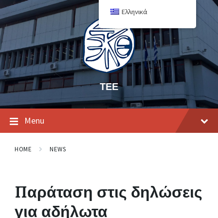
Ελληνικά
ΤΕΕ
Menu
HOME
NEWS
Παράταση στις δηλώσεις
για αδήλωτα