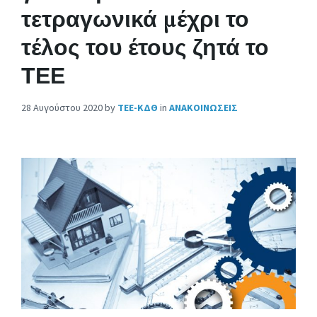
τετραγωνικά μέχρι το
τέλος του έτους ζητά το
ΤΕΕ
28 Αυγούστου 2020
by
ΤΕΕ-ΚΔΘ
in
ΑΝΑΚΟΙΝΩΣΕΙΣ