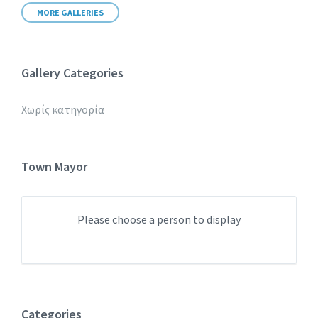
MORE GALLERIES
Gallery Categories
Χωρίς κατηγορία
Town Mayor
Please choose a person to display
Categories