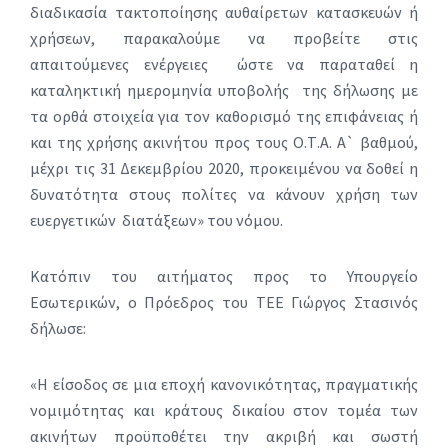
διαδικασία τακτοποίησης αυθαίρετων κατασκευών ή
χρήσεων, παρακαλούμε να προβείτε στις
απαιτούμενες ενέργειες ώστε να παραταθεί η
καταληκτική ημερομηνία υποβολής της δήλωσης με
τα ορθά στοιχεία για τον καθορισμό της επιφάνειας ή
και της χρήσης ακινήτου προς τους Ο.Τ.Α. Α` βαθμού,
μέχρι τις 31 Δεκεμβρίου 2020, προκειμένου να δοθεί η
δυνατότητα στους πολίτες να κάνουν χρήση των
ευεργετικών διατάξεων» του νόμου.
Κατόπιν του αιτήματος προς το Υπουργείο
Εσωτερικών, ο Πρόεδρος του ΤΕΕ Γιώργος Στασινός
δήλωσε:
«Η είσοδος σε μια εποχή κανονικότητας, πραγματικής
νομιμότητας και κράτους δικαίου στον τομέα των
ακινήτων προϋποθέτει την ακριβή και σωστή