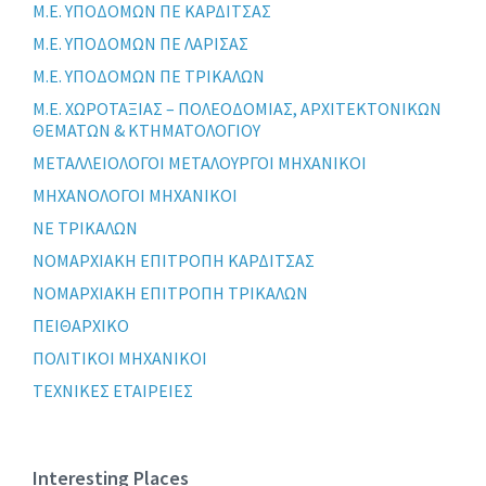
Μ.Ε. ΥΠΟΔΟΜΩΝ ΠΕ ΚΑΡΔΙΤΣΑΣ
Μ.Ε. ΥΠΟΔΟΜΩΝ ΠΕ ΛΑΡΙΣΑΣ
Μ.Ε. ΥΠΟΔΟΜΩΝ ΠΕ ΤΡΙΚΑΛΩΝ
Μ.Ε. ΧΩΡΟΤΑΞΙΑΣ – ΠΟΛΕΟΔΟΜΙΑΣ, ΑΡΧΙΤΕΚΤΟΝΙΚΩΝ
ΘΕΜΑΤΩΝ & ΚΤΗΜΑΤΟΛΟΓΙΟΥ
ΜΕΤΑΛΛΕΙΟΛΟΓΟΙ ΜΕΤΑΛΟΥΡΓΟΙ ΜΗΧΑΝΙΚΟΙ
ΜΗΧΑΝΟΛΟΓΟΙ ΜΗΧΑΝΙΚΟΙ
ΝΕ ΤΡΙΚΑΛΩΝ
ΝΟΜΑΡΧΙΑΚΗ ΕΠΙΤΡΟΠΗ ΚΑΡΔΙΤΣΑΣ
ΝΟΜΑΡΧΙΑΚΗ ΕΠΙΤΡΟΠΗ ΤΡΙΚΑΛΩΝ
ΠΕΙΘΑΡΧΙΚΟ
ΠΟΛΙΤΙΚΟΙ ΜΗΧΑΝΙΚΟΙ
ΤΕΧΝΙΚΕΣ ΕΤΑΙΡΕΙΕΣ
Interesting Places