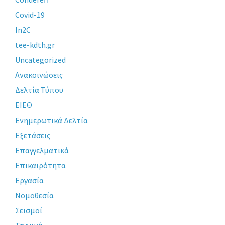
Covid-19
In2C
tee-kdth.gr
Uncategorized
Ανακοινώσεις
Δελτία Τύπου
ΕΙΕΘ
Ενημερωτικά Δελτία
Εξετάσεις
Επαγγελματικά
Επικαιρότητα
Εργασία
Νομοθεσία
Σεισμοί