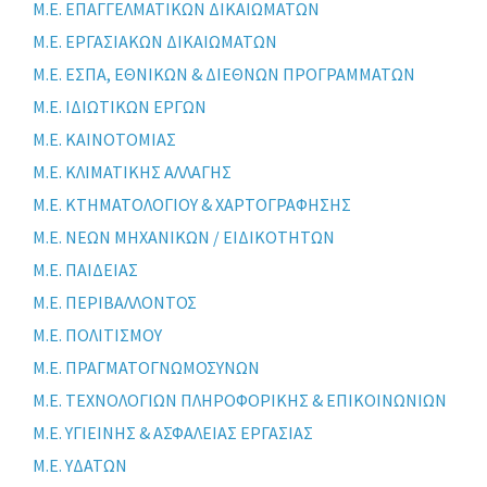
Μ.Ε. ΕΠΑΓΓΕΛΜΑΤΙΚΩΝ ΔΙΚΑΙΩΜΑΤΩΝ
Μ.Ε. ΕΡΓΑΣΙΑΚΩΝ ΔΙΚΑΙΩΜΑΤΩΝ
Μ.Ε. ΕΣΠΑ, ΕΘΝΙΚΩΝ & ΔΙΕΘΝΩΝ ΠΡΟΓΡΑΜΜΑΤΩΝ
Μ.Ε. ΙΔΙΩΤΙΚΩΝ ΕΡΓΩΝ
Μ.Ε. ΚΑΙΝΟΤΟΜΙΑΣ
Μ.Ε. ΚΛΙΜΑΤΙΚΗΣ ΑΛΛΑΓΗΣ
Μ.Ε. ΚΤΗΜΑΤΟΛΟΓΙΟΥ & ΧΑΡΤΟΓΡΑΦΗΣΗΣ
Μ.Ε. ΝΕΩΝ ΜΗΧΑΝΙΚΩΝ / ΕΙΔΙΚΟΤΗΤΩΝ
Μ.Ε. ΠΑΙΔΕΙΑΣ
Μ.Ε. ΠΕΡΙΒΑΛΛΟΝΤΟΣ
Μ.Ε. ΠΟΛΙΤΙΣΜΟΥ
Μ.Ε. ΠΡΑΓΜΑΤΟΓΝΩΜΟΣΥΝΩΝ
Μ.Ε. ΤΕΧΝΟΛΟΓΙΩΝ ΠΛΗΡΟΦΟΡΙΚΗΣ & ΕΠΙΚΟΙΝΩΝΙΩΝ
Μ.Ε. ΥΓΙΕΙΝΗΣ & ΑΣΦΑΛΕΙΑΣ ΕΡΓΑΣΙΑΣ
Μ.Ε. ΥΔΑΤΩΝ