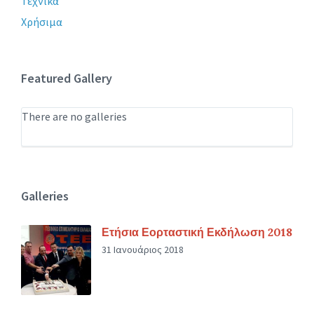
Τεχνικά
Χρήσιμα
Featured Gallery
There are no galleries
Galleries
Ετήσια Εορταστική Εκδήλωση 2018
31 Ιανουάριος 2018