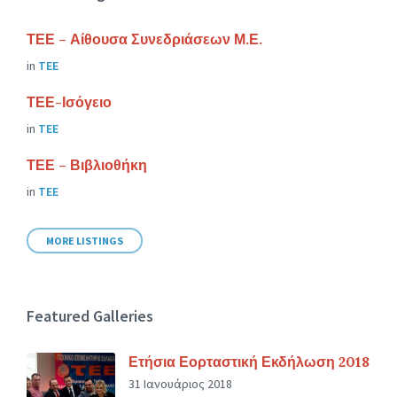
ΤΕΕ – Αίθουσα Συνεδριάσεων Μ.Ε.
in
ΤΕΕ
ΤΕΕ-Ισόγειο
in
ΤΕΕ
ΤΕΕ – Βιβλιοθήκη
in
ΤΕΕ
MORE LISTINGS
Featured Galleries
Ετήσια Εορταστική Εκδήλωση 2018
31 Ιανουάριος 2018