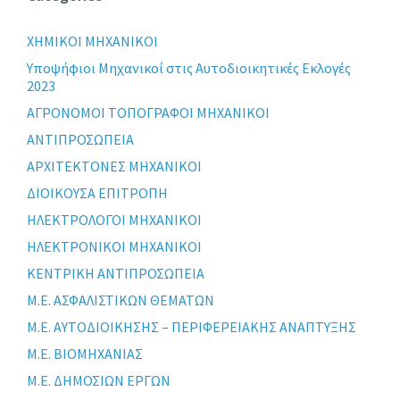
XHMIKOI MHXANIKOI
Yποψήφιοι Μηχανικοί στις Αυτοδιοικητικές Εκλογές
2023
ΑΓΡΟΝΟΜΟΙ ΤΟΠΟΓΡΑΦΟΙ ΜΗΧΑΝΙΚΟΙ
ΑΝΤΙΠΡΟΣΩΠΕΙΑ
ΑΡΧΙΤΕΚΤΟΝΕΣ ΜΗΧΑΝΙΚΟΙ
ΔΙΟΙΚΟΥΣΑ ΕΠΙΤΡΟΠΗ
ΗΛΕΚΤΡΟΛΟΓΟΙ ΜΗΧΑΝΙΚΟΙ
ΗΛΕΚΤΡΟΝΙΚΟΙ ΜΗΧΑΝΙΚΟΙ
ΚΕΝΤΡΙΚΗ ΑΝΤΙΠΡΟΣΩΠΕΙΑ
Μ.Ε. ΑΣΦΑΛΙΣΤΙΚΩΝ ΘΕΜΑΤΩΝ
Μ.Ε. ΑΥΤΟΔΙΟΙΚΗΣΗΣ – ΠΕΡΙΦΕΡΕΙΑΚΗΣ ΑΝΑΠΤΥΞΗΣ
Μ.Ε. ΒΙΟΜΗΧΑΝΙΑΣ
Μ.Ε. ΔΗΜΟΣΙΩΝ ΕΡΓΩΝ