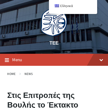
Ελληνικά
ΤΕΕ
Menu
HOME
NEWS
Στις Επιτροπές της
Βουλής το Έκτακτο