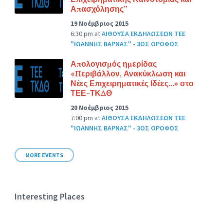
Απασχόλησης”
19 Νοέμβριος 2015
6:30 pm
at
ΑΙΘΟΥΣΑ ΕΚΔΗΛΩΣΕΩΝ ΤΕΕ
"ΙΩΑΝΝΗΣ ΒΑΡΝΑΣ" - 3ΟΣ ΟΡΟΦΟΣ
Απολογισμός ημερίδας
«Περιβάλλον, Ανακύκλωση και
Νέες Επιχειρηματικές Ιδέες…» στο
ΤΕΕ-ΤΚΔΘ
20 Νοέμβριος 2015
7:00 pm
at
ΑΙΘΟΥΣΑ ΕΚΔΗΛΩΣΕΩΝ ΤΕΕ
"ΙΩΑΝΝΗΣ ΒΑΡΝΑΣ" - 3ΟΣ ΟΡΟΦΟΣ
MORE EVENTS
Interesting Places