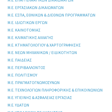
Μ.Ε. ΕΠΑΓΓΕΛΜΑΤΙΚΩΝ ΔΙΚΑΙΩΜΑΤΩΝ
Μ.Ε. ΕΡΓΑΣΙΑΚΩΝ ΔΙΚΑΙΩΜΑΤΩΝ
Μ.Ε. ΕΣΠΑ, ΕΘΝΙΚΩΝ & ΔΙΕΘΝΩΝ ΠΡΟΓΡΑΜΜΑΤΩΝ
Μ.Ε. ΙΔΙΩΤΙΚΩΝ ΕΡΓΩΝ
Μ.Ε. ΚΑΙΝΟΤΟΜΙΑΣ
Μ.Ε. ΚΛΙΜΑΤΙΚΗΣ ΑΛΛΑΓΗΣ
Μ.Ε. ΚΤΗΜΑΤΟΛΟΓΙΟΥ & ΧΑΡΤΟΓΡΑΦΗΣΗΣ
Μ.Ε. ΝΕΩΝ ΜΗΧΑΝΙΚΩΝ / ΕΙΔΙΚΟΤΗΤΩΝ
Μ.Ε. ΠΑΙΔΕΙΑΣ
Μ.Ε. ΠΕΡΙΒΑΛΛΟΝΤΟΣ
Μ.Ε. ΠΟΛΙΤΙΣΜΟΥ
Μ.Ε. ΠΡΑΓΜΑΤΟΓΝΩΜΟΣΥΝΩΝ
Μ.Ε. ΤΕΧΝΟΛΟΓΙΩΝ ΠΛΗΡΟΦΟΡΙΚΗΣ & ΕΠΙΚΟΙΝΩΝΙΩΝ
Μ.Ε. ΥΓΙΕΙΝΗΣ & ΑΣΦΑΛΕΙΑΣ ΕΡΓΑΣΙΑΣ
Μ.Ε. ΥΔΑΤΩΝ