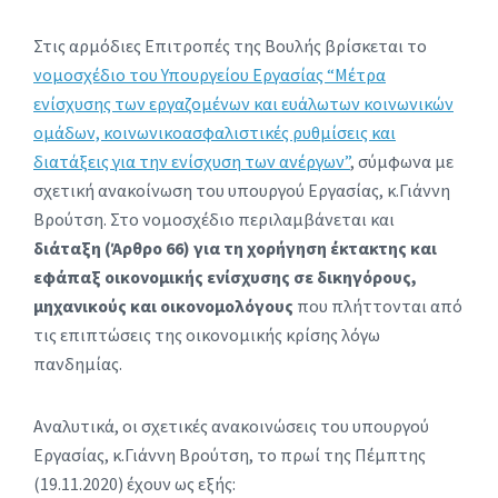
Στις αρμόδιες Επιτροπές της Βουλής βρίσκεται το
νομοσχέδιο του Υπουργείου Εργασίας “Μέτρα
ενίσχυσης των εργαζομένων και ευάλωτων κοινωνικών
ομάδων, κοινωνικοασφαλιστικές ρυθμίσεις και
διατάξεις για την ενίσχυση των ανέργων”
, σύμφωνα με
σχετική ανακοίνωση του υπουργού Εργασίας, κ.Γιάννη
Βρούτση. Στο νομοσχέδιο περιλαμβάνεται και
διάταξη (Άρθρο 66) για τη χορήγηση έκτακτης και
εφάπαξ οικονομικής ενίσχυσης σε δικηγόρους,
μηχανικούς και οικονομολόγους
που πλήττονται από
τις επιπτώσεις της οικονομικής κρίσης λόγω
πανδημίας.
Αναλυτικά, οι σχετικές ανακοινώσεις του υπουργού
Εργασίας, κ.Γιάννη Βρούτση, το πρωί της Πέμπτης
(19.11.2020) έχουν ως εξής: