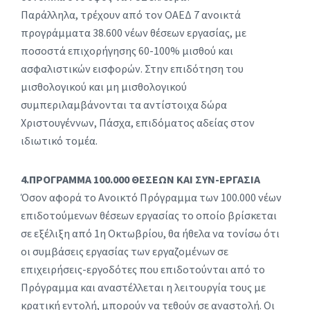
Παράλληλα, τρέχουν από τον ΟΑΕΔ 7 ανοικτά
προγράμματα 38.600 νέων θέσεων εργασίας, με
ποσοστά επιχορήγησης 60-100% μισθού και
ασφαλιστικών εισφορών. Στην επιδότηση του
μισθολογικού και μη μισθολογικού
συμπεριλαμβάνονται τα αντίστοιχα δώρα
Χριστουγέννων, Πάσχα, επιδόματος αδείας στον
ιδιωτικό τομέα.
4.ΠΡΟΓΡΑΜΜΑ 100.000 ΘΕΣΕΩΝ ΚΑΙ ΣΥΝ-ΕΡΓΑΣΙΑ
Όσον αφορά το Ανοικτό Πρόγραμμα των 100.000 νέων
επιδοτούμενων θέσεων εργασίας το οποίο βρίσκεται
σε εξέλιξη από 1η Οκτωβρίου, θα ήθελα να τονίσω ότι
οι συμβάσεις εργασίας των εργαζομένων σε
επιχειρήσεις-εργοδότες που επιδοτούνται από το
Πρόγραμμα και αναστέλλεται η λειτουργία τους με
κρατική εντολή, μπορούν να τεθούν σε αναστολή. Οι