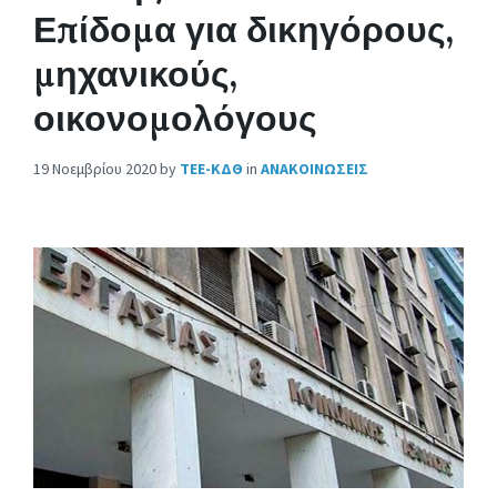
Επίδομα για δικηγόρους,
μηχανικούς,
οικονομολόγους
19 Νοεμβρίου 2020
by
ΤΕΕ-ΚΔΘ
in
ΑΝΑΚΟΙΝΩΣΕΙΣ