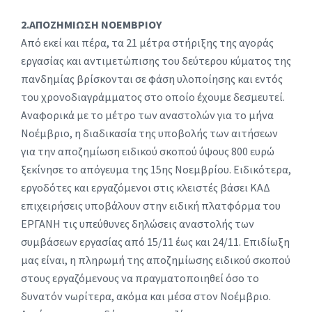
2.ΑΠΟΖΗΜΙΩΣΗ ΝΟΕΜΒΡΙΟΥ
Από εκεί και πέρα, τα 21 μέτρα στήριξης της αγοράς
εργασίας και αντιμετώπισης του δεύτερου κύματος της
πανδημίας βρίσκονται σε φάση υλοποίησης και εντός
του χρονοδιαγράμματος στο οποίο έχουμε δεσμευτεί.
Αναφορικά με το μέτρο των αναστολών για το μήνα
Νοέμβριο, η διαδικασία της υποβολής των αιτήσεων
για την αποζημίωση ειδικού σκοπού ύψους 800 ευρώ
ξεκίνησε το απόγευμα της 15ης Νοεμβρίου. Ειδικότερα,
εργοδότες και εργαζόμενοι στις κλειστές βάσει ΚΑΔ
επιχειρήσεις υποβάλουν στην ειδική πλατφόρμα του
ΕΡΓΑΝΗ τις υπεύθυνες δηλώσεις αναστολής των
συμβάσεων εργασίας από 15/11 έως και 24/11. Επιδίωξη
μας είναι, η πληρωμή της αποζημίωσης ειδικού σκοπού
στους εργαζόμενους να πραγματοποιηθεί όσο το
δυνατόν νωρίτερα, ακόμα και μέσα στον Νοέμβριο.