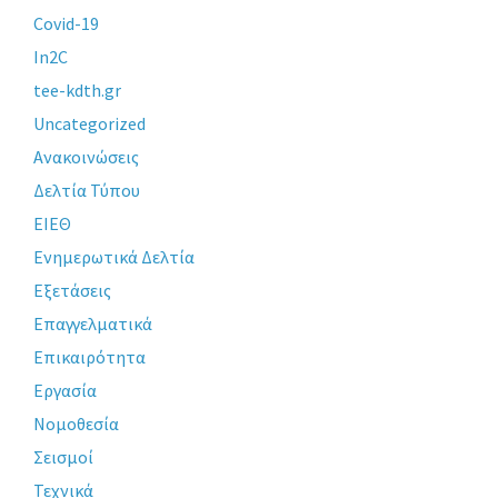
Covid-19
In2C
tee-kdth.gr
Uncategorized
Ανακοινώσεις
Δελτία Τύπου
ΕΙΕΘ
Ενημερωτικά Δελτία
Εξετάσεις
Επαγγελματικά
Επικαιρότητα
Εργασία
Νομοθεσία
Σεισμοί
Τεχνικά