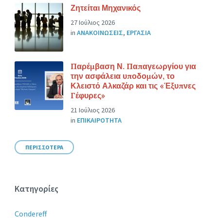
Ζητείται Μηχανικός
27 Ιούλιος 2026
in
ΑΝΑΚΟΙΝΩΣΕΙΣ
,
ΕΡΓΑΣΙΑ
Παρέμβαση Ν. Παπαγεωργίου για
την ασφάλεια υποδομών, το
Κλειστό Αλκαζάρ και τις «Έξυπνες
Γέφυρες»
21 Ιούλιος 2026
in
ΕΠΙΚΑΙΡΟΤΗΤΑ
ΠΕΡΙΣΣΟΤΕΡΑ
Κατηγορίες
Condereff