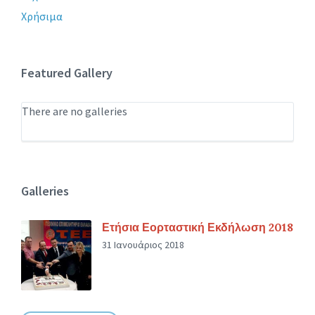
Χρήσιμα
Featured Gallery
There are no galleries
Galleries
Ετήσια Εορταστική Εκδήλωση 2018
31 Ιανουάριος 2018