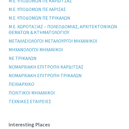
Μ.Ε. ΥΠΟΔΟΜΩΝ ΠΕ ΚΑΡΔΙΤΣΑΣ
Μ.Ε. ΥΠΟΔΟΜΩΝ ΠΕ ΛΑΡΙΣΑΣ
Μ.Ε. ΥΠΟΔΟΜΩΝ ΠΕ ΤΡΙΚΑΛΩΝ
Μ.Ε. ΧΩΡΟΤΑΞΙΑΣ – ΠΟΛΕΟΔΟΜΙΑΣ, ΑΡΧΙΤΕΚΤΟΝΙΚΩΝ
ΘΕΜΑΤΩΝ & ΚΤΗΜΑΤΟΛΟΓΙΟΥ
ΜΕΤΑΛΛΕΙΟΛΟΓΟΙ ΜΕΤΑΛΟΥΡΓΟΙ ΜΗΧΑΝΙΚΟΙ
ΜΗΧΑΝΟΛΟΓΟΙ ΜΗΧΑΝΙΚΟΙ
ΝΕ ΤΡΙΚΑΛΩΝ
ΝΟΜΑΡΧΙΑΚΗ ΕΠΙΤΡΟΠΗ ΚΑΡΔΙΤΣΑΣ
ΝΟΜΑΡΧΙΑΚΗ ΕΠΙΤΡΟΠΗ ΤΡΙΚΑΛΩΝ
ΠΕΙΘΑΡΧΙΚΟ
ΠΟΛΙΤΙΚΟΙ ΜΗΧΑΝΙΚΟΙ
ΤΕΧΝΙΚΕΣ ΕΤΑΙΡΕΙΕΣ
Interesting Places