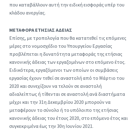
που καταβάλλουν αυτή την ειδική εισφοράς υπέρ του
κλάδου ανεργίας.
ΜΕΤΑΦΟΡΑ ΕΤΗΣΙΑΣ ΑΔΕΙΑΣ
Επίσης, με τροπολογία που θα κατατεθεί τις επόμενες
μέρες στο νομοσχέδιο του Υπουργείου Εργασίας
προβλέπεται η δυνατότητα μεταφοράς της ετήσιας
κανονικής άδειας των εργαζομένων στο επόμενο έτος.
Ειδικότερα, εργαζόμενοι των οποίων οι συμβάσεις
εργασίας έχουν τεθεί σε αναστολή από το Μάρτιο του
2020 και συνεχίζουν να τελούν σε αναστολή
αδιαλείπτως ή τίθενται σε αναστολή ανά διαστήματα
μέχρι και την 31η Δεκεμβρίου 2020 μπορούν να
μεταφέρουν το σύνολο ή το υπόλοιπο της ετήσιας
κανονικής άδειας του έτους 2020, στο επόμενο έτος και
συγκεκριμένα έως την 30η Ιουνίου 2021.