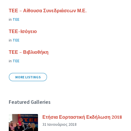
ΤΕΕ – Αίθουσα Συνεδριάσεων Μ.Ε.
in
ΤΕΕ
ΤΕΕ-Ισόγειο
in
ΤΕΕ
ΤΕΕ – Βιβλιοθήκη
in
ΤΕΕ
MORE LISTINGS
Featured Galleries
Ετήσια Εορταστική Εκδήλωση 2018
31 Ιανουάριος 2018