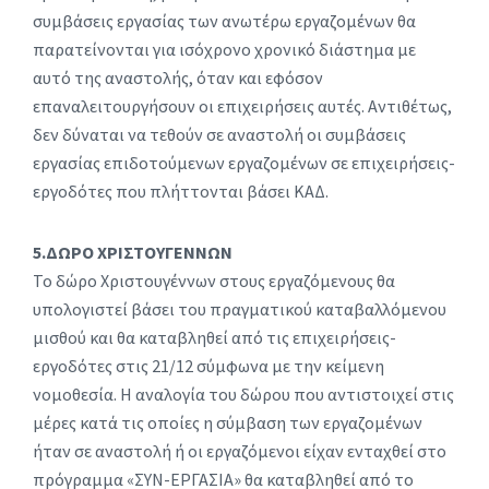
συμβάσεις εργασίας των ανωτέρω εργαζομένων θα
παρατείνονται για ισόχρονο χρονικό διάστημα με
αυτό της αναστολής, όταν και εφόσον
επαναλειτουργήσουν οι επιχειρήσεις αυτές. Αντιθέτως,
δεν δύναται να τεθούν σε αναστολή οι συμβάσεις
εργασίας επιδοτούμενων εργαζομένων σε επιχειρήσεις-
εργοδότες που πλήττονται βάσει ΚΑΔ.
5.ΔΩΡΟ ΧΡΙΣΤΟΥΓΕΝΝΩΝ
Το δώρο Χριστουγέννων στους εργαζόμενους θα
υπολογιστεί βάσει του πραγματικού καταβαλλόμενου
μισθού και θα καταβληθεί από τις επιχειρήσεις-
εργοδότες στις 21/12 σύμφωνα με την κείμενη
νομοθεσία. Η αναλογία του δώρου που αντιστοιχεί στις
μέρες κατά τις οποίες η σύμβαση των εργαζομένων
ήταν σε αναστολή ή οι εργαζόμενοι είχαν ενταχθεί στο
πρόγραμμα «ΣΥΝ-ΕΡΓΑΣΙΑ» θα καταβληθεί από το