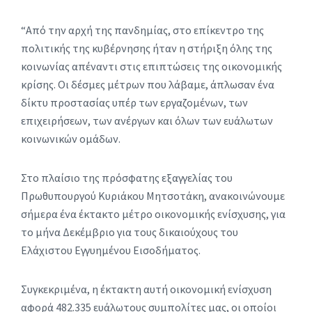
“Από την αρχή της πανδημίας, στο επίκεντρο της
πολιτικής της κυβέρνησης ήταν η στήριξη όλης της
κοινωνίας απέναντι στις επιπτώσεις της οικονομικής
κρίσης. Οι δέσμες μέτρων που λάβαμε, άπλωσαν ένα
δίκτυ προστασίας υπέρ των εργαζομένων, των
επιχειρήσεων, των ανέργων και όλων των ευάλωτων
κοινωνικών ομάδων.
Στο πλαίσιο της πρόσφατης εξαγγελίας του
Πρωθυπουργού Κυριάκου Μητσοτάκη, ανακοινώνουμε
σήμερα ένα έκτακτο μέτρο οικονομικής ενίσχυσης, για
το μήνα Δεκέμβριο για τους δικαιούχους του
Ελάχιστου Εγγυημένου Εισοδήματος.
Συγκεκριμένα, η έκτακτη αυτή οικονομική ενίσχυση
αφορά 482.335 ευάλωτους συμπολίτες μας, οι οποίοι