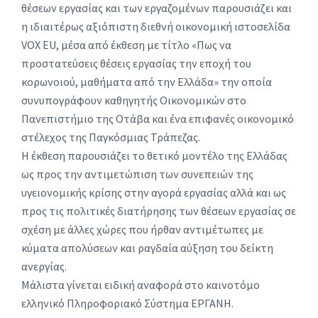
θέσεων εργασίας και των εργαζομένων παρουσιάζει και
η ιδιαιτέρως αξιόπιστη διεθνή οικονομική ιστοσελίδα
VOX EU, μέσα από έκθεση με τίτλο «Πως να
προστατεύσεις θέσεις εργασίας την εποχή του
κορωνοιού, μαθήματα από την Ελλάδα» την οποία
συνυπογράφουν καθηγητής Οικονομικών στο
Πανεπιστήμιο της Οτάβα και ένα επιφανές οικονομικό
στέλεχος της Παγκόσμιας Τράπεζας.
Η έκθεση παρουσιάζει το θετικό μοντέλο της Ελλάδας
ως προς την αντιμετώπιση των συνεπειών της
υγειονομικής κρίσης στην αγορά εργασίας αλλά και ως
προς τις πολιτικές διατήρησης των θέσεων εργασίας σε
σχέση με άλλες χώρες που ήρθαν αντιμέτωπες με
κύματα απολύσεων και ραγδαία αύξηση του δείκτη
ανεργίας.
Μάλιστα γίνεται ειδική αναφορά στο καινοτόμο
ελληνικό Πληροφοριακό Σύστημα ΕΡΓΑΝΗ.