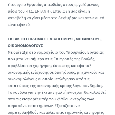
Υπουργείο Εργασίας απευθείας στους εργαζόμενους
μέσω του «Π.Σ. ΕΡΓΑΝΗ». Επιδίωξή μας είναι η
καταβολή να γίνει μέσα στο Δεκέμβριο και όπως αυτό
είναι εφικτό.
ΕΚΤΑΚΤΟ ΕΠΙΔΟΜΑ ΣΕ ΔΙΚΗΓΟΡΟΥΣ, ΜΗΧΑΝΙΚΟΥΣ,
ΟΙΚΟΝΟΜΟΛΟΓΟΥΣ
Με διάταξη στο νομοσχέδιο του Υπουργείου Εργασίας
που μπαίνει σήμερα στις Επιτροπές της Βουλής,
προβλέπεται χορήγησης έκτακτης και εφάπαξ
οικονομικής ενίσχυσης σε δικηγόρους, μηχανικούς και
οικονομολόγους οι οποίοι επλήγησαν από τις
επιπτώσεις της οικονομικής κρίσης λόγω πανδημίας.
Το κονδύλι για την έκτακτη αυτή ενίσχυση θα καλυφθεί
από τις εισφορές υπέρ του κλάδου ανεργίας των
παραπάνω επιστημόνων. Εξετάζεται να
συμπεριληφθούν και άλλες επιστημονικές κατηγορίες