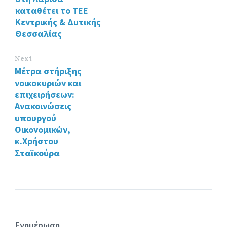
καταθέτει το ΤΕΕ
Κεντρικής & Δυτικής
Θεσσαλίας
Next
Μέτρα στήριξης
νοικοκυριών και
επιχειρήσεων:
Ανακοινώσεις
υπουργού
Οικονομικών,
κ.Χρήστου
Σταϊκούρα
Ενημέρωση