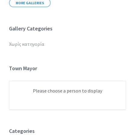
MORE GALLERIES
Gallery Categories
Χωρίς κατηγορία
Town Mayor
Please choose a person to display
Categories