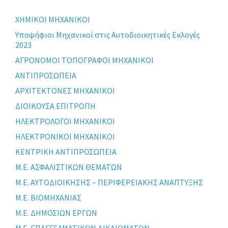
XHMIKOI MHXANIKOI
Yποψήφιοι Μηχανικοί στις Αυτοδιοικητικές Εκλογές
2023
ΑΓΡΟΝΟΜΟΙ ΤΟΠΟΓΡΑΦΟΙ ΜΗΧΑΝΙΚΟΙ
ΑΝΤΙΠΡΟΣΩΠΕΙΑ
ΑΡΧΙΤΕΚΤΟΝΕΣ ΜΗΧΑΝΙΚΟΙ
ΔΙΟΙΚΟΥΣΑ ΕΠΙΤΡΟΠΗ
ΗΛΕΚΤΡΟΛΟΓΟΙ ΜΗΧΑΝΙΚΟΙ
ΗΛΕΚΤΡΟΝΙΚΟΙ ΜΗΧΑΝΙΚΟΙ
ΚΕΝΤΡΙΚΗ ΑΝΤΙΠΡΟΣΩΠΕΙΑ
Μ.Ε. ΑΣΦΑΛΙΣΤΙΚΩΝ ΘΕΜΑΤΩΝ
Μ.Ε. ΑΥΤΟΔΙΟΙΚΗΣΗΣ – ΠΕΡΙΦΕΡΕΙΑΚΗΣ ΑΝΑΠΤΥΞΗΣ
Μ.Ε. ΒΙΟΜΗΧΑΝΙΑΣ
Μ.Ε. ΔΗΜΟΣΙΩΝ ΕΡΓΩΝ