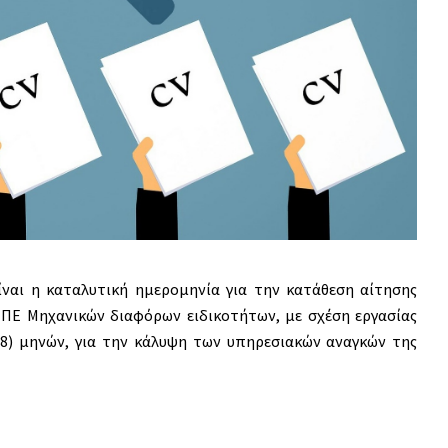
ίναι η καταλυτική ημερομηνία για την κατάθεση αίτησης
 ΠΕ Μηχανικών διαφόρων ειδικοτήτων, με σχέση εργασίας
(8) μηνών, για την κάλυψη των υπηρεσιακών αναγκών της