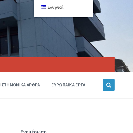
Ελληνικά
ΙΣΤΗΜΟΝΙΚΑ ΑΡΘΡΑ
ΕΥΡΩΠΑΪΚΑ ΕΡΓΑ
Ενημέρωση