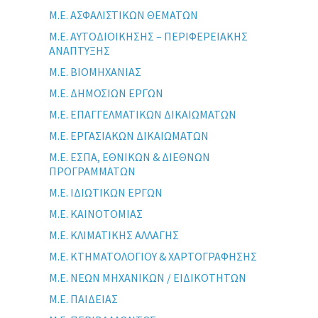
Μ.Ε. ΑΣΦΑΛΙΣΤΙΚΩΝ ΘΕΜΑΤΩΝ
Μ.Ε. ΑΥΤΟΔΙΟΙΚΗΣΗΣ – ΠΕΡΙΦΕΡΕΙΑΚΗΣ
ΑΝΑΠΤΥΞΗΣ
Μ.Ε. ΒΙΟΜΗΧΑΝΙΑΣ
Μ.Ε. ΔΗΜΟΣΙΩΝ ΕΡΓΩΝ
Μ.Ε. ΕΠΑΓΓΕΛΜΑΤΙΚΩΝ ΔΙΚΑΙΩΜΑΤΩΝ
Μ.Ε. ΕΡΓΑΣΙΑΚΩΝ ΔΙΚΑΙΩΜΑΤΩΝ
Μ.Ε. ΕΣΠΑ, ΕΘΝΙΚΩΝ & ΔΙΕΘΝΩΝ
ΠΡΟΓΡΑΜΜΑΤΩΝ
Μ.Ε. ΙΔΙΩΤΙΚΩΝ ΕΡΓΩΝ
Μ.Ε. ΚΑΙΝΟΤΟΜΙΑΣ
Μ.Ε. ΚΛΙΜΑΤΙΚΗΣ ΑΛΛΑΓΗΣ
Μ.Ε. ΚΤΗΜΑΤΟΛΟΓΙΟΥ & ΧΑΡΤΟΓΡΑΦΗΣΗΣ
Μ.Ε. ΝΕΩΝ ΜΗΧΑΝΙΚΩΝ / ΕΙΔΙΚΟΤΗΤΩΝ
Μ.Ε. ΠΑΙΔΕΙΑΣ