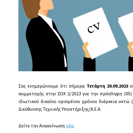
Σας ενημερώνουμε ότι σήμερα
Τετάρτη
20.09.2023
ε
συμμετοχής στην ΣΟΧ 2/2023 για την πρόσληψη (05)
ιδιωτικού δικαίου ορισμένου χρόνου διάρκεια οκτώ 
Διεύθυνσης Τεχνικής Υποστήριξης/Α.Ε.Α.
Δείτε την Ανακοίνωση:
εδώ