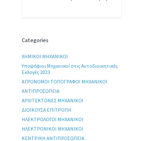
Categories
XHMIKOI MHXANIKOI
Yποψήφιοι Μηχανικοί στις Αυτοδιοικητικές
Εκλογές 2023
ΑΓΡΟΝΟΜΟΙ ΤΟΠΟΓΡΑΦΟΙ ΜΗΧΑΝΙΚΟΙ
ΑΝΤΙΠΡΟΣΩΠΕΙΑ
ΑΡΧΙΤΕΚΤΟΝΕΣ ΜΗΧΑΝΙΚΟΙ
ΔΙΟΙΚΟΥΣΑ ΕΠΙΤΡΟΠΗ
ΗΛΕΚΤΡΟΛΟΓΟΙ ΜΗΧΑΝΙΚΟΙ
ΗΛΕΚΤΡΟΝΙΚΟΙ ΜΗΧΑΝΙΚΟΙ
ΚΕΝΤΡΙΚΗ ΑΝΤΙΠΡΟΣΩΠΕΙΑ