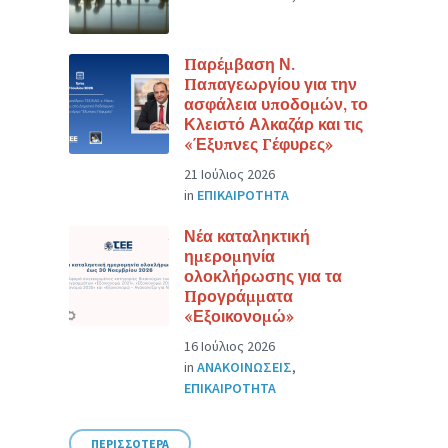
Παρέμβαση Ν.
Παπαγεωργίου για την
ασφάλεια υποδομών, το
Κλειστό Αλκαζάρ και τις
«Έξυπνες Γέφυρες»
21 Ιούλιος 2026
in
ΕΠΙΚΑΙΡΟΤΗΤΑ
Νέα καταληκτική
ημερομηνία
ολοκλήρωσης για τα
Προγράμματα
«Εξοικονομώ»
16 Ιούλιος 2026
in
ΑΝΑΚΟΙΝΩΣΕΙΣ
,
ΕΠΙΚΑΙΡΟΤΗΤΑ
ΠΕΡΙΣΣΟΤΕΡΑ