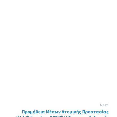
Next
Προμήθεια Μέσων Ατομικής Προστασίας