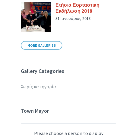
Ετήσια Εορταστική
Εκδήλωση 2018
31 Ιανουάριος 2018
MORE GALLERIES
Gallery Categories
Χωρίς κατηγορία
Town Mayor
Please choose a person to display