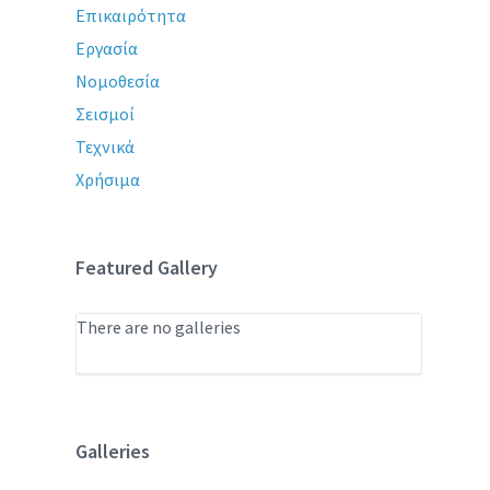
Επικαιρότητα
Εργασία
Νομοθεσία
Σεισμοί
Τεχνικά
Χρήσιμα
Featured Gallery
There are no galleries
Galleries