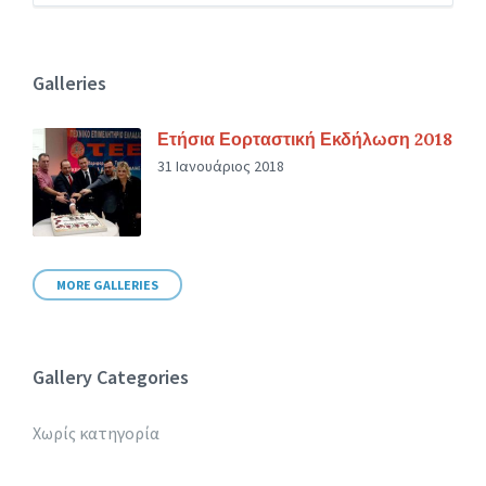
Galleries
Ετήσια Εορταστική Εκδήλωση 2018
31 Ιανουάριος 2018
MORE GALLERIES
Gallery Categories
Χωρίς κατηγορία