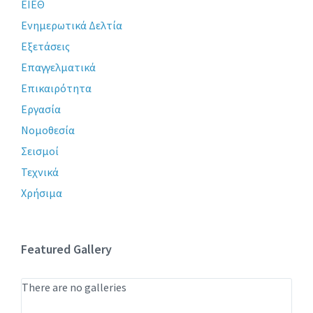
ΕΙΕΘ
Ενημερωτικά Δελτία
Εξετάσεις
Επαγγελματικά
Επικαιρότητα
Εργασία
Νομοθεσία
Σεισμοί
Τεχνικά
Χρήσιμα
Featured Gallery
There are no galleries