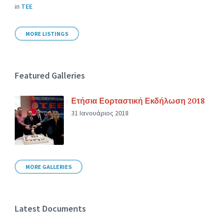
in
ΤΕΕ
MORE LISTINGS
Featured Galleries
Ετήσια Εορταστική Εκδήλωση 2018
31 Ιανουάριος 2018
MORE GALLERIES
Latest Documents