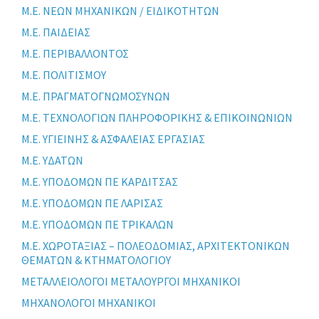
Μ.Ε. ΝΕΩΝ ΜΗΧΑΝΙΚΩΝ / ΕΙΔΙΚΟΤΗΤΩΝ
Μ.Ε. ΠΑΙΔΕΙΑΣ
Μ.Ε. ΠΕΡΙΒΑΛΛΟΝΤΟΣ
Μ.Ε. ΠΟΛΙΤΙΣΜΟΥ
Μ.Ε. ΠΡΑΓΜΑΤΟΓΝΩΜΟΣΥΝΩΝ
Μ.Ε. ΤΕΧΝΟΛΟΓΙΩΝ ΠΛΗΡΟΦΟΡΙΚΗΣ & ΕΠΙΚΟΙΝΩΝΙΩΝ
Μ.Ε. ΥΓΙΕΙΝΗΣ & ΑΣΦΑΛΕΙΑΣ ΕΡΓΑΣΙΑΣ
Μ.Ε. ΥΔΑΤΩΝ
Μ.Ε. ΥΠΟΔΟΜΩΝ ΠΕ ΚΑΡΔΙΤΣΑΣ
Μ.Ε. ΥΠΟΔΟΜΩΝ ΠΕ ΛΑΡΙΣΑΣ
Μ.Ε. ΥΠΟΔΟΜΩΝ ΠΕ ΤΡΙΚΑΛΩΝ
Μ.Ε. ΧΩΡΟΤΑΞΙΑΣ – ΠΟΛΕΟΔΟΜΙΑΣ, ΑΡΧΙΤΕΚΤΟΝΙΚΩΝ
ΘΕΜΑΤΩΝ & ΚΤΗΜΑΤΟΛΟΓΙΟΥ
ΜΕΤΑΛΛΕΙΟΛΟΓΟΙ ΜΕΤΑΛΟΥΡΓΟΙ ΜΗΧΑΝΙΚΟΙ
ΜΗΧΑΝΟΛΟΓΟΙ ΜΗΧΑΝΙΚΟΙ