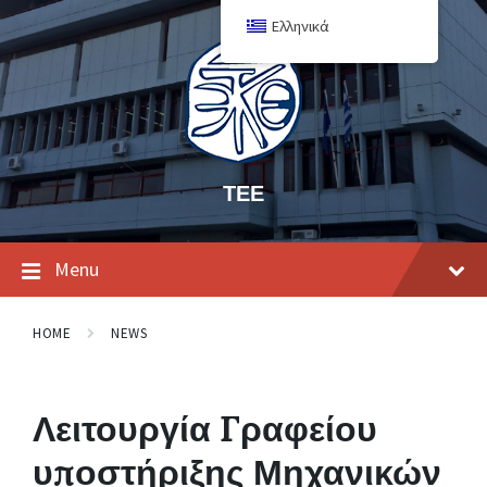
Ελληνικά
ΤΕΕ
Menu
HOME
NEWS
Λειτουργία Γραφείου
υποστήριξης Μηχανικών