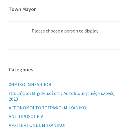
Town Mayor
Please choose a person to display
Categories
XHMIKOI MHXANIKOI
Yποψήφιοι Μηχανικοί στις Αυτοδιοικητικές Εκλογές
2023
ΑΓΡΟΝΟΜΟΙ ΤΟΠΟΓΡΑΦΟΙ ΜΗΧΑΝΙΚΟΙ
ΑΝΤΙΠΡΟΣΩΠΕΙΑ
ΑΡΧΙΤΕΚΤΟΝΕΣ ΜΗΧΑΝΙΚΟΙ