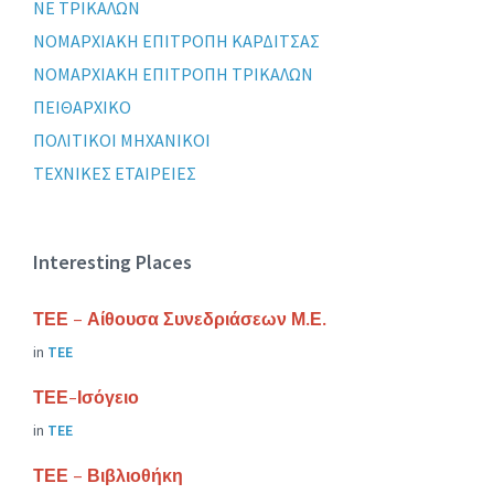
ΝΕ ΤΡΙΚΑΛΩΝ
ΝΟΜΑΡΧΙΑΚΗ ΕΠΙΤΡΟΠΗ ΚΑΡΔΙΤΣΑΣ
ΝΟΜΑΡΧΙΑΚΗ ΕΠΙΤΡΟΠΗ ΤΡΙΚΑΛΩΝ
ΠΕΙΘΑΡΧΙΚΟ
ΠΟΛΙΤΙΚΟΙ ΜΗΧΑΝΙΚΟΙ
ΤΕΧΝΙΚΕΣ ΕΤΑΙΡΕΙΕΣ
Interesting Places
ΤΕΕ – Αίθουσα Συνεδριάσεων Μ.Ε.
in
ΤΕΕ
ΤΕΕ-Ισόγειο
in
ΤΕΕ
ΤΕΕ – Βιβλιοθήκη