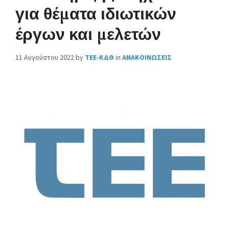
για θέματα ιδιωτικών
έργων και μελετών
11 Αυγούστου 2022
by
ΤΕΕ-ΚΔΘ
in
ΑΝΑΚΟΙΝΩΣΕΙΣ