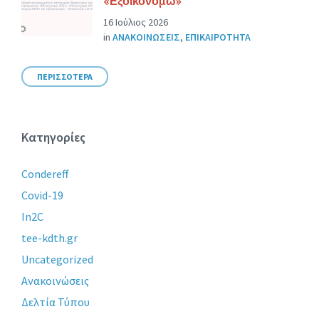
«Εξοικονομώ»
16 Ιούλιος 2026
in
ΑΝΑΚΟΙΝΩΣΕΙΣ
,
ΕΠΙΚΑΙΡΟΤΗΤΑ
ΠΕΡΙΣΣΟΤΕΡΑ
Κατηγορίες
Condereff
Covid-19
In2C
tee-kdth.gr
Uncategorized
Ανακοινώσεις
Δελτία Τύπου