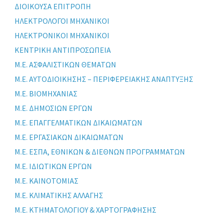
ΔΙΟΙΚΟΥΣΑ ΕΠΙΤΡΟΠΗ
ΗΛΕΚΤΡΟΛΟΓΟΙ ΜΗΧΑΝΙΚΟΙ
ΗΛΕΚΤΡΟΝΙΚΟΙ ΜΗΧΑΝΙΚΟΙ
ΚΕΝΤΡΙΚΗ ΑΝΤΙΠΡΟΣΩΠΕΙΑ
Μ.Ε. ΑΣΦΑΛΙΣΤΙΚΩΝ ΘΕΜΑΤΩΝ
Μ.Ε. ΑΥΤΟΔΙΟΙΚΗΣΗΣ – ΠΕΡΙΦΕΡΕΙΑΚΗΣ ΑΝΑΠΤΥΞΗΣ
Μ.Ε. ΒΙΟΜΗΧΑΝΙΑΣ
Μ.Ε. ΔΗΜΟΣΙΩΝ ΕΡΓΩΝ
Μ.Ε. ΕΠΑΓΓΕΛΜΑΤΙΚΩΝ ΔΙΚΑΙΩΜΑΤΩΝ
Μ.Ε. ΕΡΓΑΣΙΑΚΩΝ ΔΙΚΑΙΩΜΑΤΩΝ
Μ.Ε. ΕΣΠΑ, ΕΘΝΙΚΩΝ & ΔΙΕΘΝΩΝ ΠΡΟΓΡΑΜΜΑΤΩΝ
Μ.Ε. ΙΔΙΩΤΙΚΩΝ ΕΡΓΩΝ
Μ.Ε. ΚΑΙΝΟΤΟΜΙΑΣ
Μ.Ε. ΚΛΙΜΑΤΙΚΗΣ ΑΛΛΑΓΗΣ
Μ.Ε. ΚΤΗΜΑΤΟΛΟΓΙΟΥ & ΧΑΡΤΟΓΡΑΦΗΣΗΣ