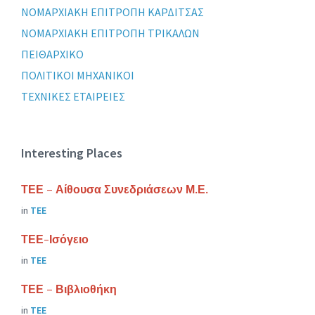
ΝΟΜΑΡΧΙΑΚΗ ΕΠΙΤΡΟΠΗ ΚΑΡΔΙΤΣΑΣ
ΝΟΜΑΡΧΙΑΚΗ ΕΠΙΤΡΟΠΗ ΤΡΙΚΑΛΩΝ
ΠΕΙΘΑΡΧΙΚΟ
ΠΟΛΙΤΙΚΟΙ ΜΗΧΑΝΙΚΟΙ
ΤΕΧΝΙΚΕΣ ΕΤΑΙΡΕΙΕΣ
Interesting Places
ΤΕΕ – Αίθουσα Συνεδριάσεων Μ.Ε.
in
ΤΕΕ
ΤΕΕ-Ισόγειο
in
ΤΕΕ
ΤΕΕ – Βιβλιοθήκη
in
ΤΕΕ