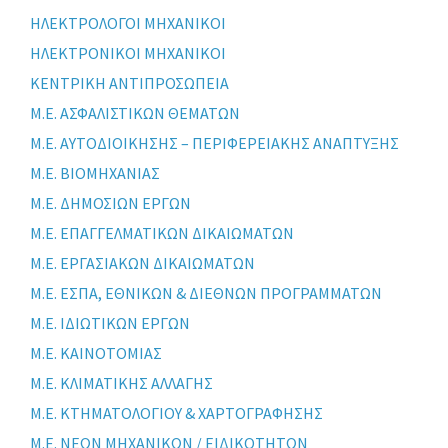
ΗΛΕΚΤΡΟΛΟΓΟΙ ΜΗΧΑΝΙΚΟΙ
ΗΛΕΚΤΡΟΝΙΚΟΙ ΜΗΧΑΝΙΚΟΙ
ΚΕΝΤΡΙΚΗ ΑΝΤΙΠΡΟΣΩΠΕΙΑ
Μ.Ε. ΑΣΦΑΛΙΣΤΙΚΩΝ ΘΕΜΑΤΩΝ
Μ.Ε. ΑΥΤΟΔΙΟΙΚΗΣΗΣ – ΠΕΡΙΦΕΡΕΙΑΚΗΣ ΑΝΑΠΤΥΞΗΣ
Μ.Ε. ΒΙΟΜΗΧΑΝΙΑΣ
Μ.Ε. ΔΗΜΟΣΙΩΝ ΕΡΓΩΝ
Μ.Ε. ΕΠΑΓΓΕΛΜΑΤΙΚΩΝ ΔΙΚΑΙΩΜΑΤΩΝ
Μ.Ε. ΕΡΓΑΣΙΑΚΩΝ ΔΙΚΑΙΩΜΑΤΩΝ
Μ.Ε. ΕΣΠΑ, ΕΘΝΙΚΩΝ & ΔΙΕΘΝΩΝ ΠΡΟΓΡΑΜΜΑΤΩΝ
Μ.Ε. ΙΔΙΩΤΙΚΩΝ ΕΡΓΩΝ
Μ.Ε. ΚΑΙΝΟΤΟΜΙΑΣ
Μ.Ε. ΚΛΙΜΑΤΙΚΗΣ ΑΛΛΑΓΗΣ
Μ.Ε. ΚΤΗΜΑΤΟΛΟΓΙΟΥ & ΧΑΡΤΟΓΡΑΦΗΣΗΣ
Μ.Ε. ΝΕΩΝ ΜΗΧΑΝΙΚΩΝ / ΕΙΔΙΚΟΤΗΤΩΝ