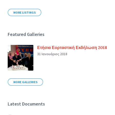
MORE LISTINGS
Featured Galleries
Ετήσια Εορταστική Εκδήλωση 2018
31 Ιανουάριος 2018
MORE GALLERIES
Latest Documents