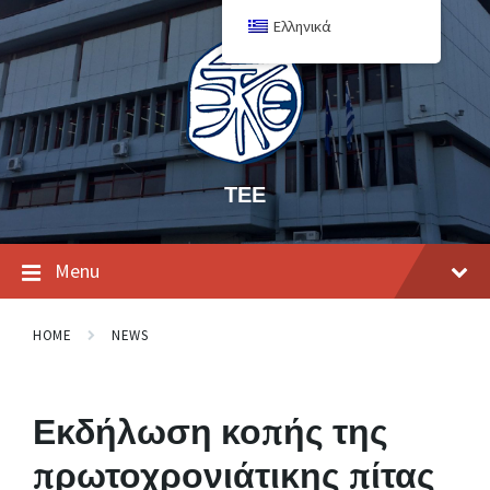
Ελληνικά
ΤΕΕ
Menu
HOME
NEWS
Εκδήλωση κοπής της
πρωτοχρονιάτικης πίτας