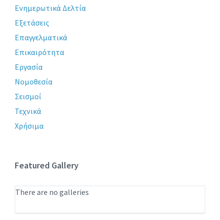
Ενημερωτικά Δελτία
Εξετάσεις
Επαγγελματικά
Επικαιρότητα
Εργασία
Νομοθεσία
Σεισμοί
Τεχνικά
Χρήσιμα
Featured Gallery
There are no galleries