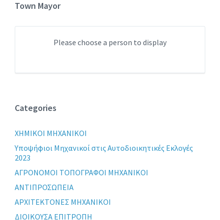
Town Mayor
Please choose a person to display
Categories
XHMIKOI MHXANIKOI
Yποψήφιοι Μηχανικοί στις Αυτοδιοικητικές Εκλογές
2023
ΑΓΡΟΝΟΜΟΙ ΤΟΠΟΓΡΑΦΟΙ ΜΗΧΑΝΙΚΟΙ
ΑΝΤΙΠΡΟΣΩΠΕΙΑ
ΑΡΧΙΤΕΚΤΟΝΕΣ ΜΗΧΑΝΙΚΟΙ
ΔΙΟΙΚΟΥΣΑ ΕΠΙΤΡΟΠΗ