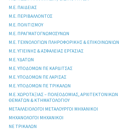
Μ.Ε. ΠΑΙΔΕΙΑΣ
Μ.Ε. ΠΕΡΙΒΑΛΛΟΝΤΟΣ
Μ.Ε. ΠΟΛΙΤΙΣΜΟΥ
Μ.Ε. ΠΡΑΓΜΑΤΟΓΝΩΜΟΣΥΝΩΝ
Μ.Ε. ΤΕΧΝΟΛΟΓΙΩΝ ΠΛΗΡΟΦΟΡΙΚΗΣ & ΕΠΙΚΟΙΝΩΝΙΩΝ
Μ.Ε. ΥΓΙΕΙΝΗΣ & ΑΣΦΑΛΕΙΑΣ ΕΡΓΑΣΙΑΣ
Μ.Ε. ΥΔΑΤΩΝ
Μ.Ε. ΥΠΟΔΟΜΩΝ ΠΕ ΚΑΡΔΙΤΣΑΣ
Μ.Ε. ΥΠΟΔΟΜΩΝ ΠΕ ΛΑΡΙΣΑΣ
Μ.Ε. ΥΠΟΔΟΜΩΝ ΠΕ ΤΡΙΚΑΛΩΝ
Μ.Ε. ΧΩΡΟΤΑΞΙΑΣ – ΠΟΛΕΟΔΟΜΙΑΣ, ΑΡΧΙΤΕΚΤΟΝΙΚΩΝ
ΘΕΜΑΤΩΝ & ΚΤΗΜΑΤΟΛΟΓΙΟΥ
ΜΕΤΑΛΛΕΙΟΛΟΓΟΙ ΜΕΤΑΛΟΥΡΓΟΙ ΜΗΧΑΝΙΚΟΙ
ΜΗΧΑΝΟΛΟΓΟΙ ΜΗΧΑΝΙΚΟΙ
ΝΕ ΤΡΙΚΑΛΩΝ