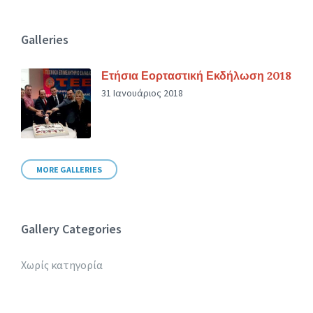
Galleries
Ετήσια Εορταστική Εκδήλωση 2018
31 Ιανουάριος 2018
MORE GALLERIES
Gallery Categories
Χωρίς κατηγορία