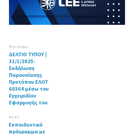
Previous
ΔΕΛΤΙΟ ΤΥΠΟΥ |
31/1/2025:
Εκδήλωση
Παρουσίασης
Προτύπου ΕΛΟΤ
60364 μέσω του
Εγχειριδίου
Εφαρμογής του
Next
Εκπαιδευτικό
πρόγραμμα με