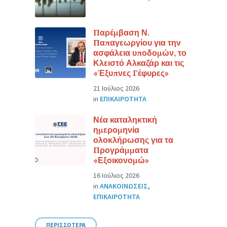
Παρέμβαση Ν.
Παπαγεωργίου για την
ασφάλεια υποδομών, το
Κλειστό Αλκαζάρ και τις
«Έξυπνες Γέφυρες»
21 Ιούλιος 2026
in
ΕΠΙΚΑΙΡΟΤΗΤΑ
Νέα καταληκτική
ημερομηνία
ολοκλήρωσης για τα
Προγράμματα
«Εξοικονομώ»
16 Ιούλιος 2026
in
ΑΝΑΚΟΙΝΩΣΕΙΣ
,
ΕΠΙΚΑΙΡΟΤΗΤΑ
ΠΕΡΙΣΣΟΤΕΡΑ