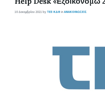
Help Desk «Εξοικονομώ 2
10 Δεκεμβρίου 2021
by
ΤΕΕ-ΚΔΘ
in
ΑΝΑΚΟΙΝΩΣΕΙΣ