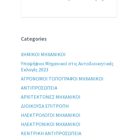
Categories
XHMIKOI MHXANIKOI
Yποψήφιοι Μηχανικοί στις Αυτοδιοικητικές
Εκλογές 2023
ΑΓΡΟΝΟΜΟΙ ΤΟΠΟΓΡΑΦΟΙ ΜΗΧΑΝΙΚΟΙ
ΑΝΤΙΠΡΟΣΩΠΕΙΑ
ΑΡΧΙΤΕΚΤΟΝΕΣ ΜΗΧΑΝΙΚΟΙ
ΔΙΟΙΚΟΥΣΑ ΕΠΙΤΡΟΠΗ
ΗΛΕΚΤΡΟΛΟΓΟΙ ΜΗΧΑΝΙΚΟΙ
ΗΛΕΚΤΡΟΝΙΚΟΙ ΜΗΧΑΝΙΚΟΙ
ΚΕΝΤΡΙΚΗ ΑΝΤΙΠΡΟΣΩΠΕΙΑ