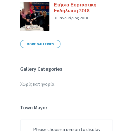
Ετήσια Εορταστική
Εκδήλωση 2018
31 Ιανουάριος 2018
MORE GALLERIES
Gallery Categories
Χωρίς κατηγορία
Town Mayor
Please choose a person to display