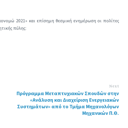
ονομώ 2021» και επίσημη θεσμική ενημέρωση οι πολίτες
ητικής πύλης:
Next
Πρόγραμμα Μεταπτυχιακών Σπουδών στην
«Ανάλυση και Διαχείριση Ενεργειακών
Συστημάτων» από το Τμήμα Μηχανολόγων
Μηχανικών Π.Θ.