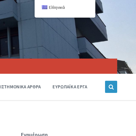
Ελληνικά
ΙΣΤΗΜΟΝΙΚΑ ΑΡΘΡΑ
ΕΥΡΩΠΑΪΚΑ ΕΡΓΑ
Ενημέρωση