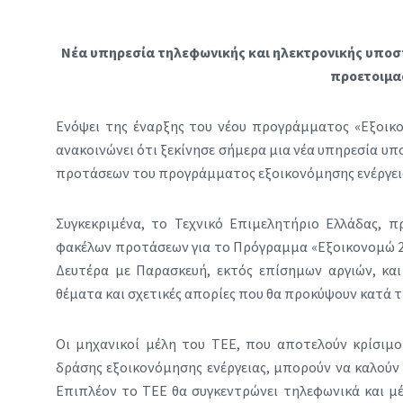
Νέα υπηρεσία τηλεφωνικής και ηλεκτρονικής υποστ
προετοιμα
Ενόψει της έναρξης του νέου προγράμματος «Εξοικο
ανακοινώνει ότι ξεκίνησε σήμερα μια νέα υπηρεσία υπ
προτάσεων του προγράμματος εξοικονόμησης ενέργειας
Συγκεκριμένα, το Τεχνικό Επιμελητήριο Ελλάδας, π
φακέλων προτάσεων για το Πρόγραμμα «Εξοικονομώ 20
Δευτέρα με Παρασκευή, εκτός επίσημων αργιών, και 
θέματα και σχετικές απορίες που θα προκύψουν κατά 
Οι μηχανικοί μέλη του ΤΕΕ, που αποτελούν κρίσιμο
δράσης εξοικονόμησης ενέργειας, μπορούν να καλούν
Επιπλέον το ΤΕΕ θα συγκεντρώνει τηλεφωνικά και μέ