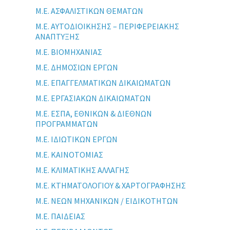
Μ.Ε. ΑΣΦΑΛΙΣΤΙΚΩΝ ΘΕΜΑΤΩΝ
Μ.Ε. ΑΥΤΟΔΙΟΙΚΗΣΗΣ – ΠΕΡΙΦΕΡΕΙΑΚΗΣ
ΑΝΑΠΤΥΞΗΣ
Μ.Ε. ΒΙΟΜΗΧΑΝΙΑΣ
Μ.Ε. ΔΗΜΟΣΙΩΝ ΕΡΓΩΝ
Μ.Ε. ΕΠΑΓΓΕΛΜΑΤΙΚΩΝ ΔΙΚΑΙΩΜΑΤΩΝ
Μ.Ε. ΕΡΓΑΣΙΑΚΩΝ ΔΙΚΑΙΩΜΑΤΩΝ
Μ.Ε. ΕΣΠΑ, ΕΘΝΙΚΩΝ & ΔΙΕΘΝΩΝ
ΠΡΟΓΡΑΜΜΑΤΩΝ
Μ.Ε. ΙΔΙΩΤΙΚΩΝ ΕΡΓΩΝ
Μ.Ε. ΚΑΙΝΟΤΟΜΙΑΣ
Μ.Ε. ΚΛΙΜΑΤΙΚΗΣ ΑΛΛΑΓΗΣ
Μ.Ε. ΚΤΗΜΑΤΟΛΟΓΙΟΥ & ΧΑΡΤΟΓΡΑΦΗΣΗΣ
Μ.Ε. ΝΕΩΝ ΜΗΧΑΝΙΚΩΝ / ΕΙΔΙΚΟΤΗΤΩΝ
Μ.Ε. ΠΑΙΔΕΙΑΣ