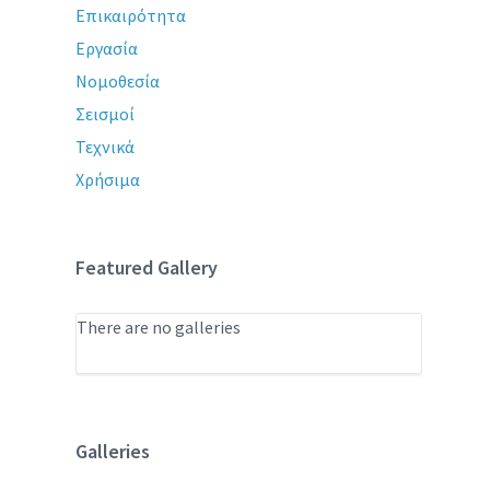
Επικαιρότητα
Εργασία
Νομοθεσία
Σεισμοί
Τεχνικά
Χρήσιμα
Featured Gallery
There are no galleries
Galleries