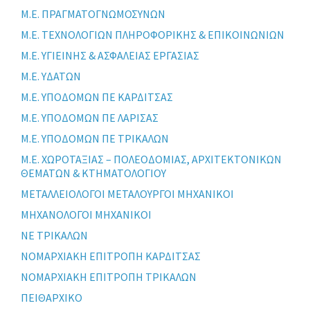
Μ.Ε. ΠΡΑΓΜΑΤΟΓΝΩΜΟΣΥΝΩΝ
Μ.Ε. ΤΕΧΝΟΛΟΓΙΩΝ ΠΛΗΡΟΦΟΡΙΚΗΣ & ΕΠΙΚΟΙΝΩΝΙΩΝ
Μ.Ε. ΥΓΙΕΙΝΗΣ & ΑΣΦΑΛΕΙΑΣ ΕΡΓΑΣΙΑΣ
Μ.Ε. ΥΔΑΤΩΝ
Μ.Ε. ΥΠΟΔΟΜΩΝ ΠΕ ΚΑΡΔΙΤΣΑΣ
Μ.Ε. ΥΠΟΔΟΜΩΝ ΠΕ ΛΑΡΙΣΑΣ
Μ.Ε. ΥΠΟΔΟΜΩΝ ΠΕ ΤΡΙΚΑΛΩΝ
Μ.Ε. ΧΩΡΟΤΑΞΙΑΣ – ΠΟΛΕΟΔΟΜΙΑΣ, ΑΡΧΙΤΕΚΤΟΝΙΚΩΝ
ΘΕΜΑΤΩΝ & ΚΤΗΜΑΤΟΛΟΓΙΟΥ
ΜΕΤΑΛΛΕΙΟΛΟΓΟΙ ΜΕΤΑΛΟΥΡΓΟΙ ΜΗΧΑΝΙΚΟΙ
ΜΗΧΑΝΟΛΟΓΟΙ ΜΗΧΑΝΙΚΟΙ
ΝΕ ΤΡΙΚΑΛΩΝ
ΝΟΜΑΡΧΙΑΚΗ ΕΠΙΤΡΟΠΗ ΚΑΡΔΙΤΣΑΣ
ΝΟΜΑΡΧΙΑΚΗ ΕΠΙΤΡΟΠΗ ΤΡΙΚΑΛΩΝ
ΠΕΙΘΑΡΧΙΚΟ