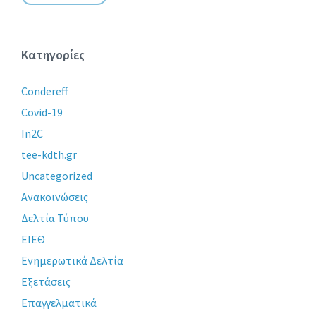
Κατηγορίες
Condereff
Covid-19
In2C
tee-kdth.gr
Uncategorized
Ανακοινώσεις
Δελτία Τύπου
ΕΙΕΘ
Ενημερωτικά Δελτία
Εξετάσεις
Επαγγελματικά