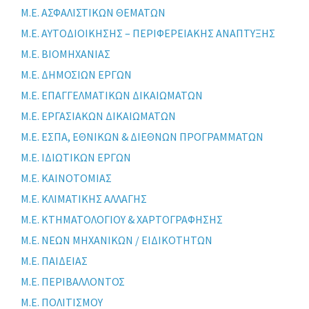
Μ.Ε. ΑΣΦΑΛΙΣΤΙΚΩΝ ΘΕΜΑΤΩΝ
Μ.Ε. ΑΥΤΟΔΙΟΙΚΗΣΗΣ – ΠΕΡΙΦΕΡΕΙΑΚΗΣ ΑΝΑΠΤΥΞΗΣ
Μ.Ε. ΒΙΟΜΗΧΑΝΙΑΣ
Μ.Ε. ΔΗΜΟΣΙΩΝ ΕΡΓΩΝ
Μ.Ε. ΕΠΑΓΓΕΛΜΑΤΙΚΩΝ ΔΙΚΑΙΩΜΑΤΩΝ
Μ.Ε. ΕΡΓΑΣΙΑΚΩΝ ΔΙΚΑΙΩΜΑΤΩΝ
Μ.Ε. ΕΣΠΑ, ΕΘΝΙΚΩΝ & ΔΙΕΘΝΩΝ ΠΡΟΓΡΑΜΜΑΤΩΝ
Μ.Ε. ΙΔΙΩΤΙΚΩΝ ΕΡΓΩΝ
Μ.Ε. ΚΑΙΝΟΤΟΜΙΑΣ
Μ.Ε. ΚΛΙΜΑΤΙΚΗΣ ΑΛΛΑΓΗΣ
Μ.Ε. ΚΤΗΜΑΤΟΛΟΓΙΟΥ & ΧΑΡΤΟΓΡΑΦΗΣΗΣ
Μ.Ε. ΝΕΩΝ ΜΗΧΑΝΙΚΩΝ / ΕΙΔΙΚΟΤΗΤΩΝ
Μ.Ε. ΠΑΙΔΕΙΑΣ
Μ.Ε. ΠΕΡΙΒΑΛΛΟΝΤΟΣ
Μ.Ε. ΠΟΛΙΤΙΣΜΟΥ