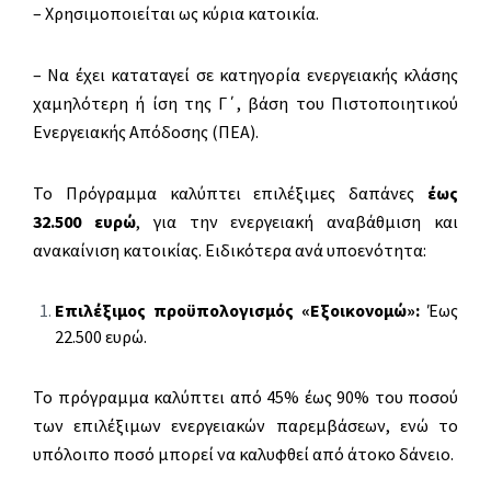
– Χρησιμοποιείται ως κύρια κατοικία.
– Να έχει καταταγεί σε κατηγορία ενεργειακής κλάσης
χαμηλότερη ή ίση της Γ΄, βάση του Πιστοποιητικού
Ενεργειακής Απόδοσης (ΠΕΑ).
Το Πρόγραμμα καλύπτει επιλέξιμες δαπάνες
έως
32.500 ευρώ
, για την ενεργειακή αναβάθμιση και
ανακαίνιση κατοικίας. Ειδικότερα ανά υποενότητα:
Επιλέξιμος προϋπολογισμός «Εξοικονομώ»:
Έως
22.500 ευρώ.
Το πρόγραμμα καλύπτει από 45% έως 90% του ποσού
των επιλέξιμων ενεργειακών παρεμβάσεων, ενώ το
υπόλοιπο ποσό μπορεί να καλυφθεί από άτοκο δάνειο.