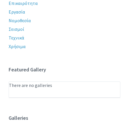
Επικαιρότητα
Εργασία
Νομοθεσία
Σεισμοί
Τεχνικά
Χρήσιμα
Featured Gallery
There are no galleries
Galleries