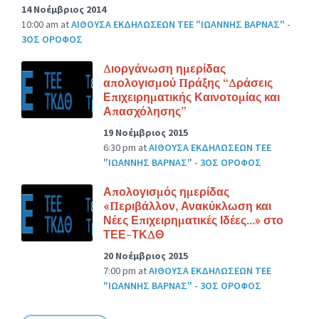
14 Νοέμβριος 2014
10:00 am
at
ΑΙΘΟΥΣΑ ΕΚΔΗΛΩΣΕΩΝ ΤΕΕ "ΙΩΑΝΝΗΣ ΒΑΡΝΑΣ" -
3ΟΣ ΟΡΟΦΟΣ
Διοργάνωση ημερίδας
απολογισμού Πράξης “Δράσεις
Επιχειρηματικής Καινοτομίας και
Απασχόλησης”
19 Νοέμβριος 2015
6:30 pm
at
ΑΙΘΟΥΣΑ ΕΚΔΗΛΩΣΕΩΝ ΤΕΕ
"ΙΩΑΝΝΗΣ ΒΑΡΝΑΣ" - 3ΟΣ ΟΡΟΦΟΣ
Απολογισμός ημερίδας
«Περιβάλλον, Ανακύκλωση και
Νέες Επιχειρηματικές Ιδέες…» στο
ΤΕΕ-ΤΚΔΘ
20 Νοέμβριος 2015
7:00 pm
at
ΑΙΘΟΥΣΑ ΕΚΔΗΛΩΣΕΩΝ ΤΕΕ
"ΙΩΑΝΝΗΣ ΒΑΡΝΑΣ" - 3ΟΣ ΟΡΟΦΟΣ