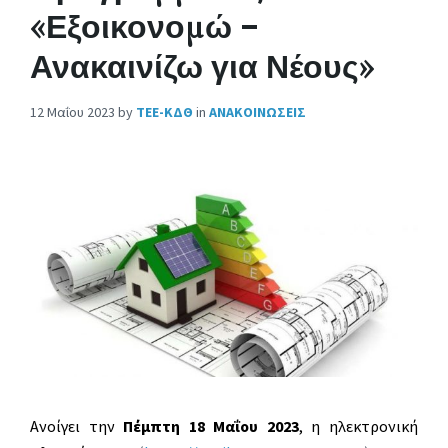
«Εξοικονομώ –
Ανακαινίζω για Νέους»
12 Μαΐου 2023
by
ΤΕΕ-ΚΔΘ
in
ΑΝΑΚΟΙΝΩΣΕΙΣ
Ανοίγει την
Πέμπτη 18 Μαΐου 2023
, η ηλεκτρονική