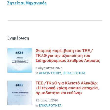
Ζητείται Μηχανικός
Ενημέρωση
Θεσμική παρέμβαση του ΤΕΕ/
ΤΚΔΘ για την αξιοποίηση του
Σιδηροδρομικού Σταθμού Λάρισας
5 Αύγουστος 2026
in
ΔΕΛΤΙΑ ΤΥΠΟΥ
,
ΕΠΙΚΑΙΡΟΤΗΤΑ
ΤΕΕ/ΤΚΔΘ για Κλειστό Αλκαζάρ:
«Η τεχνική κρίση απαιτεί στοιχεία,
αρμοδιότητα και ευθύνη»
29 Ιούλιος 2026
in
ΕΠΙΚΑΙΡΟΤΗΤΑ