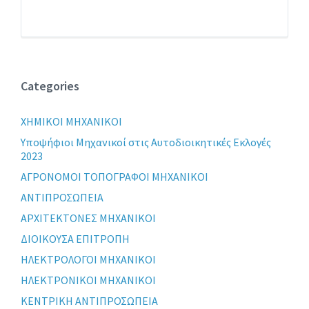
Categories
XHMIKOI MHXANIKOI
Yποψήφιοι Μηχανικοί στις Αυτοδιοικητικές Εκλογές
2023
ΑΓΡΟΝΟΜΟΙ ΤΟΠΟΓΡΑΦΟΙ ΜΗΧΑΝΙΚΟΙ
ΑΝΤΙΠΡΟΣΩΠΕΙΑ
ΑΡΧΙΤΕΚΤΟΝΕΣ ΜΗΧΑΝΙΚΟΙ
ΔΙΟΙΚΟΥΣΑ ΕΠΙΤΡΟΠΗ
ΗΛΕΚΤΡΟΛΟΓΟΙ ΜΗΧΑΝΙΚΟΙ
ΗΛΕΚΤΡΟΝΙΚΟΙ ΜΗΧΑΝΙΚΟΙ
ΚΕΝΤΡΙΚΗ ΑΝΤΙΠΡΟΣΩΠΕΙΑ