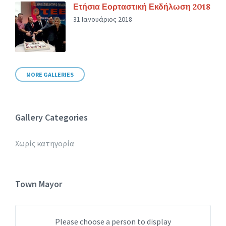
Ετήσια Εορταστική Εκδήλωση 2018
31 Ιανουάριος 2018
MORE GALLERIES
Gallery Categories
Χωρίς κατηγορία
Town Mayor
Please choose a person to display