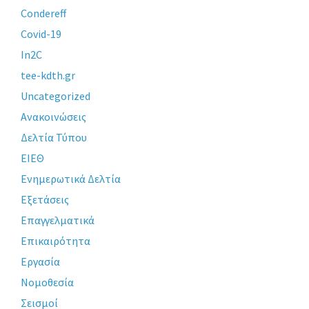
Condereff
Covid-19
In2C
tee-kdth.gr
Uncategorized
Ανακοινώσεις
Δελτία Τύπου
ΕΙΕΘ
Ενημερωτικά Δελτία
Εξετάσεις
Επαγγελματικά
Επικαιρότητα
Εργασία
Νομοθεσία
Σεισμοί