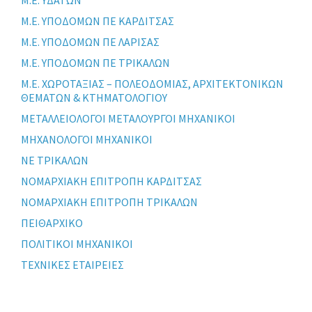
Μ.Ε. ΥΠΟΔΟΜΩΝ ΠΕ ΚΑΡΔΙΤΣΑΣ
Μ.Ε. ΥΠΟΔΟΜΩΝ ΠΕ ΛΑΡΙΣΑΣ
Μ.Ε. ΥΠΟΔΟΜΩΝ ΠΕ ΤΡΙΚΑΛΩΝ
Μ.Ε. ΧΩΡΟΤΑΞΙΑΣ – ΠΟΛΕΟΔΟΜΙΑΣ, ΑΡΧΙΤΕΚΤΟΝΙΚΩΝ
ΘΕΜΑΤΩΝ & ΚΤΗΜΑΤΟΛΟΓΙΟΥ
ΜΕΤΑΛΛΕΙΟΛΟΓΟΙ ΜΕΤΑΛΟΥΡΓΟΙ ΜΗΧΑΝΙΚΟΙ
ΜΗΧΑΝΟΛΟΓΟΙ ΜΗΧΑΝΙΚΟΙ
ΝΕ ΤΡΙΚΑΛΩΝ
ΝΟΜΑΡΧΙΑΚΗ ΕΠΙΤΡΟΠΗ ΚΑΡΔΙΤΣΑΣ
ΝΟΜΑΡΧΙΑΚΗ ΕΠΙΤΡΟΠΗ ΤΡΙΚΑΛΩΝ
ΠΕΙΘΑΡΧΙΚΟ
ΠΟΛΙΤΙΚΟΙ ΜΗΧΑΝΙΚΟΙ
ΤΕΧΝΙΚΕΣ ΕΤΑΙΡΕΙΕΣ