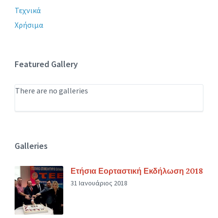
Τεχνικά
Χρήσιμα
Featured Gallery
There are no galleries
Galleries
Ετήσια Εορταστική Εκδήλωση 2018
31 Ιανουάριος 2018