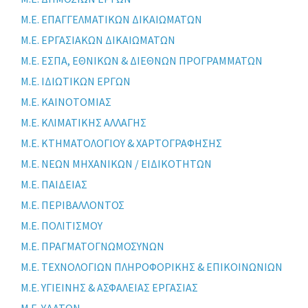
Μ.Ε. ΕΠΑΓΓΕΛΜΑΤΙΚΩΝ ΔΙΚΑΙΩΜΑΤΩΝ
Μ.Ε. ΕΡΓΑΣΙΑΚΩΝ ΔΙΚΑΙΩΜΑΤΩΝ
Μ.Ε. ΕΣΠΑ, ΕΘΝΙΚΩΝ & ΔΙΕΘΝΩΝ ΠΡΟΓΡΑΜΜΑΤΩΝ
Μ.Ε. ΙΔΙΩΤΙΚΩΝ ΕΡΓΩΝ
Μ.Ε. ΚΑΙΝΟΤΟΜΙΑΣ
Μ.Ε. ΚΛΙΜΑΤΙΚΗΣ ΑΛΛΑΓΗΣ
Μ.Ε. ΚΤΗΜΑΤΟΛΟΓΙΟΥ & ΧΑΡΤΟΓΡΑΦΗΣΗΣ
Μ.Ε. ΝΕΩΝ ΜΗΧΑΝΙΚΩΝ / ΕΙΔΙΚΟΤΗΤΩΝ
Μ.Ε. ΠΑΙΔΕΙΑΣ
Μ.Ε. ΠΕΡΙΒΑΛΛΟΝΤΟΣ
Μ.Ε. ΠΟΛΙΤΙΣΜΟΥ
Μ.Ε. ΠΡΑΓΜΑΤΟΓΝΩΜΟΣΥΝΩΝ
Μ.Ε. ΤΕΧΝΟΛΟΓΙΩΝ ΠΛΗΡΟΦΟΡΙΚΗΣ & ΕΠΙΚΟΙΝΩΝΙΩΝ
Μ.Ε. ΥΓΙΕΙΝΗΣ & ΑΣΦΑΛΕΙΑΣ ΕΡΓΑΣΙΑΣ
Μ.Ε. ΥΔΑΤΩΝ