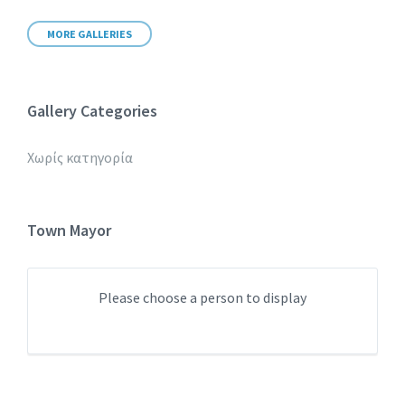
MORE GALLERIES
Gallery Categories
Χωρίς κατηγορία
Town Mayor
Please choose a person to display