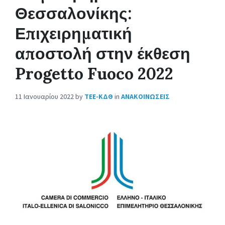
Θεσσαλονίκης:
Επιχειρηματική
αποστολή στην έκθεση
Progetto Fuoco 2022
11 Ιανουαρίου 2022
by
ΤΕΕ-ΚΔΘ
in
ΑΝΑΚΟΙΝΩΣΕΙΣ