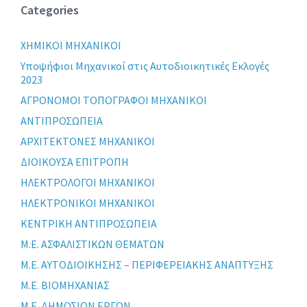
Categories
XHMIKOI MHXANIKOI
Yποψήφιοι Μηχανικοί στις Αυτοδιοικητικές Εκλογές
2023
ΑΓΡΟΝΟΜΟΙ ΤΟΠΟΓΡΑΦΟΙ ΜΗΧΑΝΙΚΟΙ
ΑΝΤΙΠΡΟΣΩΠΕΙΑ
ΑΡΧΙΤΕΚΤΟΝΕΣ ΜΗΧΑΝΙΚΟΙ
ΔΙΟΙΚΟΥΣΑ ΕΠΙΤΡΟΠΗ
ΗΛΕΚΤΡΟΛΟΓΟΙ ΜΗΧΑΝΙΚΟΙ
ΗΛΕΚΤΡΟΝΙΚΟΙ ΜΗΧΑΝΙΚΟΙ
ΚΕΝΤΡΙΚΗ ΑΝΤΙΠΡΟΣΩΠΕΙΑ
Μ.Ε. ΑΣΦΑΛΙΣΤΙΚΩΝ ΘΕΜΑΤΩΝ
Μ.Ε. ΑΥΤΟΔΙΟΙΚΗΣΗΣ – ΠΕΡΙΦΕΡΕΙΑΚΗΣ ΑΝΑΠΤΥΞΗΣ
Μ.Ε. ΒΙΟΜΗΧΑΝΙΑΣ
Μ.Ε. ΔΗΜΟΣΙΩΝ ΕΡΓΩΝ