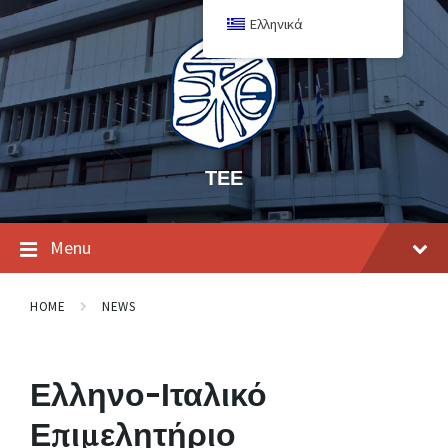
Ελληνικά
ΤΕΕ
Menu
HOME
NEWS
Ελληνο-Ιταλικό
Επιμελητήριο