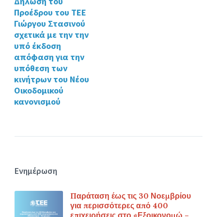
Δήλωση του
Προέδρου του ΤΕΕ
Γιώργου Στασινού
σχετικά με την την
υπό έκδοση
απόφαση για την
υπόθεση των
κινήτρων του Νέου
Οικοδομικού
κανονισμού
Ενημέρωση
Παράταση έως τις 30 Νοεμβρίου
για περισσότερες από 400
επιχειρήσεις στο «Εξοικονομώ –