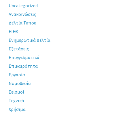
Uncategorized
Ανακοινώσεις
Δελτία Τύπου
ΕΙΕΘ
Ενημερωτικά Δελτία
Εξετάσεις
Επαγγελματικά
Επικαιρότητα
Εργασία
Νομοθεσία
Σεισμοί
Τεχνικά
Χρήσιμα