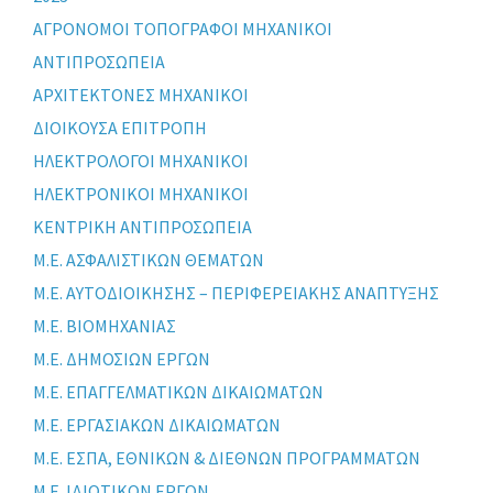
ΑΓΡΟΝΟΜΟΙ ΤΟΠΟΓΡΑΦΟΙ ΜΗΧΑΝΙΚΟΙ
ΑΝΤΙΠΡΟΣΩΠΕΙΑ
ΑΡΧΙΤΕΚΤΟΝΕΣ ΜΗΧΑΝΙΚΟΙ
ΔΙΟΙΚΟΥΣΑ ΕΠΙΤΡΟΠΗ
ΗΛΕΚΤΡΟΛΟΓΟΙ ΜΗΧΑΝΙΚΟΙ
ΗΛΕΚΤΡΟΝΙΚΟΙ ΜΗΧΑΝΙΚΟΙ
ΚΕΝΤΡΙΚΗ ΑΝΤΙΠΡΟΣΩΠΕΙΑ
Μ.Ε. ΑΣΦΑΛΙΣΤΙΚΩΝ ΘΕΜΑΤΩΝ
Μ.Ε. ΑΥΤΟΔΙΟΙΚΗΣΗΣ – ΠΕΡΙΦΕΡΕΙΑΚΗΣ ΑΝΑΠΤΥΞΗΣ
Μ.Ε. ΒΙΟΜΗΧΑΝΙΑΣ
Μ.Ε. ΔΗΜΟΣΙΩΝ ΕΡΓΩΝ
Μ.Ε. ΕΠΑΓΓΕΛΜΑΤΙΚΩΝ ΔΙΚΑΙΩΜΑΤΩΝ
Μ.Ε. ΕΡΓΑΣΙΑΚΩΝ ΔΙΚΑΙΩΜΑΤΩΝ
Μ.Ε. ΕΣΠΑ, ΕΘΝΙΚΩΝ & ΔΙΕΘΝΩΝ ΠΡΟΓΡΑΜΜΑΤΩΝ
Μ.Ε. ΙΔΙΩΤΙΚΩΝ ΕΡΓΩΝ