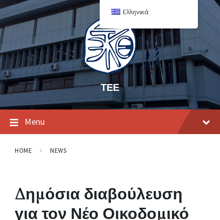
Ελληνικά
ΤΕΕ
Menu
HOME
NEWS
Δημόσια διαβούλευση
για τον Νέο Οικοδομικό