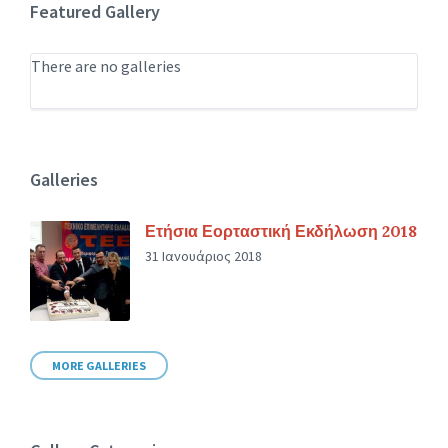
Featured Gallery
There are no galleries
Galleries
Ετήσια Εορταστική Εκδήλωση 2018
31 Ιανουάριος 2018
MORE GALLERIES