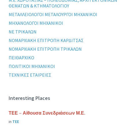
Μ.Ε. ΧΩΡΟΤΑΞΙΑΣ – ΠΟΛΕΟΔΟΜΙΑΣ, ΑΡΧΙΤΕΚΤΟΝΙΚΩΝ
ΘΕΜΑΤΩΝ & ΚΤΗΜΑΤΟΛΟΓΙΟΥ
ΜΕΤΑΛΛΕΙΟΛΟΓΟΙ ΜΕΤΑΛΟΥΡΓΟΙ ΜΗΧΑΝΙΚΟΙ
ΜΗΧΑΝΟΛΟΓΟΙ ΜΗΧΑΝΙΚΟΙ
ΝΕ ΤΡΙΚΑΛΩΝ
ΝΟΜΑΡΧΙΑΚΗ ΕΠΙΤΡΟΠΗ ΚΑΡΔΙΤΣΑΣ
ΝΟΜΑΡΧΙΑΚΗ ΕΠΙΤΡΟΠΗ ΤΡΙΚΑΛΩΝ
ΠΕΙΘΑΡΧΙΚΟ
ΠΟΛΙΤΙΚΟΙ ΜΗΧΑΝΙΚΟΙ
ΤΕΧΝΙΚΕΣ ΕΤΑΙΡΕΙΕΣ
Interesting Places
ΤΕΕ – Αίθουσα Συνεδριάσεων Μ.Ε.
in
ΤΕΕ