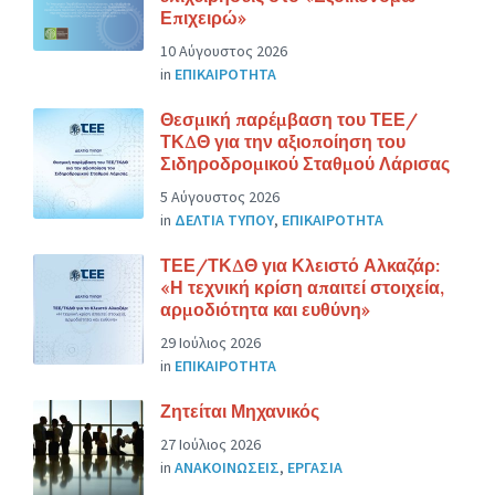
Επιχειρώ»
10 Αύγουστος 2026
in
ΕΠΙΚΑΙΡΟΤΗΤΑ
Θεσμική παρέμβαση του ΤΕΕ/
ΤΚΔΘ για την αξιοποίηση του
Σιδηροδρομικού Σταθμού Λάρισας
5 Αύγουστος 2026
in
ΔΕΛΤΙΑ ΤΥΠΟΥ
,
ΕΠΙΚΑΙΡΟΤΗΤΑ
ΤΕΕ/ΤΚΔΘ για Κλειστό Αλκαζάρ:
«Η τεχνική κρίση απαιτεί στοιχεία,
αρμοδιότητα και ευθύνη»
29 Ιούλιος 2026
in
ΕΠΙΚΑΙΡΟΤΗΤΑ
Ζητείται Μηχανικός
27 Ιούλιος 2026
in
ΑΝΑΚΟΙΝΩΣΕΙΣ
,
ΕΡΓΑΣΙΑ