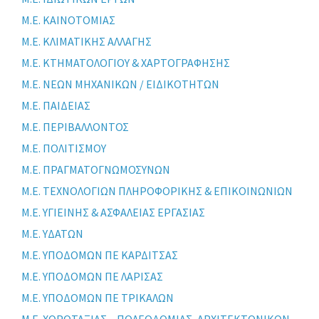
Μ.Ε. ΚΑΙΝΟΤΟΜΙΑΣ
Μ.Ε. ΚΛΙΜΑΤΙΚΗΣ ΑΛΛΑΓΗΣ
Μ.Ε. ΚΤΗΜΑΤΟΛΟΓΙΟΥ & ΧΑΡΤΟΓΡΑΦΗΣΗΣ
Μ.Ε. ΝΕΩΝ ΜΗΧΑΝΙΚΩΝ / ΕΙΔΙΚΟΤΗΤΩΝ
Μ.Ε. ΠΑΙΔΕΙΑΣ
Μ.Ε. ΠΕΡΙΒΑΛΛΟΝΤΟΣ
Μ.Ε. ΠΟΛΙΤΙΣΜΟΥ
Μ.Ε. ΠΡΑΓΜΑΤΟΓΝΩΜΟΣΥΝΩΝ
Μ.Ε. ΤΕΧΝΟΛΟΓΙΩΝ ΠΛΗΡΟΦΟΡΙΚΗΣ & ΕΠΙΚΟΙΝΩΝΙΩΝ
Μ.Ε. ΥΓΙΕΙΝΗΣ & ΑΣΦΑΛΕΙΑΣ ΕΡΓΑΣΙΑΣ
Μ.Ε. ΥΔΑΤΩΝ
Μ.Ε. ΥΠΟΔΟΜΩΝ ΠΕ ΚΑΡΔΙΤΣΑΣ
Μ.Ε. ΥΠΟΔΟΜΩΝ ΠΕ ΛΑΡΙΣΑΣ
Μ.Ε. ΥΠΟΔΟΜΩΝ ΠΕ ΤΡΙΚΑΛΩΝ