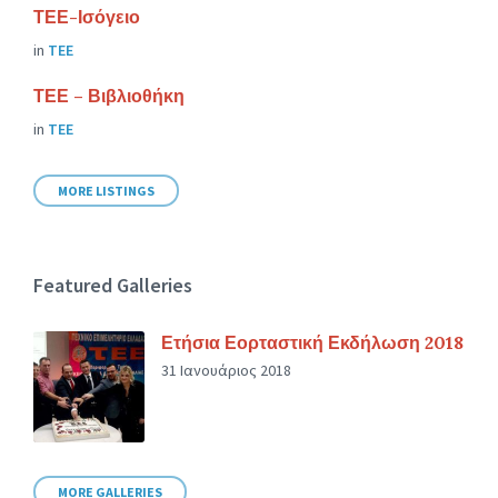
ΤΕΕ-Ισόγειο
in
ΤΕΕ
ΤΕΕ – Βιβλιοθήκη
in
ΤΕΕ
MORE LISTINGS
Featured Galleries
Ετήσια Εορταστική Εκδήλωση 2018
31 Ιανουάριος 2018
MORE GALLERIES