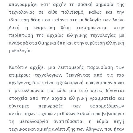
υπογραμμίζει κατ’ αρχήν τη βασική σημασία της
τεχνολογίας σε κάθε πολιτισμό, καθώς και την
ιδιαίτερη θέση που παίρνει στη μυθολογία των λαών.
Αυτή η εναρκτική θέση τεκμηριώνεται στην
περίπτωση της αρχαίας ελληνικής τεχνολογίας με
αναφορά στα Ομηρικά έπη και στην ευρύτερη ελληνική
μυθολογία.
Κατόπιν αρχίζει μια λεπτομερής παρουσίαση των
επιμέρους τεχνολογιών, ξεκινώντας από τις πιο
αρχέγονες, όπως είναι η ξυλουργική, η κεραμουργία και
η μεταλλουργία. Για κάθε μια από αυτές δίνονται
στοιχεία από την αρχαία ελληνική γραμματεία και
σύντομες περιγραφές των εφαρμοζόμενων
αντίστοιχων τεχνικών μεθόδων. Ειδικότερα βέβαια για
τη μεταλλουργία αναπτύσσεται η κύρια πηγή
τεχνικοοικονομικής ανάπτυξης των Αθηνών, που ήταν