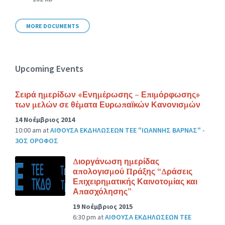
size:
MORE DOCUMENTS
Upcoming Events
Σειρά ημερίδων «Ενημέρωσης – Επιμόρφωσης»
των μελών σε θέματα Ευρωπαϊκών Κανονισμών
14 Νοέμβριος 2014
10:00 am
at
ΑΙΘΟΥΣΑ ΕΚΔΗΛΩΣΕΩΝ ΤΕΕ "ΙΩΑΝΝΗΣ ΒΑΡΝΑΣ" -
3ΟΣ ΟΡΟΦΟΣ
Διοργάνωση ημερίδας
απολογισμού Πράξης “Δράσεις
Επιχειρηματικής Καινοτομίας και
Απασχόλησης”
19 Νοέμβριος 2015
6:30 pm
at
ΑΙΘΟΥΣΑ ΕΚΔΗΛΩΣΕΩΝ ΤΕΕ