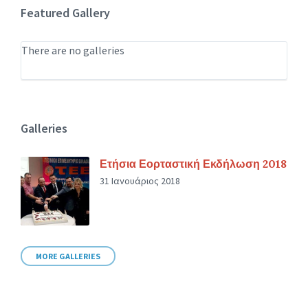
Featured Gallery
There are no galleries
Galleries
Ετήσια Εορταστική Εκδήλωση 2018
31 Ιανουάριος 2018
MORE GALLERIES