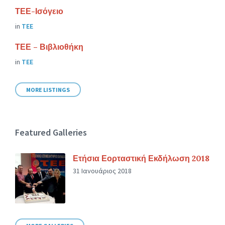
ΤΕΕ-Ισόγειο
in
ΤΕΕ
ΤΕΕ – Βιβλιοθήκη
in
ΤΕΕ
MORE LISTINGS
Featured Galleries
Ετήσια Εορταστική Εκδήλωση 2018
31 Ιανουάριος 2018