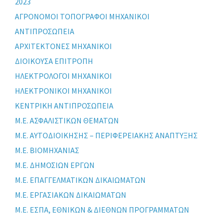
2023
ΑΓΡΟΝΟΜΟΙ ΤΟΠΟΓΡΑΦΟΙ ΜΗΧΑΝΙΚΟΙ
ΑΝΤΙΠΡΟΣΩΠΕΙΑ
ΑΡΧΙΤΕΚΤΟΝΕΣ ΜΗΧΑΝΙΚΟΙ
ΔΙΟΙΚΟΥΣΑ ΕΠΙΤΡΟΠΗ
ΗΛΕΚΤΡΟΛΟΓΟΙ ΜΗΧΑΝΙΚΟΙ
ΗΛΕΚΤΡΟΝΙΚΟΙ ΜΗΧΑΝΙΚΟΙ
ΚΕΝΤΡΙΚΗ ΑΝΤΙΠΡΟΣΩΠΕΙΑ
Μ.Ε. ΑΣΦΑΛΙΣΤΙΚΩΝ ΘΕΜΑΤΩΝ
Μ.Ε. ΑΥΤΟΔΙΟΙΚΗΣΗΣ – ΠΕΡΙΦΕΡΕΙΑΚΗΣ ΑΝΑΠΤΥΞΗΣ
Μ.Ε. ΒΙΟΜΗΧΑΝΙΑΣ
Μ.Ε. ΔΗΜΟΣΙΩΝ ΕΡΓΩΝ
Μ.Ε. ΕΠΑΓΓΕΛΜΑΤΙΚΩΝ ΔΙΚΑΙΩΜΑΤΩΝ
Μ.Ε. ΕΡΓΑΣΙΑΚΩΝ ΔΙΚΑΙΩΜΑΤΩΝ
Μ.Ε. ΕΣΠΑ, ΕΘΝΙΚΩΝ & ΔΙΕΘΝΩΝ ΠΡΟΓΡΑΜΜΑΤΩΝ