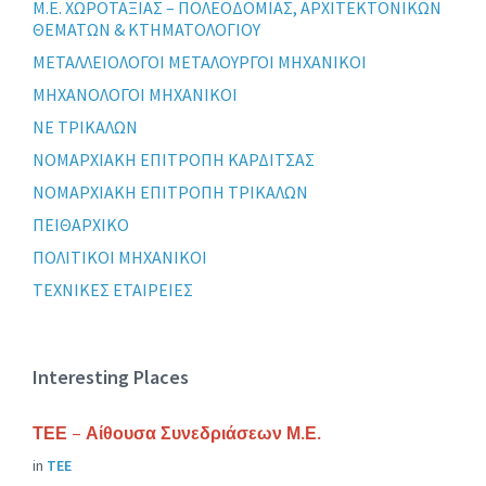
Μ.Ε. ΧΩΡΟΤΑΞΙΑΣ – ΠΟΛΕΟΔΟΜΙΑΣ, ΑΡΧΙΤΕΚΤΟΝΙΚΩΝ
ΘΕΜΑΤΩΝ & ΚΤΗΜΑΤΟΛΟΓΙΟΥ
ΜΕΤΑΛΛΕΙΟΛΟΓΟΙ ΜΕΤΑΛΟΥΡΓΟΙ ΜΗΧΑΝΙΚΟΙ
ΜΗΧΑΝΟΛΟΓΟΙ ΜΗΧΑΝΙΚΟΙ
ΝΕ ΤΡΙΚΑΛΩΝ
ΝΟΜΑΡΧΙΑΚΗ ΕΠΙΤΡΟΠΗ ΚΑΡΔΙΤΣΑΣ
ΝΟΜΑΡΧΙΑΚΗ ΕΠΙΤΡΟΠΗ ΤΡΙΚΑΛΩΝ
ΠΕΙΘΑΡΧΙΚΟ
ΠΟΛΙΤΙΚΟΙ ΜΗΧΑΝΙΚΟΙ
ΤΕΧΝΙΚΕΣ ΕΤΑΙΡΕΙΕΣ
Interesting Places
ΤΕΕ – Αίθουσα Συνεδριάσεων Μ.Ε.
in
ΤΕΕ