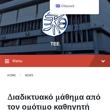
Ελληνικά
ΤΕΕ
Menu
HOME
NEWS
Διαδικτυακό μάθημα από
τον ομότιμο καθηγητή