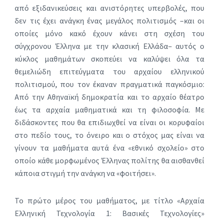
από εξιδανικεύσεις και ανιστόρητες υπερβολές, που
δεν τις έχει ανάγκη ένας μεγάλος πολιτισμός –και οι
οποίες μόνο κακό έχουν κάνει στη σχέση του
σύγχρονου Έλληνα με την κλασική Ελλάδα– αυτός ο
κύκλος μαθημάτων σκοπεύει να καλύψει όλα τα
θεμελιώδη επιτεύγματα του αρχαίου ελληνικού
πολιτισμού, που τον έκαναν πραγματικά παγκόσμιο:
Από την Αθηναϊκή δημοκρατία και το αρχαίο θέατρο
έως τα αρχαία μαθηματικά και τη φιλοσοφία. Με
διδάσκοντες που θα επιδιωχθεί να είναι οι κορυφαίοι
στο πεδίο τους, το όνειρο και ο στόχος μας είναι να
γίνουν τα μαθήματα αυτά ένα «εθνικό σχολείο» στο
οποίο κάθε μορφωμένος Έλληνας πολίτης θα αισθανθεί
κάποια στιγμή την ανάγκη να «φοιτήσει».
Το πρώτο μέρος του μαθήματος, με τίτλο «Αρχαία
Ελληνική Τεχνολογία 1: Βασικές Τεχνολογίες»