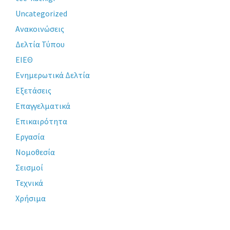
Uncategorized
Ανακοινώσεις
Δελτία Τύπου
ΕΙΕΘ
Ενημερωτικά Δελτία
Εξετάσεις
Επαγγελματικά
Επικαιρότητα
Εργασία
Νομοθεσία
Σεισμοί
Τεχνικά
Χρήσιμα