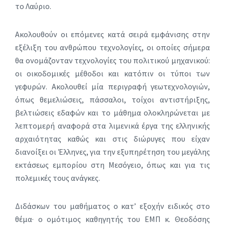
το Λαύριο.
Ακολουθούν οι επόμενες κατά σειρά εμφάνισης στην
εξέλιξη του ανθρώπου τεχνολογίες, οι οποίες σήμερα
θα ονομάζονταν τεχνολογίες του πολιτικού μηχανικού:
οι οικοδομικές μέθοδοι και κατόπιν οι τύποι των
γεφυρών. Ακολουθεί μία περιγραφή γεωτεχνολογιών,
όπως θεμελιώσεις, πάσσαλοι, τοίχοι αντιστήριξης,
βελτιώσεις εδαφών και το μάθημα ολοκληρώνεται με
λεπτομερή αναφορά στα λιμενικά έργα της ελληνικής
αρχαιότητας καθώς και στις διώρυγες που είχαν
διανοίξει οι Έλληνες, για την εξυπηρέτηση του μεγάλης
εκτάσεως εμπορίου στη Μεσόγειο, όπως και για τις
πολεμικές τους ανάγκες.
Διδάσκων του μαθήματος ο κατ’ εξοχήν ειδικός στο
θέμα· ο ομότιμος καθηγητής του ΕΜΠ κ. Θεοδόσης