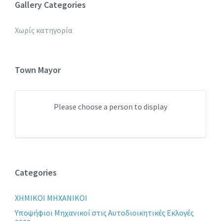
Gallery Categories
Χωρίς κατηγορία
Town Mayor
Please choose a person to display
Categories
XHMIKOI MHXANIKOI
Yποψήφιοι Μηχανικοί στις Αυτοδιοικητικές Εκλογές