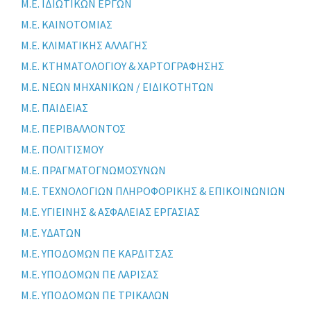
Μ.Ε. ΙΔΙΩΤΙΚΩΝ ΕΡΓΩΝ
Μ.Ε. ΚΑΙΝΟΤΟΜΙΑΣ
Μ.Ε. ΚΛΙΜΑΤΙΚΗΣ ΑΛΛΑΓΗΣ
Μ.Ε. ΚΤΗΜΑΤΟΛΟΓΙΟΥ & ΧΑΡΤΟΓΡΑΦΗΣΗΣ
Μ.Ε. ΝΕΩΝ ΜΗΧΑΝΙΚΩΝ / ΕΙΔΙΚΟΤΗΤΩΝ
Μ.Ε. ΠΑΙΔΕΙΑΣ
Μ.Ε. ΠΕΡΙΒΑΛΛΟΝΤΟΣ
Μ.Ε. ΠΟΛΙΤΙΣΜΟΥ
Μ.Ε. ΠΡΑΓΜΑΤΟΓΝΩΜΟΣΥΝΩΝ
Μ.Ε. ΤΕΧΝΟΛΟΓΙΩΝ ΠΛΗΡΟΦΟΡΙΚΗΣ & ΕΠΙΚΟΙΝΩΝΙΩΝ
Μ.Ε. ΥΓΙΕΙΝΗΣ & ΑΣΦΑΛΕΙΑΣ ΕΡΓΑΣΙΑΣ
Μ.Ε. ΥΔΑΤΩΝ
Μ.Ε. ΥΠΟΔΟΜΩΝ ΠΕ ΚΑΡΔΙΤΣΑΣ
Μ.Ε. ΥΠΟΔΟΜΩΝ ΠΕ ΛΑΡΙΣΑΣ
Μ.Ε. ΥΠΟΔΟΜΩΝ ΠΕ ΤΡΙΚΑΛΩΝ