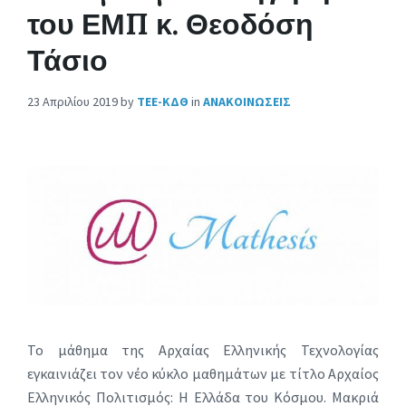
του ΕΜΠ κ. Θεοδόση
Τάσιο
23 Απριλίου 2019
by
ΤΕΕ-ΚΔΘ
in
ΑΝΑΚΟΙΝΩΣΕΙΣ
Το μάθημα της Αρχαίας Ελληνικής Τεχνολογίας
εγκαινιάζει τον νέο κύκλο μαθημάτων με τίτλο Αρχαίος
Ελληνικός Πολιτισμός: Η Ελλάδα του Κόσμου. Μακριά