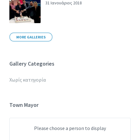
31 Ιανουάριος 2018
MORE GALLERIES
Gallery Categories
Χωρίς κατηγορία
Town Mayor
Please choose a person to display