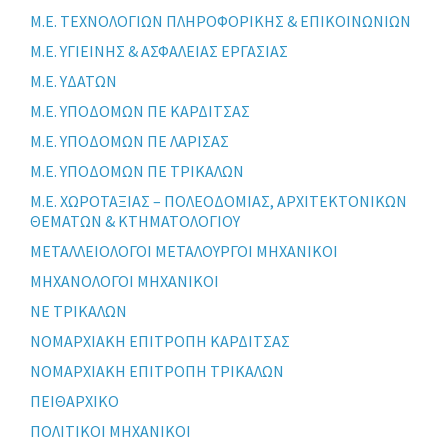
Μ.Ε. ΤΕΧΝΟΛΟΓΙΩΝ ΠΛΗΡΟΦΟΡΙΚΗΣ & ΕΠΙΚΟΙΝΩΝΙΩΝ
Μ.Ε. ΥΓΙΕΙΝΗΣ & ΑΣΦΑΛΕΙΑΣ ΕΡΓΑΣΙΑΣ
Μ.Ε. ΥΔΑΤΩΝ
Μ.Ε. ΥΠΟΔΟΜΩΝ ΠΕ ΚΑΡΔΙΤΣΑΣ
Μ.Ε. ΥΠΟΔΟΜΩΝ ΠΕ ΛΑΡΙΣΑΣ
Μ.Ε. ΥΠΟΔΟΜΩΝ ΠΕ ΤΡΙΚΑΛΩΝ
Μ.Ε. ΧΩΡΟΤΑΞΙΑΣ – ΠΟΛΕΟΔΟΜΙΑΣ, ΑΡΧΙΤΕΚΤΟΝΙΚΩΝ
ΘΕΜΑΤΩΝ & ΚΤΗΜΑΤΟΛΟΓΙΟΥ
ΜΕΤΑΛΛΕΙΟΛΟΓΟΙ ΜΕΤΑΛΟΥΡΓΟΙ ΜΗΧΑΝΙΚΟΙ
ΜΗΧΑΝΟΛΟΓΟΙ ΜΗΧΑΝΙΚΟΙ
ΝΕ ΤΡΙΚΑΛΩΝ
ΝΟΜΑΡΧΙΑΚΗ ΕΠΙΤΡΟΠΗ ΚΑΡΔΙΤΣΑΣ
ΝΟΜΑΡΧΙΑΚΗ ΕΠΙΤΡΟΠΗ ΤΡΙΚΑΛΩΝ
ΠΕΙΘΑΡΧΙΚΟ
ΠΟΛΙΤΙΚΟΙ ΜΗΧΑΝΙΚΟΙ