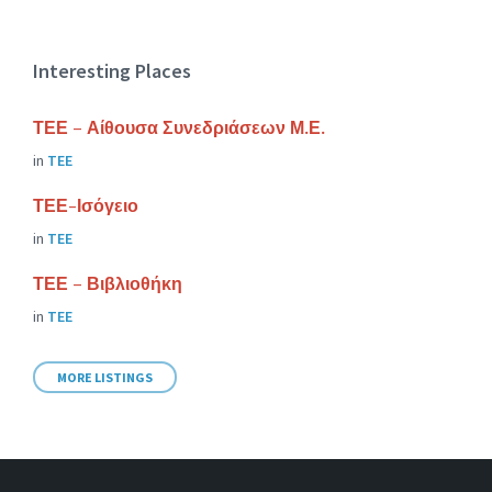
Interesting Places
ΤΕΕ – Αίθουσα Συνεδριάσεων Μ.Ε.
in
ΤΕΕ
ΤΕΕ-Ισόγειο
in
ΤΕΕ
ΤΕΕ – Βιβλιοθήκη
in
ΤΕΕ
MORE LISTINGS