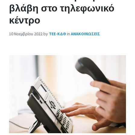
βλάβη στο τηλεφωνικό
κέντρο
10 Νοεμβρίου 2022
by
ΤΕΕ-ΚΔΘ
in
ΑΝΑΚΟΙΝΩΣΕΙΣ