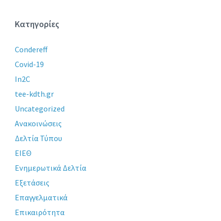
Κατηγορίες
Condereff
Covid-19
In2C
tee-kdth.gr
Uncategorized
Ανακοινώσεις
Δελτία Τύπου
ΕΙΕΘ
Ενημερωτικά Δελτία
Εξετάσεις
Επαγγελματικά
Επικαιρότητα