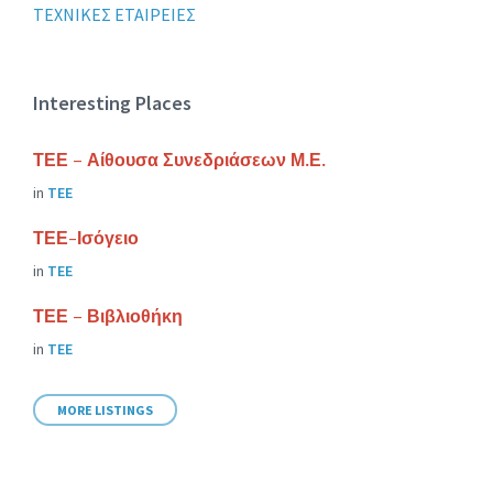
ΤΕΧΝΙΚΕΣ ΕΤΑΙΡΕΙΕΣ
Interesting Places
ΤΕΕ – Αίθουσα Συνεδριάσεων Μ.Ε.
in
ΤΕΕ
ΤΕΕ-Ισόγειο
in
ΤΕΕ
ΤΕΕ – Βιβλιοθήκη
in
ΤΕΕ
MORE LISTINGS