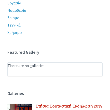
Εργασία
Νομοθεσία
Σεισμοί
Τεχνικά
Χρήσιμα
Featured Gallery
There are no galleries
Galleries
Ετήσια Εορταστική Εκδήλωση 2018