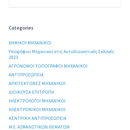
Categories
XHMIKOI MHXANIKOI
Yποψήφιοι Μηχανικοί στις Αυτοδιοικητικές Εκλογές
2023
ΑΓΡΟΝΟΜΟΙ ΤΟΠΟΓΡΑΦΟΙ ΜΗΧΑΝΙΚΟΙ
ΑΝΤΙΠΡΟΣΩΠΕΙΑ
ΑΡΧΙΤΕΚΤΟΝΕΣ ΜΗΧΑΝΙΚΟΙ
ΔΙΟΙΚΟΥΣΑ ΕΠΙΤΡΟΠΗ
ΗΛΕΚΤΡΟΛΟΓΟΙ ΜΗΧΑΝΙΚΟΙ
ΗΛΕΚΤΡΟΝΙΚΟΙ ΜΗΧΑΝΙΚΟΙ
ΚΕΝΤΡΙΚΗ ΑΝΤΙΠΡΟΣΩΠΕΙΑ
Μ.Ε. ΑΣΦΑΛΙΣΤΙΚΩΝ ΘΕΜΑΤΩΝ