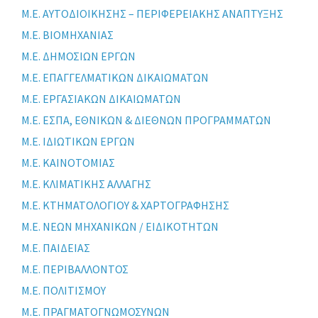
Μ.Ε. ΑΥΤΟΔΙΟΙΚΗΣΗΣ – ΠΕΡΙΦΕΡΕΙΑΚΗΣ ΑΝΑΠΤΥΞΗΣ
Μ.Ε. ΒΙΟΜΗΧΑΝΙΑΣ
Μ.Ε. ΔΗΜΟΣΙΩΝ ΕΡΓΩΝ
Μ.Ε. ΕΠΑΓΓΕΛΜΑΤΙΚΩΝ ΔΙΚΑΙΩΜΑΤΩΝ
Μ.Ε. ΕΡΓΑΣΙΑΚΩΝ ΔΙΚΑΙΩΜΑΤΩΝ
Μ.Ε. ΕΣΠΑ, ΕΘΝΙΚΩΝ & ΔΙΕΘΝΩΝ ΠΡΟΓΡΑΜΜΑΤΩΝ
Μ.Ε. ΙΔΙΩΤΙΚΩΝ ΕΡΓΩΝ
Μ.Ε. ΚΑΙΝΟΤΟΜΙΑΣ
Μ.Ε. ΚΛΙΜΑΤΙΚΗΣ ΑΛΛΑΓΗΣ
Μ.Ε. ΚΤΗΜΑΤΟΛΟΓΙΟΥ & ΧΑΡΤΟΓΡΑΦΗΣΗΣ
Μ.Ε. ΝΕΩΝ ΜΗΧΑΝΙΚΩΝ / ΕΙΔΙΚΟΤΗΤΩΝ
Μ.Ε. ΠΑΙΔΕΙΑΣ
Μ.Ε. ΠΕΡΙΒΑΛΛΟΝΤΟΣ
Μ.Ε. ΠΟΛΙΤΙΣΜΟΥ
Μ.Ε. ΠΡΑΓΜΑΤΟΓΝΩΜΟΣΥΝΩΝ