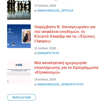
27 Ιούλιος 2026
in
ΑΝΑΚΟΙΝΩΣΕΙΣ
,
ΕΡΓΑΣΙΑ
Παρέμβαση Ν. Παπαγεωργίου για
την ασφάλεια υποδομών, το
Κλειστό Αλκαζάρ και τις «Έξυπνες
Γέφυρες»
21 Ιούλιος 2026
in
ΕΠΙΚΑΙΡΟΤΗΤΑ
Νέα καταληκτική ημερομηνία
ολοκλήρωσης για τα Προγράμματα
«Εξοικονομώ»
16 Ιούλιος 2026
in
ΑΝΑΚΟΙΝΩΣΕΙΣ
,
ΕΠΙΚΑΙΡΟΤΗΤΑ
ΠΕΡΙΣΣΟΤΕΡΑ