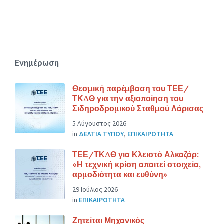
Ενημέρωση
Θεσμική παρέμβαση του ΤΕΕ/
ΤΚΔΘ για την αξιοποίηση του
Σιδηροδρομικού Σταθμού Λάρισας
5 Αύγουστος 2026
in
ΔΕΛΤΙΑ ΤΥΠΟΥ
,
ΕΠΙΚΑΙΡΟΤΗΤΑ
ΤΕΕ/ΤΚΔΘ για Κλειστό Αλκαζάρ:
«Η τεχνική κρίση απαιτεί στοιχεία,
αρμοδιότητα και ευθύνη»
29 Ιούλιος 2026
in
ΕΠΙΚΑΙΡΟΤΗΤΑ
Ζητείται Μηχανικός