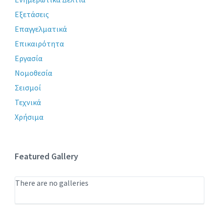
Εξετάσεις
Επαγγελματικά
Επικαιρότητα
Εργασία
Νομοθεσία
Σεισμοί
Τεχνικά
Χρήσιμα
Featured Gallery
There are no galleries