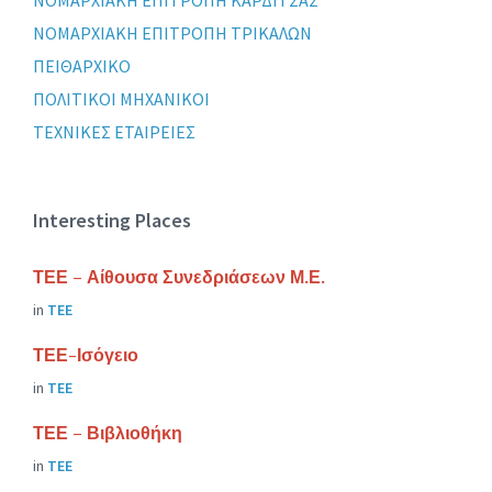
ΝΟΜΑΡΧΙΑΚΗ ΕΠΙΤΡΟΠΗ ΚΑΡΔΙΤΣΑΣ
ΝΟΜΑΡΧΙΑΚΗ ΕΠΙΤΡΟΠΗ ΤΡΙΚΑΛΩΝ
ΠΕΙΘΑΡΧΙΚΟ
ΠΟΛΙΤΙΚΟΙ ΜΗΧΑΝΙΚΟΙ
ΤΕΧΝΙΚΕΣ ΕΤΑΙΡΕΙΕΣ
Interesting Places
ΤΕΕ – Αίθουσα Συνεδριάσεων Μ.Ε.
in
ΤΕΕ
ΤΕΕ-Ισόγειο
in
ΤΕΕ
ΤΕΕ – Βιβλιοθήκη
in
ΤΕΕ