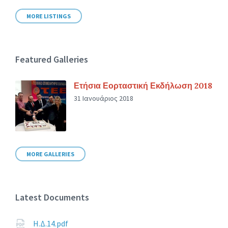
MORE LISTINGS
Featured Galleries
Ετήσια Εορταστική Εκδήλωση 2018
31 Ιανουάριος 2018
MORE GALLERIES
Latest Documents
Η.Δ.14.pdf