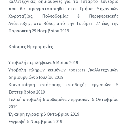
καλλιτεχνικές δημιουργίες για το Τέταρτο Συνέδριο
που θα πραγματοποιηθεί στο Τμήμα Μηχανικών
Χωροταξίας, Πολεοδομίας & Περιφερειακής
Ανάπτυξης, στο Βόλο, από την Τετάρτη 27 έως την
Παρασκευή 29 Νοεμβρίου 2019.
Κρίσιμες Ημερομηνίες
Υποβολή περιλήψεων: 5 Μαΐου 2019
Υποβολή πλήρων κειμένων /posters /καλλιτεχνικών
δημιουργιών: 5 Ιουλίου 2019
Κοινοποίηση απόφασης αποδοχής εργασιών: 5
Σεπτεμβρίου 2019
Τελική υποβολή διορθωμένων εργασιών: 5 Οκτωβρίου
2019
Έγκαιρη εγγραφή: 5 Οκτωβρίου 2019
Εγγραφή: 5 Νοεμβρίου 2019