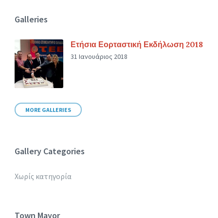
Galleries
Ετήσια Εορταστική Εκδήλωση 2018
31 Ιανουάριος 2018
MORE GALLERIES
Gallery Categories
Χωρίς κατηγορία
Town Mayor