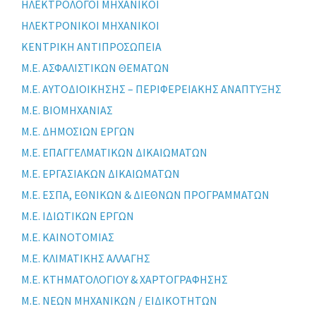
ΗΛΕΚΤΡΟΛΟΓΟΙ ΜΗΧΑΝΙΚΟΙ
ΗΛΕΚΤΡΟΝΙΚΟΙ ΜΗΧΑΝΙΚΟΙ
ΚΕΝΤΡΙΚΗ ΑΝΤΙΠΡΟΣΩΠΕΙΑ
Μ.Ε. ΑΣΦΑΛΙΣΤΙΚΩΝ ΘΕΜΑΤΩΝ
Μ.Ε. ΑΥΤΟΔΙΟΙΚΗΣΗΣ – ΠΕΡΙΦΕΡΕΙΑΚΗΣ ΑΝΑΠΤΥΞΗΣ
Μ.Ε. ΒΙΟΜΗΧΑΝΙΑΣ
Μ.Ε. ΔΗΜΟΣΙΩΝ ΕΡΓΩΝ
Μ.Ε. ΕΠΑΓΓΕΛΜΑΤΙΚΩΝ ΔΙΚΑΙΩΜΑΤΩΝ
Μ.Ε. ΕΡΓΑΣΙΑΚΩΝ ΔΙΚΑΙΩΜΑΤΩΝ
Μ.Ε. ΕΣΠΑ, ΕΘΝΙΚΩΝ & ΔΙΕΘΝΩΝ ΠΡΟΓΡΑΜΜΑΤΩΝ
Μ.Ε. ΙΔΙΩΤΙΚΩΝ ΕΡΓΩΝ
Μ.Ε. ΚΑΙΝΟΤΟΜΙΑΣ
Μ.Ε. ΚΛΙΜΑΤΙΚΗΣ ΑΛΛΑΓΗΣ
Μ.Ε. ΚΤΗΜΑΤΟΛΟΓΙΟΥ & ΧΑΡΤΟΓΡΑΦΗΣΗΣ
Μ.Ε. ΝΕΩΝ ΜΗΧΑΝΙΚΩΝ / ΕΙΔΙΚΟΤΗΤΩΝ