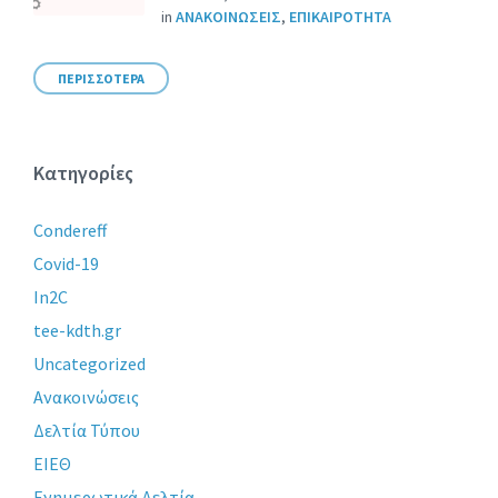
in
ΑΝΑΚΟΙΝΩΣΕΙΣ
,
ΕΠΙΚΑΙΡΟΤΗΤΑ
ΠΕΡΙΣΣΟΤΕΡΑ
Κατηγορίες
Condereff
Covid-19
In2C
tee-kdth.gr
Uncategorized
Ανακοινώσεις
Δελτία Τύπου
ΕΙΕΘ
Ενημερωτικά Δελτία