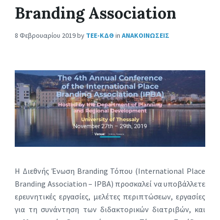
Branding Association
8 Φεβρουαρίου 2019
by
ΤΕΕ-ΚΔΘ
in
ΑΝΑΚΟΙΝΩΣΕΙΣ
Η Διεθνής Ένωση Branding Τόπου (International Place
Branding Association – IPBA) προσκαλεί να υποβάλλετε
ερευνητικές εργασίες, μελέτες περιπτώσεων, εργασίες
για τη συνάντηση των διδακτορικών διατριβών, και