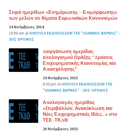
Σειρά ημερίδων «Ενημέρωσης – Επιμόρφωσης»
των μελών σε θέματα Ευρωπαϊκών Κανονισμών
14 Νοέμβριος 2014
10:00 am
at
ΑΙΘΟΥΣΑ ΕΚΔΗΛΩΣΕΩΝ ΤΕΕ "ΙΩΑΝΝΗΣ ΒΑΡΝΑΣ" -
3ΟΣ ΟΡΟΦΟΣ
Διοργάνωση ημερίδας
απολογισμού Πράξης “Δράσεις
Επιχειρηματικής Καινοτομίας και
Απασχόλησης”
19 Νοέμβριος 2015
6:30 pm
at
ΑΙΘΟΥΣΑ ΕΚΔΗΛΩΣΕΩΝ ΤΕΕ
"ΙΩΑΝΝΗΣ ΒΑΡΝΑΣ" - 3ΟΣ ΟΡΟΦΟΣ
Απολογισμός ημερίδας
«Περιβάλλον, Ανακύκλωση και
Νέες Επιχειρηματικές Ιδέες…» στο
ΤΕΕ-ΤΚΔΘ
20 Νοέμβριος 2015