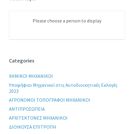
Please choose a person to display
Categories
XHMIKOI MHXANIKOI
Yποψήφιοι Μηχανικοί στις Αυτοδιοικητικές Εκλογές
2023
ΑΓΡΟΝΟΜΟΙ ΤΟΠΟΓΡΑΦΟΙ ΜΗΧΑΝΙΚΟΙ
ΑΝΤΙΠΡΟΣΩΠΕΙΑ
ΑΡΧΙΤΕΚΤΟΝΕΣ ΜΗΧΑΝΙΚΟΙ
ΔΙΟΙΚΟΥΣΑ ΕΠΙΤΡΟΠΗ