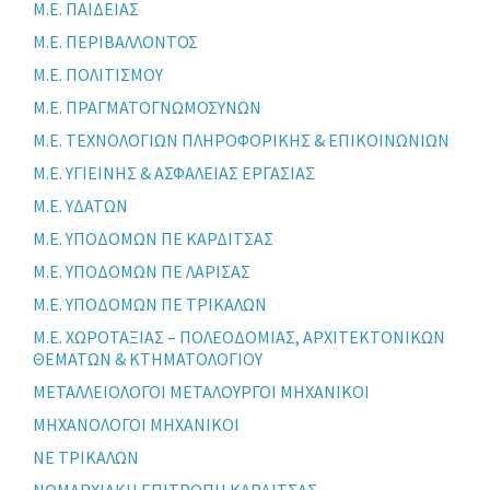
Μ.Ε. ΠΑΙΔΕΙΑΣ
Μ.Ε. ΠΕΡΙΒΑΛΛΟΝΤΟΣ
Μ.Ε. ΠΟΛΙΤΙΣΜΟΥ
Μ.Ε. ΠΡΑΓΜΑΤΟΓΝΩΜΟΣΥΝΩΝ
Μ.Ε. ΤΕΧΝΟΛΟΓΙΩΝ ΠΛΗΡΟΦΟΡΙΚΗΣ & ΕΠΙΚΟΙΝΩΝΙΩΝ
Μ.Ε. ΥΓΙΕΙΝΗΣ & ΑΣΦΑΛΕΙΑΣ ΕΡΓΑΣΙΑΣ
Μ.Ε. ΥΔΑΤΩΝ
Μ.Ε. ΥΠΟΔΟΜΩΝ ΠΕ ΚΑΡΔΙΤΣΑΣ
Μ.Ε. ΥΠΟΔΟΜΩΝ ΠΕ ΛΑΡΙΣΑΣ
Μ.Ε. ΥΠΟΔΟΜΩΝ ΠΕ ΤΡΙΚΑΛΩΝ
Μ.Ε. ΧΩΡΟΤΑΞΙΑΣ – ΠΟΛΕΟΔΟΜΙΑΣ, ΑΡΧΙΤΕΚΤΟΝΙΚΩΝ
ΘΕΜΑΤΩΝ & ΚΤΗΜΑΤΟΛΟΓΙΟΥ
ΜΕΤΑΛΛΕΙΟΛΟΓΟΙ ΜΕΤΑΛΟΥΡΓΟΙ ΜΗΧΑΝΙΚΟΙ
ΜΗΧΑΝΟΛΟΓΟΙ ΜΗΧΑΝΙΚΟΙ
ΝΕ ΤΡΙΚΑΛΩΝ