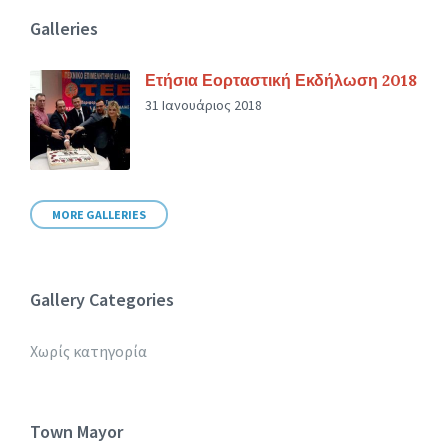
Galleries
Ετήσια Εορταστική Εκδήλωση 2018
31 Ιανουάριος 2018
MORE GALLERIES
Gallery Categories
Χωρίς κατηγορία
Town Mayor