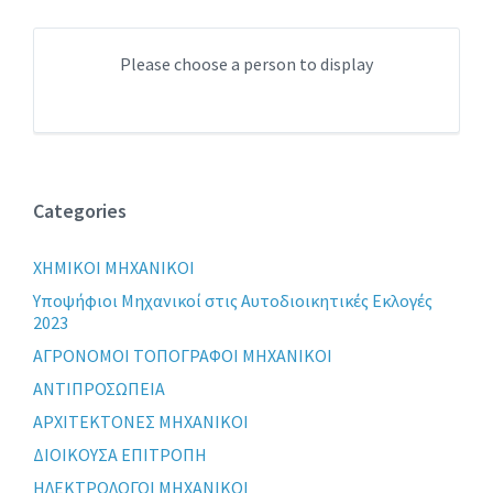
Please choose a person to display
Categories
XHMIKOI MHXANIKOI
Yποψήφιοι Μηχανικοί στις Αυτοδιοικητικές Εκλογές
2023
ΑΓΡΟΝΟΜΟΙ ΤΟΠΟΓΡΑΦΟΙ ΜΗΧΑΝΙΚΟΙ
ΑΝΤΙΠΡΟΣΩΠΕΙΑ
ΑΡΧΙΤΕΚΤΟΝΕΣ ΜΗΧΑΝΙΚΟΙ
ΔΙΟΙΚΟΥΣΑ ΕΠΙΤΡΟΠΗ
ΗΛΕΚΤΡΟΛΟΓΟΙ ΜΗΧΑΝΙΚΟΙ