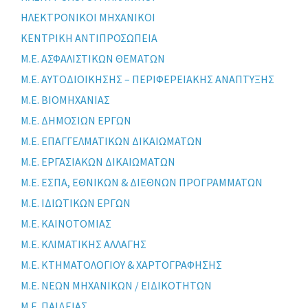
ΗΛΕΚΤΡΟΝΙΚΟΙ ΜΗΧΑΝΙΚΟΙ
ΚΕΝΤΡΙΚΗ ΑΝΤΙΠΡΟΣΩΠΕΙΑ
Μ.Ε. ΑΣΦΑΛΙΣΤΙΚΩΝ ΘΕΜΑΤΩΝ
Μ.Ε. ΑΥΤΟΔΙΟΙΚΗΣΗΣ – ΠΕΡΙΦΕΡΕΙΑΚΗΣ ΑΝΑΠΤΥΞΗΣ
Μ.Ε. ΒΙΟΜΗΧΑΝΙΑΣ
Μ.Ε. ΔΗΜΟΣΙΩΝ ΕΡΓΩΝ
Μ.Ε. ΕΠΑΓΓΕΛΜΑΤΙΚΩΝ ΔΙΚΑΙΩΜΑΤΩΝ
Μ.Ε. ΕΡΓΑΣΙΑΚΩΝ ΔΙΚΑΙΩΜΑΤΩΝ
Μ.Ε. ΕΣΠΑ, ΕΘΝΙΚΩΝ & ΔΙΕΘΝΩΝ ΠΡΟΓΡΑΜΜΑΤΩΝ
Μ.Ε. ΙΔΙΩΤΙΚΩΝ ΕΡΓΩΝ
Μ.Ε. ΚΑΙΝΟΤΟΜΙΑΣ
Μ.Ε. ΚΛΙΜΑΤΙΚΗΣ ΑΛΛΑΓΗΣ
Μ.Ε. ΚΤΗΜΑΤΟΛΟΓΙΟΥ & ΧΑΡΤΟΓΡΑΦΗΣΗΣ
Μ.Ε. ΝΕΩΝ ΜΗΧΑΝΙΚΩΝ / ΕΙΔΙΚΟΤΗΤΩΝ
Μ.Ε. ΠΑΙΔΕΙΑΣ