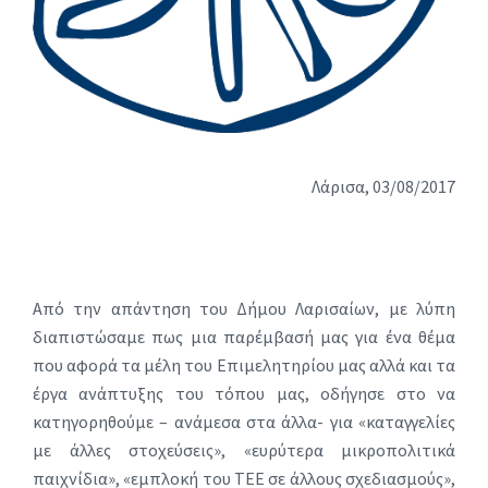
Λάρισα, 03/08/2017
Από την απάντηση του Δήμου Λαρισαίων, με λύπη
διαπιστώσαμε πως μια παρέμβασή μας για ένα θέμα
που αφορά τα μέλη του Επιμελητηρίου μας αλλά και τα
έργα ανάπτυξης του τόπου μας, οδήγησε στο να
κατηγορηθούμε – ανάμεσα στα άλλα- για «καταγγελίες
με άλλες στοχεύσεις», «ευρύτερα μικροπολιτικά
παιχνίδια», «εμπλοκή του ΤΕΕ σε άλλους σχεδιασμούς»,