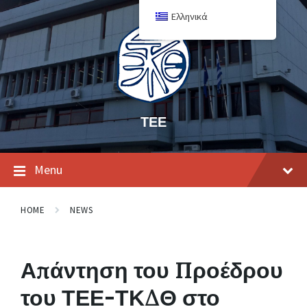
Ελληνικά
ΤΕΕ
Menu
HOME
NEWS
Απάντηση του Προέδρου
του ΤΕΕ-ΤΚΔΘ στο