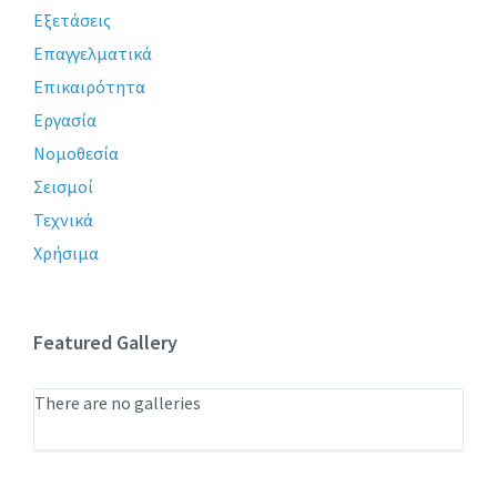
Εξετάσεις
Επαγγελματικά
Επικαιρότητα
Εργασία
Νομοθεσία
Σεισμοί
Τεχνικά
Χρήσιμα
Featured Gallery
There are no galleries