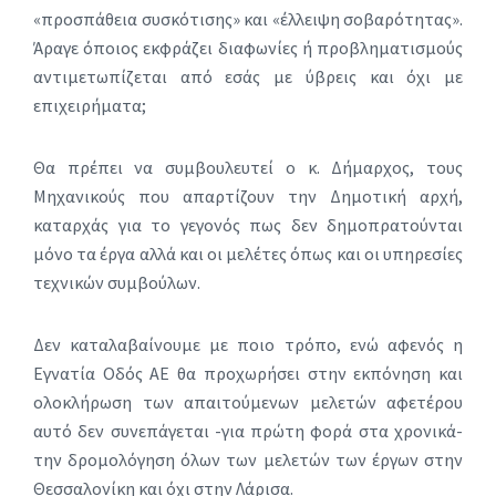
«προσπάθεια συσκότισης» και «έλλειψη σοβαρότητας».
Άραγε όποιος εκφράζει διαφωνίες ή προβληματισμούς
αντιμετωπίζεται από εσάς με ύβρεις και όχι με
επιχειρήματα;
Θα πρέπει να συμβουλευτεί ο κ. Δήμαρχος, τους
Μηχανικούς που απαρτίζουν την Δημοτική αρχή,
καταρχάς για το γεγονός πως δεν δημοπρατούνται
μόνο τα έργα αλλά και οι μελέτες όπως και οι υπηρεσίες
τεχνικών συμβούλων.
Δεν καταλαβαίνουμε με ποιο τρόπο, ενώ αφενός η
Εγνατία Οδός ΑΕ θα προχωρήσει στην εκπόνηση και
ολοκλήρωση των απαιτούμενων μελετών αφετέρου
αυτό δεν συνεπάγεται -για πρώτη φορά στα χρονικά-
την δρομολόγηση όλων των μελετών των έργων στην
Θεσσαλονίκη και όχι στην Λάρισα.