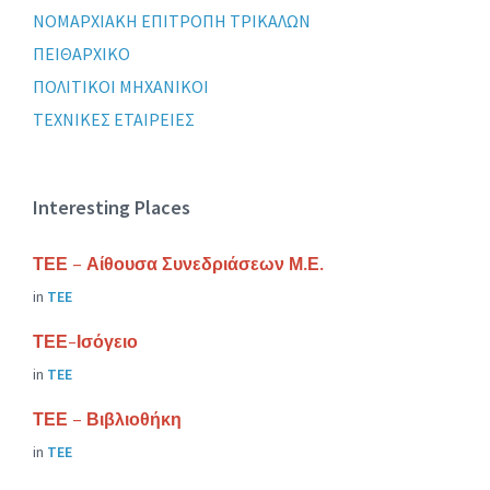
ΝΟΜΑΡΧΙΑΚΗ ΕΠΙΤΡΟΠΗ ΤΡΙΚΑΛΩΝ
ΠΕΙΘΑΡΧΙΚΟ
ΠΟΛΙΤΙΚΟΙ ΜΗΧΑΝΙΚΟΙ
ΤΕΧΝΙΚΕΣ ΕΤΑΙΡΕΙΕΣ
Interesting Places
ΤΕΕ – Αίθουσα Συνεδριάσεων Μ.Ε.
in
ΤΕΕ
ΤΕΕ-Ισόγειο
in
ΤΕΕ
ΤΕΕ – Βιβλιοθήκη
in
ΤΕΕ