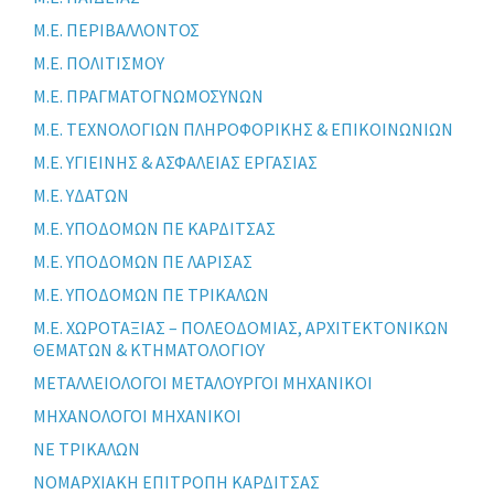
Μ.Ε. ΠΕΡΙΒΑΛΛΟΝΤΟΣ
Μ.Ε. ΠΟΛΙΤΙΣΜΟΥ
Μ.Ε. ΠΡΑΓΜΑΤΟΓΝΩΜΟΣΥΝΩΝ
Μ.Ε. ΤΕΧΝΟΛΟΓΙΩΝ ΠΛΗΡΟΦΟΡΙΚΗΣ & ΕΠΙΚΟΙΝΩΝΙΩΝ
Μ.Ε. ΥΓΙΕΙΝΗΣ & ΑΣΦΑΛΕΙΑΣ ΕΡΓΑΣΙΑΣ
Μ.Ε. ΥΔΑΤΩΝ
Μ.Ε. ΥΠΟΔΟΜΩΝ ΠΕ ΚΑΡΔΙΤΣΑΣ
Μ.Ε. ΥΠΟΔΟΜΩΝ ΠΕ ΛΑΡΙΣΑΣ
Μ.Ε. ΥΠΟΔΟΜΩΝ ΠΕ ΤΡΙΚΑΛΩΝ
Μ.Ε. ΧΩΡΟΤΑΞΙΑΣ – ΠΟΛΕΟΔΟΜΙΑΣ, ΑΡΧΙΤΕΚΤΟΝΙΚΩΝ
ΘΕΜΑΤΩΝ & ΚΤΗΜΑΤΟΛΟΓΙΟΥ
ΜΕΤΑΛΛΕΙΟΛΟΓΟΙ ΜΕΤΑΛΟΥΡΓΟΙ ΜΗΧΑΝΙΚΟΙ
ΜΗΧΑΝΟΛΟΓΟΙ ΜΗΧΑΝΙΚΟΙ
ΝΕ ΤΡΙΚΑΛΩΝ
ΝΟΜΑΡΧΙΑΚΗ ΕΠΙΤΡΟΠΗ ΚΑΡΔΙΤΣΑΣ