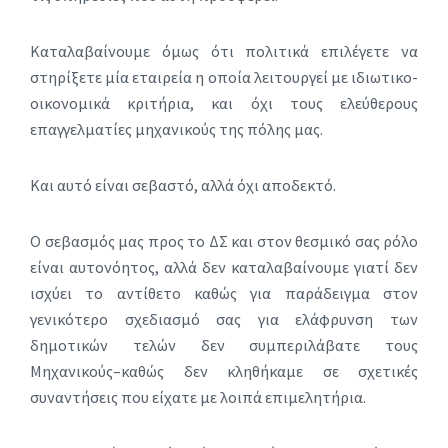
Καταλαβαίνουμε όμως ότι πολιτικά επιλέγετε να
στηρίξετε μία εταιρεία η οποία λειτουργεί με ιδιωτικο-
οικονομικά κριτήρια, και όχι τους ελεύθερους
επαγγελματίες μηχανικούς της πόλης μας.
Και αυτό είναι σεβαστό, αλλά όχι αποδεκτό.
Ο σεβασμός μας προς το ΔΣ και στον θεσμικό σας ρόλο
είναι αυτονόητος, αλλά δεν καταλαβαίνουμε γιατί δεν
ισχύει το αντίθετο καθώς για παράδειγμα στον
γενικότερο σχεδιασμό σας για ελάφρυνση των
δημοτικών τελών δεν συμπεριλάβατε τους
Μηχανικούς–καθώς δεν κληθήκαμε σε σχετικές
συναντήσεις που είχατε με λοιπά επιμελητήρια.