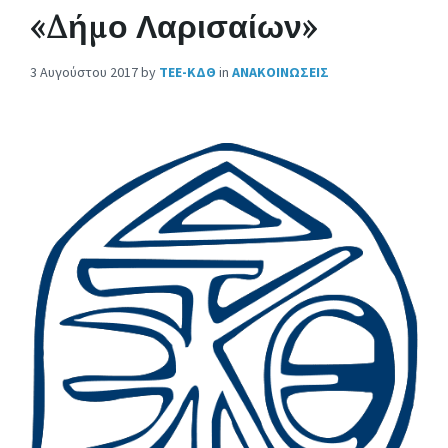
«Δήμο Λαρισαίων»
3 Αυγούστου 2017
by
ΤΕΕ-ΚΔΘ
in
ΑΝΑΚΟΙΝΩΣΕΙΣ