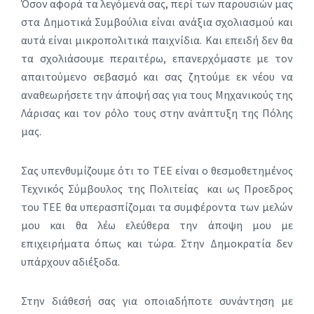
Όσον αφορά τα λεγόμενά σας, περί των παρουσιών μας
στα Δημοτικά Συμβούλια είναι ανάξια σχολιασμού και
αυτά είναι μικροπολιτικά παιχνίδια. Και επειδή δεν θα
τα σχολιάσουμε περαιτέρω, επανερχόμαστε με τον
απαιτούμενο σεβασμό και σας ζητούμε εκ νέου να
αναθεωρήσετε την άποψή σας για τους Μηχανικούς της
Λάρισας και τον ρόλο τους στην ανάπτυξη της Πόλης
μας.
Σας υπενθυμίζουμε ότι το ΤΕΕ είναι ο θεσμοθετημένος
Τεχνικός Σύμβουλος της Πολιτείας και ως Προεδρος
του ΤΕΕ θα υπερασπίζομαι τα συμφέροντα των μελών
μου και θα λέω ελεύθερα την άποψη μου με
επιχειρήματα όπως και τώρα. Στην Δημοκρατία δεν
υπάρχουν αδιέξοδα.
Στην διάθεσή σας για οποιαδήποτε συνάντηση με