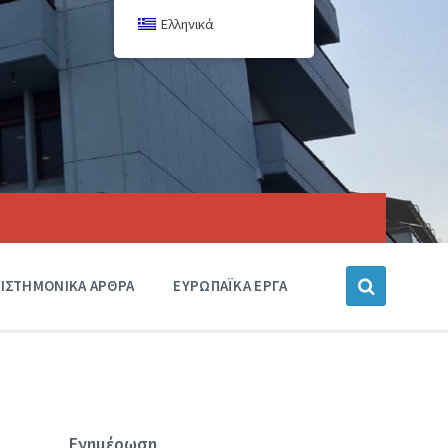
Ελληνικά
ΙΣΤΗΜΟΝΙΚΑ ΑΡΘΡΑ
ΕΥΡΩΠΑΪΚΑ ΕΡΓΑ
Ενημέρωση