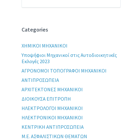
Categories
XHMIKOI MHXANIKOI
Yποψήφιοι Μηχανικοί στις Αυτοδιοικητικές
Εκλογές 2023
ΑΓΡΟΝΟΜΟΙ ΤΟΠΟΓΡΑΦΟΙ ΜΗΧΑΝΙΚΟΙ
ΑΝΤΙΠΡΟΣΩΠΕΙΑ
ΑΡΧΙΤΕΚΤΟΝΕΣ ΜΗΧΑΝΙΚΟΙ
ΔΙΟΙΚΟΥΣΑ ΕΠΙΤΡΟΠΗ
ΗΛΕΚΤΡΟΛΟΓΟΙ ΜΗΧΑΝΙΚΟΙ
ΗΛΕΚΤΡΟΝΙΚΟΙ ΜΗΧΑΝΙΚΟΙ
ΚΕΝΤΡΙΚΗ ΑΝΤΙΠΡΟΣΩΠΕΙΑ
Μ.Ε. ΑΣΦΑΛΙΣΤΙΚΩΝ ΘΕΜΑΤΩΝ