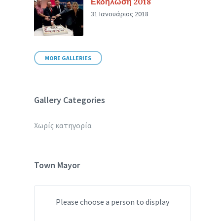
Εκδήλωση 2018
31 Ιανουάριος 2018
MORE GALLERIES
Gallery Categories
Χωρίς κατηγορία
Town Mayor
Please choose a person to display