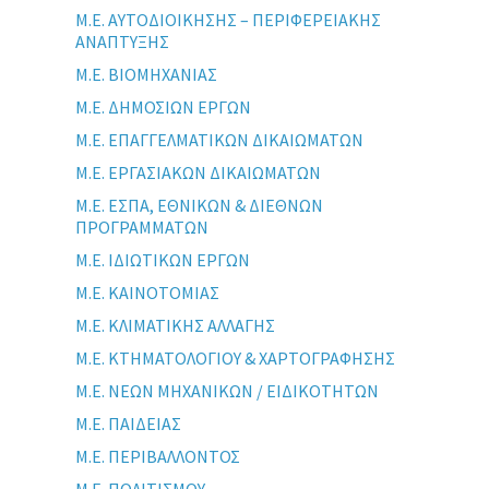
Μ.Ε. ΑΥΤΟΔΙΟΙΚΗΣΗΣ – ΠΕΡΙΦΕΡΕΙΑΚΗΣ
ΑΝΑΠΤΥΞΗΣ
Μ.Ε. ΒΙΟΜΗΧΑΝΙΑΣ
Μ.Ε. ΔΗΜΟΣΙΩΝ ΕΡΓΩΝ
Μ.Ε. ΕΠΑΓΓΕΛΜΑΤΙΚΩΝ ΔΙΚΑΙΩΜΑΤΩΝ
Μ.Ε. ΕΡΓΑΣΙΑΚΩΝ ΔΙΚΑΙΩΜΑΤΩΝ
Μ.Ε. ΕΣΠΑ, ΕΘΝΙΚΩΝ & ΔΙΕΘΝΩΝ
ΠΡΟΓΡΑΜΜΑΤΩΝ
Μ.Ε. ΙΔΙΩΤΙΚΩΝ ΕΡΓΩΝ
Μ.Ε. ΚΑΙΝΟΤΟΜΙΑΣ
Μ.Ε. ΚΛΙΜΑΤΙΚΗΣ ΑΛΛΑΓΗΣ
Μ.Ε. ΚΤΗΜΑΤΟΛΟΓΙΟΥ & ΧΑΡΤΟΓΡΑΦΗΣΗΣ
Μ.Ε. ΝΕΩΝ ΜΗΧΑΝΙΚΩΝ / ΕΙΔΙΚΟΤΗΤΩΝ
Μ.Ε. ΠΑΙΔΕΙΑΣ
Μ.Ε. ΠΕΡΙΒΑΛΛΟΝΤΟΣ