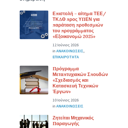
Επιστολή – αίτημα ΤΕΕ/
ΤΚΔΘ προς ΥΠΕΝ για
παράταση προθεσμιών
του προγράμματος
«Εξοικονομώ 2025»
12 Ιούνιος 2026
in
ΑΝΑΚΟΙΝΩΣΕΙΣ
,
ΕΠΙΚΑΙΡΟΤΗΤΑ
Πρόγραμμα
Μεταπτυχιακών Σπουδών
«Σχεδιασμός και
Κατασκευή Τεχνικών
Έργων»
10 Ιούνιος 2026
in
ΑΝΑΚΟΙΝΩΣΕΙΣ
Ζητείται Μηχανικός
Παραγωγής