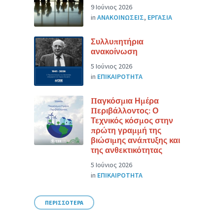
9 Ιούνιος 2026
in
ΑΝΑΚΟΙΝΩΣΕΙΣ
,
ΕΡΓΑΣΙΑ
Συλλυπητήρια
ανακοίνωση
5 Ιούνιος 2026
in
ΕΠΙΚΑΙΡΟΤΗΤΑ
Παγκόσμια Ημέρα
Περιβάλλοντος: Ο
Τεχνικός κόσμος στην
πρώτη γραμμή της
βιώσιμης ανάπτυξης και
της ανθεκτικότητας
5 Ιούνιος 2026
in
ΕΠΙΚΑΙΡΟΤΗΤΑ
ΠΕΡΙΣΣΟΤΕΡΑ