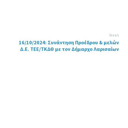
Next
16/10/2024: Συνάντηση Προέδρου & μελών
Δ.Ε. ΤΕΕ/ΤΚΔΘ με τον Δήμαρχο Λαρισαίων