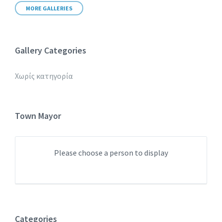
MORE GALLERIES
Gallery Categories
Χωρίς κατηγορία
Town Mayor
Please choose a person to display
Categories