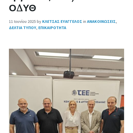
ΟΔΥΘ
11 Ιουνίου 2025
by
ΚΛΕΤΣΑΣ ΕΥΑΓΓΕΛΟΣ
in
ΑΝΑΚΟΙΝΩΣΕΙΣ
,
ΔΕΛΤΙΑ ΤΥΠΟΥ
,
ΕΠΙΚΑΙΡΟΤΗΤΑ