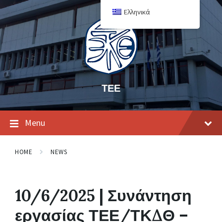
Ελληνικά
ΤΕΕ
Menu
HOME
NEWS
10/6/2025 | Συνάντηση
εργασίας ΤΕΕ/ΤΚΔΘ –