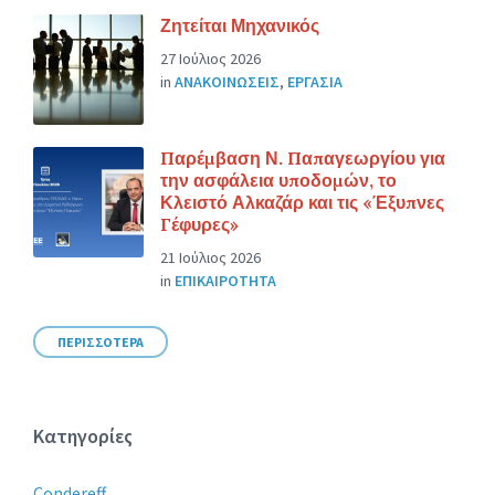
Ζητείται Μηχανικός
27 Ιούλιος 2026
in
ΑΝΑΚΟΙΝΩΣΕΙΣ
,
ΕΡΓΑΣΙΑ
Παρέμβαση Ν. Παπαγεωργίου για
την ασφάλεια υποδομών, το
Κλειστό Αλκαζάρ και τις «Έξυπνες
Γέφυρες»
21 Ιούλιος 2026
in
ΕΠΙΚΑΙΡΟΤΗΤΑ
ΠΕΡΙΣΣΟΤΕΡΑ
Κατηγορίες
Condereff