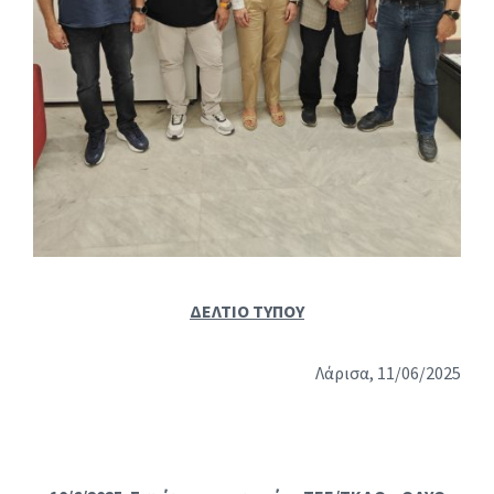
ΔΕΛΤΙΟ ΤΥΠΟΥ
Λάρισα, 11/06/2025