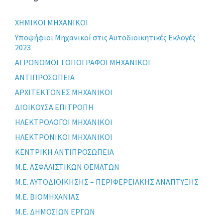
XHMIKOI MHXANIKOI
Yποψήφιοι Μηχανικοί στις Αυτοδιοικητικές Εκλογές
2023
ΑΓΡΟΝΟΜΟΙ ΤΟΠΟΓΡΑΦΟΙ ΜΗΧΑΝΙΚΟΙ
ΑΝΤΙΠΡΟΣΩΠΕΙΑ
ΑΡΧΙΤΕΚΤΟΝΕΣ ΜΗΧΑΝΙΚΟΙ
ΔΙΟΙΚΟΥΣΑ ΕΠΙΤΡΟΠΗ
ΗΛΕΚΤΡΟΛΟΓΟΙ ΜΗΧΑΝΙΚΟΙ
ΗΛΕΚΤΡΟΝΙΚΟΙ ΜΗΧΑΝΙΚΟΙ
ΚΕΝΤΡΙΚΗ ΑΝΤΙΠΡΟΣΩΠΕΙΑ
Μ.Ε. ΑΣΦΑΛΙΣΤΙΚΩΝ ΘΕΜΑΤΩΝ
Μ.Ε. ΑΥΤΟΔΙΟΙΚΗΣΗΣ – ΠΕΡΙΦΕΡΕΙΑΚΗΣ ΑΝΑΠΤΥΞΗΣ
Μ.Ε. ΒΙΟΜΗΧΑΝΙΑΣ
Μ.Ε. ΔΗΜΟΣΙΩΝ ΕΡΓΩΝ