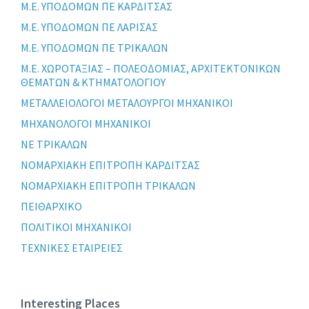
Μ.Ε. ΥΠΟΔΟΜΩΝ ΠΕ ΚΑΡΔΙΤΣΑΣ
Μ.Ε. ΥΠΟΔΟΜΩΝ ΠΕ ΛΑΡΙΣΑΣ
Μ.Ε. ΥΠΟΔΟΜΩΝ ΠΕ ΤΡΙΚΑΛΩΝ
Μ.Ε. ΧΩΡΟΤΑΞΙΑΣ – ΠΟΛΕΟΔΟΜΙΑΣ, ΑΡΧΙΤΕΚΤΟΝΙΚΩΝ
ΘΕΜΑΤΩΝ & ΚΤΗΜΑΤΟΛΟΓΙΟΥ
ΜΕΤΑΛΛΕΙΟΛΟΓΟΙ ΜΕΤΑΛΟΥΡΓΟΙ ΜΗΧΑΝΙΚΟΙ
ΜΗΧΑΝΟΛΟΓΟΙ ΜΗΧΑΝΙΚΟΙ
ΝΕ ΤΡΙΚΑΛΩΝ
ΝΟΜΑΡΧΙΑΚΗ ΕΠΙΤΡΟΠΗ ΚΑΡΔΙΤΣΑΣ
ΝΟΜΑΡΧΙΑΚΗ ΕΠΙΤΡΟΠΗ ΤΡΙΚΑΛΩΝ
ΠΕΙΘΑΡΧΙΚΟ
ΠΟΛΙΤΙΚΟΙ ΜΗΧΑΝΙΚΟΙ
ΤΕΧΝΙΚΕΣ ΕΤΑΙΡΕΙΕΣ
Interesting Places