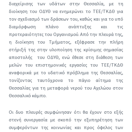
διαχείρισης των υδάτων στην Θεσσαλία, με τη
διοίκηση του ΟΔΥΘ να ενημερώνει το ΤΕΕ/ΤΚΔΘ για
τον σχεδιασμό των δράσεων του, καθώς και για το υπό
διαμόρφωση πλάνο ανάπτυξης και τις
προτεραιότητες του Οργανισμού. Από την πλευρά της,
η διοίκηση του Τμήματος, εξέφρασε την πλήρη
στήριξή της στην υλοποίηση της κρίσιμης σημασίας
αποστολής του ΟΔΥΘ, ενώ έθεσε στη διάθεση των
μελών του επιστημονικές εργασίες του ΤΕΕ/ΤΚΔΘ
αναφορικά με το υδατικό πρόβλημα της Θεσσαλίας,
τονίζοντας ταυτόχρονα το πάγιο αίτημα της
Θεσσαλίας για τη μεταφορά νερού του Αχελώου στον
Θεσσαλικό κάμπο.
Οι δυο πλευρές συμφώνησαν ότι θα έχουν στο εξής
στενή συνεργασία με σκοπό την εξυπηρέτηση των
συμφερόντων της κοινωνίας και προς όφελος των