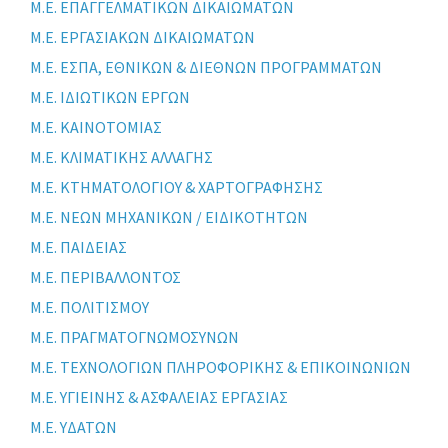
Μ.Ε. ΕΠΑΓΓΕΛΜΑΤΙΚΩΝ ΔΙΚΑΙΩΜΑΤΩΝ
Μ.Ε. ΕΡΓΑΣΙΑΚΩΝ ΔΙΚΑΙΩΜΑΤΩΝ
Μ.Ε. ΕΣΠΑ, ΕΘΝΙΚΩΝ & ΔΙΕΘΝΩΝ ΠΡΟΓΡΑΜΜΑΤΩΝ
Μ.Ε. ΙΔΙΩΤΙΚΩΝ ΕΡΓΩΝ
Μ.Ε. ΚΑΙΝΟΤΟΜΙΑΣ
Μ.Ε. ΚΛΙΜΑΤΙΚΗΣ ΑΛΛΑΓΗΣ
Μ.Ε. ΚΤΗΜΑΤΟΛΟΓΙΟΥ & ΧΑΡΤΟΓΡΑΦΗΣΗΣ
Μ.Ε. ΝΕΩΝ ΜΗΧΑΝΙΚΩΝ / ΕΙΔΙΚΟΤΗΤΩΝ
Μ.Ε. ΠΑΙΔΕΙΑΣ
Μ.Ε. ΠΕΡΙΒΑΛΛΟΝΤΟΣ
Μ.Ε. ΠΟΛΙΤΙΣΜΟΥ
Μ.Ε. ΠΡΑΓΜΑΤΟΓΝΩΜΟΣΥΝΩΝ
Μ.Ε. ΤΕΧΝΟΛΟΓΙΩΝ ΠΛΗΡΟΦΟΡΙΚΗΣ & ΕΠΙΚΟΙΝΩΝΙΩΝ
Μ.Ε. ΥΓΙΕΙΝΗΣ & ΑΣΦΑΛΕΙΑΣ ΕΡΓΑΣΙΑΣ
Μ.Ε. ΥΔΑΤΩΝ