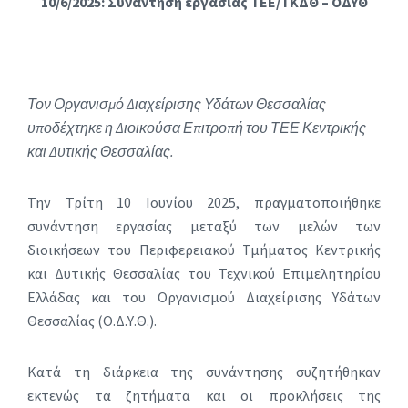
10/6/2025: Συνάντηση εργασίας ΤΕΕ/ΤΚΔΘ – ΟΔΥΘ
Τον Οργανισμό Διαχείρισης Υδάτων Θεσσαλίας
υποδέχτηκε η Διοικούσα Επιτροπή του ΤΕΕ Κεντρικής
και Δυτικής Θεσσαλίας.
Την Τρίτη 10 Ιουνίου 2025, πραγματοποιήθηκε
συνάντηση εργασίας μεταξύ των μελών των
διοικήσεων του Περιφερειακού Τμήματος Κεντρικής
και Δυτικής Θεσσαλίας του Τεχνικού Επιμελητηρίου
Ελλάδας και του Οργανισμού Διαχείρισης Υδάτων
Θεσσαλίας (Ο.Δ.Υ.Θ.).
Κατά τη διάρκεια της συνάντησης συζητήθηκαν
εκτενώς τα ζητήματα και οι προκλήσεις της