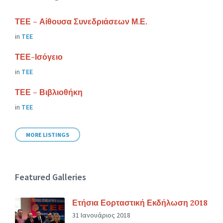
ΤΕΕ – Αίθουσα Συνεδριάσεων Μ.Ε.
in
ΤΕΕ
ΤΕΕ-Ισόγειο
in
ΤΕΕ
ΤΕΕ – Βιβλιοθήκη
in
ΤΕΕ
MORE LISTINGS
Featured Galleries
Ετήσια Εορταστική Εκδήλωση 2018
31 Ιανουάριος 2018