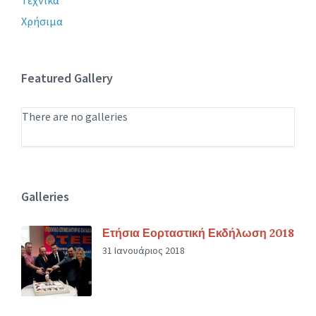
Χρήσιμα
Featured Gallery
There are no galleries
Galleries
Ετήσια Εορταστική Εκδήλωση 2018
31 Ιανουάριος 2018