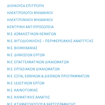
ΔΙΟΙΚΟΥΣΑ ΕΠΙΤΡΟΠΗ
ΗΛΕΚΤΡΟΛΟΓΟΙ ΜΗΧΑΝΙΚΟΙ
ΗΛΕΚΤΡΟΝΙΚΟΙ ΜΗΧΑΝΙΚΟΙ
ΚΕΝΤΡΙΚΗ ΑΝΤΙΠΡΟΣΩΠΕΙΑ
Μ.Ε. ΑΣΦΑΛΙΣΤΙΚΩΝ ΘΕΜΑΤΩΝ
Μ.Ε. ΑΥΤΟΔΙΟΙΚΗΣΗΣ – ΠΕΡΙΦΕΡΕΙΑΚΗΣ ΑΝΑΠΤΥΞΗΣ
Μ.Ε. ΒΙΟΜΗΧΑΝΙΑΣ
Μ.Ε. ΔΗΜΟΣΙΩΝ ΕΡΓΩΝ
Μ.Ε. ΕΠΑΓΓΕΛΜΑΤΙΚΩΝ ΔΙΚΑΙΩΜΑΤΩΝ
Μ.Ε. ΕΡΓΑΣΙΑΚΩΝ ΔΙΚΑΙΩΜΑΤΩΝ
Μ.Ε. ΕΣΠΑ, ΕΘΝΙΚΩΝ & ΔΙΕΘΝΩΝ ΠΡΟΓΡΑΜΜΑΤΩΝ
Μ.Ε. ΙΔΙΩΤΙΚΩΝ ΕΡΓΩΝ
Μ.Ε. ΚΑΙΝΟΤΟΜΙΑΣ
Μ.Ε. ΚΛΙΜΑΤΙΚΗΣ ΑΛΛΑΓΗΣ
Μ.Ε. ΚΤΗΜΑΤΟΛΟΓΙΟΥ & ΧΑΡΤΟΓΡΑΦΗΣΗΣ