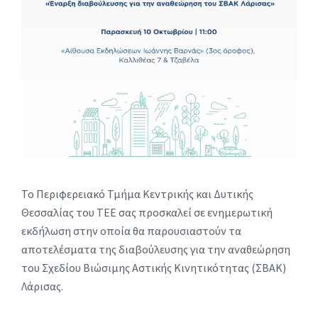
Το Περιφερειακό Τμήμα Κεντρικής και Δυτικής
Θεσσαλίας του ΤΕΕ σας προσκαλεί σε ενημερωτική
εκδήλωση στην οποία θα παρουσιαστούν τα
αποτελέσματα της διαβούλευσης για την αναθεώρηση
του Σχεδίου Βιώσιμης Αστικής Κινητικότητας (ΣΒΑΚ)
Λάρισας.