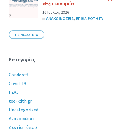
«Εξοικονομώ»
16 Ιούλιος 2026
in
ΑΝΑΚΟΙΝΩΣΕΙΣ
,
ΕΠΙΚΑΙΡΟΤΗΤΑ
ΠΕΡΙΣΣΟΤΕΡΑ
Κατηγορίες
Condereff
Covid-19
In2C
tee-kdth.gr
Uncategorized
Ανακοινώσεις
Δελτία Τύπου