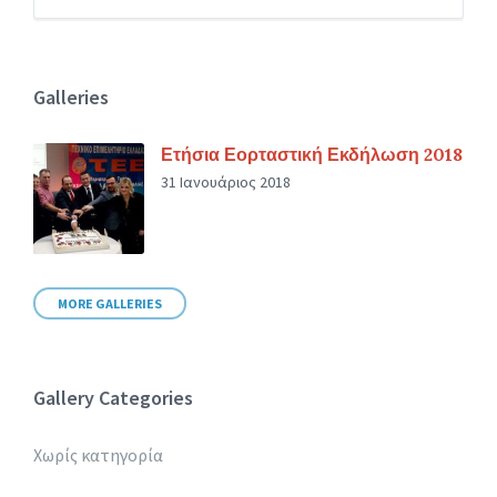
Galleries
Ετήσια Εορταστική Εκδήλωση 2018
31 Ιανουάριος 2018
MORE GALLERIES
Gallery Categories
Χωρίς κατηγορία