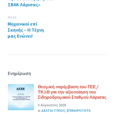
ΣΒΑΚ Λάρισας»
Next
Μηχανικοί επί
Σκηνής – Η Τέχνη
μας Ενώνει!
Ενημέρωση
Θεσμική παρέμβαση του ΤΕΕ/
ΤΚΔΘ για την αξιοποίηση του
Σιδηροδρομικού Σταθμού Λάρισας
5 Αύγουστος 2026
in
ΔΕΛΤΙΑ ΤΥΠΟΥ
,
ΕΠΙΚΑΙΡΟΤΗΤΑ