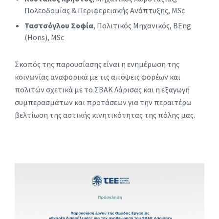
Πολεοδομίας & Περιφερειακής Ανάπτυξης, MSc
Ταστσόγλου Σοφία
, Πολιτικός Μηχανικός, BEng
(Hons), MSc
Σκοπός της παρουσίασης είναι η ενημέρωση της
κοινωνίας αναφορικά με τις απόψεις φορέων και
πολιτών σχετικά με το ΣΒΑΚ Λάρισας και η εξαγωγή
συμπερασμάτων και προτάσεων για την περαιτέρω
βελτίωση της αστικής κινητικότητας της πόλης μας.