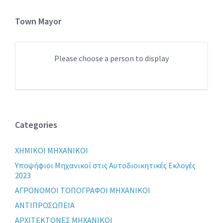
Town Mayor
Please choose a person to display
Categories
XHMIKOI MHXANIKOI
Yποψήφιοι Μηχανικοί στις Αυτοδιοικητικές Εκλογές
2023
ΑΓΡΟΝΟΜΟΙ ΤΟΠΟΓΡΑΦΟΙ ΜΗΧΑΝΙΚΟΙ
ΑΝΤΙΠΡΟΣΩΠΕΙΑ
ΑΡΧΙΤΕΚΤΟΝΕΣ ΜΗΧΑΝΙΚΟΙ