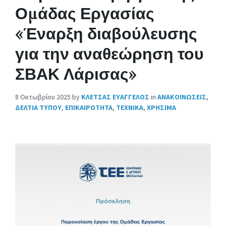
Ομάδας Εργασίας
«Έναρξη διαβούλευσης
για την αναθεώρηση του
ΣΒΑΚ Λάρισας»
8 Οκτωβρίου 2025
by
ΚΛΕΤΣΑΣ ΕΥΑΓΓΕΛΟΣ
in
ΑΝΑΚΟΙΝΩΣΕΙΣ
,
ΔΕΛΤΙΑ ΤΥΠΟΥ
,
ΕΠΙΚΑΙΡΟΤΗΤΑ
,
ΤΕΧΝΙΚΑ
,
ΧΡΗΣΙΜΑ