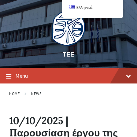
Ελληνικά
ΤΕΕ
Menu
HOME
NEWS
10/10/2025 |
Παρουσίαση έργου της