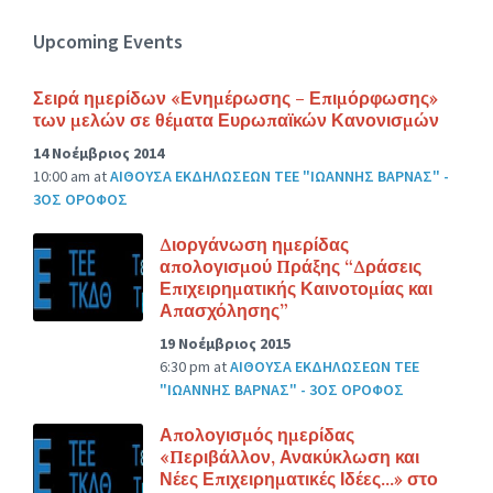
Upcoming Events
Σειρά ημερίδων «Ενημέρωσης – Επιμόρφωσης»
των μελών σε θέματα Ευρωπαϊκών Κανονισμών
14 Νοέμβριος 2014
10:00 am
at
ΑΙΘΟΥΣΑ ΕΚΔΗΛΩΣΕΩΝ ΤΕΕ "ΙΩΑΝΝΗΣ ΒΑΡΝΑΣ" -
3ΟΣ ΟΡΟΦΟΣ
Διοργάνωση ημερίδας
απολογισμού Πράξης “Δράσεις
Επιχειρηματικής Καινοτομίας και
Απασχόλησης”
19 Νοέμβριος 2015
6:30 pm
at
ΑΙΘΟΥΣΑ ΕΚΔΗΛΩΣΕΩΝ ΤΕΕ
"ΙΩΑΝΝΗΣ ΒΑΡΝΑΣ" - 3ΟΣ ΟΡΟΦΟΣ
Απολογισμός ημερίδας
«Περιβάλλον, Ανακύκλωση και
Νέες Επιχειρηματικές Ιδέες…» στο