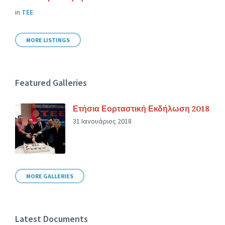
in
ΤΕΕ
MORE LISTINGS
Featured Galleries
Ετήσια Εορταστική Εκδήλωση 2018
31 Ιανουάριος 2018
MORE GALLERIES
Latest Documents