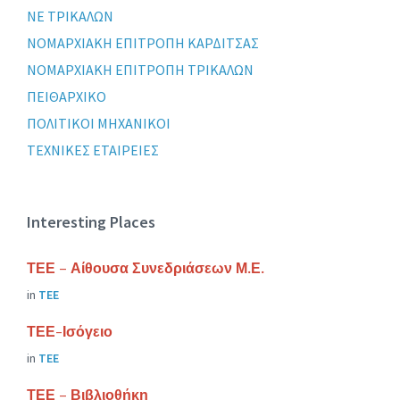
ΝΕ ΤΡΙΚΑΛΩΝ
ΝΟΜΑΡΧΙΑΚΗ ΕΠΙΤΡΟΠΗ ΚΑΡΔΙΤΣΑΣ
ΝΟΜΑΡΧΙΑΚΗ ΕΠΙΤΡΟΠΗ ΤΡΙΚΑΛΩΝ
ΠΕΙΘΑΡΧΙΚΟ
ΠΟΛΙΤΙΚΟΙ ΜΗΧΑΝΙΚΟΙ
ΤΕΧΝΙΚΕΣ ΕΤΑΙΡΕΙΕΣ
Interesting Places
ΤΕΕ – Αίθουσα Συνεδριάσεων Μ.Ε.
in
ΤΕΕ
ΤΕΕ-Ισόγειο
in
ΤΕΕ
ΤΕΕ – Βιβλιοθήκη