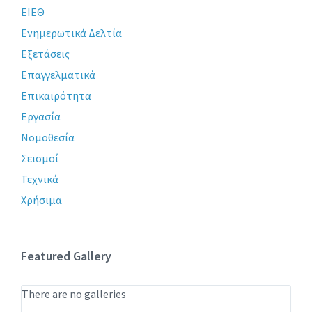
ΕΙΕΘ
Ενημερωτικά Δελτία
Εξετάσεις
Επαγγελματικά
Επικαιρότητα
Εργασία
Νομοθεσία
Σεισμοί
Τεχνικά
Χρήσιμα
Featured Gallery
There are no galleries