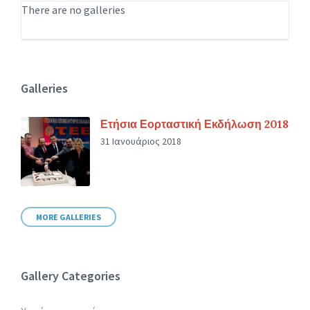
There are no galleries
Galleries
Ετήσια Εορταστική Εκδήλωση 2018
31 Ιανουάριος 2018
MORE GALLERIES
Gallery Categories