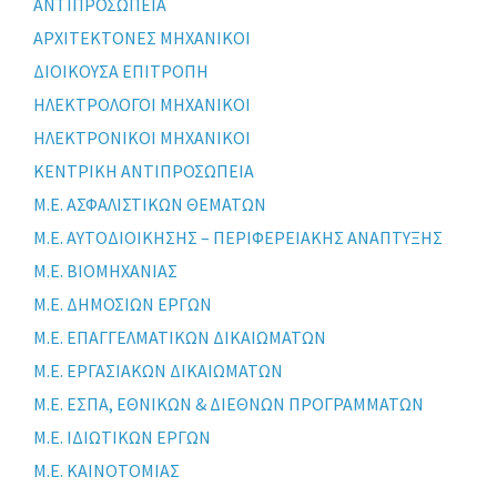
ΑΝΤΙΠΡΟΣΩΠΕΙΑ
ΑΡΧΙΤΕΚΤΟΝΕΣ ΜΗΧΑΝΙΚΟΙ
ΔΙΟΙΚΟΥΣΑ ΕΠΙΤΡΟΠΗ
ΗΛΕΚΤΡΟΛΟΓΟΙ ΜΗΧΑΝΙΚΟΙ
ΗΛΕΚΤΡΟΝΙΚΟΙ ΜΗΧΑΝΙΚΟΙ
ΚΕΝΤΡΙΚΗ ΑΝΤΙΠΡΟΣΩΠΕΙΑ
Μ.Ε. ΑΣΦΑΛΙΣΤΙΚΩΝ ΘΕΜΑΤΩΝ
Μ.Ε. ΑΥΤΟΔΙΟΙΚΗΣΗΣ – ΠΕΡΙΦΕΡΕΙΑΚΗΣ ΑΝΑΠΤΥΞΗΣ
Μ.Ε. ΒΙΟΜΗΧΑΝΙΑΣ
Μ.Ε. ΔΗΜΟΣΙΩΝ ΕΡΓΩΝ
Μ.Ε. ΕΠΑΓΓΕΛΜΑΤΙΚΩΝ ΔΙΚΑΙΩΜΑΤΩΝ
Μ.Ε. ΕΡΓΑΣΙΑΚΩΝ ΔΙΚΑΙΩΜΑΤΩΝ
Μ.Ε. ΕΣΠΑ, ΕΘΝΙΚΩΝ & ΔΙΕΘΝΩΝ ΠΡΟΓΡΑΜΜΑΤΩΝ
Μ.Ε. ΙΔΙΩΤΙΚΩΝ ΕΡΓΩΝ
Μ.Ε. ΚΑΙΝΟΤΟΜΙΑΣ