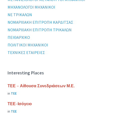
ΜΗΧΑΝΟΛΟΓΟΙ ΜΗΧΑΝΙΚΟΙ
ΝΕ ΤΡΙΚΑΛΩΝ
ΝΟΜΑΡΧΙΑΚΗ ΕΠΙΤΡΟΠΗ ΚΑΡΔΙΤΣΑΣ
ΝΟΜΑΡΧΙΑΚΗ ΕΠΙΤΡΟΠΗ ΤΡΙΚΑΛΩΝ
ΠΕΙΘΑΡΧΙΚΟ
ΠΟΛΙΤΙΚΟΙ ΜΗΧΑΝΙΚΟΙ
ΤΕΧΝΙΚΕΣ ΕΤΑΙΡΕΙΕΣ
Interesting Places
ΤΕΕ – Αίθουσα Συνεδριάσεων Μ.Ε.
in
ΤΕΕ
ΤΕΕ-Ισόγειο
in
ΤΕΕ