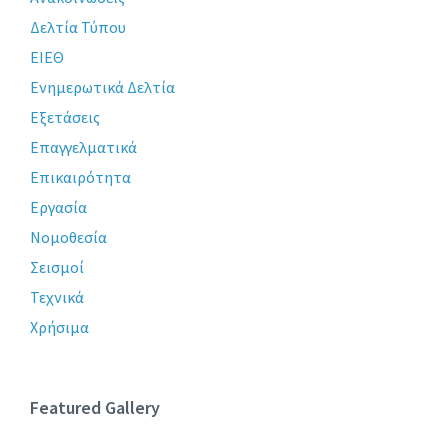
Δελτία Τύπου
ΕΙΕΘ
Ενημερωτικά Δελτία
Εξετάσεις
Επαγγελματικά
Επικαιρότητα
Εργασία
Νομοθεσία
Σεισμοί
Τεχνικά
Χρήσιμα
Featured Gallery