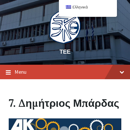
Ελληνικά
ΤΕΕ
Menu
7. Δημήτριος Μπάρδας