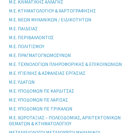
Μ.Ε. ΚΛΙΜΑΤΙΚΗΣ ΑΛΛΑΓΗΣ
Μ.Ε. ΚΤΗΜΑΤΟΛΟΓΙΟΥ & ΧΑΡΤΟΓΡΑΦΗΣΗΣ
Μ.Ε. ΝΕΩΝ ΜΗΧΑΝΙΚΩΝ / ΕΙΔΙΚΟΤΗΤΩΝ
Μ.Ε. ΠΑΙΔΕΙΑΣ
Μ.Ε. ΠΕΡΙΒΑΛΛΟΝΤΟΣ
Μ.Ε. ΠΟΛΙΤΙΣΜΟΥ
Μ.Ε. ΠΡΑΓΜΑΤΟΓΝΩΜΟΣΥΝΩΝ
Μ.Ε. ΤΕΧΝΟΛΟΓΙΩΝ ΠΛΗΡΟΦΟΡΙΚΗΣ & ΕΠΙΚΟΙΝΩΝΙΩΝ
Μ.Ε. ΥΓΙΕΙΝΗΣ & ΑΣΦΑΛΕΙΑΣ ΕΡΓΑΣΙΑΣ
Μ.Ε. ΥΔΑΤΩΝ
Μ.Ε. ΥΠΟΔΟΜΩΝ ΠΕ ΚΑΡΔΙΤΣΑΣ
Μ.Ε. ΥΠΟΔΟΜΩΝ ΠΕ ΛΑΡΙΣΑΣ
Μ.Ε. ΥΠΟΔΟΜΩΝ ΠΕ ΤΡΙΚΑΛΩΝ
Μ.Ε. ΧΩΡΟΤΑΞΙΑΣ – ΠΟΛΕΟΔΟΜΙΑΣ, ΑΡΧΙΤΕΚΤΟΝΙΚΩΝ
ΘΕΜΑΤΩΝ & ΚΤΗΜΑΤΟΛΟΓΙΟΥ
ΜΕΤΑΛΛΕΙΟΛΟΓΟΙ ΜΕΤΑΛΟΥΡΓΟΙ ΜΗΧΑΝΙΚΟΙ