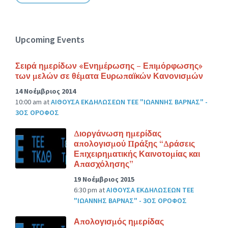
Upcoming Events
Σειρά ημερίδων «Ενημέρωσης – Επιμόρφωσης»
των μελών σε θέματα Ευρωπαϊκών Κανονισμών
14 Νοέμβριος 2014
10:00 am
at
ΑΙΘΟΥΣΑ ΕΚΔΗΛΩΣΕΩΝ ΤΕΕ "ΙΩΑΝΝΗΣ ΒΑΡΝΑΣ" -
3ΟΣ ΟΡΟΦΟΣ
Διοργάνωση ημερίδας
απολογισμού Πράξης “Δράσεις
Επιχειρηματικής Καινοτομίας και
Απασχόλησης”
19 Νοέμβριος 2015
6:30 pm
at
ΑΙΘΟΥΣΑ ΕΚΔΗΛΩΣΕΩΝ ΤΕΕ
"ΙΩΑΝΝΗΣ ΒΑΡΝΑΣ" - 3ΟΣ ΟΡΟΦΟΣ
Απολογισμός ημερίδας