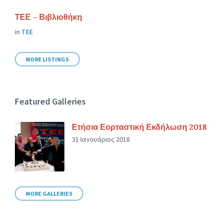
ΤΕΕ – Βιβλιοθήκη
in
ΤΕΕ
MORE LISTINGS
Featured Galleries
Ετήσια Εορταστική Εκδήλωση 2018
31 Ιανουάριος 2018
MORE GALLERIES