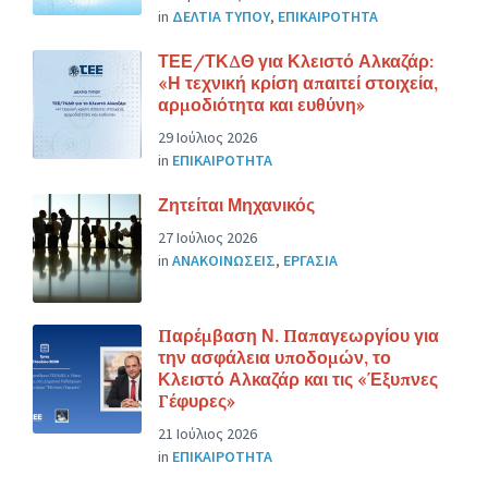
in
ΔΕΛΤΙΑ ΤΥΠΟΥ
,
ΕΠΙΚΑΙΡΟΤΗΤΑ
ΤΕΕ/ΤΚΔΘ για Κλειστό Αλκαζάρ:
«Η τεχνική κρίση απαιτεί στοιχεία,
αρμοδιότητα και ευθύνη»
29 Ιούλιος 2026
in
ΕΠΙΚΑΙΡΟΤΗΤΑ
Ζητείται Μηχανικός
27 Ιούλιος 2026
in
ΑΝΑΚΟΙΝΩΣΕΙΣ
,
ΕΡΓΑΣΙΑ
Παρέμβαση Ν. Παπαγεωργίου για
την ασφάλεια υποδομών, το
Κλειστό Αλκαζάρ και τις «Έξυπνες
Γέφυρες»
21 Ιούλιος 2026
in
ΕΠΙΚΑΙΡΟΤΗΤΑ