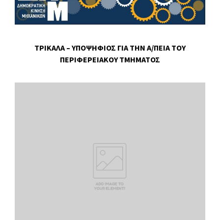
ΤΡΙΚΑΛΑ – ΥΠΟΨΗΦΙΟΣ ΓΙΑ ΤΗΝ Α/ΠΕΙΑ ΤΟΥ
ΠΕΡΙΦΕΡΕΙΑΚΟΥ ΤΜΗΜΑΤΟΣ