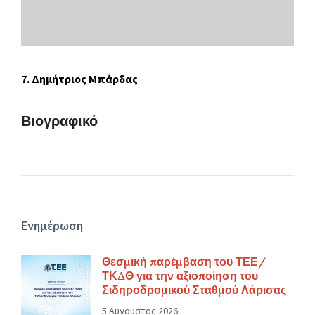
7. Δημήτριος Μπάρδας
Βιογραφικό
Ενημέρωση
Θεσμική παρέμβαση του ΤΕΕ/
ΤΚΔΘ για την αξιοποίηση του
Σιδηροδρομικού Σταθμού Λάρισας
5 Αύγουστος 2026