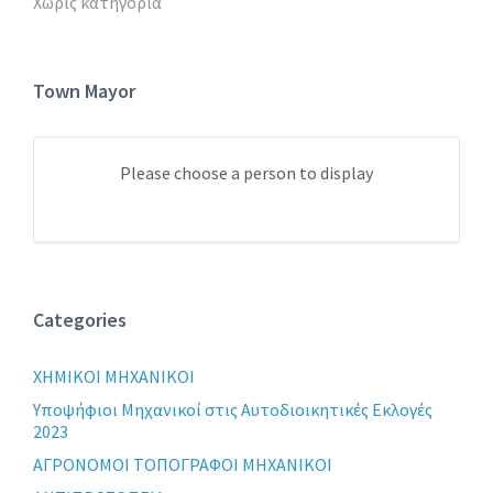
Χωρίς κατηγορία
Town Mayor
Please choose a person to display
Categories
XHMIKOI MHXANIKOI
Yποψήφιοι Μηχανικοί στις Αυτοδιοικητικές Εκλογές
2023
ΑΓΡΟΝΟΜΟΙ ΤΟΠΟΓΡΑΦΟΙ ΜΗΧΑΝΙΚΟΙ