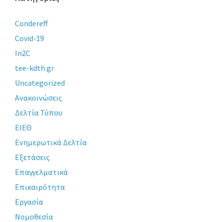
Condereff
Covid-19
In2C
tee-kdth.gr
Uncategorized
Ανακοινώσεις
Δελτία Τύπου
ΕΙΕΘ
Ενημερωτικά Δελτία
Εξετάσεις
Επαγγελματικά
Επικαιρότητα
Εργασία
Νομοθεσία