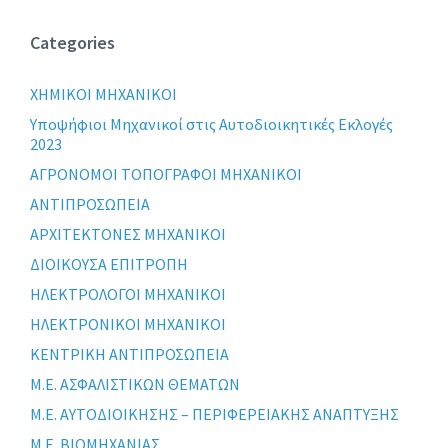
Categories
XHMIKOI MHXANIKOI
Yποψήφιοι Μηχανικοί στις Αυτοδιοικητικές Εκλογές
2023
ΑΓΡΟΝΟΜΟΙ ΤΟΠΟΓΡΑΦΟΙ ΜΗΧΑΝΙΚΟΙ
ΑΝΤΙΠΡΟΣΩΠΕΙΑ
ΑΡΧΙΤΕΚΤΟΝΕΣ ΜΗΧΑΝΙΚΟΙ
ΔΙΟΙΚΟΥΣΑ ΕΠΙΤΡΟΠΗ
ΗΛΕΚΤΡΟΛΟΓΟΙ ΜΗΧΑΝΙΚΟΙ
ΗΛΕΚΤΡΟΝΙΚΟΙ ΜΗΧΑΝΙΚΟΙ
ΚΕΝΤΡΙΚΗ ΑΝΤΙΠΡΟΣΩΠΕΙΑ
Μ.Ε. ΑΣΦΑΛΙΣΤΙΚΩΝ ΘΕΜΑΤΩΝ
Μ.Ε. ΑΥΤΟΔΙΟΙΚΗΣΗΣ – ΠΕΡΙΦΕΡΕΙΑΚΗΣ ΑΝΑΠΤΥΞΗΣ
Μ.Ε. ΒΙΟΜΗΧΑΝΙΑΣ