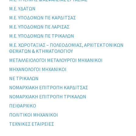
Μ.Ε. ΥΔΑΤΩΝ
Μ.Ε. ΥΠΟΔΟΜΩΝ ΠΕ ΚΑΡΔΙΤΣΑΣ
Μ.Ε. ΥΠΟΔΟΜΩΝ ΠΕ ΛΑΡΙΣΑΣ
Μ.Ε. ΥΠΟΔΟΜΩΝ ΠΕ ΤΡΙΚΑΛΩΝ
Μ.Ε. ΧΩΡΟΤΑΞΙΑΣ – ΠΟΛΕΟΔΟΜΙΑΣ, ΑΡΧΙΤΕΚΤΟΝΙΚΩΝ
ΘΕΜΑΤΩΝ & ΚΤΗΜΑΤΟΛΟΓΙΟΥ
ΜΕΤΑΛΛΕΙΟΛΟΓΟΙ ΜΕΤΑΛΟΥΡΓΟΙ ΜΗΧΑΝΙΚΟΙ
ΜΗΧΑΝΟΛΟΓΟΙ ΜΗΧΑΝΙΚΟΙ
ΝΕ ΤΡΙΚΑΛΩΝ
ΝΟΜΑΡΧΙΑΚΗ ΕΠΙΤΡΟΠΗ ΚΑΡΔΙΤΣΑΣ
ΝΟΜΑΡΧΙΑΚΗ ΕΠΙΤΡΟΠΗ ΤΡΙΚΑΛΩΝ
ΠΕΙΘΑΡΧΙΚΟ
ΠΟΛΙΤΙΚΟΙ ΜΗΧΑΝΙΚΟΙ
ΤΕΧΝΙΚΕΣ ΕΤΑΙΡΕΙΕΣ