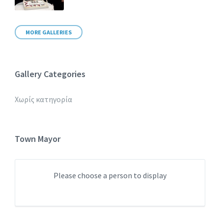
MORE GALLERIES
Gallery Categories
Χωρίς κατηγορία
Town Mayor
Please choose a person to display