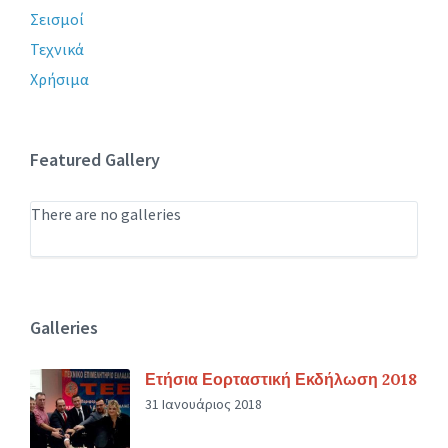
Σεισμοί
Τεχνικά
Χρήσιμα
Featured Gallery
There are no galleries
Galleries
Ετήσια Εορταστική Εκδήλωση 2018
31 Ιανουάριος 2018