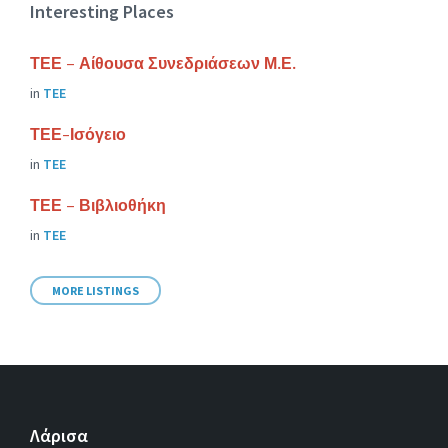
Interesting Places
ΤΕΕ – Αίθουσα Συνεδριάσεων Μ.Ε.
in
ΤΕΕ
ΤΕΕ-Ισόγειο
in
ΤΕΕ
ΤΕΕ – Βιβλιοθήκη
in
ΤΕΕ
MORE LISTINGS
Λάρισα