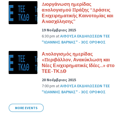
Διοργάνωση ημερίδας
απολογισμού Πράξης “Δράσεις
Επιχειρηματικής Καινοτομίας και
Απασχόλησης”
19 Νοέμβριος 2015
6:30 pm
at
ΑΙΘΟΥΣΑ ΕΚΔΗΛΩΣΕΩΝ ΤΕΕ
"ΙΩΑΝΝΗΣ ΒΑΡΝΑΣ" - 3ΟΣ ΟΡΟΦΟΣ
Απολογισμός ημερίδας
«Περιβάλλον, Ανακύκλωση και
Νέες Επιχειρηματικές Ιδέες…» στο
ΤΕΕ-ΤΚΔΘ
20 Νοέμβριος 2015
7:00 pm
at
ΑΙΘΟΥΣΑ ΕΚΔΗΛΩΣΕΩΝ ΤΕΕ
"ΙΩΑΝΝΗΣ ΒΑΡΝΑΣ" - 3ΟΣ ΟΡΟΦΟΣ
MORE EVENTS