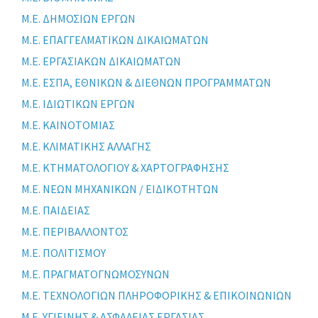
Μ.Ε. ΔΗΜΟΣΙΩΝ ΕΡΓΩΝ
Μ.Ε. ΕΠΑΓΓΕΛΜΑΤΙΚΩΝ ΔΙΚΑΙΩΜΑΤΩΝ
Μ.Ε. ΕΡΓΑΣΙΑΚΩΝ ΔΙΚΑΙΩΜΑΤΩΝ
Μ.Ε. ΕΣΠΑ, ΕΘΝΙΚΩΝ & ΔΙΕΘΝΩΝ ΠΡΟΓΡΑΜΜΑΤΩΝ
Μ.Ε. ΙΔΙΩΤΙΚΩΝ ΕΡΓΩΝ
Μ.Ε. ΚΑΙΝΟΤΟΜΙΑΣ
Μ.Ε. ΚΛΙΜΑΤΙΚΗΣ ΑΛΛΑΓΗΣ
Μ.Ε. ΚΤΗΜΑΤΟΛΟΓΙΟΥ & ΧΑΡΤΟΓΡΑΦΗΣΗΣ
Μ.Ε. ΝΕΩΝ ΜΗΧΑΝΙΚΩΝ / ΕΙΔΙΚΟΤΗΤΩΝ
Μ.Ε. ΠΑΙΔΕΙΑΣ
Μ.Ε. ΠΕΡΙΒΑΛΛΟΝΤΟΣ
Μ.Ε. ΠΟΛΙΤΙΣΜΟΥ
Μ.Ε. ΠΡΑΓΜΑΤΟΓΝΩΜΟΣΥΝΩΝ
Μ.Ε. ΤΕΧΝΟΛΟΓΙΩΝ ΠΛΗΡΟΦΟΡΙΚΗΣ & ΕΠΙΚΟΙΝΩΝΙΩΝ
Μ.Ε. ΥΓΙΕΙΝΗΣ & ΑΣΦΑΛΕΙΑΣ ΕΡΓΑΣΙΑΣ