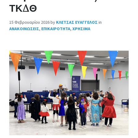
ΤΚΔΘ
15 Φεβρουαρίου 2026
by
ΚΛΕΤΣΑΣ ΕΥΑΓΓΕΛΟΣ
in
ΑΝΑΚΟΙΝΩΣΕΙΣ
,
ΕΠΙΚΑΙΡΟΤΗΤΑ
,
ΧΡΗΣΙΜΑ