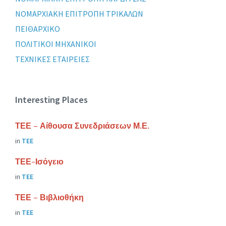
ΝΟΜΑΡΧΙΑΚΗ ΕΠΙΤΡΟΠΗ ΤΡΙΚΑΛΩΝ
ΠΕΙΘΑΡΧΙΚΟ
ΠΟΛΙΤΙΚΟΙ ΜΗΧΑΝΙΚΟΙ
ΤΕΧΝΙΚΕΣ ΕΤΑΙΡΕΙΕΣ
Interesting Places
ΤΕΕ – Αίθουσα Συνεδριάσεων Μ.Ε.
in
ΤΕΕ
ΤΕΕ-Ισόγειο
in
ΤΕΕ
ΤΕΕ – Βιβλιοθήκη
in
ΤΕΕ