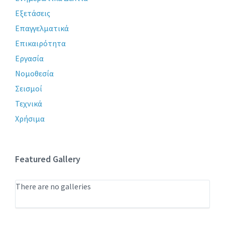
Εξετάσεις
Επαγγελματικά
Επικαιρότητα
Εργασία
Νομοθεσία
Σεισμοί
Τεχνικά
Χρήσιμα
Featured Gallery
There are no galleries