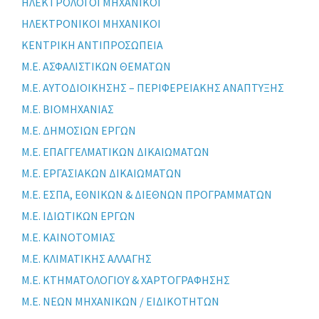
ΗΛΕΚΤΡΟΛΟΓΟΙ ΜΗΧΑΝΙΚΟΙ
ΗΛΕΚΤΡΟΝΙΚΟΙ ΜΗΧΑΝΙΚΟΙ
ΚΕΝΤΡΙΚΗ ΑΝΤΙΠΡΟΣΩΠΕΙΑ
Μ.Ε. ΑΣΦΑΛΙΣΤΙΚΩΝ ΘΕΜΑΤΩΝ
Μ.Ε. ΑΥΤΟΔΙΟΙΚΗΣΗΣ – ΠΕΡΙΦΕΡΕΙΑΚΗΣ ΑΝΑΠΤΥΞΗΣ
Μ.Ε. ΒΙΟΜΗΧΑΝΙΑΣ
Μ.Ε. ΔΗΜΟΣΙΩΝ ΕΡΓΩΝ
Μ.Ε. ΕΠΑΓΓΕΛΜΑΤΙΚΩΝ ΔΙΚΑΙΩΜΑΤΩΝ
Μ.Ε. ΕΡΓΑΣΙΑΚΩΝ ΔΙΚΑΙΩΜΑΤΩΝ
Μ.Ε. ΕΣΠΑ, ΕΘΝΙΚΩΝ & ΔΙΕΘΝΩΝ ΠΡΟΓΡΑΜΜΑΤΩΝ
Μ.Ε. ΙΔΙΩΤΙΚΩΝ ΕΡΓΩΝ
Μ.Ε. ΚΑΙΝΟΤΟΜΙΑΣ
Μ.Ε. ΚΛΙΜΑΤΙΚΗΣ ΑΛΛΑΓΗΣ
Μ.Ε. ΚΤΗΜΑΤΟΛΟΓΙΟΥ & ΧΑΡΤΟΓΡΑΦΗΣΗΣ
Μ.Ε. ΝΕΩΝ ΜΗΧΑΝΙΚΩΝ / ΕΙΔΙΚΟΤΗΤΩΝ