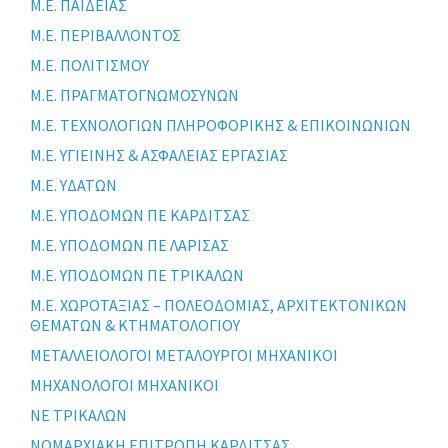
Μ.Ε. ΠΑΙΔΕΙΑΣ
Μ.Ε. ΠΕΡΙΒΑΛΛΟΝΤΟΣ
Μ.Ε. ΠΟΛΙΤΙΣΜΟΥ
Μ.Ε. ΠΡΑΓΜΑΤΟΓΝΩΜΟΣΥΝΩΝ
Μ.Ε. ΤΕΧΝΟΛΟΓΙΩΝ ΠΛΗΡΟΦΟΡΙΚΗΣ & ΕΠΙΚΟΙΝΩΝΙΩΝ
Μ.Ε. ΥΓΙΕΙΝΗΣ & ΑΣΦΑΛΕΙΑΣ ΕΡΓΑΣΙΑΣ
Μ.Ε. ΥΔΑΤΩΝ
Μ.Ε. ΥΠΟΔΟΜΩΝ ΠΕ ΚΑΡΔΙΤΣΑΣ
Μ.Ε. ΥΠΟΔΟΜΩΝ ΠΕ ΛΑΡΙΣΑΣ
Μ.Ε. ΥΠΟΔΟΜΩΝ ΠΕ ΤΡΙΚΑΛΩΝ
Μ.Ε. ΧΩΡΟΤΑΞΙΑΣ – ΠΟΛΕΟΔΟΜΙΑΣ, ΑΡΧΙΤΕΚΤΟΝΙΚΩΝ
ΘΕΜΑΤΩΝ & ΚΤΗΜΑΤΟΛΟΓΙΟΥ
ΜΕΤΑΛΛΕΙΟΛΟΓΟΙ ΜΕΤΑΛΟΥΡΓΟΙ ΜΗΧΑΝΙΚΟΙ
ΜΗΧΑΝΟΛΟΓΟΙ ΜΗΧΑΝΙΚΟΙ
ΝΕ ΤΡΙΚΑΛΩΝ
ΝΟΜΑΡΧΙΑΚΗ ΕΠΙΤΡΟΠΗ ΚΑΡΔΙΤΣΑΣ