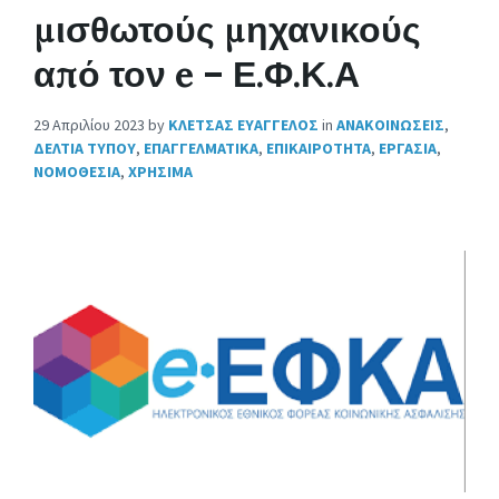
μισθωτούς μηχανικούς
από τον e – Ε.Φ.Κ.Α
29 Απριλίου 2023
by
ΚΛΕΤΣΑΣ ΕΥΑΓΓΕΛΟΣ
in
ΑΝΑΚΟΙΝΩΣΕΙΣ
,
ΔΕΛΤΙΑ ΤΥΠΟΥ
,
ΕΠΑΓΓΕΛΜΑΤΙΚΑ
,
ΕΠΙΚΑΙΡΟΤΗΤΑ
,
ΕΡΓΑΣΙΑ
,
ΝΟΜΟΘΕΣΙΑ
,
ΧΡΗΣΙΜΑ