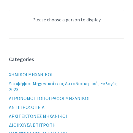
Please choose a person to display
Categories
XHMIKOI MHXANIKOI
Yποψήφιοι Μηχανικοί στις Αυτοδιοικητικές Εκλογές
2023
ΑΓΡΟΝΟΜΟΙ ΤΟΠΟΓΡΑΦΟΙ ΜΗΧΑΝΙΚΟΙ
ΑΝΤΙΠΡΟΣΩΠΕΙΑ
ΑΡΧΙΤΕΚΤΟΝΕΣ ΜΗΧΑΝΙΚΟΙ
ΔΙΟΙΚΟΥΣΑ ΕΠΙΤΡΟΠΗ