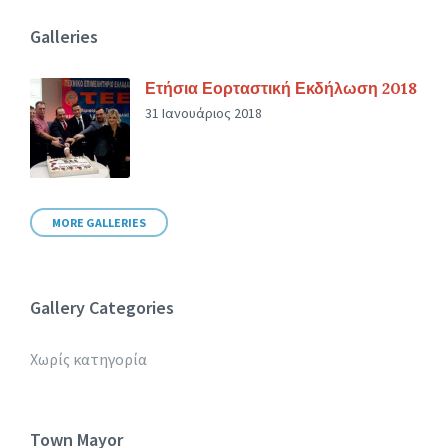
Galleries
Ετήσια Εορταστική Εκδήλωση 2018
31 Ιανουάριος 2018
MORE GALLERIES
Gallery Categories
Χωρίς κατηγορία
Town Mayor