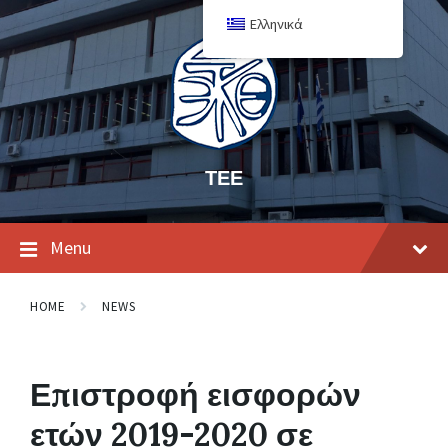
Ελληνικά
ΤΕΕ
Menu
HOME
NEWS
Επιστροφή εισφορών
ετών 2019-2020 σε