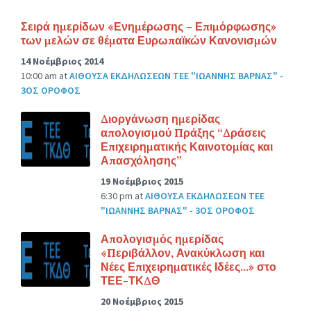
Σειρά ημερίδων «Ενημέρωσης – Επιμόρφωσης»
των μελών σε θέματα Ευρωπαϊκών Κανονισμών
14 Νοέμβριος 2014
10:00 am
at
ΑΙΘΟΥΣΑ ΕΚΔΗΛΩΣΕΩΝ ΤΕΕ "ΙΩΑΝΝΗΣ ΒΑΡΝΑΣ" -
3ΟΣ ΟΡΟΦΟΣ
Διοργάνωση ημερίδας
απολογισμού Πράξης “Δράσεις
Επιχειρηματικής Καινοτομίας και
Απασχόλησης”
19 Νοέμβριος 2015
6:30 pm
at
ΑΙΘΟΥΣΑ ΕΚΔΗΛΩΣΕΩΝ ΤΕΕ
"ΙΩΑΝΝΗΣ ΒΑΡΝΑΣ" - 3ΟΣ ΟΡΟΦΟΣ
Απολογισμός ημερίδας
«Περιβάλλον, Ανακύκλωση και
Νέες Επιχειρηματικές Ιδέες…» στο
ΤΕΕ-ΤΚΔΘ
20 Νοέμβριος 2015