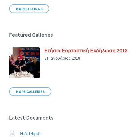
MORE LISTINGS
Featured Galleries
Ετήσια Εορταστική Εκδήλωση 2018
31 Ιανουάριος 2018
MORE GALLERIES
Latest Documents
Η.Δ.14.pdf