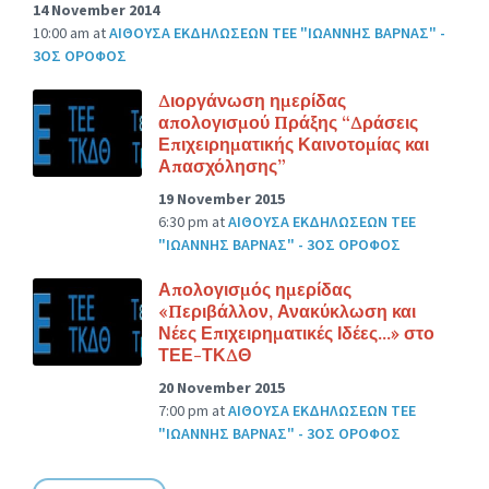
14 November 2014
10:00 am
at
ΑΙΘΟΥΣΑ ΕΚΔΗΛΩΣΕΩΝ ΤΕΕ "ΙΩΑΝΝΗΣ ΒΑΡΝΑΣ" -
3ΟΣ ΟΡΟΦΟΣ
Διοργάνωση ημερίδας
απολογισμού Πράξης “Δράσεις
Επιχειρηματικής Καινοτομίας και
Απασχόλησης”
19 November 2015
6:30 pm
at
ΑΙΘΟΥΣΑ ΕΚΔΗΛΩΣΕΩΝ ΤΕΕ
"ΙΩΑΝΝΗΣ ΒΑΡΝΑΣ" - 3ΟΣ ΟΡΟΦΟΣ
Απολογισμός ημερίδας
«Περιβάλλον, Ανακύκλωση και
Νέες Επιχειρηματικές Ιδέες…» στο
ΤΕΕ-ΤΚΔΘ
20 November 2015
7:00 pm
at
ΑΙΘΟΥΣΑ ΕΚΔΗΛΩΣΕΩΝ ΤΕΕ
"ΙΩΑΝΝΗΣ ΒΑΡΝΑΣ" - 3ΟΣ ΟΡΟΦΟΣ