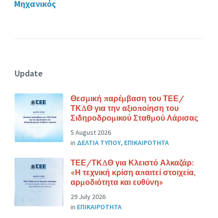
Μηχανικός
Update
Θεσμική παρέμβαση του ΤΕΕ/
ΤΚΔΘ για την αξιοποίηση του
Σιδηροδρομικού Σταθμού Λάρισας
5 August 2026
in
ΔΕΛΤΙΑ ΤΥΠΟΥ
,
ΕΠΙΚΑΙΡΟΤΗΤΑ
ΤΕΕ/ΤΚΔΘ για Κλειστό Αλκαζάρ:
«Η τεχνική κρίση απαιτεί στοιχεία,
αρμοδιότητα και ευθύνη»
29 July 2026
in
ΕΠΙΚΑΙΡΟΤΗΤΑ