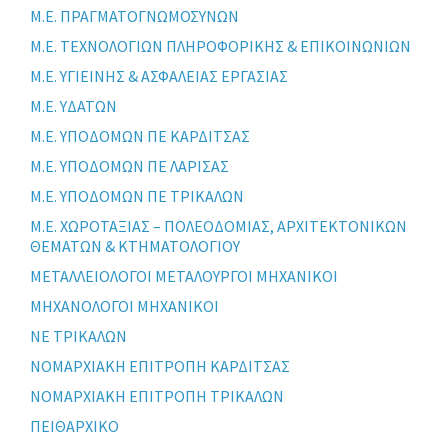
Μ.Ε. ΠΡΑΓΜΑΤΟΓΝΩΜΟΣΥΝΩΝ
Μ.Ε. ΤΕΧΝΟΛΟΓΙΩΝ ΠΛΗΡΟΦΟΡΙΚΗΣ & ΕΠΙΚΟΙΝΩΝΙΩΝ
Μ.Ε. ΥΓΙΕΙΝΗΣ & ΑΣΦΑΛΕΙΑΣ ΕΡΓΑΣΙΑΣ
Μ.Ε. ΥΔΑΤΩΝ
Μ.Ε. ΥΠΟΔΟΜΩΝ ΠΕ ΚΑΡΔΙΤΣΑΣ
Μ.Ε. ΥΠΟΔΟΜΩΝ ΠΕ ΛΑΡΙΣΑΣ
Μ.Ε. ΥΠΟΔΟΜΩΝ ΠΕ ΤΡΙΚΑΛΩΝ
Μ.Ε. ΧΩΡΟΤΑΞΙΑΣ – ΠΟΛΕΟΔΟΜΙΑΣ, ΑΡΧΙΤΕΚΤΟΝΙΚΩΝ
ΘΕΜΑΤΩΝ & ΚΤΗΜΑΤΟΛΟΓΙΟΥ
ΜΕΤΑΛΛΕΙΟΛΟΓΟΙ ΜΕΤΑΛΟΥΡΓΟΙ ΜΗΧΑΝΙΚΟΙ
ΜΗΧΑΝΟΛΟΓΟΙ ΜΗΧΑΝΙΚΟΙ
ΝΕ ΤΡΙΚΑΛΩΝ
ΝΟΜΑΡΧΙΑΚΗ ΕΠΙΤΡΟΠΗ ΚΑΡΔΙΤΣΑΣ
ΝΟΜΑΡΧΙΑΚΗ ΕΠΙΤΡΟΠΗ ΤΡΙΚΑΛΩΝ
ΠΕΙΘΑΡΧΙΚΟ