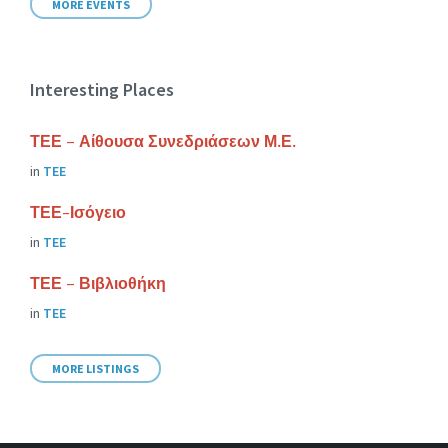
MORE EVENTS
Interesting Places
ΤΕΕ – Αίθουσα Συνεδριάσεων Μ.Ε.
in
ΤΕΕ
ΤΕΕ-Ισόγειο
in
ΤΕΕ
ΤΕΕ – Βιβλιοθήκη
in
ΤΕΕ
MORE LISTINGS