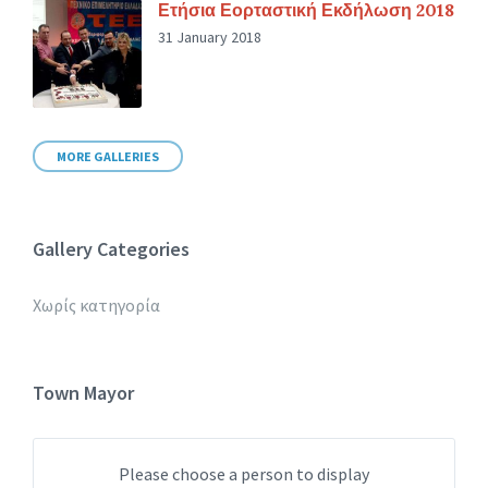
Ετήσια Εορταστική Εκδήλωση 2018
31 January 2018
MORE GALLERIES
Gallery Categories
Χωρίς κατηγορία
Town Mayor
Please choose a person to display