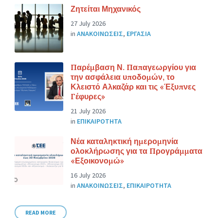
Ζητείται Μηχανικός
27 July 2026
in
ΑΝΑΚΟΙΝΩΣΕΙΣ
,
ΕΡΓΑΣΙΑ
Παρέμβαση Ν. Παπαγεωργίου για
την ασφάλεια υποδομών, το
Κλειστό Αλκαζάρ και τις «Έξυπνες
Γέφυρες»
21 July 2026
in
ΕΠΙΚΑΙΡΟΤΗΤΑ
Νέα καταληκτική ημερομηνία
ολοκλήρωσης για τα Προγράμματα
«Εξοικονομώ»
16 July 2026
in
ΑΝΑΚΟΙΝΩΣΕΙΣ
,
ΕΠΙΚΑΙΡΟΤΗΤΑ
READ MORE