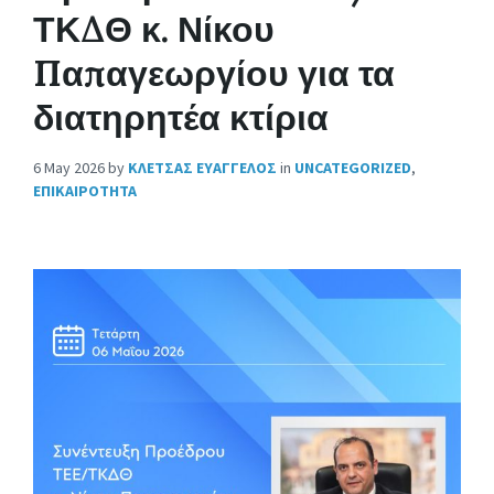
ΤΚΔΘ κ. Νίκου
Παπαγεωργίου για τα
διατηρητέα κτίρια
6 May 2026
by
ΚΛΕΤΣΑΣ ΕΥΑΓΓΕΛΟΣ
in
UNCATEGORIZED
,
ΕΠΙΚΑΙΡΟΤΗΤΑ