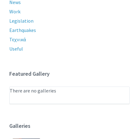
News
Work
Legislation
Earthquakes
Τεχνικά
Useful
Featured Gallery
There are no galleries
Galleries