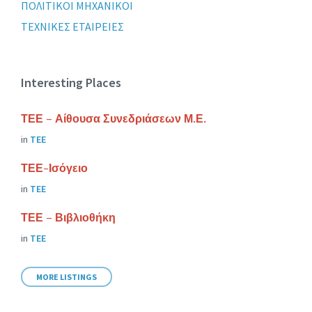
ΠΟΛΙΤΙΚΟΙ ΜΗΧΑΝΙΚΟΙ
ΤΕΧΝΙΚΕΣ ΕΤΑΙΡΕΙΕΣ
Interesting Places
ΤΕΕ – Αίθουσα Συνεδριάσεων Μ.Ε.
in
ΤΕΕ
ΤΕΕ-Ισόγειο
in
ΤΕΕ
ΤΕΕ – Βιβλιοθήκη
in
ΤΕΕ
MORE LISTINGS