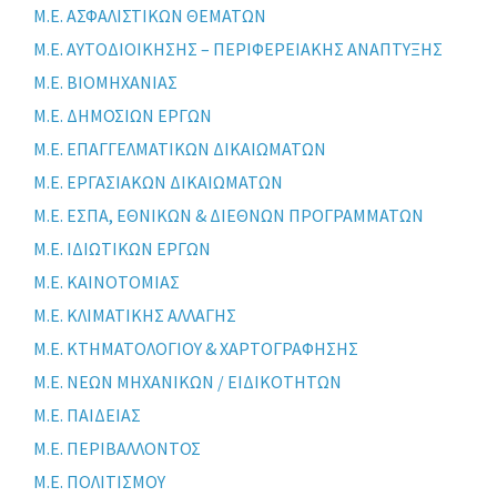
Μ.Ε. ΑΣΦΑΛΙΣΤΙΚΩΝ ΘΕΜΑΤΩΝ
Μ.Ε. ΑΥΤΟΔΙΟΙΚΗΣΗΣ – ΠΕΡΙΦΕΡΕΙΑΚΗΣ ΑΝΑΠΤΥΞΗΣ
Μ.Ε. ΒΙΟΜΗΧΑΝΙΑΣ
Μ.Ε. ΔΗΜΟΣΙΩΝ ΕΡΓΩΝ
Μ.Ε. ΕΠΑΓΓΕΛΜΑΤΙΚΩΝ ΔΙΚΑΙΩΜΑΤΩΝ
Μ.Ε. ΕΡΓΑΣΙΑΚΩΝ ΔΙΚΑΙΩΜΑΤΩΝ
Μ.Ε. ΕΣΠΑ, ΕΘΝΙΚΩΝ & ΔΙΕΘΝΩΝ ΠΡΟΓΡΑΜΜΑΤΩΝ
Μ.Ε. ΙΔΙΩΤΙΚΩΝ ΕΡΓΩΝ
Μ.Ε. ΚΑΙΝΟΤΟΜΙΑΣ
Μ.Ε. ΚΛΙΜΑΤΙΚΗΣ ΑΛΛΑΓΗΣ
Μ.Ε. ΚΤΗΜΑΤΟΛΟΓΙΟΥ & ΧΑΡΤΟΓΡΑΦΗΣΗΣ
Μ.Ε. ΝΕΩΝ ΜΗΧΑΝΙΚΩΝ / ΕΙΔΙΚΟΤΗΤΩΝ
Μ.Ε. ΠΑΙΔΕΙΑΣ
Μ.Ε. ΠΕΡΙΒΑΛΛΟΝΤΟΣ
Μ.Ε. ΠΟΛΙΤΙΣΜΟΥ