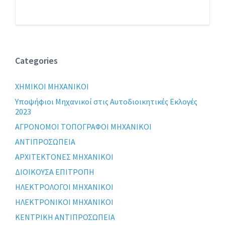
Categories
XHMIKOI MHXANIKOI
Yποψήφιοι Μηχανικοί στις Αυτοδιοικητικές Εκλογές
2023
ΑΓΡΟΝΟΜΟΙ ΤΟΠΟΓΡΑΦΟΙ ΜΗΧΑΝΙΚΟΙ
ΑΝΤΙΠΡΟΣΩΠΕΙΑ
ΑΡΧΙΤΕΚΤΟΝΕΣ ΜΗΧΑΝΙΚΟΙ
ΔΙΟΙΚΟΥΣΑ ΕΠΙΤΡΟΠΗ
ΗΛΕΚΤΡΟΛΟΓΟΙ ΜΗΧΑΝΙΚΟΙ
ΗΛΕΚΤΡΟΝΙΚΟΙ ΜΗΧΑΝΙΚΟΙ
ΚΕΝΤΡΙΚΗ ΑΝΤΙΠΡΟΣΩΠΕΙΑ