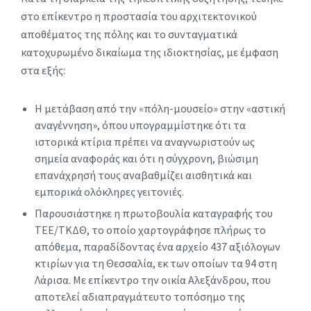
στο επίκεντρο η προστασία του αρχιτεκτονικού
αποθέματος της πόλης και το συνταγματικά
κατοχυρωμένο δικαίωμα της ιδιοκτησίας, με έμφαση
στα εξής:
Η μετάβαση από την «πόλη-μουσείο» στην «αστική
αναγέννηση», όπου υπογραμμίστηκε ότι τα
ιστορικά κτίρια πρέπει να αναγνωριστούν ως
σημεία αναφοράς και ότι η σύγχρονη, βιώσιμη
επανάχρησή τους αναβαθμίζει αισθητικά και
εμπορικά ολόκληρες γειτονιές.
Παρουσιάστηκε η πρωτοβουλία καταγραφής του
ΤΕΕ/ΤΚΔΘ, το οποίο χαρτογράφησε πλήρως το
απόθεμα, παραδίδοντας ένα αρχείο 437 αξιόλογων
κτιρίων για τη Θεσσαλία, εκ των οποίων τα 94 στη
Λάρισα. Με επίκεντρο την οικία Αλεξάνδρου, που
αποτελεί αδιαπραγμάτευτο τοπόσημο της