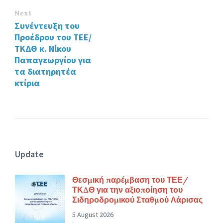
Next
Συνέντευξη του
Προέδρου του ΤΕΕ/
ΤΚΔΘ κ. Νίκου
Παπαγεωργίου για
τα διατηρητέα
κτίρια
Update
Θεσμική παρέμβαση του ΤΕΕ/
ΤΚΔΘ για την αξιοποίηση του
Σιδηροδρομικού Σταθμού Λάρισας
5 August 2026