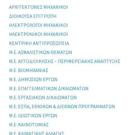
ΑΡΧΙΤΕΚΤΟΝΕΣ ΜΗΧΑΝΙΚΟΙ
ΔΙΟΙΚΟΥΣΑ ΕΠΙΤΡΟΠΗ
ΗΛΕΚΤΡΟΛΟΓΟΙ ΜΗΧΑΝΙΚΟΙ
ΗΛΕΚΤΡΟΝΙΚΟΙ ΜΗΧΑΝΙΚΟΙ
ΚΕΝΤΡΙΚΗ ΑΝΤΙΠΡΟΣΩΠΕΙΑ
Μ.Ε. ΑΣΦΑΛΙΣΤΙΚΩΝ ΘΕΜΑΤΩΝ
Μ.Ε. ΑΥΤΟΔΙΟΙΚΗΣΗΣ – ΠΕΡΙΦΕΡΕΙΑΚΗΣ ΑΝΑΠΤΥΞΗΣ
Μ.Ε. ΒΙΟΜΗΧΑΝΙΑΣ
Μ.Ε. ΔΗΜΟΣΙΩΝ ΕΡΓΩΝ
Μ.Ε. ΕΠΑΓΓΕΛΜΑΤΙΚΩΝ ΔΙΚΑΙΩΜΑΤΩΝ
Μ.Ε. ΕΡΓΑΣΙΑΚΩΝ ΔΙΚΑΙΩΜΑΤΩΝ
Μ.Ε. ΕΣΠΑ, ΕΘΝΙΚΩΝ & ΔΙΕΘΝΩΝ ΠΡΟΓΡΑΜΜΑΤΩΝ
Μ.Ε. ΙΔΙΩΤΙΚΩΝ ΕΡΓΩΝ
Μ.Ε. ΚΑΙΝΟΤΟΜΙΑΣ
Μ.Ε. ΚΛΙΜΑΤΙΚΗΣ ΑΛΛΑΓΗΣ