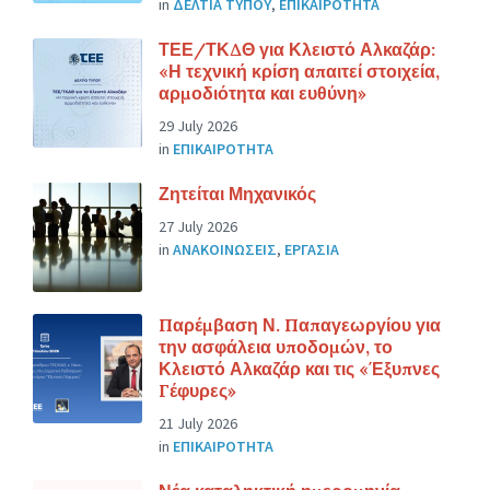
in
ΔΕΛΤΙΑ ΤΥΠΟΥ
,
ΕΠΙΚΑΙΡΟΤΗΤΑ
ΤΕΕ/ΤΚΔΘ για Κλειστό Αλκαζάρ:
«Η τεχνική κρίση απαιτεί στοιχεία,
αρμοδιότητα και ευθύνη»
29 July 2026
in
ΕΠΙΚΑΙΡΟΤΗΤΑ
Ζητείται Μηχανικός
27 July 2026
in
ΑΝΑΚΟΙΝΩΣΕΙΣ
,
ΕΡΓΑΣΙΑ
Παρέμβαση Ν. Παπαγεωργίου για
την ασφάλεια υποδομών, το
Κλειστό Αλκαζάρ και τις «Έξυπνες
Γέφυρες»
21 July 2026
in
ΕΠΙΚΑΙΡΟΤΗΤΑ