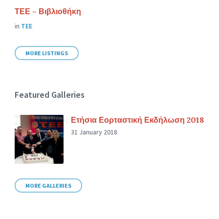
ΤΕΕ – Βιβλιοθήκη
in
ΤΕΕ
MORE LISTINGS
Featured Galleries
Ετήσια Εορταστική Εκδήλωση 2018
31 January 2018
MORE GALLERIES