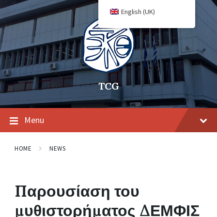
English (UK)
TCG
Menu
HOME
NEWS
Παρουσίαση του
μυθιστορήματος ΔΕΜΦΙΣ