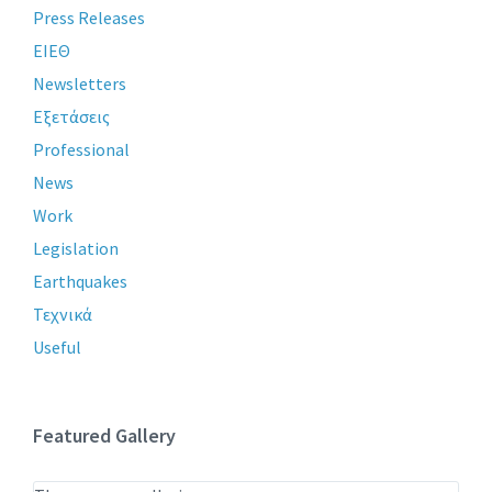
Press Releases
ΕΙΕΘ
Newsletters
Εξετάσεις
Professional
News
Work
Legislation
Earthquakes
Τεχνικά
Useful
Featured Gallery