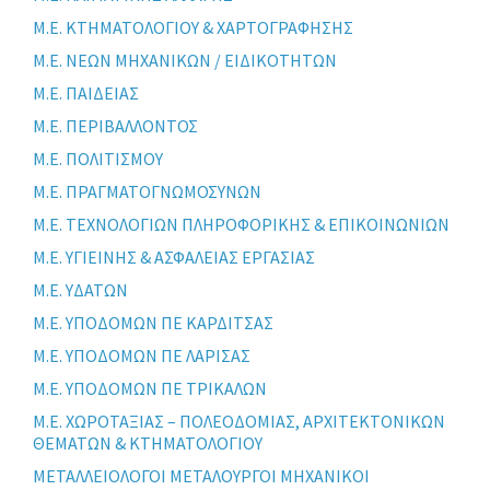
Μ.Ε. ΚΤΗΜΑΤΟΛΟΓΙΟΥ & ΧΑΡΤΟΓΡΑΦΗΣΗΣ
Μ.Ε. ΝΕΩΝ ΜΗΧΑΝΙΚΩΝ / ΕΙΔΙΚΟΤΗΤΩΝ
Μ.Ε. ΠΑΙΔΕΙΑΣ
Μ.Ε. ΠΕΡΙΒΑΛΛΟΝΤΟΣ
Μ.Ε. ΠΟΛΙΤΙΣΜΟΥ
Μ.Ε. ΠΡΑΓΜΑΤΟΓΝΩΜΟΣΥΝΩΝ
Μ.Ε. ΤΕΧΝΟΛΟΓΙΩΝ ΠΛΗΡΟΦΟΡΙΚΗΣ & ΕΠΙΚΟΙΝΩΝΙΩΝ
Μ.Ε. ΥΓΙΕΙΝΗΣ & ΑΣΦΑΛΕΙΑΣ ΕΡΓΑΣΙΑΣ
Μ.Ε. ΥΔΑΤΩΝ
Μ.Ε. ΥΠΟΔΟΜΩΝ ΠΕ ΚΑΡΔΙΤΣΑΣ
Μ.Ε. ΥΠΟΔΟΜΩΝ ΠΕ ΛΑΡΙΣΑΣ
Μ.Ε. ΥΠΟΔΟΜΩΝ ΠΕ ΤΡΙΚΑΛΩΝ
Μ.Ε. ΧΩΡΟΤΑΞΙΑΣ – ΠΟΛΕΟΔΟΜΙΑΣ, ΑΡΧΙΤΕΚΤΟΝΙΚΩΝ
ΘΕΜΑΤΩΝ & ΚΤΗΜΑΤΟΛΟΓΙΟΥ
ΜΕΤΑΛΛΕΙΟΛΟΓΟΙ ΜΕΤΑΛΟΥΡΓΟΙ ΜΗΧΑΝΙΚΟΙ