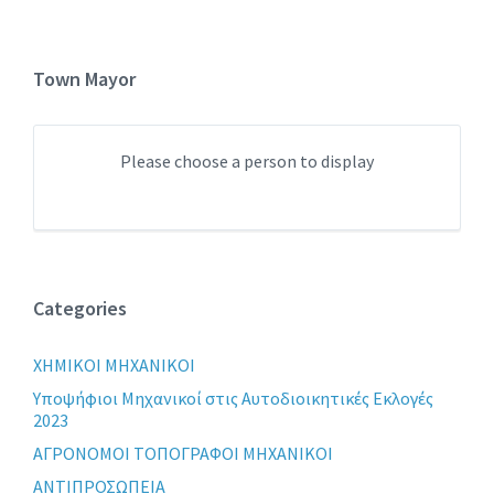
Town Mayor
Please choose a person to display
Categories
XHMIKOI MHXANIKOI
Yποψήφιοι Μηχανικοί στις Αυτοδιοικητικές Εκλογές
2023
ΑΓΡΟΝΟΜΟΙ ΤΟΠΟΓΡΑΦΟΙ ΜΗΧΑΝΙΚΟΙ
ΑΝΤΙΠΡΟΣΩΠΕΙΑ