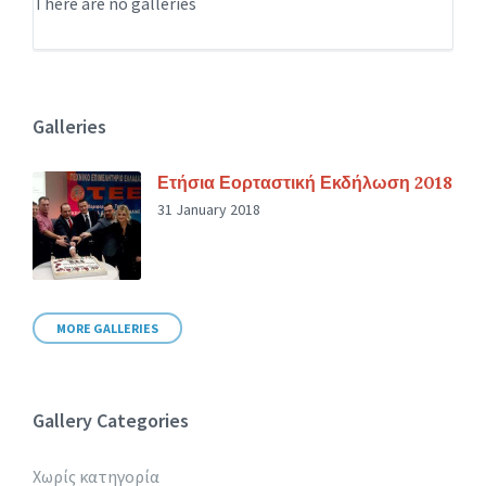
There are no galleries
Galleries
Ετήσια Εορταστική Εκδήλωση 2018
31 January 2018
MORE GALLERIES
Gallery Categories
Χωρίς κατηγορία