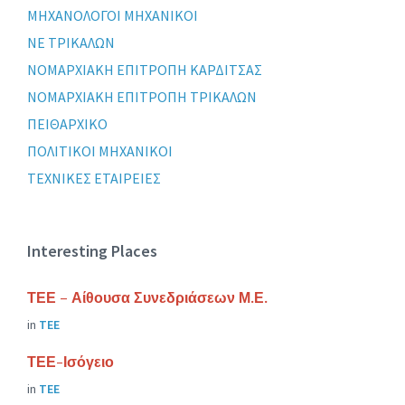
ΜΗΧΑΝΟΛΟΓΟΙ ΜΗΧΑΝΙΚΟΙ
ΝΕ ΤΡΙΚΑΛΩΝ
ΝΟΜΑΡΧΙΑΚΗ ΕΠΙΤΡΟΠΗ ΚΑΡΔΙΤΣΑΣ
ΝΟΜΑΡΧΙΑΚΗ ΕΠΙΤΡΟΠΗ ΤΡΙΚΑΛΩΝ
ΠΕΙΘΑΡΧΙΚΟ
ΠΟΛΙΤΙΚΟΙ ΜΗΧΑΝΙΚΟΙ
ΤΕΧΝΙΚΕΣ ΕΤΑΙΡΕΙΕΣ
Interesting Places
ΤΕΕ – Αίθουσα Συνεδριάσεων Μ.Ε.
in
ΤΕΕ
ΤΕΕ-Ισόγειο
in
ΤΕΕ