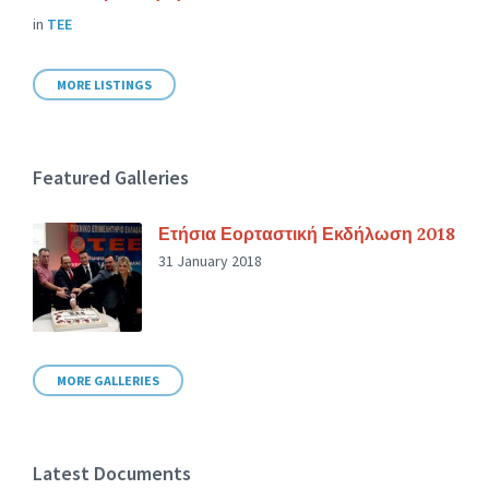
in
ΤΕΕ
MORE LISTINGS
Featured Galleries
Ετήσια Εορταστική Εκδήλωση 2018
31 January 2018
MORE GALLERIES
Latest Documents