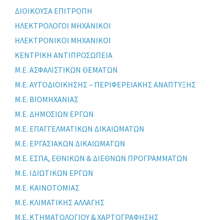
ΔΙΟΙΚΟΥΣΑ ΕΠΙΤΡΟΠΗ
ΗΛΕΚΤΡΟΛΟΓΟΙ ΜΗΧΑΝΙΚΟΙ
ΗΛΕΚΤΡΟΝΙΚΟΙ ΜΗΧΑΝΙΚΟΙ
ΚΕΝΤΡΙΚΗ ΑΝΤΙΠΡΟΣΩΠΕΙΑ
Μ.Ε. ΑΣΦΑΛΙΣΤΙΚΩΝ ΘΕΜΑΤΩΝ
Μ.Ε. ΑΥΤΟΔΙΟΙΚΗΣΗΣ – ΠΕΡΙΦΕΡΕΙΑΚΗΣ ΑΝΑΠΤΥΞΗΣ
Μ.Ε. ΒΙΟΜΗΧΑΝΙΑΣ
Μ.Ε. ΔΗΜΟΣΙΩΝ ΕΡΓΩΝ
Μ.Ε. ΕΠΑΓΓΕΛΜΑΤΙΚΩΝ ΔΙΚΑΙΩΜΑΤΩΝ
Μ.Ε. ΕΡΓΑΣΙΑΚΩΝ ΔΙΚΑΙΩΜΑΤΩΝ
Μ.Ε. ΕΣΠΑ, ΕΘΝΙΚΩΝ & ΔΙΕΘΝΩΝ ΠΡΟΓΡΑΜΜΑΤΩΝ
Μ.Ε. ΙΔΙΩΤΙΚΩΝ ΕΡΓΩΝ
Μ.Ε. ΚΑΙΝΟΤΟΜΙΑΣ
Μ.Ε. ΚΛΙΜΑΤΙΚΗΣ ΑΛΛΑΓΗΣ
Μ.Ε. ΚΤΗΜΑΤΟΛΟΓΙΟΥ & ΧΑΡΤΟΓΡΑΦΗΣΗΣ