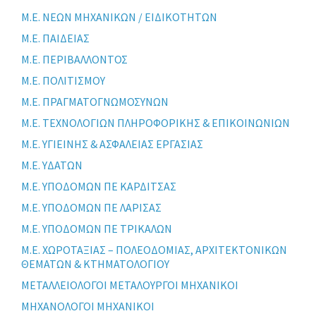
Μ.Ε. ΝΕΩΝ ΜΗΧΑΝΙΚΩΝ / ΕΙΔΙΚΟΤΗΤΩΝ
Μ.Ε. ΠΑΙΔΕΙΑΣ
Μ.Ε. ΠΕΡΙΒΑΛΛΟΝΤΟΣ
Μ.Ε. ΠΟΛΙΤΙΣΜΟΥ
Μ.Ε. ΠΡΑΓΜΑΤΟΓΝΩΜΟΣΥΝΩΝ
Μ.Ε. ΤΕΧΝΟΛΟΓΙΩΝ ΠΛΗΡΟΦΟΡΙΚΗΣ & ΕΠΙΚΟΙΝΩΝΙΩΝ
Μ.Ε. ΥΓΙΕΙΝΗΣ & ΑΣΦΑΛΕΙΑΣ ΕΡΓΑΣΙΑΣ
Μ.Ε. ΥΔΑΤΩΝ
Μ.Ε. ΥΠΟΔΟΜΩΝ ΠΕ ΚΑΡΔΙΤΣΑΣ
Μ.Ε. ΥΠΟΔΟΜΩΝ ΠΕ ΛΑΡΙΣΑΣ
Μ.Ε. ΥΠΟΔΟΜΩΝ ΠΕ ΤΡΙΚΑΛΩΝ
Μ.Ε. ΧΩΡΟΤΑΞΙΑΣ – ΠΟΛΕΟΔΟΜΙΑΣ, ΑΡΧΙΤΕΚΤΟΝΙΚΩΝ
ΘΕΜΑΤΩΝ & ΚΤΗΜΑΤΟΛΟΓΙΟΥ
ΜΕΤΑΛΛΕΙΟΛΟΓΟΙ ΜΕΤΑΛΟΥΡΓΟΙ ΜΗΧΑΝΙΚΟΙ
ΜΗΧΑΝΟΛΟΓΟΙ ΜΗΧΑΝΙΚΟΙ