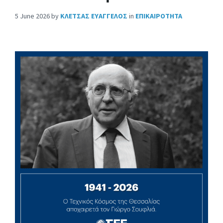
5 June 2026
by
ΚΛΕΤΣΑΣ ΕΥΑΓΓΕΛΟΣ
in
ΕΠΙΚΑΙΡΟΤΗΤΑ