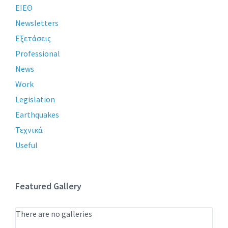
ΕΙΕΘ
Newsletters
Εξετάσεις
Professional
News
Work
Legislation
Earthquakes
Τεχνικά
Useful
Featured Gallery
There are no galleries