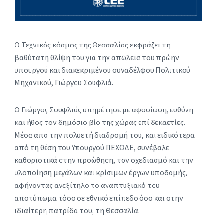
Ο Τεχνικός κόσμος της Θεσσαλίας εκφράζει τη
βαθύτατη θλίψη του για την απώλεια του πρώην
υπουργού και διακεκριμένου συναδέλφου Πολιτικού
Μηχανικού, Γιώργου Σουφλιά.
Ο Γιώργος Σουφλιάς υπηρέτησε με αφοσίωση, ευθύνη
και ήθος τον δημόσιο βίο της χώρας επί δεκαετίες.
Μέσα από την πολυετή διαδρομή του, και ειδικότερα
από τη θέση του Υπουργού ΠΕΧΩΔΕ, συνέβαλε
καθοριστικά στην προώθηση, τον σχεδιασμό και την
υλοποίηση μεγάλων και κρίσιμων έργων υποδομής,
αφήνοντας ανεξίτηλο το αναπτυξιακό του
αποτύπωμα τόσο σε εθνικό επίπεδο όσο και στην
ιδιαίτερη πατρίδα του, τη Θεσσαλία.