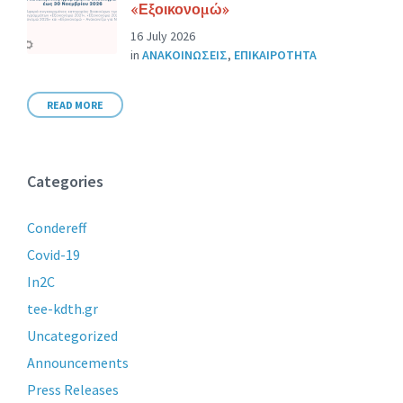
«Εξοικονομώ»
16 July 2026
in
ΑΝΑΚΟΙΝΩΣΕΙΣ
,
ΕΠΙΚΑΙΡΟΤΗΤΑ
READ MORE
Categories
Condereff
Covid-19
In2C
tee-kdth.gr
Uncategorized
Announcements
Press Releases