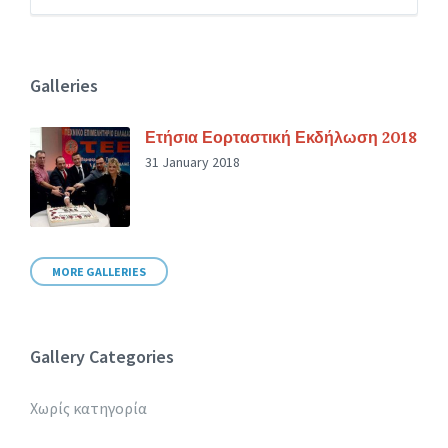
Galleries
Ετήσια Εορταστική Εκδήλωση 2018
31 January 2018
MORE GALLERIES
Gallery Categories
Χωρίς κατηγορία