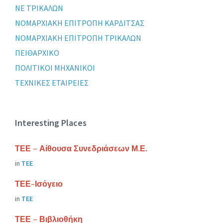
ΝΕ ΤΡΙΚΑΛΩΝ
ΝΟΜΑΡΧΙΑΚΗ ΕΠΙΤΡΟΠΗ ΚΑΡΔΙΤΣΑΣ
ΝΟΜΑΡΧΙΑΚΗ ΕΠΙΤΡΟΠΗ ΤΡΙΚΑΛΩΝ
ΠΕΙΘΑΡΧΙΚΟ
ΠΟΛΙΤΙΚΟΙ ΜΗΧΑΝΙΚΟΙ
ΤΕΧΝΙΚΕΣ ΕΤΑΙΡΕΙΕΣ
Interesting Places
ΤΕΕ – Αίθουσα Συνεδριάσεων Μ.Ε.
in
ΤΕΕ
ΤΕΕ-Ισόγειο
in
ΤΕΕ
ΤΕΕ – Βιβλιοθήκη