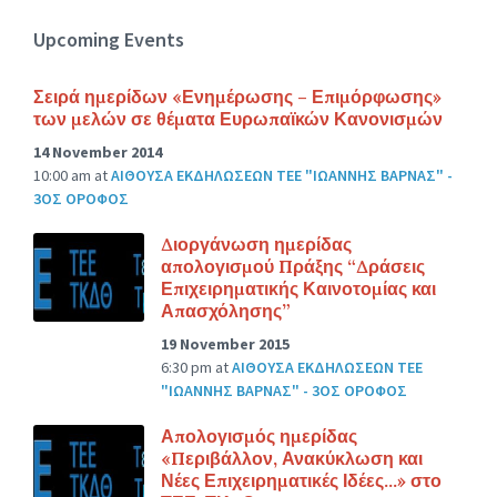
Upcoming Events
Σειρά ημερίδων «Ενημέρωσης – Επιμόρφωσης»
των μελών σε θέματα Ευρωπαϊκών Κανονισμών
14 November 2014
10:00 am
at
ΑΙΘΟΥΣΑ ΕΚΔΗΛΩΣΕΩΝ ΤΕΕ "ΙΩΑΝΝΗΣ ΒΑΡΝΑΣ" -
3ΟΣ ΟΡΟΦΟΣ
Διοργάνωση ημερίδας
απολογισμού Πράξης “Δράσεις
Επιχειρηματικής Καινοτομίας και
Απασχόλησης”
19 November 2015
6:30 pm
at
ΑΙΘΟΥΣΑ ΕΚΔΗΛΩΣΕΩΝ ΤΕΕ
"ΙΩΑΝΝΗΣ ΒΑΡΝΑΣ" - 3ΟΣ ΟΡΟΦΟΣ
Απολογισμός ημερίδας
«Περιβάλλον, Ανακύκλωση και
Νέες Επιχειρηματικές Ιδέες…» στο