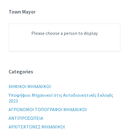
Town Mayor
Please choose a person to display
Categories
XHMIKOI MHXANIKOI
Yποψήφιοι Μηχανικοί στις Αυτοδιοικητικές Εκλογές
2023
ΑΓΡΟΝΟΜΟΙ ΤΟΠΟΓΡΑΦΟΙ ΜΗΧΑΝΙΚΟΙ
ΑΝΤΙΠΡΟΣΩΠΕΙΑ
ΑΡΧΙΤΕΚΤΟΝΕΣ ΜΗΧΑΝΙΚΟΙ