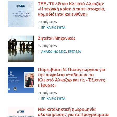
ΤΕΕ/ΤΚΔΘ για Κλειστό Αλκαζάρ:
«Η τεχνική κρίση απαιτεί στοιχεία,
αρμοδιότητα και ευθύνη»
29 July 2026
in
ΕΠΙΚΑΙΡΟΤΗΤΑ
Ζητείται Μηχανικός
27 July 2026
in
ΑΝΑΚΟΙΝΩΣΕΙΣ
,
ΕΡΓΑΣΙΑ
Παρέμβαση Ν. Παπαγεωργίου για
την ασφάλεια υποδομών, το
Κλειστό Αλκαζάρ και τις «Έξυπνες
Γέφυρες»
21 July 2026
in
ΕΠΙΚΑΙΡΟΤΗΤΑ
Νέα καταληκτική ημερομηνία
ολοκλήρωσης για τα Προγράμματα