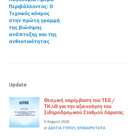
Περιβάλλοντος: Ο
Τεχνικός κόσμος
στην πρώτη γραμμή
της βιώσιμης
ανάπτυξης και της
ανθεκτικότητας
Update
Θεσμική παρέμβαση του ΤΕΕ/
ΤΚΔΘ για την αξιοποίηση του
Σιδηροδρομικού Σταθμού Λάρισας
5 August 2026
in
ΔΕΛΤΙΑ ΤΥΠΟΥ
,
ΕΠΙΚΑΙΡΟΤΗΤΑ