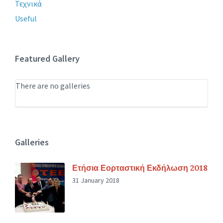
Τεχνικά
Useful
Featured Gallery
There are no galleries
Galleries
Ετήσια Εορταστική Εκδήλωση 2018
31 January 2018