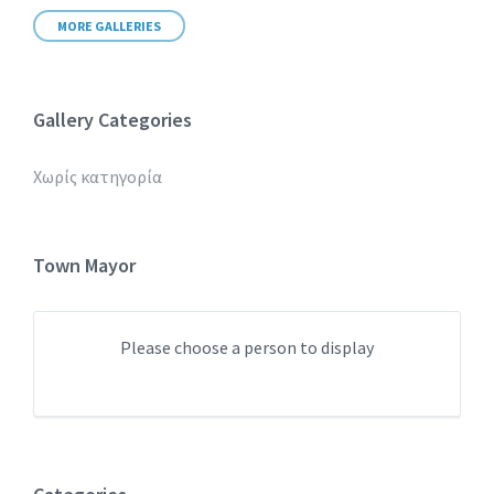
MORE GALLERIES
Gallery Categories
Χωρίς κατηγορία
Town Mayor
Please choose a person to display