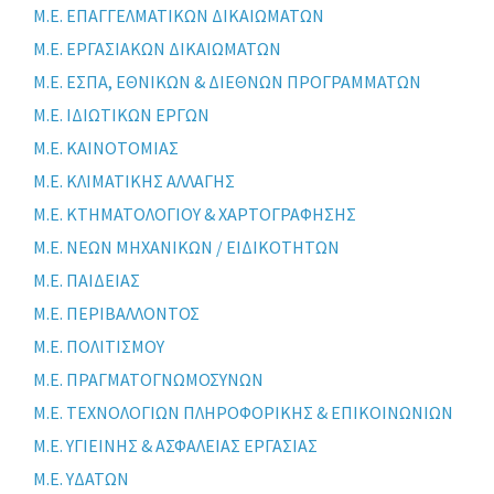
Μ.Ε. ΕΠΑΓΓΕΛΜΑΤΙΚΩΝ ΔΙΚΑΙΩΜΑΤΩΝ
Μ.Ε. ΕΡΓΑΣΙΑΚΩΝ ΔΙΚΑΙΩΜΑΤΩΝ
Μ.Ε. ΕΣΠΑ, ΕΘΝΙΚΩΝ & ΔΙΕΘΝΩΝ ΠΡΟΓΡΑΜΜΑΤΩΝ
Μ.Ε. ΙΔΙΩΤΙΚΩΝ ΕΡΓΩΝ
Μ.Ε. ΚΑΙΝΟΤΟΜΙΑΣ
Μ.Ε. ΚΛΙΜΑΤΙΚΗΣ ΑΛΛΑΓΗΣ
Μ.Ε. ΚΤΗΜΑΤΟΛΟΓΙΟΥ & ΧΑΡΤΟΓΡΑΦΗΣΗΣ
Μ.Ε. ΝΕΩΝ ΜΗΧΑΝΙΚΩΝ / ΕΙΔΙΚΟΤΗΤΩΝ
Μ.Ε. ΠΑΙΔΕΙΑΣ
Μ.Ε. ΠΕΡΙΒΑΛΛΟΝΤΟΣ
Μ.Ε. ΠΟΛΙΤΙΣΜΟΥ
Μ.Ε. ΠΡΑΓΜΑΤΟΓΝΩΜΟΣΥΝΩΝ
Μ.Ε. ΤΕΧΝΟΛΟΓΙΩΝ ΠΛΗΡΟΦΟΡΙΚΗΣ & ΕΠΙΚΟΙΝΩΝΙΩΝ
Μ.Ε. ΥΓΙΕΙΝΗΣ & ΑΣΦΑΛΕΙΑΣ ΕΡΓΑΣΙΑΣ
Μ.Ε. ΥΔΑΤΩΝ