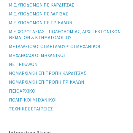
Μ.Ε. ΥΠΟΔΟΜΩΝ ΠΕ ΚΑΡΔΙΤΣΑΣ
Μ.Ε. ΥΠΟΔΟΜΩΝ ΠΕ ΛΑΡΙΣΑΣ
Μ.Ε. ΥΠΟΔΟΜΩΝ ΠΕ ΤΡΙΚΑΛΩΝ
Μ.Ε. ΧΩΡΟΤΑΞΙΑΣ – ΠΟΛΕΟΔΟΜΙΑΣ, ΑΡΧΙΤΕΚΤΟΝΙΚΩΝ
ΘΕΜΑΤΩΝ & ΚΤΗΜΑΤΟΛΟΓΙΟΥ
ΜΕΤΑΛΛΕΙΟΛΟΓΟΙ ΜΕΤΑΛΟΥΡΓΟΙ ΜΗΧΑΝΙΚΟΙ
ΜΗΧΑΝΟΛΟΓΟΙ ΜΗΧΑΝΙΚΟΙ
ΝΕ ΤΡΙΚΑΛΩΝ
ΝΟΜΑΡΧΙΑΚΗ ΕΠΙΤΡΟΠΗ ΚΑΡΔΙΤΣΑΣ
ΝΟΜΑΡΧΙΑΚΗ ΕΠΙΤΡΟΠΗ ΤΡΙΚΑΛΩΝ
ΠΕΙΘΑΡΧΙΚΟ
ΠΟΛΙΤΙΚΟΙ ΜΗΧΑΝΙΚΟΙ
ΤΕΧΝΙΚΕΣ ΕΤΑΙΡΕΙΕΣ
Interesting Places