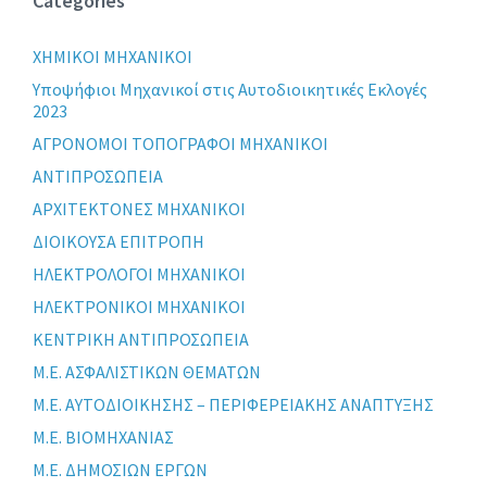
Categories
XHMIKOI MHXANIKOI
Yποψήφιοι Μηχανικοί στις Αυτοδιοικητικές Εκλογές
2023
ΑΓΡΟΝΟΜΟΙ ΤΟΠΟΓΡΑΦΟΙ ΜΗΧΑΝΙΚΟΙ
ΑΝΤΙΠΡΟΣΩΠΕΙΑ
ΑΡΧΙΤΕΚΤΟΝΕΣ ΜΗΧΑΝΙΚΟΙ
ΔΙΟΙΚΟΥΣΑ ΕΠΙΤΡΟΠΗ
ΗΛΕΚΤΡΟΛΟΓΟΙ ΜΗΧΑΝΙΚΟΙ
ΗΛΕΚΤΡΟΝΙΚΟΙ ΜΗΧΑΝΙΚΟΙ
ΚΕΝΤΡΙΚΗ ΑΝΤΙΠΡΟΣΩΠΕΙΑ
Μ.Ε. ΑΣΦΑΛΙΣΤΙΚΩΝ ΘΕΜΑΤΩΝ
Μ.Ε. ΑΥΤΟΔΙΟΙΚΗΣΗΣ – ΠΕΡΙΦΕΡΕΙΑΚΗΣ ΑΝΑΠΤΥΞΗΣ
Μ.Ε. ΒΙΟΜΗΧΑΝΙΑΣ
Μ.Ε. ΔΗΜΟΣΙΩΝ ΕΡΓΩΝ