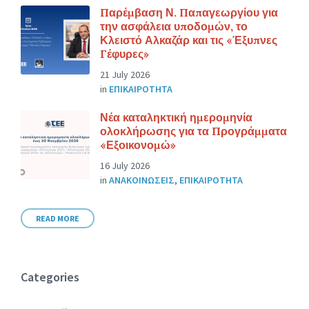
Παρέμβαση Ν. Παπαγεωργίου για
την ασφάλεια υποδομών, το
Κλειστό Αλκαζάρ και τις «Έξυπνες
Γέφυρες»
21 July 2026
in
ΕΠΙΚΑΙΡΟΤΗΤΑ
Νέα καταληκτική ημερομηνία
ολοκλήρωσης για τα Προγράμματα
«Εξοικονομώ»
16 July 2026
in
ΑΝΑΚΟΙΝΩΣΕΙΣ
,
ΕΠΙΚΑΙΡΟΤΗΤΑ
READ MORE
Categories