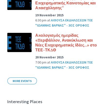
Επιχειρηματικής Καινοτομίας και
Απασχόλησης”
19 November 2015
6:30 pm
at
ΑΙΘΟΥΣΑ ΕΚΔΗΛΩΣΕΩΝ ΤΕΕ
"ΙΩΑΝΝΗΣ ΒΑΡΝΑΣ" - 3ΟΣ ΟΡΟΦΟΣ
Απολογισμός ημερίδας
«Περιβάλλον, Ανακύκλωση και
Νέες Επιχειρηματικές Ιδέες…» στο
ΤΕΕ-ΤΚΔΘ
20 November 2015
7:00 pm
at
ΑΙΘΟΥΣΑ ΕΚΔΗΛΩΣΕΩΝ ΤΕΕ
"ΙΩΑΝΝΗΣ ΒΑΡΝΑΣ" - 3ΟΣ ΟΡΟΦΟΣ
MORE EVENTS
Interesting Places