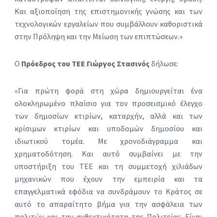
Και αξιοποίηση της επιστημονικής γνώσης και των
τεχνολογικών εργαλείων που συμβάλλουν καθοριστικά
στην Πρόληψη και την Μείωση των επιπτώσεων.»
Ο
Πρόεδρος του ΤΕΕ Γιώργος Στασινός
δήλωσε:
«Για πρώτη φορά στη χώρα δημιουργείται ένα
ολοκληρωμένο πλαίσιο για τον προσεισμικό έλεγχο
των δημοσίων κτιρίων, καταρχήν, αλλά και των
κρίσιμων κτιρίων και υποδομών δημοσίου και
ιδιωτικού τομέα. Με χρονοδιάγραμμα και
χρηματοδότηση. Και αυτό συμβαίνει με την
υποστήριξη του ΤΕΕ και τη συμμετοχή χιλιάδων
μηχανικών που έχουν την εμπειρία και τα
επαγγελματικά εφόδια να συνδράμουν το Κράτος σε
αυτό το απαραίτητο βήμα για την ασφάλεια των
πολιτών και την ανθεκτικότητα της Πολιτείας. Είναι