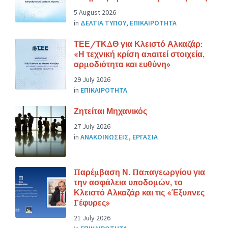
5 August 2026
in
ΔΕΛΤΙΑ ΤΥΠΟΥ
,
ΕΠΙΚΑΙΡΟΤΗΤΑ
ΤΕΕ/ΤΚΔΘ για Κλειστό Αλκαζάρ:
«Η τεχνική κρίση απαιτεί στοιχεία,
αρμοδιότητα και ευθύνη»
29 July 2026
in
ΕΠΙΚΑΙΡΟΤΗΤΑ
Ζητείται Μηχανικός
27 July 2026
in
ΑΝΑΚΟΙΝΩΣΕΙΣ
,
ΕΡΓΑΣΙΑ
Παρέμβαση Ν. Παπαγεωργίου για
την ασφάλεια υποδομών, το
Κλειστό Αλκαζάρ και τις «Έξυπνες
Γέφυρες»
21 July 2026