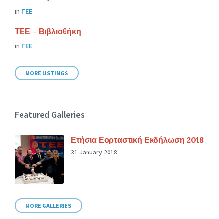
in
ΤΕΕ
ΤΕΕ – Βιβλιοθήκη
in
ΤΕΕ
MORE LISTINGS
Featured Galleries
Ετήσια Εορταστική Εκδήλωση 2018
31 January 2018
MORE GALLERIES