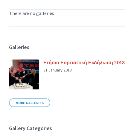
There are no galleries
Galleries
Ετήσια Εορταστική Εκδήλωση 2018
31 January 2018
MORE GALLERIES
Gallery Categories