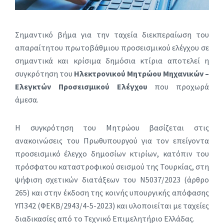
Σημαντικό βήμα για την ταχεία διεκπεραίωση του
απαραίτητου πρωτοβάθμιου προσεισμικού ελέγχου σε
σημαντικά και κρίσιμα δημόσια κτίρια αποτελεί η
συγκρότηση του
Ηλεκτρονικού Μητρώου Μηχανικών –
Ελεγκτών Προσεισμικού Ελέγχου
που προχωρά
άμεσα.
Η συγκρότηση του Μητρώου βασίζεται στις
ανακοινώσεις του Πρωθυπουργού για τον επείγοντα
προσεισμικό έλεγχο δημοσίων κτιρίων, κατόπιν του
πρόσφατου καταστροφικού σεισμού της Τουρκίας, στη
ψήφιση σχετικών διατάξεων του Ν5037/2023 (άρθρο
265) και στην έκδοση της κοινής υπουργικής απόφασης
ΥΠ342 (ΦΕΚΒ/2943/4-5-2023) και υλοποιείται με ταχείες
διαδικασίες από το Τεχνικό Επιμελητήριο Ελλάδας.