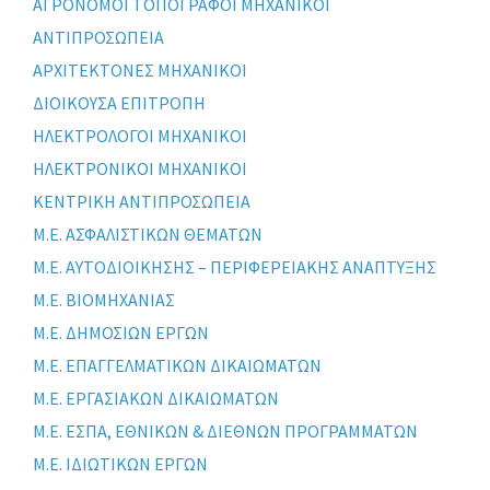
ΑΓΡΟΝΟΜΟΙ ΤΟΠΟΓΡΑΦΟΙ ΜΗΧΑΝΙΚΟΙ
ΑΝΤΙΠΡΟΣΩΠΕΙΑ
ΑΡΧΙΤΕΚΤΟΝΕΣ ΜΗΧΑΝΙΚΟΙ
ΔΙΟΙΚΟΥΣΑ ΕΠΙΤΡΟΠΗ
ΗΛΕΚΤΡΟΛΟΓΟΙ ΜΗΧΑΝΙΚΟΙ
ΗΛΕΚΤΡΟΝΙΚΟΙ ΜΗΧΑΝΙΚΟΙ
ΚΕΝΤΡΙΚΗ ΑΝΤΙΠΡΟΣΩΠΕΙΑ
Μ.Ε. ΑΣΦΑΛΙΣΤΙΚΩΝ ΘΕΜΑΤΩΝ
Μ.Ε. ΑΥΤΟΔΙΟΙΚΗΣΗΣ – ΠΕΡΙΦΕΡΕΙΑΚΗΣ ΑΝΑΠΤΥΞΗΣ
Μ.Ε. ΒΙΟΜΗΧΑΝΙΑΣ
Μ.Ε. ΔΗΜΟΣΙΩΝ ΕΡΓΩΝ
Μ.Ε. ΕΠΑΓΓΕΛΜΑΤΙΚΩΝ ΔΙΚΑΙΩΜΑΤΩΝ
Μ.Ε. ΕΡΓΑΣΙΑΚΩΝ ΔΙΚΑΙΩΜΑΤΩΝ
Μ.Ε. ΕΣΠΑ, ΕΘΝΙΚΩΝ & ΔΙΕΘΝΩΝ ΠΡΟΓΡΑΜΜΑΤΩΝ
Μ.Ε. ΙΔΙΩΤΙΚΩΝ ΕΡΓΩΝ