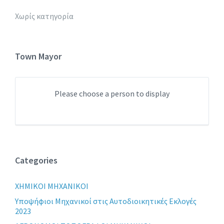
Χωρίς κατηγορία
Town Mayor
Please choose a person to display
Categories
XHMIKOI MHXANIKOI
Yποψήφιοι Μηχανικοί στις Αυτοδιοικητικές Εκλογές
2023