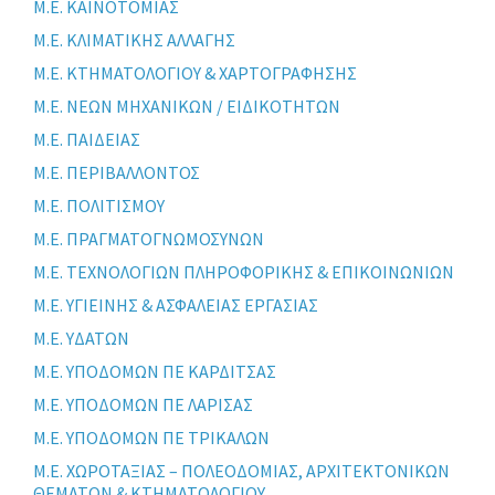
Μ.Ε. ΚΑΙΝΟΤΟΜΙΑΣ
Μ.Ε. ΚΛΙΜΑΤΙΚΗΣ ΑΛΛΑΓΗΣ
Μ.Ε. ΚΤΗΜΑΤΟΛΟΓΙΟΥ & ΧΑΡΤΟΓΡΑΦΗΣΗΣ
Μ.Ε. ΝΕΩΝ ΜΗΧΑΝΙΚΩΝ / ΕΙΔΙΚΟΤΗΤΩΝ
Μ.Ε. ΠΑΙΔΕΙΑΣ
Μ.Ε. ΠΕΡΙΒΑΛΛΟΝΤΟΣ
Μ.Ε. ΠΟΛΙΤΙΣΜΟΥ
Μ.Ε. ΠΡΑΓΜΑΤΟΓΝΩΜΟΣΥΝΩΝ
Μ.Ε. ΤΕΧΝΟΛΟΓΙΩΝ ΠΛΗΡΟΦΟΡΙΚΗΣ & ΕΠΙΚΟΙΝΩΝΙΩΝ
Μ.Ε. ΥΓΙΕΙΝΗΣ & ΑΣΦΑΛΕΙΑΣ ΕΡΓΑΣΙΑΣ
Μ.Ε. ΥΔΑΤΩΝ
Μ.Ε. ΥΠΟΔΟΜΩΝ ΠΕ ΚΑΡΔΙΤΣΑΣ
Μ.Ε. ΥΠΟΔΟΜΩΝ ΠΕ ΛΑΡΙΣΑΣ
Μ.Ε. ΥΠΟΔΟΜΩΝ ΠΕ ΤΡΙΚΑΛΩΝ
Μ.Ε. ΧΩΡΟΤΑΞΙΑΣ – ΠΟΛΕΟΔΟΜΙΑΣ, ΑΡΧΙΤΕΚΤΟΝΙΚΩΝ
ΘΕΜΑΤΩΝ & ΚΤΗΜΑΤΟΛΟΓΙΟΥ