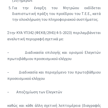
(10) ημερών.
Για την έναρξη του Μητρώου εκδίδεται
διαπιστωτική πράξη του προέδρου του Τ.Ε.Ε., κατά
την ολοκλήρωση του πληροφοριακού συστήματος.
Στην ΚΥΑ ΥΠ342 (ΦΕΚΒ/2943/4-5-2023) περιλαμβάνεται
αναλυτική περιγραφή σχετικά με:
– Διαδικασία επιλογής και ορισμού Ελεγκτών
πρωτοβάθμιου προσεισμικού ελέγχου
– Διαδικασία και περιεχόμενο του πρωτοβάθμιου
προσεισμικού ελέγχου
– Αποζημίωση των Ελεγκτών
καθώς και κάθε άλλη σχετική λεπτομέρεια (διαγραφές