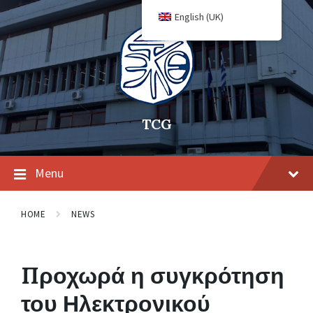
English (UK)
TCG
Menu
HOME
NEWS
Προχωρά η συγκρότηση
του Ηλεκτρονικού