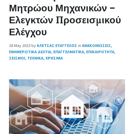
Μητρώου Μηχανικών –
Ελεγκτών Προσεισμικού
Ελέγχου
26 May 2023
by
ΚΛΕΤΣΑΣ ΕΥΑΓΓΕΛΟΣ
in
ΑΝΑΚΟΙΝΩΣΕΙΣ
,
ΕΝΗΜΕΡΩΤΙΚΑ ΔΕΛΤΙΑ
,
ΕΠΑΓΓΕΛΜΑΤΙΚΑ
,
ΕΠΙΚΑΙΡΟΤΗΤΑ
,
ΣΕΙΣΜΟΙ
,
ΤΕΧΝΙΚΑ
,
ΧΡΗΣΙΜΑ