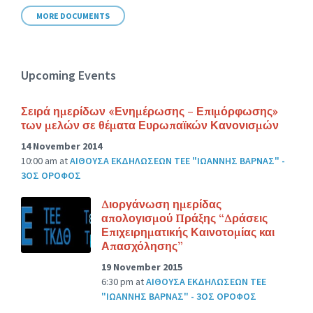
MORE DOCUMENTS
Upcoming Events
Σειρά ημερίδων «Ενημέρωσης – Επιμόρφωσης»
των μελών σε θέματα Ευρωπαϊκών Κανονισμών
14 November 2014
10:00 am
at
ΑΙΘΟΥΣΑ ΕΚΔΗΛΩΣΕΩΝ ΤΕΕ "ΙΩΑΝΝΗΣ ΒΑΡΝΑΣ" -
3ΟΣ ΟΡΟΦΟΣ
Διοργάνωση ημερίδας
απολογισμού Πράξης “Δράσεις
Επιχειρηματικής Καινοτομίας και
Απασχόλησης”
19 November 2015
6:30 pm
at
ΑΙΘΟΥΣΑ ΕΚΔΗΛΩΣΕΩΝ ΤΕΕ
"ΙΩΑΝΝΗΣ ΒΑΡΝΑΣ" - 3ΟΣ ΟΡΟΦΟΣ