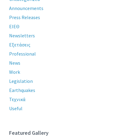
Announcements
Press Releases
ΕΙΕΘ
Newsletters
Εξετάσεις
Professional
News
Work
Legislation
Earthquakes
Τεχνικά
Useful
Featured Gallery