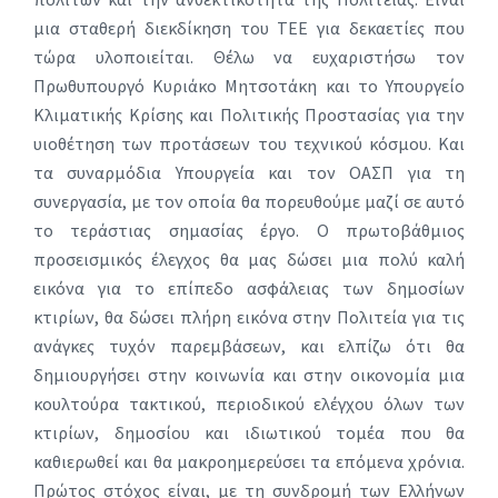
μια σταθερή διεκδίκηση του ΤΕΕ για δεκαετίες που
τώρα υλοποιείται. Θέλω να ευχαριστήσω τον
Πρωθυπουργό Κυριάκο Μητσοτάκη και το Υπουργείο
Κλιματικής Κρίσης και Πολιτικής Προστασίας για την
υιοθέτηση των προτάσεων του τεχνικού κόσμου. Και
τα συναρμόδια Υπουργεία και τον ΟΑΣΠ για τη
συνεργασία, με τον οποία θα πορευθούμε μαζί σε αυτό
το τεράστιας σημασίας έργο. Ο πρωτοβάθμιος
προσεισμικός έλεγχος θα μας δώσει μια πολύ καλή
εικόνα για το επίπεδο ασφάλειας των δημοσίων
κτιρίων, θα δώσει πλήρη εικόνα στην Πολιτεία για τις
ανάγκες τυχόν παρεμβάσεων, και ελπίζω ότι θα
δημιουργήσει στην κοινωνία και στην οικονομία μια
κουλτούρα τακτικού, περιοδικού ελέγχου όλων των
κτιρίων, δημοσίου και ιδιωτικού τομέα που θα
καθιερωθεί και θα μακροημερεύσει τα επόμενα χρόνια.
Πρώτος στόχος είναι, με τη συνδρομή των Ελλήνων