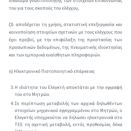
δικαίωμα γνωστοποίησης των στοιχείων επικοινωνίας
του για τους σκοπούς του ελέγχου,
ζδ. αποδέχεται τη χρήση, στατιστική επεξεργασία και
κοινοποίηση στοιχείων σχετικών με τους ελέγχους που
έχει προβεί, με την επιφύλαξη της προστασίας των
προσωπικών δεδομένων, της πνευματικής ιδιοκτησίας
και των εμπορικά ευαίσθητων πληροφοριών.
η) Ηλεκτρονικό Πιστοποιητικό επάρκειας
Η ιδιότητα του Ελεγκτή αποκτάται με την εγγραφή
του στο Μητρώο.
Σε περίπτωση μεταβολής των αρχικά δηλωθέντων
στοιχείων μηχανικού εγγεγραμμένου στο Μητρώο, ο
Ελεγκτής υποχρεούται να δηλώσει ηλεκτρονικά στο
ΤΕΕ τη σχετική μεταβολή, εντός προθεσμίας δέκα