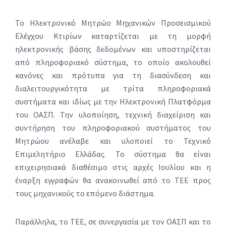
Το Ηλεκτρονικό Μητρώο Μηχανικών Προσεισμικού
Ελέγχου Κτιρίων καταρτίζεται με τη μορφή
ηλεκτρονικής βάσης δεδομένων και υποστηρίζεται
από πληροφοριακό σύστημα, το οποίο ακολουθεί
κανόνες και πρότυπα για τη διασύνδεση και
διαλειτουργικότητα με τρίτα πληροφοριακά
συστήματα και ιδίως με την Ηλεκτρονική Πλατφόρμα
του ΟΑΣΠ. Την υλοποίηση, τεχνική διαχείριση και
συντήρηση του πληροφοριακού συστήματος του
Μητρώου ανέλαβε και υλοποιεί το Τεχνικό
Επιμελητήριο Ελλάδας. Το σύστημα θα είναι
επιχειρησιακά διαθέσιμο στις αρχές Ιουλίου και η
έναρξη εγγραφών θα ανακοινωθεί από το ΤΕΕ προς
τους μηχανικούς το επόμενο διάστημα.
Παράλληλα, το ΤΕΕ, σε συνεργασία με τον ΟΑΣΠ και το