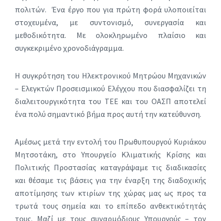
πολιτών. Ένα έργο που για πρώτη φορά υλοποιείται
στοχευμένα, με συντονισμό, συνεργασία και
μεθοδικότητα. Με ολοκληρωμένο πλαίσιο και
συγκεκριμένο χρονοδιάγραμμα.
Η συγκρότηση του Ηλεκτρονικού Μητρώου Μηχανικών
– Ελεγκτών Προσεισμικού Ελέγχου που διασφαλίζει τη
διαλειτουργικότητα του ΤΕΕ και του ΟΑΣΠ αποτελεί
ένα πολύ σημαντικό βήμα προς αυτή την κατεύθυνση.
Αμέσως μετά την εντολή του Πρωθυπουργού Κυριάκου
Μητσοτάκη, στο Υπουργείο Κλιματικής Κρίσης και
Πολιτικής Προστασίας καταγράψαμε τις διαδικασίες
και θέσαμε τις βάσεις για την έναρξη της διαδοχικής
αποτίμησης των κτιρίων της χώρας μας ως προς τα
τρωτά τους σημεία και το επίπεδο ανθεκτικότητάς
τους. Μαζί με τους συναρμόδιους Υπουργούς – τον