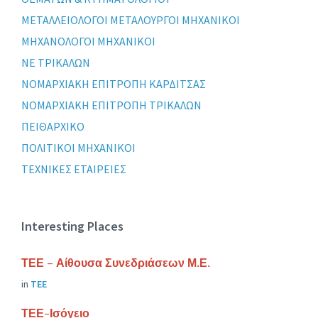
ΜΕΤΑΛΛΕΙΟΛΟΓΟΙ ΜΕΤΑΛΟΥΡΓΟΙ ΜΗΧΑΝΙΚΟΙ
ΜΗΧΑΝΟΛΟΓΟΙ ΜΗΧΑΝΙΚΟΙ
ΝΕ ΤΡΙΚΑΛΩΝ
ΝΟΜΑΡΧΙΑΚΗ ΕΠΙΤΡΟΠΗ ΚΑΡΔΙΤΣΑΣ
ΝΟΜΑΡΧΙΑΚΗ ΕΠΙΤΡΟΠΗ ΤΡΙΚΑΛΩΝ
ΠΕΙΘΑΡΧΙΚΟ
ΠΟΛΙΤΙΚΟΙ ΜΗΧΑΝΙΚΟΙ
ΤΕΧΝΙΚΕΣ ΕΤΑΙΡΕΙΕΣ
Interesting Places
ΤΕΕ – Αίθουσα Συνεδριάσεων Μ.Ε.
in
ΤΕΕ
ΤΕΕ-Ισόγειο