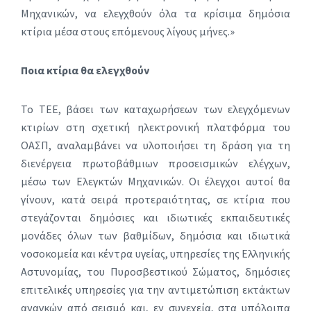
Μηχανικών, να ελεγχθούν όλα τα κρίσιμα δημόσια
κτίρια μέσα στους επόμενους λίγους μήνες.»
Ποια κτίρια θα ελεγχθούν
Το ΤΕΕ, βάσει των καταχωρήσεων των ελεγχόμενων
κτιρίων στη σχετική ηλεκτρονική πλατφόρμα του
ΟΑΣΠ, αναλαμβάνει να υλοποιήσει τη δράση για τη
διενέργεια πρωτοβάθμιων προσεισμικών ελέγχων,
μέσω των Ελεγκτών Μηχανικών. Οι έλεγχοι αυτοί θα
γίνουν, κατά σειρά προτεραιότητας, σε κτίρια που
στεγάζονται δημόσιες και ιδιωτικές εκπαιδευτικές
μονάδες όλων των βαθμίδων, δημόσια και ιδιωτικά
νοσοκομεία και κέντρα υγείας, υπηρεσίες της Ελληνικής
Αστυνομίας, του Πυροσβεστικού Σώματος, δημόσιες
επιτελικές υπηρεσίες για την αντιμετώπιση εκτάκτων
αναγκών από σεισμό και, εν συνεχεία, στα υπόλοιπα