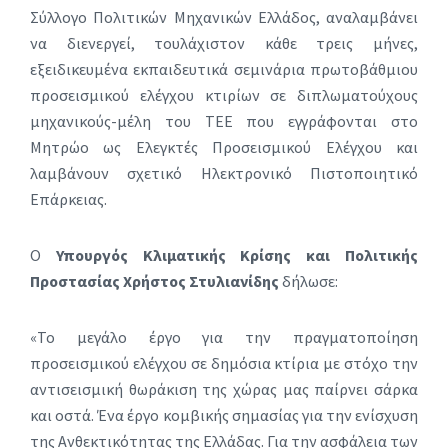
Σύλλογο Πολιτικών Μηχανικών Ελλάδος, αναλαμβάνει
να διενεργεί, τουλάχιστον κάθε τρεις μήνες,
εξειδικευμένα εκπαιδευτικά σεμινάρια πρωτοβάθμιου
προσεισμικού ελέγχου κτιρίων σε διπλωματούχους
μηχανικούς-μέλη του ΤΕΕ που εγγράφονται στο
Μητρώο ως Ελεγκτές Προσεισμικού Ελέγχου και
λαμβάνουν σχετικό Ηλεκτρονικό Πιστοποιητικό
Eπάρκειας.
Ο
Υπουργός Κλιματικής Κρίσης και Πολιτικής
Προστασίας Χρήστος Στυλιανίδης
δήλωσε:
«Το μεγάλο έργο για την πραγματοποίηση
προσεισμικού ελέγχου σε δημόσια κτίρια με στόχο την
αντισεισμική θωράκιση της χώρας μας παίρνει σάρκα
και οστά. Ένα έργο κομβικής σημασίας για την ενίσχυση
της Ανθεκτικότητας της Ελλάδας. Για την ασφάλεια των