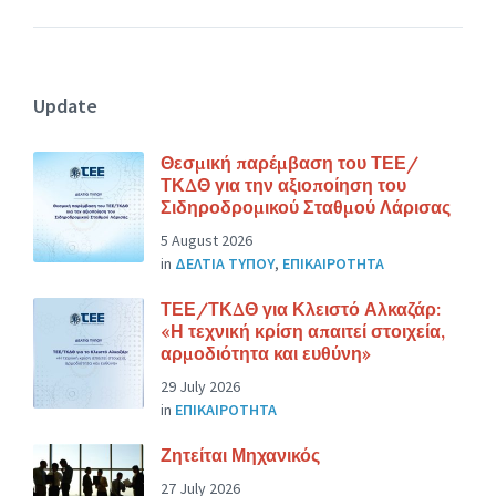
Update
Θεσμική παρέμβαση του ΤΕΕ/
ΤΚΔΘ για την αξιοποίηση του
Σιδηροδρομικού Σταθμού Λάρισας
5 August 2026
in
ΔΕΛΤΙΑ ΤΥΠΟΥ
,
ΕΠΙΚΑΙΡΟΤΗΤΑ
ΤΕΕ/ΤΚΔΘ για Κλειστό Αλκαζάρ:
«Η τεχνική κρίση απαιτεί στοιχεία,
αρμοδιότητα και ευθύνη»
29 July 2026
in
ΕΠΙΚΑΙΡΟΤΗΤΑ
Ζητείται Μηχανικός
27 July 2026