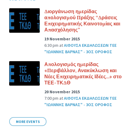
Διοργάνωση ημερίδας
απολογισμού Πράξης “Δράσεις
Επιχειρηματικής Καινοτομίας και
Απασχόλησης”
19 November 2015
6:30 pm
at
ΑΙΘΟΥΣΑ ΕΚΔΗΛΩΣΕΩΝ ΤΕΕ
"ΙΩΑΝΝΗΣ ΒΑΡΝΑΣ" - 3ΟΣ ΟΡΟΦΟΣ
Απολογισμός ημερίδας
«Περιβάλλον, Ανακύκλωση και
Νέες Επιχειρηματικές Ιδέες…» στο
ΤΕΕ-ΤΚΔΘ
20 November 2015
7:00 pm
at
ΑΙΘΟΥΣΑ ΕΚΔΗΛΩΣΕΩΝ ΤΕΕ
"ΙΩΑΝΝΗΣ ΒΑΡΝΑΣ" - 3ΟΣ ΟΡΟΦΟΣ
MORE EVENTS