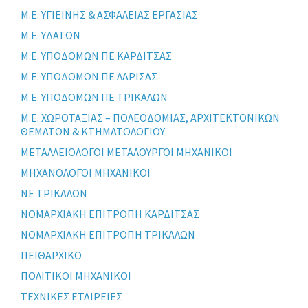
Μ.Ε. ΥΓΙΕΙΝΗΣ & ΑΣΦΑΛΕΙΑΣ ΕΡΓΑΣΙΑΣ
Μ.Ε. ΥΔΑΤΩΝ
Μ.Ε. ΥΠΟΔΟΜΩΝ ΠΕ ΚΑΡΔΙΤΣΑΣ
Μ.Ε. ΥΠΟΔΟΜΩΝ ΠΕ ΛΑΡΙΣΑΣ
Μ.Ε. ΥΠΟΔΟΜΩΝ ΠΕ ΤΡΙΚΑΛΩΝ
Μ.Ε. ΧΩΡΟΤΑΞΙΑΣ – ΠΟΛΕΟΔΟΜΙΑΣ, ΑΡΧΙΤΕΚΤΟΝΙΚΩΝ
ΘΕΜΑΤΩΝ & ΚΤΗΜΑΤΟΛΟΓΙΟΥ
ΜΕΤΑΛΛΕΙΟΛΟΓΟΙ ΜΕΤΑΛΟΥΡΓΟΙ ΜΗΧΑΝΙΚΟΙ
ΜΗΧΑΝΟΛΟΓΟΙ ΜΗΧΑΝΙΚΟΙ
ΝΕ ΤΡΙΚΑΛΩΝ
ΝΟΜΑΡΧΙΑΚΗ ΕΠΙΤΡΟΠΗ ΚΑΡΔΙΤΣΑΣ
ΝΟΜΑΡΧΙΑΚΗ ΕΠΙΤΡΟΠΗ ΤΡΙΚΑΛΩΝ
ΠΕΙΘΑΡΧΙΚΟ
ΠΟΛΙΤΙΚΟΙ ΜΗΧΑΝΙΚΟΙ
ΤΕΧΝΙΚΕΣ ΕΤΑΙΡΕΙΕΣ