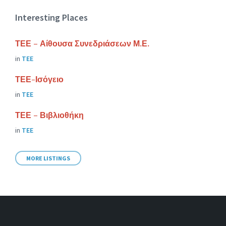
Interesting Places
ΤΕΕ – Αίθουσα Συνεδριάσεων Μ.Ε.
in
ΤΕΕ
ΤΕΕ-Ισόγειο
in
ΤΕΕ
ΤΕΕ – Βιβλιοθήκη
in
ΤΕΕ
MORE LISTINGS