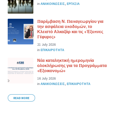
in
ΑΝΑΚΟΙΝΩΣΕΙΣ
,
ΕΡΓΑΣΙΑ
Παρέμβαση Ν. Παπαγεωργίου για
την ασφάλεια υποδομών, το
Κλειστό Αλκαζάρ και τις «Έξυπνες
Γέφυρες»
21 July 2026
in
ΕΠΙΚΑΙΡΟΤΗΤΑ
Νέα καταληκτική ημερομηνία
ολοκλήρωσης για τα Προγράμματα
«Εξοικονομώ»
16 July 2026
in
ΑΝΑΚΟΙΝΩΣΕΙΣ
,
ΕΠΙΚΑΙΡΟΤΗΤΑ
READ MORE