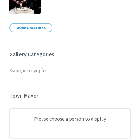
MORE GALLERIES
Gallery Categories
Χωρίς κατηγορία
Town Mayor
Please choose a person to display