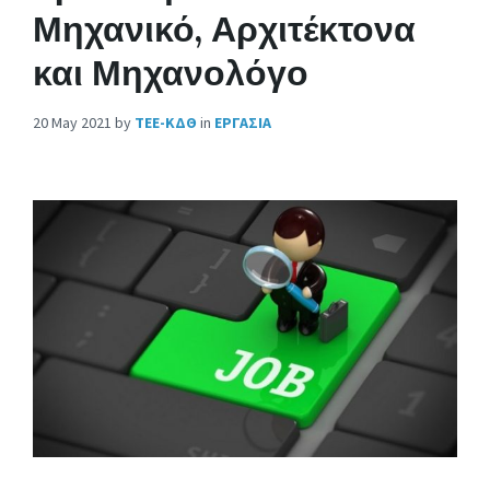
Μηχανικό, Αρχιτέκτονα
και Μηχανολόγο
20 May 2021
by
ΤΕΕ-ΚΔΘ
in
ΕΡΓΑΣΙΑ