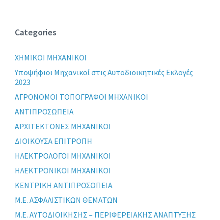
Categories
XHMIKOI MHXANIKOI
Yποψήφιοι Μηχανικοί στις Αυτοδιοικητικές Εκλογές
2023
ΑΓΡΟΝΟΜΟΙ ΤΟΠΟΓΡΑΦΟΙ ΜΗΧΑΝΙΚΟΙ
ΑΝΤΙΠΡΟΣΩΠΕΙΑ
ΑΡΧΙΤΕΚΤΟΝΕΣ ΜΗΧΑΝΙΚΟΙ
ΔΙΟΙΚΟΥΣΑ ΕΠΙΤΡΟΠΗ
ΗΛΕΚΤΡΟΛΟΓΟΙ ΜΗΧΑΝΙΚΟΙ
ΗΛΕΚΤΡΟΝΙΚΟΙ ΜΗΧΑΝΙΚΟΙ
ΚΕΝΤΡΙΚΗ ΑΝΤΙΠΡΟΣΩΠΕΙΑ
Μ.Ε. ΑΣΦΑΛΙΣΤΙΚΩΝ ΘΕΜΑΤΩΝ
Μ.Ε. ΑΥΤΟΔΙΟΙΚΗΣΗΣ – ΠΕΡΙΦΕΡΕΙΑΚΗΣ ΑΝΑΠΤΥΞΗΣ