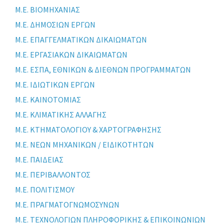
Μ.Ε. ΒΙΟΜΗΧΑΝΙΑΣ
Μ.Ε. ΔΗΜΟΣΙΩΝ ΕΡΓΩΝ
Μ.Ε. ΕΠΑΓΓΕΛΜΑΤΙΚΩΝ ΔΙΚΑΙΩΜΑΤΩΝ
Μ.Ε. ΕΡΓΑΣΙΑΚΩΝ ΔΙΚΑΙΩΜΑΤΩΝ
Μ.Ε. ΕΣΠΑ, ΕΘΝΙΚΩΝ & ΔΙΕΘΝΩΝ ΠΡΟΓΡΑΜΜΑΤΩΝ
Μ.Ε. ΙΔΙΩΤΙΚΩΝ ΕΡΓΩΝ
Μ.Ε. ΚΑΙΝΟΤΟΜΙΑΣ
Μ.Ε. ΚΛΙΜΑΤΙΚΗΣ ΑΛΛΑΓΗΣ
Μ.Ε. ΚΤΗΜΑΤΟΛΟΓΙΟΥ & ΧΑΡΤΟΓΡΑΦΗΣΗΣ
Μ.Ε. ΝΕΩΝ ΜΗΧΑΝΙΚΩΝ / ΕΙΔΙΚΟΤΗΤΩΝ
Μ.Ε. ΠΑΙΔΕΙΑΣ
Μ.Ε. ΠΕΡΙΒΑΛΛΟΝΤΟΣ
Μ.Ε. ΠΟΛΙΤΙΣΜΟΥ
Μ.Ε. ΠΡΑΓΜΑΤΟΓΝΩΜΟΣΥΝΩΝ
Μ.Ε. ΤΕΧΝΟΛΟΓΙΩΝ ΠΛΗΡΟΦΟΡΙΚΗΣ & ΕΠΙΚΟΙΝΩΝΙΩΝ