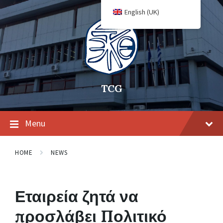
English (UK)
TCG
Menu
HOME
NEWS
Εταιρεία ζητά να
προσλάβει Πολιτικό