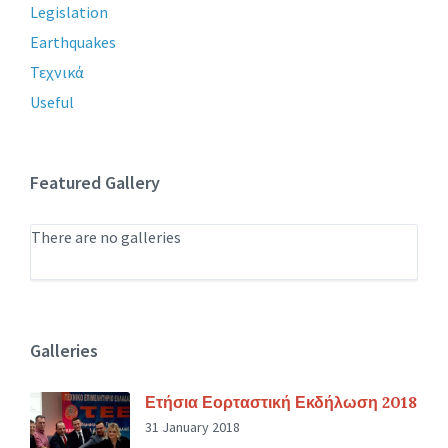
Legislation
Earthquakes
Τεχνικά
Useful
Featured Gallery
There are no galleries
Galleries
Ετήσια Εορταστική Εκδήλωση 2018
31 January 2018