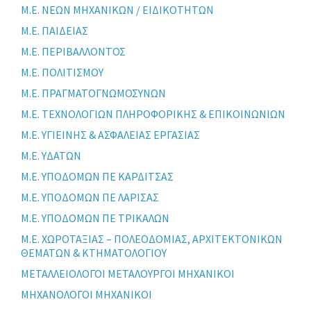
Μ.Ε. ΝΕΩΝ ΜΗΧΑΝΙΚΩΝ / ΕΙΔΙΚΟΤΗΤΩΝ
Μ.Ε. ΠΑΙΔΕΙΑΣ
Μ.Ε. ΠΕΡΙΒΑΛΛΟΝΤΟΣ
Μ.Ε. ΠΟΛΙΤΙΣΜΟΥ
Μ.Ε. ΠΡΑΓΜΑΤΟΓΝΩΜΟΣΥΝΩΝ
Μ.Ε. ΤΕΧΝΟΛΟΓΙΩΝ ΠΛΗΡΟΦΟΡΙΚΗΣ & ΕΠΙΚΟΙΝΩΝΙΩΝ
Μ.Ε. ΥΓΙΕΙΝΗΣ & ΑΣΦΑΛΕΙΑΣ ΕΡΓΑΣΙΑΣ
Μ.Ε. ΥΔΑΤΩΝ
Μ.Ε. ΥΠΟΔΟΜΩΝ ΠΕ ΚΑΡΔΙΤΣΑΣ
Μ.Ε. ΥΠΟΔΟΜΩΝ ΠΕ ΛΑΡΙΣΑΣ
Μ.Ε. ΥΠΟΔΟΜΩΝ ΠΕ ΤΡΙΚΑΛΩΝ
Μ.Ε. ΧΩΡΟΤΑΞΙΑΣ – ΠΟΛΕΟΔΟΜΙΑΣ, ΑΡΧΙΤΕΚΤΟΝΙΚΩΝ
ΘΕΜΑΤΩΝ & ΚΤΗΜΑΤΟΛΟΓΙΟΥ
ΜΕΤΑΛΛΕΙΟΛΟΓΟΙ ΜΕΤΑΛΟΥΡΓΟΙ ΜΗΧΑΝΙΚΟΙ
ΜΗΧΑΝΟΛΟΓΟΙ ΜΗΧΑΝΙΚΟΙ