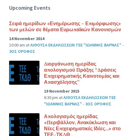
Upcoming Events
Σειρά ημερίδων «Ενημέρωσης – Επιμόρφωσης»
των μελών σε θέματα Ευρωπαϊκών Κανονισμών
14 November 2014
10:00 am
at
ΑΙΘΟΥΣΑ ΕΚΔΗΛΩΣΕΩΝ ΤΕΕ "ΙΩΑΝΝΗΣ ΒΑΡΝΑΣ" -
3ΟΣ ΟΡΟΦΟΣ
Διοργάνωση ημερίδας
απολογισμού Πράξης “Δράσεις
Επιχειρηματικής Καινοτομίας και
Απασχόλησης”
19 November 2015
6:30 pm
at
ΑΙΘΟΥΣΑ ΕΚΔΗΛΩΣΕΩΝ ΤΕΕ
"ΙΩΑΝΝΗΣ ΒΑΡΝΑΣ" - 3ΟΣ ΟΡΟΦΟΣ
Απολογισμός ημερίδας
«Περιβάλλον, Ανακύκλωση και
Νέες Επιχειρηματικές Ιδέες…» στο
ΤΕΕ-ΤΚΔΘ