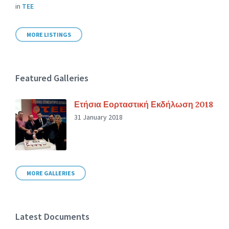
in
ΤΕΕ
MORE LISTINGS
Featured Galleries
Ετήσια Εορταστική Εκδήλωση 2018
31 January 2018
MORE GALLERIES
Latest Documents