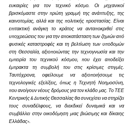
ευκαιρίες για τον τεχνικό κόσμο. Οι μηχανικοί
βρισκόμαστε στην πρώτη γραμμή της ανάπτυξης, της
καινοτομίας, αλλά και της πολιτικής προστασίας. Είναι
επιτακτική ανάγκη το κράτος να ανταποκριθεί στις
υποχρεώσεις του για την αποκατάσταση των ζημιών από
φυσικές καταστροφές και τη βελτίωση των υποδομών
στη Θεσσαλία, αξιοποιώντας την τεχνογνωσία και την
εμπειρία του τεχνικού κόσμου, που έχει αποδείξει
έμπρακτα τη συμβολή του στις κρίσιμες στιγμές.
Ταυτόχρονα, οφείλουμε να αξιοποιήσουμε τις
τεχνολογικές εξελίξεις, όπως η Τεχνητή Νοημοσύνη,
που ανοίγουν νέους δρόμους για τον κλάδο μας. Το ΤΕΕ
Κεντρικής & Δυτικής Θεσσαλίας θα συνεχίσει να στηρίζει
τους συναδέλφους, να διεκδικεί δυναμικά και να
συμβάλλει στην οικοδόμηση μιας βιώσιμης και δίκαιης
Ελλάδας».