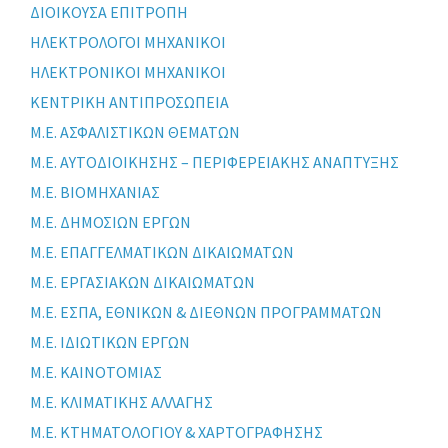
ΔΙΟΙΚΟΥΣΑ ΕΠΙΤΡΟΠΗ
ΗΛΕΚΤΡΟΛΟΓΟΙ ΜΗΧΑΝΙΚΟΙ
ΗΛΕΚΤΡΟΝΙΚΟΙ ΜΗΧΑΝΙΚΟΙ
ΚΕΝΤΡΙΚΗ ΑΝΤΙΠΡΟΣΩΠΕΙΑ
Μ.Ε. ΑΣΦΑΛΙΣΤΙΚΩΝ ΘΕΜΑΤΩΝ
Μ.Ε. ΑΥΤΟΔΙΟΙΚΗΣΗΣ – ΠΕΡΙΦΕΡΕΙΑΚΗΣ ΑΝΑΠΤΥΞΗΣ
Μ.Ε. ΒΙΟΜΗΧΑΝΙΑΣ
Μ.Ε. ΔΗΜΟΣΙΩΝ ΕΡΓΩΝ
Μ.Ε. ΕΠΑΓΓΕΛΜΑΤΙΚΩΝ ΔΙΚΑΙΩΜΑΤΩΝ
Μ.Ε. ΕΡΓΑΣΙΑΚΩΝ ΔΙΚΑΙΩΜΑΤΩΝ
Μ.Ε. ΕΣΠΑ, ΕΘΝΙΚΩΝ & ΔΙΕΘΝΩΝ ΠΡΟΓΡΑΜΜΑΤΩΝ
Μ.Ε. ΙΔΙΩΤΙΚΩΝ ΕΡΓΩΝ
Μ.Ε. ΚΑΙΝΟΤΟΜΙΑΣ
Μ.Ε. ΚΛΙΜΑΤΙΚΗΣ ΑΛΛΑΓΗΣ
Μ.Ε. ΚΤΗΜΑΤΟΛΟΓΙΟΥ & ΧΑΡΤΟΓΡΑΦΗΣΗΣ