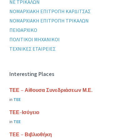
ΝΕ ΤΡΙΚΑΛΩΝ
ΝΟΜΑΡΧΙΑΚΗ ΕΠΙΤΡΟΠΗ ΚΑΡΔΙΤΣΑΣ
ΝΟΜΑΡΧΙΑΚΗ ΕΠΙΤΡΟΠΗ ΤΡΙΚΑΛΩΝ
ΠΕΙΘΑΡΧΙΚΟ
ΠΟΛΙΤΙΚΟΙ ΜΗΧΑΝΙΚΟΙ
ΤΕΧΝΙΚΕΣ ΕΤΑΙΡΕΙΕΣ
Interesting Places
ΤΕΕ – Αίθουσα Συνεδριάσεων Μ.Ε.
in
ΤΕΕ
ΤΕΕ-Ισόγειο
in
ΤΕΕ
ΤΕΕ – Βιβλιοθήκη