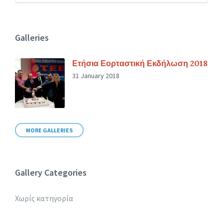
Galleries
Ετήσια Εορταστική Εκδήλωση 2018
31 January 2018
MORE GALLERIES
Gallery Categories
Χωρίς κατηγορία