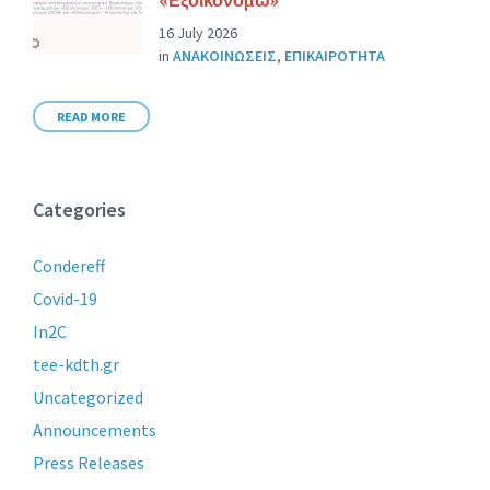
16 July 2026
in
ΑΝΑΚΟΙΝΩΣΕΙΣ
,
ΕΠΙΚΑΙΡΟΤΗΤΑ
READ MORE
Categories
Condereff
Covid-19
In2C
tee-kdth.gr
Uncategorized
Announcements
Press Releases