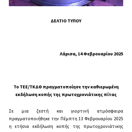
ΔΕΛΤΙΟ ΤΥΠΟΥ
Λάρισα, 14 Φεβρουαρίου 2025
Το ΤΕΕ/ΤΚΔΘ πραγματοποίησε την καθιερωμένη
εκδήλωση κοπής της πρωτοχρονιάτικης πίτας
Σε μια ζεστή και γιορτινή ατμόσφαιρα
πραγματοποιήθηκε την Πέμπτη 13 Φεβρουαρίου 2025
η ετήσια εκδήλωση κοπής της πρωτοχρονιάτικης