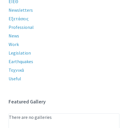
ΕΙΕΘ
Newsletters
Εξετάσεις
Professional
News
Work
Legislation
Earthquakes
Τεχνικά
Useful
Featured Gallery
There are no galleries