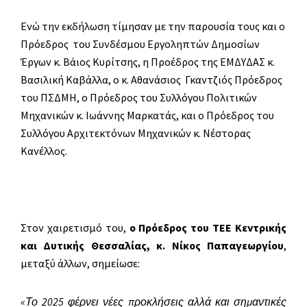
Ενώ την εκδήλωση τίμησαν με την παρουσία τους και ο
Πρόεδρος του Συνδέσμου Εργοληπτών Δημοσίων
Έργων κ. Βάιος Κυρίτσης, η Προέδρος της ΕΜΔΥΔΑΣ κ.
Βασιλική Καβάλλα, ο κ. Αθανάσιος Γκαντζιός Πρόεδρος
του ΠΣΔΜΗ, ο Πρόεδρος του Συλλόγου Πολιτικών
Μηχανικών κ. Ιωάννης Μαρκατάς, και ο Πρόεδρος του
Συλλόγου Αρχιτεκτόνων Μηχανικών κ. Νέστορας
Κανέλλος.
Στον χαιρετισμό του,
ο Πρόεδρος του ΤΕΕ Κεντρικής
και Δυτικής Θεσσαλίας, κ. Νίκος Παπαγεωργίου
,
μεταξύ άλλων, σημείωσε:
«Το 2025 φέρνει νέες προκλήσεις αλλά και σημαντικές