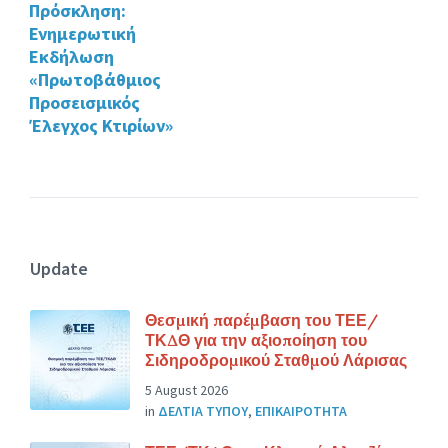
Πρόσκληση:
Ενημερωτική
Εκδήλωση
«Πρωτοβάθμιος
Προσεισμικός
Έλεγχος Κτιρίων»
Update
Θεσμική παρέμβαση του ΤΕΕ/
ΤΚΔΘ για την αξιοποίηση του
Σιδηροδρομικού Σταθμού Λάρισας
5 August 2026
in
ΔΕΛΤΙΑ ΤΥΠΟΥ
,
ΕΠΙΚΑΙΡΟΤΗΤΑ