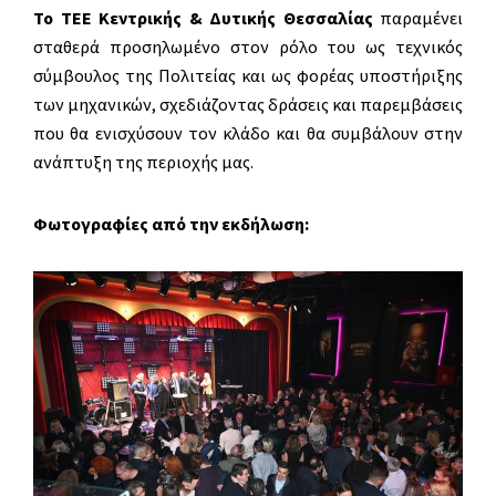
Το ΤΕΕ Κεντρικής & Δυτικής Θεσσαλίας
παραμένει
σταθερά προσηλωμένο στον ρόλο του ως τεχνικός
σύμβουλος της Πολιτείας και ως φορέας υποστήριξης
των μηχανικών, σχεδιάζοντας δράσεις και παρεμβάσεις
που θα ενισχύσουν τον κλάδο και θα συμβάλουν στην
ανάπτυξη της περιοχής μας.
Φωτογραφίες από την εκδήλωση: