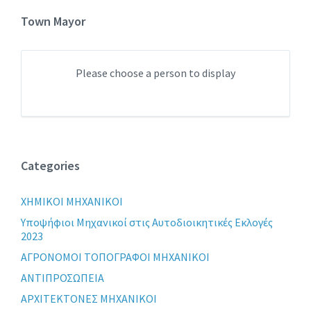
Town Mayor
Please choose a person to display
Categories
XHMIKOI MHXANIKOI
Yποψήφιοι Μηχανικοί στις Αυτοδιοικητικές Εκλογές
2023
ΑΓΡΟΝΟΜΟΙ ΤΟΠΟΓΡΑΦΟΙ ΜΗΧΑΝΙΚΟΙ
ΑΝΤΙΠΡΟΣΩΠΕΙΑ
ΑΡΧΙΤΕΚΤΟΝΕΣ ΜΗΧΑΝΙΚΟΙ