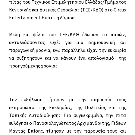
πίτας του Τεχνικού Επιμελητηρίου Ελλάδας/Τμήματος
Κεντρικής και Δυτικής Θεσσαλίας (ΤΕΕ/ΚΔΘ) στο Circus
Entertainment Hub στη Λάρισα.
Μέλη και φίλοι του ΤΕΕ/ΚΔΘ έδωσαν το παρών,
ανταλλάσσοντας ευχές για μια δημιουργική και
παραγωγική χρονιά, ενώ παράλληλα είχαν την ευκαιρία
να συζητήσουν και να κάνουν ένα απολογισμό της
προηγούμενης χρονιάς.
Την εκδήλωση τίμησαν με την παρουσία τους
εκπρόσωποι της Εκκλησίας, της Πολιτείας και της
Τοπικής Αυτοδιοίκησης. Πιο συγκεκριμένα, την πίτα
ευλόγησε ο Πανοσιολογιώτατος Αρχιμανδρίτης, Γεδεών
Μαντάς Επίσης, τίμησαν με την παρουσία τους και