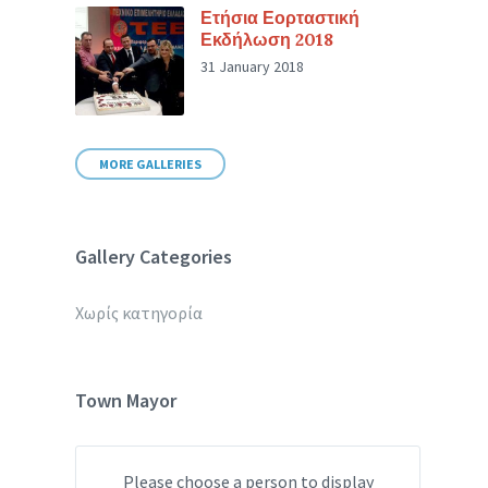
Ετήσια Εορταστική
Εκδήλωση 2018
31 January 2018
MORE GALLERIES
Gallery Categories
Χωρίς κατηγορία
Town Mayor
Please choose a person to display