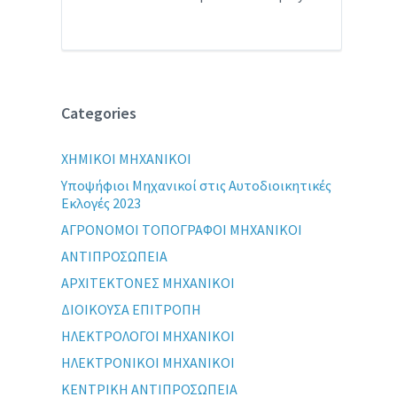
Categories
XHMIKOI MHXANIKOI
Yποψήφιοι Μηχανικοί στις Αυτοδιοικητικές
Εκλογές 2023
ΑΓΡΟΝΟΜΟΙ ΤΟΠΟΓΡΑΦΟΙ ΜΗΧΑΝΙΚΟΙ
ΑΝΤΙΠΡΟΣΩΠΕΙΑ
ΑΡΧΙΤΕΚΤΟΝΕΣ ΜΗΧΑΝΙΚΟΙ
ΔΙΟΙΚΟΥΣΑ ΕΠΙΤΡΟΠΗ
ΗΛΕΚΤΡΟΛΟΓΟΙ ΜΗΧΑΝΙΚΟΙ
ΗΛΕΚΤΡΟΝΙΚΟΙ ΜΗΧΑΝΙΚΟΙ
ΚΕΝΤΡΙΚΗ ΑΝΤΙΠΡΟΣΩΠΕΙΑ