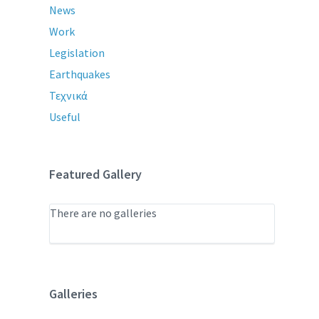
News
Work
Legislation
Earthquakes
Τεχνικά
Useful
Featured Gallery
There are no galleries
Galleries