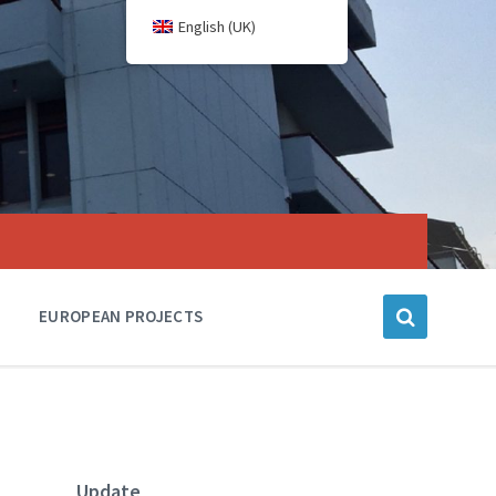
English (UK)
EUROPEAN PROJECTS
Update