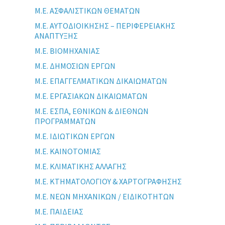
Μ.Ε. ΑΣΦΑΛΙΣΤΙΚΩΝ ΘΕΜΑΤΩΝ
Μ.Ε. ΑΥΤΟΔΙΟΙΚΗΣΗΣ – ΠΕΡΙΦΕΡΕΙΑΚΗΣ
ΑΝΑΠΤΥΞΗΣ
Μ.Ε. ΒΙΟΜΗΧΑΝΙΑΣ
Μ.Ε. ΔΗΜΟΣΙΩΝ ΕΡΓΩΝ
Μ.Ε. ΕΠΑΓΓΕΛΜΑΤΙΚΩΝ ΔΙΚΑΙΩΜΑΤΩΝ
Μ.Ε. ΕΡΓΑΣΙΑΚΩΝ ΔΙΚΑΙΩΜΑΤΩΝ
Μ.Ε. ΕΣΠΑ, ΕΘΝΙΚΩΝ & ΔΙΕΘΝΩΝ
ΠΡΟΓΡΑΜΜΑΤΩΝ
Μ.Ε. ΙΔΙΩΤΙΚΩΝ ΕΡΓΩΝ
Μ.Ε. ΚΑΙΝΟΤΟΜΙΑΣ
Μ.Ε. ΚΛΙΜΑΤΙΚΗΣ ΑΛΛΑΓΗΣ
Μ.Ε. ΚΤΗΜΑΤΟΛΟΓΙΟΥ & ΧΑΡΤΟΓΡΑΦΗΣΗΣ
Μ.Ε. ΝΕΩΝ ΜΗΧΑΝΙΚΩΝ / ΕΙΔΙΚΟΤΗΤΩΝ
Μ.Ε. ΠΑΙΔΕΙΑΣ