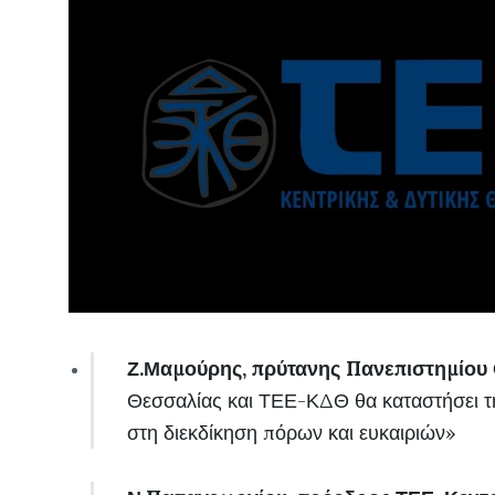
Ζ.Μαμούρης, πρύτανης Πανεπιστημίου
Θεσσαλίας και ΤΕΕ-ΚΔΘ θα καταστήσει τη
στη διεκδίκηση πόρων και ευκαιριών»