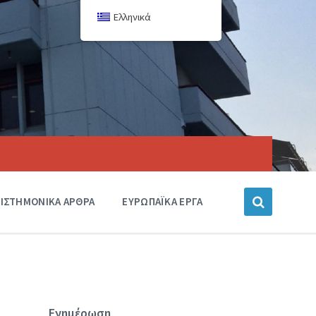
Ελληνικά
ΙΣΤΗΜΟΝΙΚΑ ΑΡΘΡΑ
ΕΥΡΩΠΑΪΚΑ ΕΡΓΑ
Ενημέρωση