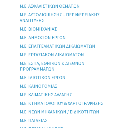
Μ.Ε. ΑΣΦΑΛΙΣΤΙΚΩΝ ΘΕΜΑΤΩΝ
Μ.Ε. ΑΥΤΟΔΙΟΙΚΗΣΗΣ – ΠΕΡΙΦΕΡΕΙΑΚΗΣ
ΑΝΑΠΤΥΞΗΣ
Μ.Ε. ΒΙΟΜΗΧΑΝΙΑΣ
Μ.Ε. ΔΗΜΟΣΙΩΝ ΕΡΓΩΝ
Μ.Ε. ΕΠΑΓΓΕΛΜΑΤΙΚΩΝ ΔΙΚΑΙΩΜΑΤΩΝ
Μ.Ε. ΕΡΓΑΣΙΑΚΩΝ ΔΙΚΑΙΩΜΑΤΩΝ
Μ.Ε. ΕΣΠΑ, ΕΘΝΙΚΩΝ & ΔΙΕΘΝΩΝ
ΠΡΟΓΡΑΜΜΑΤΩΝ
Μ.Ε. ΙΔΙΩΤΙΚΩΝ ΕΡΓΩΝ
Μ.Ε. ΚΑΙΝΟΤΟΜΙΑΣ
Μ.Ε. ΚΛΙΜΑΤΙΚΗΣ ΑΛΛΑΓΗΣ
Μ.Ε. ΚΤΗΜΑΤΟΛΟΓΙΟΥ & ΧΑΡΤΟΓΡΑΦΗΣΗΣ
Μ.Ε. ΝΕΩΝ ΜΗΧΑΝΙΚΩΝ / ΕΙΔΙΚΟΤΗΤΩΝ
Μ.Ε. ΠΑΙΔΕΙΑΣ