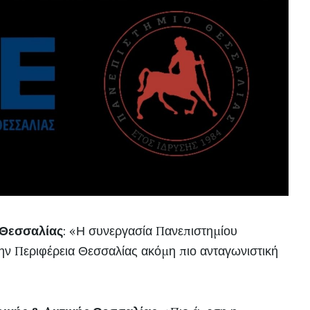
 Θεσσαλίας
: «Η συνεργασία Πανεπιστημίου
ν Περιφέρεια Θεσσαλίας ακόμη πιο ανταγωνιστική