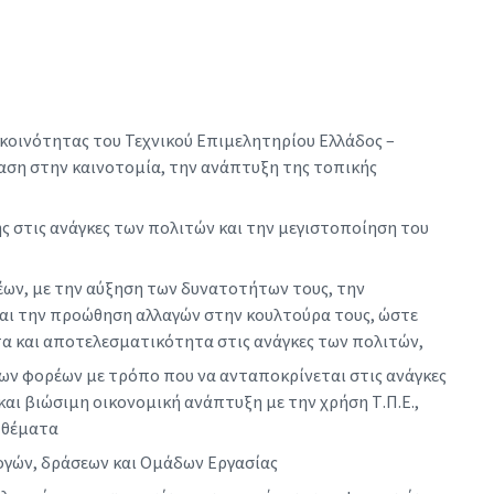
 κοινότητας του Τεχνικού Επιμελητηρίου Ελλάδος –
αση στην καινοτομία, την ανάπτυξη της τοπικής
ς στις ανάγκες των πολιτών και την μεγιστοποίηση του
ων, με την αύξηση των δυνατοτήτων τους, την
αι την προώθηση αλλαγών στην κουλτούρα τους, ώστε
α και αποτελεσματικότητα στις ανάγκες των πολιτών,
των φορέων με τρόπο που να ανταποκρίνεται στις ανάγκες
 και βιώσιμη οικονομική ανάπτυξη με την χρήση Τ.Π.Ε.,
 θέματα
μογών, δράσεων και Ομάδων Εργασίας