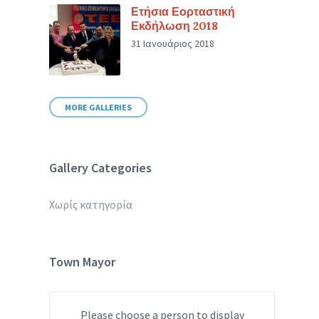
Ετήσια Εορταστική
Εκδήλωση 2018
31 Ιανουάριος 2018
MORE GALLERIES
Gallery Categories
Χωρίς κατηγορία
Town Mayor
Please choose a person to display