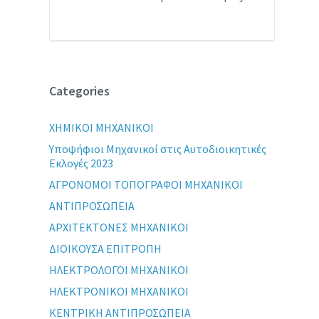
Categories
XHMIKOI MHXANIKOI
Yποψήφιοι Μηχανικοί στις Αυτοδιοικητικές
Εκλογές 2023
ΑΓΡΟΝΟΜΟΙ ΤΟΠΟΓΡΑΦΟΙ ΜΗΧΑΝΙΚΟΙ
ΑΝΤΙΠΡΟΣΩΠΕΙΑ
ΑΡΧΙΤΕΚΤΟΝΕΣ ΜΗΧΑΝΙΚΟΙ
ΔΙΟΙΚΟΥΣΑ ΕΠΙΤΡΟΠΗ
ΗΛΕΚΤΡΟΛΟΓΟΙ ΜΗΧΑΝΙΚΟΙ
ΗΛΕΚΤΡΟΝΙΚΟΙ ΜΗΧΑΝΙΚΟΙ
ΚΕΝΤΡΙΚΗ ΑΝΤΙΠΡΟΣΩΠΕΙΑ