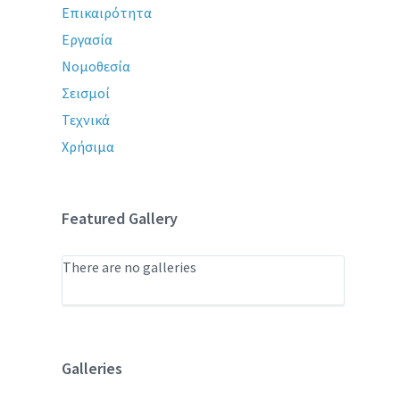
Επικαιρότητα
Εργασία
Νομοθεσία
Σεισμοί
Τεχνικά
Χρήσιμα
Featured Gallery
There are no galleries
Galleries