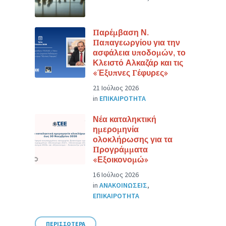
Παρέμβαση Ν.
Παπαγεωργίου για την
ασφάλεια υποδομών, το
Κλειστό Αλκαζάρ και τις
«Έξυπνες Γέφυρες»
21 Ιούλιος 2026
in
ΕΠΙΚΑΙΡΟΤΗΤΑ
Νέα καταληκτική
ημερομηνία
ολοκλήρωσης για τα
Προγράμματα
«Εξοικονομώ»
16 Ιούλιος 2026
in
ΑΝΑΚΟΙΝΩΣΕΙΣ
,
ΕΠΙΚΑΙΡΟΤΗΤΑ
ΠΕΡΙΣΣΟΤΕΡΑ