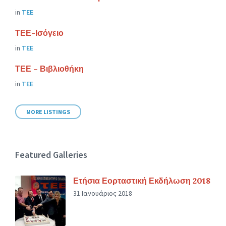
in
ΤΕΕ
ΤΕΕ-Ισόγειο
in
ΤΕΕ
ΤΕΕ – Βιβλιοθήκη
in
ΤΕΕ
MORE LISTINGS
Featured Galleries
Ετήσια Εορταστική Εκδήλωση 2018
31 Ιανουάριος 2018