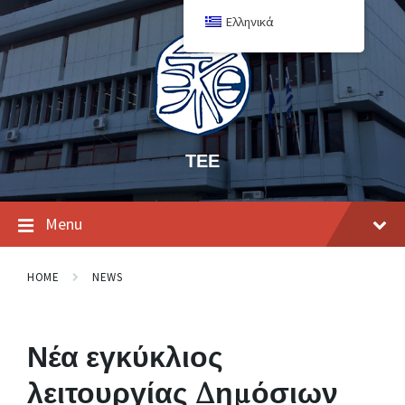
Ελληνικά
ΤΕΕ
Menu
HOME
NEWS
Νέα εγκύκλιος
λειτουργίας Δημόσιων