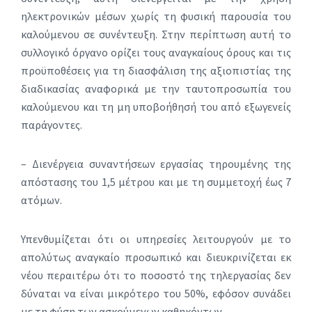
ηλεκτρονικών μέσων χωρίς τη φυσική παρουσία του
καλούμενου σε συνέντευξη. Στην περίπτωση αυτή το
συλλογικό όργανο ορίζει τους αναγκαίους όρους και τις
προϋποθέσεις για τη διασφάλιση της αξιοπιστίας της
διαδικασίας αναφορικά με την ταυτοπροσωπία του
καλούμενου και τη μη υποβοήθησή του από εξωγενείς
παράγοντες.
– Διενέργεια συναντήσεων εργασίας τηρουμένης της
απόστασης του 1,5 μέτρου και με τη συμμετοχή έως 7
ατόμων.
Υπενθυμίζεται ότι οι υπηρεσίες λειτουργούν με το
απολύτως αναγκαίο προσωπικό και διευκρινίζεται εκ
νέου περαιτέρω ότι το ποσοστό της τηλεργασίας δεν
δύναται να είναι μικρότερο του 50%, εφόσον συνάδει
με τη φύση των ασκούμενων καθηκόντων.