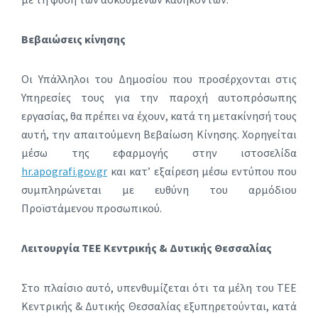
Βεβαιώσεις κίνησης
Οι Υπάλληλοι του Δημοσίου που προσέρχονται στις
Υπηρεσίες τους για την παροχή αυτοπρόσωπης
εργασίας, θα πρέπει να έχουν, κατά τη μετακίνησή τους
αυτή, την απαιτούμενη Βεβαίωση Κίνησης. Χορηγείται
μέσω της εφαρμογής στην ιστοσελίδα
hr.apografi.gov.gr
και κατ’ εξαίρεση μέσω εντύπου που
συμπληρώνεται με ευθύνη του αρμόδιου
Προϊστάμενου προσωπικού.
Λειτουργία ΤΕΕ Κεντρικής & Δυτικής Θεσσαλίας
Στο πλαίσιο αυτό, υπενθυμίζεται ότι τα μέλη του ΤΕΕ
Κεντρικής & Δυτικής Θεσσαλίας εξυπηρετούνται, κατά