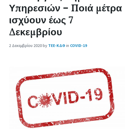
Υπηρεσιών – Ποιά μέτρα
ισχύουν έως 7
Δεκεμβρίου
2 Δεκεμβρίου 2020
by
ΤΕΕ-ΚΔΘ
in
COVID-19