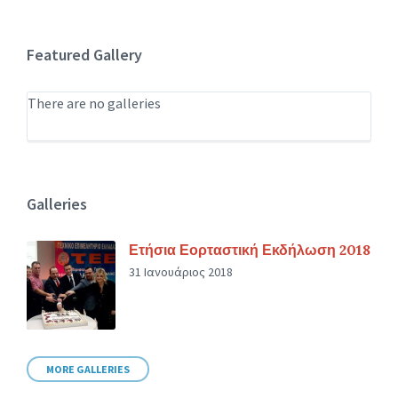
Featured Gallery
There are no galleries
Galleries
Ετήσια Εορταστική Εκδήλωση 2018
31 Ιανουάριος 2018
MORE GALLERIES