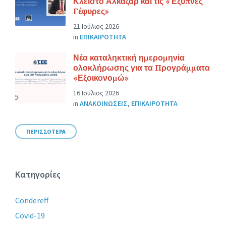
Κλειστό Αλκαζάρ και τις «Έξυπνες
Γέφυρες»
21 Ιούλιος 2026
in
ΕΠΙΚΑΙΡΟΤΗΤΑ
Νέα καταληκτική ημερομηνία
ολοκλήρωσης για τα Προγράμματα
«Εξοικονομώ»
16 Ιούλιος 2026
in
ΑΝΑΚΟΙΝΩΣΕΙΣ
,
ΕΠΙΚΑΙΡΟΤΗΤΑ
ΠΕΡΙΣΣΟΤΕΡΑ
Κατηγορίες
Condereff
Covid-19