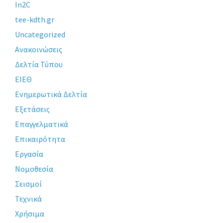
In2C
tee-kdth.gr
Uncategorized
Ανακοινώσεις
Δελτία Τύπου
ΕΙΕΘ
Ενημερωτικά Δελτία
Εξετάσεις
Επαγγελματικά
Επικαιρότητα
Εργασία
Νομοθεσία
Σεισμοί
Τεχνικά
Χρήσιμα