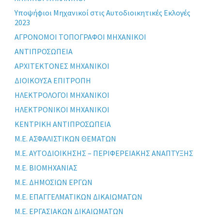
Yποψήφιοι Μηχανικοί στις Αυτοδιοικητικές Εκλογές
2023
ΑΓΡΟΝΟΜΟΙ ΤΟΠΟΓΡΑΦΟΙ ΜΗΧΑΝΙΚΟΙ
ΑΝΤΙΠΡΟΣΩΠΕΙΑ
ΑΡΧΙΤΕΚΤΟΝΕΣ ΜΗΧΑΝΙΚΟΙ
ΔΙΟΙΚΟΥΣΑ ΕΠΙΤΡΟΠΗ
ΗΛΕΚΤΡΟΛΟΓΟΙ ΜΗΧΑΝΙΚΟΙ
ΗΛΕΚΤΡΟΝΙΚΟΙ ΜΗΧΑΝΙΚΟΙ
ΚΕΝΤΡΙΚΗ ΑΝΤΙΠΡΟΣΩΠΕΙΑ
Μ.Ε. ΑΣΦΑΛΙΣΤΙΚΩΝ ΘΕΜΑΤΩΝ
Μ.Ε. ΑΥΤΟΔΙΟΙΚΗΣΗΣ – ΠΕΡΙΦΕΡΕΙΑΚΗΣ ΑΝΑΠΤΥΞΗΣ
Μ.Ε. ΒΙΟΜΗΧΑΝΙΑΣ
Μ.Ε. ΔΗΜΟΣΙΩΝ ΕΡΓΩΝ
Μ.Ε. ΕΠΑΓΓΕΛΜΑΤΙΚΩΝ ΔΙΚΑΙΩΜΑΤΩΝ
Μ.Ε. ΕΡΓΑΣΙΑΚΩΝ ΔΙΚΑΙΩΜΑΤΩΝ