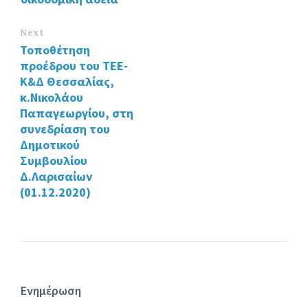
Next
Τοποθέτηση
προέδρου του ΤΕΕ-
Κ&Δ Θεσσαλίας,
κ.Νικολάου
Παπαγεωργίου, στη
συνεδρίαση του
Δημοτικού
Συμβουλίου
Δ.Λαρισαίων
(01.12.2020)
Ενημέρωση