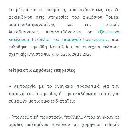
Τα μέτρα και τις ρυθμίσεις που ισχύουν έως την 7η
Δεκεμβρίου στις υπηρεσίες του Δημόσιου Τομέα,
συμπεριλαμβανομένης και της Τοπικής
Αυτοδιοίκησης, περιλαμβάνονται σε
εξαιρετικά
επείγουσα Εγκύκλιο του Υπουργού Εσωτερικών
, που
εκδόθηκε την 30η Νοεμβρίου, σε συνέχεια έκδοσης
σχετικής ΚΥΑ στο Φ.Ε.Κ. Β’ 5255/28.11.2020.
Μέτρα στις Δημόσιες Υπηρεσίες
– Λειτουργία με το αναγκαίο προσωπικό για την
παροχή της υπηρεσίας ή την εκπλήρωση του έργου
σύμφωνα με τις οικείες διατάξεις.
– Υποχρεωτική προστασία Υπαλλήλων που ανήκουν σε
ομάδες αυξημένου κινδύνου με χορήγηση ειδικής