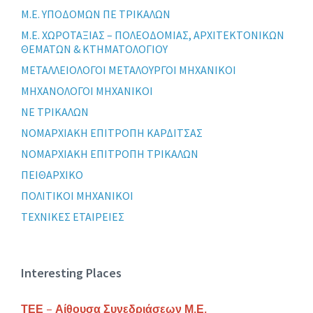
Μ.Ε. ΥΠΟΔΟΜΩΝ ΠΕ ΤΡΙΚΑΛΩΝ
Μ.Ε. ΧΩΡΟΤΑΞΙΑΣ – ΠΟΛΕΟΔΟΜΙΑΣ, ΑΡΧΙΤΕΚΤΟΝΙΚΩΝ
ΘΕΜΑΤΩΝ & ΚΤΗΜΑΤΟΛΟΓΙΟΥ
ΜΕΤΑΛΛΕΙΟΛΟΓΟΙ ΜΕΤΑΛΟΥΡΓΟΙ ΜΗΧΑΝΙΚΟΙ
ΜΗΧΑΝΟΛΟΓΟΙ ΜΗΧΑΝΙΚΟΙ
ΝΕ ΤΡΙΚΑΛΩΝ
ΝΟΜΑΡΧΙΑΚΗ ΕΠΙΤΡΟΠΗ ΚΑΡΔΙΤΣΑΣ
ΝΟΜΑΡΧΙΑΚΗ ΕΠΙΤΡΟΠΗ ΤΡΙΚΑΛΩΝ
ΠΕΙΘΑΡΧΙΚΟ
ΠΟΛΙΤΙΚΟΙ ΜΗΧΑΝΙΚΟΙ
ΤΕΧΝΙΚΕΣ ΕΤΑΙΡΕΙΕΣ
Interesting Places
ΤΕΕ – Αίθουσα Συνεδριάσεων Μ.Ε.