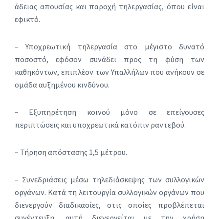
άδειας απουσίας και παροχή τηλεργασίας, όπου είναι
εφικτό.
– Υποχρεωτική τηλεργασία στο μέγιστο δυνατό
ποσοστό, εφόσον συνάδει προς τη φύση των
καθηκόντων, επιπλέον των Υπαλλήλων που ανήκουν σε
ομάδα αυξημένου κινδύνου.
– Εξυπηρέτηση κοινού μόνο σε επείγουσες
περιπτώσεις και υποχρεωτικά κατόπιν ραντεβού.
– Τήρηση απόστασης 1,5 μέτρου.
– Συνεδριάσεις μέσω τηλεδιάσκεψης των συλλογικών
οργάνων. Κατά τη λειτουργία συλλογικών οργάνων που
διενεργούν διαδικασίες, στις οποίες προβλέπεται
συνέντευξη, αυτή διενεργείται με την χρήση