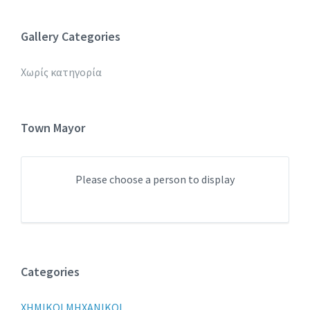
Gallery Categories
Χωρίς κατηγορία
Town Mayor
Please choose a person to display
Categories
XHMIKOI MHXANIKOI