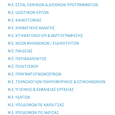
Μ.Ε. ΕΣΠΑ, ΕΘΝΙΚΩΝ & ΔΙΕΘΝΩΝ ΠΡΟΓΡΑΜΜΑΤΩΝ
Μ.Ε. ΙΔΙΩΤΙΚΩΝ ΕΡΓΩΝ
Μ.Ε. ΚΑΙΝΟΤΟΜΙΑΣ
Μ.Ε. ΚΛΙΜΑΤΙΚΗΣ ΑΛΛΑΓΗΣ
Μ.Ε. ΚΤΗΜΑΤΟΛΟΓΙΟΥ & ΧΑΡΤΟΓΡΑΦΗΣΗΣ
Μ.Ε. ΝΕΩΝ ΜΗΧΑΝΙΚΩΝ / ΕΙΔΙΚΟΤΗΤΩΝ
Μ.Ε. ΠΑΙΔΕΙΑΣ
Μ.Ε. ΠΕΡΙΒΑΛΛΟΝΤΟΣ
Μ.Ε. ΠΟΛΙΤΙΣΜΟΥ
Μ.Ε. ΠΡΑΓΜΑΤΟΓΝΩΜΟΣΥΝΩΝ
Μ.Ε. ΤΕΧΝΟΛΟΓΙΩΝ ΠΛΗΡΟΦΟΡΙΚΗΣ & ΕΠΙΚΟΙΝΩΝΙΩΝ
Μ.Ε. ΥΓΙΕΙΝΗΣ & ΑΣΦΑΛΕΙΑΣ ΕΡΓΑΣΙΑΣ
Μ.Ε. ΥΔΑΤΩΝ
Μ.Ε. ΥΠΟΔΟΜΩΝ ΠΕ ΚΑΡΔΙΤΣΑΣ
Μ.Ε. ΥΠΟΔΟΜΩΝ ΠΕ ΛΑΡΙΣΑΣ