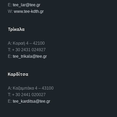
E:
tee_lar@tee.gr
W:
www.tee-kdth.gr
Τρίκαλα
Α: Κοραή 4 – 42100
T: + 30 2431 024927
E:
tee_trikala@tee.gr
Καρδίτσα
Α: Καζαμπάκα 4 – 43100
T: + 30 2441 020027
E:
tee_karditsa@tee.gr