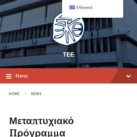
Ελληνικά
ΤΕΕ
Menu
HOME
NEWS
Μεταπτυχιακό
Πρόγραμμα