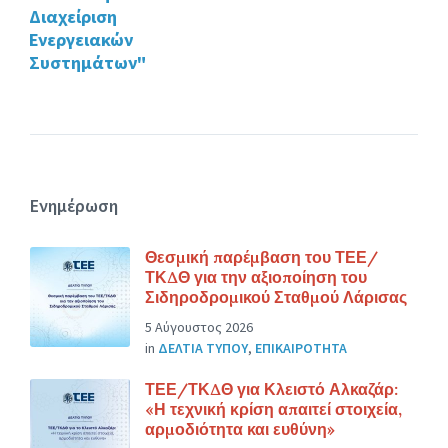
Διαχείριση
Ενεργειακών
Συστημάτων"
Ενημέρωση
Θεσμική παρέμβαση του ΤΕΕ/
ΤΚΔΘ για την αξιοποίηση του
Σιδηροδρομικού Σταθμού Λάρισας
5 Αύγουστος 2026
in
ΔΕΛΤΙΑ ΤΥΠΟΥ
,
ΕΠΙΚΑΙΡΟΤΗΤΑ
ΤΕΕ/ΤΚΔΘ για Κλειστό Αλκαζάρ:
«Η τεχνική κρίση απαιτεί στοιχεία,
αρμοδιότητα και ευθύνη»