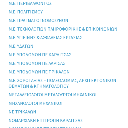
Μ.Ε. ΠΕΡΙΒΑΛΛΟΝΤΟΣ
Μ.Ε. ΠΟΛΙΤΙΣΜΟΥ
Μ.Ε. ΠΡΑΓΜΑΤΟΓΝΩΜΟΣΥΝΩΝ
Μ.Ε. ΤΕΧΝΟΛΟΓΙΩΝ ΠΛΗΡΟΦΟΡΙΚΗΣ & ΕΠΙΚΟΙΝΩΝΙΩΝ
Μ.Ε. ΥΓΙΕΙΝΗΣ & ΑΣΦΑΛΕΙΑΣ ΕΡΓΑΣΙΑΣ
Μ.Ε. ΥΔΑΤΩΝ
Μ.Ε. ΥΠΟΔΟΜΩΝ ΠΕ ΚΑΡΔΙΤΣΑΣ
Μ.Ε. ΥΠΟΔΟΜΩΝ ΠΕ ΛΑΡΙΣΑΣ
Μ.Ε. ΥΠΟΔΟΜΩΝ ΠΕ ΤΡΙΚΑΛΩΝ
Μ.Ε. ΧΩΡΟΤΑΞΙΑΣ – ΠΟΛΕΟΔΟΜΙΑΣ, ΑΡΧΙΤΕΚΤΟΝΙΚΩΝ
ΘΕΜΑΤΩΝ & ΚΤΗΜΑΤΟΛΟΓΙΟΥ
ΜΕΤΑΛΛΕΙΟΛΟΓΟΙ ΜΕΤΑΛΟΥΡΓΟΙ ΜΗΧΑΝΙΚΟΙ
ΜΗΧΑΝΟΛΟΓΟΙ ΜΗΧΑΝΙΚΟΙ
ΝΕ ΤΡΙΚΑΛΩΝ
ΝΟΜΑΡΧΙΑΚΗ ΕΠΙΤΡΟΠΗ ΚΑΡΔΙΤΣΑΣ