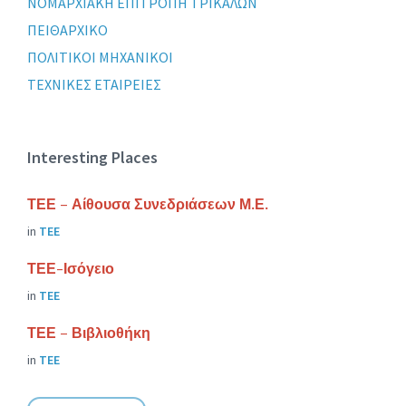
ΝΟΜΑΡΧΙΑΚΗ ΕΠΙΤΡΟΠΗ ΤΡΙΚΑΛΩΝ
ΠΕΙΘΑΡΧΙΚΟ
ΠΟΛΙΤΙΚΟΙ ΜΗΧΑΝΙΚΟΙ
ΤΕΧΝΙΚΕΣ ΕΤΑΙΡΕΙΕΣ
Interesting Places
ΤΕΕ – Αίθουσα Συνεδριάσεων Μ.Ε.
in
ΤΕΕ
ΤΕΕ-Ισόγειο
in
ΤΕΕ
ΤΕΕ – Βιβλιοθήκη
in
ΤΕΕ