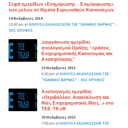
Σειρά ημερίδων «Ενημέρωσης – Επιμόρφωσης»
των μελών σε θέματα Ευρωπαϊκών Κανονισμών
14 Νοέμβριος 2014
10:00 am
at
ΑΙΘΟΥΣΑ ΕΚΔΗΛΩΣΕΩΝ ΤΕΕ "ΙΩΑΝΝΗΣ ΒΑΡΝΑΣ" -
3ΟΣ ΟΡΟΦΟΣ
Διοργάνωση ημερίδας
απολογισμού Πράξης “Δράσεις
Επιχειρηματικής Καινοτομίας και
Απασχόλησης”
19 Νοέμβριος 2015
6:30 pm
at
ΑΙΘΟΥΣΑ ΕΚΔΗΛΩΣΕΩΝ ΤΕΕ
"ΙΩΑΝΝΗΣ ΒΑΡΝΑΣ" - 3ΟΣ ΟΡΟΦΟΣ
Απολογισμός ημερίδας
«Περιβάλλον, Ανακύκλωση και
Νέες Επιχειρηματικές Ιδέες…» στο
ΤΕΕ-ΤΚΔΘ
20 Νοέμβριος 2015
7:00 pm
at
ΑΙΘΟΥΣΑ ΕΚΔΗΛΩΣΕΩΝ ΤΕΕ