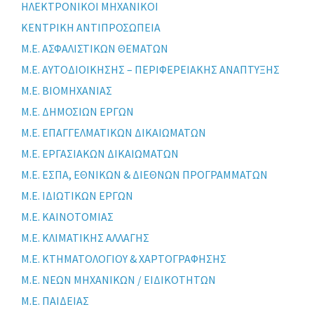
ΗΛΕΚΤΡΟΝΙΚΟΙ ΜΗΧΑΝΙΚΟΙ
ΚΕΝΤΡΙΚΗ ΑΝΤΙΠΡΟΣΩΠΕΙΑ
Μ.Ε. ΑΣΦΑΛΙΣΤΙΚΩΝ ΘΕΜΑΤΩΝ
Μ.Ε. ΑΥΤΟΔΙΟΙΚΗΣΗΣ – ΠΕΡΙΦΕΡΕΙΑΚΗΣ ΑΝΑΠΤΥΞΗΣ
Μ.Ε. ΒΙΟΜΗΧΑΝΙΑΣ
Μ.Ε. ΔΗΜΟΣΙΩΝ ΕΡΓΩΝ
Μ.Ε. ΕΠΑΓΓΕΛΜΑΤΙΚΩΝ ΔΙΚΑΙΩΜΑΤΩΝ
Μ.Ε. ΕΡΓΑΣΙΑΚΩΝ ΔΙΚΑΙΩΜΑΤΩΝ
Μ.Ε. ΕΣΠΑ, ΕΘΝΙΚΩΝ & ΔΙΕΘΝΩΝ ΠΡΟΓΡΑΜΜΑΤΩΝ
Μ.Ε. ΙΔΙΩΤΙΚΩΝ ΕΡΓΩΝ
Μ.Ε. ΚΑΙΝΟΤΟΜΙΑΣ
Μ.Ε. ΚΛΙΜΑΤΙΚΗΣ ΑΛΛΑΓΗΣ
Μ.Ε. ΚΤΗΜΑΤΟΛΟΓΙΟΥ & ΧΑΡΤΟΓΡΑΦΗΣΗΣ
Μ.Ε. ΝΕΩΝ ΜΗΧΑΝΙΚΩΝ / ΕΙΔΙΚΟΤΗΤΩΝ
Μ.Ε. ΠΑΙΔΕΙΑΣ