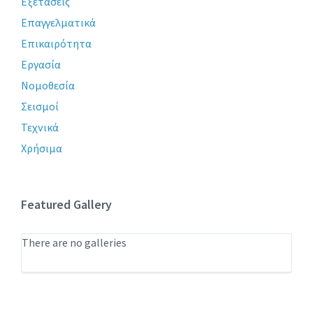
Εξετάσεις
Επαγγελματικά
Επικαιρότητα
Εργασία
Νομοθεσία
Σεισμοί
Τεχνικά
Χρήσιμα
Featured Gallery
There are no galleries