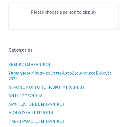
Please choose a person to display
Categories
XHMIKOI MHXANIKOI
Yποψήφιοι Μηχανικοί στις Αυτοδιοικητικές Εκλογές
2023
ΑΓΡΟΝΟΜΟΙ ΤΟΠΟΓΡΑΦΟΙ ΜΗΧΑΝΙΚΟΙ
ΑΝΤΙΠΡΟΣΩΠΕΙΑ
ΑΡΧΙΤΕΚΤΟΝΕΣ ΜΗΧΑΝΙΚΟΙ
ΔΙΟΙΚΟΥΣΑ ΕΠΙΤΡΟΠΗ
ΗΛΕΚΤΡΟΛΟΓΟΙ ΜΗΧΑΝΙΚΟΙ