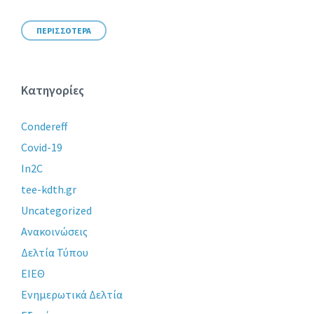
ΠΕΡΙΣΣΟΤΕΡΑ
Κατηγορίες
Condereff
Covid-19
In2C
tee-kdth.gr
Uncategorized
Ανακοινώσεις
Δελτία Τύπου
ΕΙΕΘ
Ενημερωτικά Δελτία