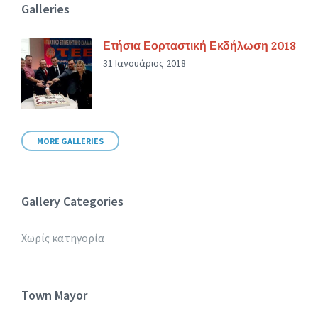
Galleries
Ετήσια Εορταστική Εκδήλωση 2018
31 Ιανουάριος 2018
MORE GALLERIES
Gallery Categories
Χωρίς κατηγορία
Town Mayor