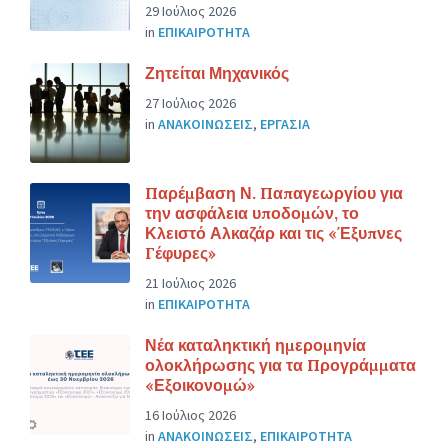
29 Ιούλιος 2026
in
ΕΠΙΚΑΙΡΟΤΗΤΑ
Ζητείται Μηχανικός
27 Ιούλιος 2026
in
ΑΝΑΚΟΙΝΩΣΕΙΣ
,
ΕΡΓΑΣΙΑ
Παρέμβαση Ν. Παπαγεωργίου για
την ασφάλεια υποδομών, το
Κλειστό Αλκαζάρ και τις «Έξυπνες
Γέφυρες»
21 Ιούλιος 2026
in
ΕΠΙΚΑΙΡΟΤΗΤΑ
Νέα καταληκτική ημερομηνία
ολοκλήρωσης για τα Προγράμματα
«Εξοικονομώ»
16 Ιούλιος 2026
in
ΑΝΑΚΟΙΝΩΣΕΙΣ
,
ΕΠΙΚΑΙΡΟΤΗΤΑ