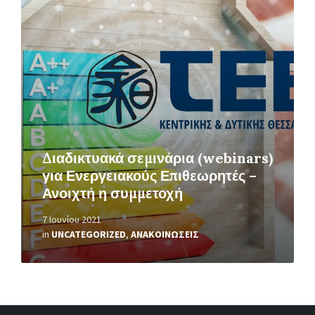
Περισσότερα
Διαδικτυακά σεμινάρια (webinars)
για Ενεργειακούς Επιθεωρητές –
Ανοιχτή η συμμετοχή
7 Ιουνίου 2021
in
UNCATEGORIZED
,
ΑΝΑΚΟΙΝΩΣΕΙΣ