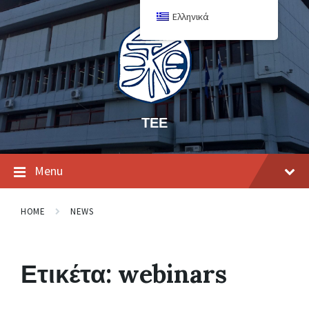
Ελληνικά
ΤΕΕ
Menu
HOME
NEWS
Ετικέτα:
webinars