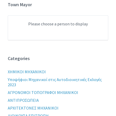
Town Mayor
Please choose a person to display
Categories
XHMIKOI MHXANIKOI
Yποψήφιοι Μηχανικοί στις Αυτοδιοικητικές Εκλογές
2023
ΑΓΡΟΝΟΜΟΙ ΤΟΠΟΓΡΑΦΟΙ ΜΗΧΑΝΙΚΟΙ
ΑΝΤΙΠΡΟΣΩΠΕΙΑ
ΑΡΧΙΤΕΚΤΟΝΕΣ ΜΗΧΑΝΙΚΟΙ
ΔΙΟΙΚΟΥΣΑ ΕΠΙΤΡΟΠΗ