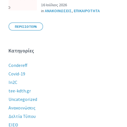
16 Ιούλιος 2026
in
ΑΝΑΚΟΙΝΩΣΕΙΣ
,
ΕΠΙΚΑΙΡΟΤΗΤΑ
ΠΕΡΙΣΣΟΤΕΡΑ
Κατηγορίες
Condereff
Covid-19
In2C
tee-kdth.gr
Uncategorized
Ανακοινώσεις
Δελτία Τύπου
ΕΙΕΘ