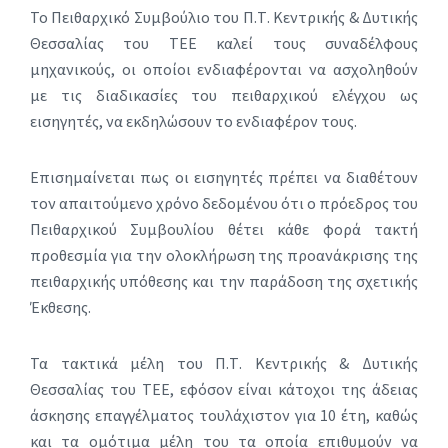
Το Πειθαρχικό Συμβούλιο του Π.Τ. Κεντρικής & Δυτικής
Θεσσαλίας του ΤΕΕ καλεί τους συναδέλφους
μηχανικούς, οι οποίοι ενδιαφέρονται να ασχοληθούν
με τις διαδικασίες του πειθαρχικού ελέγχου ως
εισηγητές, να εκδηλώσουν το ενδιαφέρον τους.
Επισημαίνεται πως οι εισηγητές πρέπει να διαθέτουν
τον απαιτούμενο χρόνο δεδομένου ότι ο πρόεδρος του
Πειθαρχικού Συμβουλίου θέτει κάθε φορά τακτή
προθεσμία για την ολοκλήρωση της προανάκρισης της
πειθαρχικής υπόθεσης και την παράδοση της σχετικής
Έκθεσης.
Τα τακτικά μέλη του Π.Τ. Κεντρικής & Δυτικής
Θεσσαλίας του ΤΕΕ, εφόσον είναι κάτοχοι της άδειας
άσκησης επαγγέλματος τουλάχιστον για 10 έτη, καθώς
και τα ομότιμα μέλη του τα οποία επιθυμούν να