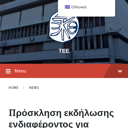
Ελληνικά
ΤΕΕ
Menu
HOME
NEWS
Πρόσκληση εκδήλωσης
ενδιαφέροντος για