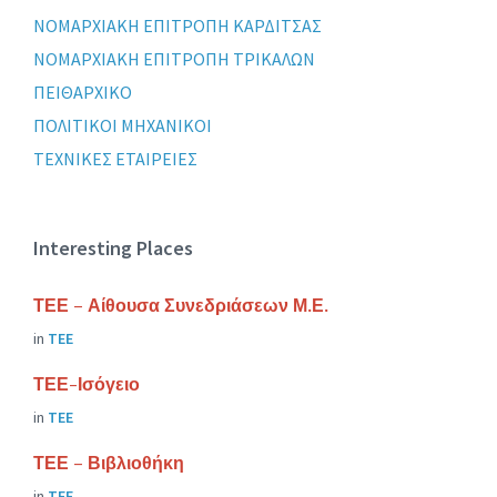
ΝΟΜΑΡΧΙΑΚΗ ΕΠΙΤΡΟΠΗ ΚΑΡΔΙΤΣΑΣ
ΝΟΜΑΡΧΙΑΚΗ ΕΠΙΤΡΟΠΗ ΤΡΙΚΑΛΩΝ
ΠΕΙΘΑΡΧΙΚΟ
ΠΟΛΙΤΙΚΟΙ ΜΗΧΑΝΙΚΟΙ
ΤΕΧΝΙΚΕΣ ΕΤΑΙΡΕΙΕΣ
Interesting Places
ΤΕΕ – Αίθουσα Συνεδριάσεων Μ.Ε.
in
ΤΕΕ
ΤΕΕ-Ισόγειο
in
ΤΕΕ
ΤΕΕ – Βιβλιοθήκη
in
ΤΕΕ