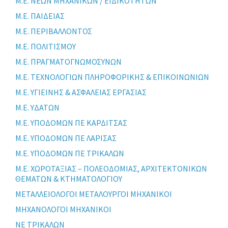
Μ.Ε. ΝΕΩΝ ΜΗΧΑΝΙΚΩΝ / ΕΙΔΙΚΟΤΗΤΩΝ
Μ.Ε. ΠΑΙΔΕΙΑΣ
Μ.Ε. ΠΕΡΙΒΑΛΛΟΝΤΟΣ
Μ.Ε. ΠΟΛΙΤΙΣΜΟΥ
Μ.Ε. ΠΡΑΓΜΑΤΟΓΝΩΜΟΣΥΝΩΝ
Μ.Ε. ΤΕΧΝΟΛΟΓΙΩΝ ΠΛΗΡΟΦΟΡΙΚΗΣ & ΕΠΙΚΟΙΝΩΝΙΩΝ
Μ.Ε. ΥΓΙΕΙΝΗΣ & ΑΣΦΑΛΕΙΑΣ ΕΡΓΑΣΙΑΣ
Μ.Ε. ΥΔΑΤΩΝ
Μ.Ε. ΥΠΟΔΟΜΩΝ ΠΕ ΚΑΡΔΙΤΣΑΣ
Μ.Ε. ΥΠΟΔΟΜΩΝ ΠΕ ΛΑΡΙΣΑΣ
Μ.Ε. ΥΠΟΔΟΜΩΝ ΠΕ ΤΡΙΚΑΛΩΝ
Μ.Ε. ΧΩΡΟΤΑΞΙΑΣ – ΠΟΛΕΟΔΟΜΙΑΣ, ΑΡΧΙΤΕΚΤΟΝΙΚΩΝ
ΘΕΜΑΤΩΝ & ΚΤΗΜΑΤΟΛΟΓΙΟΥ
ΜΕΤΑΛΛΕΙΟΛΟΓΟΙ ΜΕΤΑΛΟΥΡΓΟΙ ΜΗΧΑΝΙΚΟΙ
ΜΗΧΑΝΟΛΟΓΟΙ ΜΗΧΑΝΙΚΟΙ
ΝΕ ΤΡΙΚΑΛΩΝ