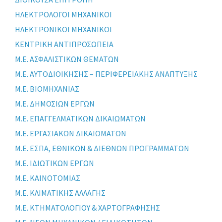
ΗΛΕΚΤΡΟΛΟΓΟΙ ΜΗΧΑΝΙΚΟΙ
ΗΛΕΚΤΡΟΝΙΚΟΙ ΜΗΧΑΝΙΚΟΙ
ΚΕΝΤΡΙΚΗ ΑΝΤΙΠΡΟΣΩΠΕΙΑ
Μ.Ε. ΑΣΦΑΛΙΣΤΙΚΩΝ ΘΕΜΑΤΩΝ
Μ.Ε. ΑΥΤΟΔΙΟΙΚΗΣΗΣ – ΠΕΡΙΦΕΡΕΙΑΚΗΣ ΑΝΑΠΤΥΞΗΣ
Μ.Ε. ΒΙΟΜΗΧΑΝΙΑΣ
Μ.Ε. ΔΗΜΟΣΙΩΝ ΕΡΓΩΝ
Μ.Ε. ΕΠΑΓΓΕΛΜΑΤΙΚΩΝ ΔΙΚΑΙΩΜΑΤΩΝ
Μ.Ε. ΕΡΓΑΣΙΑΚΩΝ ΔΙΚΑΙΩΜΑΤΩΝ
Μ.Ε. ΕΣΠΑ, ΕΘΝΙΚΩΝ & ΔΙΕΘΝΩΝ ΠΡΟΓΡΑΜΜΑΤΩΝ
Μ.Ε. ΙΔΙΩΤΙΚΩΝ ΕΡΓΩΝ
Μ.Ε. ΚΑΙΝΟΤΟΜΙΑΣ
Μ.Ε. ΚΛΙΜΑΤΙΚΗΣ ΑΛΛΑΓΗΣ
Μ.Ε. ΚΤΗΜΑΤΟΛΟΓΙΟΥ & ΧΑΡΤΟΓΡΑΦΗΣΗΣ