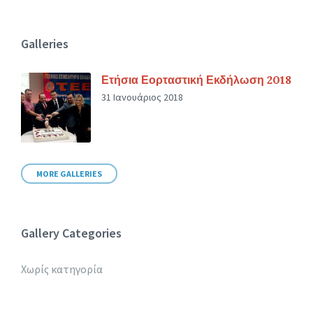
Galleries
Ετήσια Εορταστική Εκδήλωση 2018
31 Ιανουάριος 2018
MORE GALLERIES
Gallery Categories
Χωρίς κατηγορία