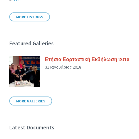
MORE LISTINGS
Featured Galleries
Ετήσια Εορταστική Εκδήλωση 2018
31 Ιανουάριος 2018
MORE GALLERIES
Latest Documents