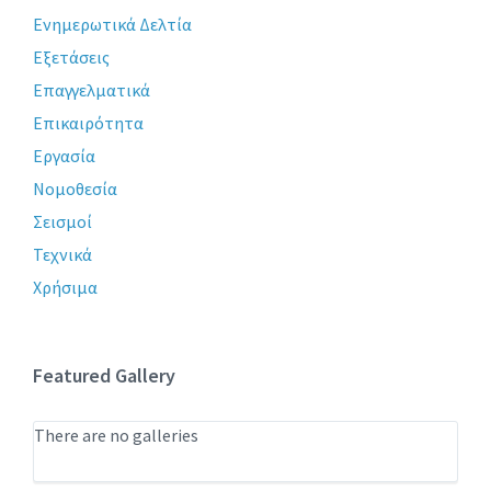
Ενημερωτικά Δελτία
Εξετάσεις
Επαγγελματικά
Επικαιρότητα
Εργασία
Νομοθεσία
Σεισμοί
Τεχνικά
Χρήσιμα
Featured Gallery
There are no galleries