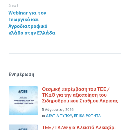
Next
Webinar για τον
Γεωργικό και
Αγροδιατροφικό
κλάδο στην Ελλάδα
Ενημέρωση
Θεσμική παρέμβαση του ΤΕΕ/
ΤΚΔΘ για την αξιοποίηση του
Σιδηροδρομικού Σταθμού Λάρισας
5 Αύγουστος 2026
in
ΔΕΛΤΙΑ ΤΥΠΟΥ
,
ΕΠΙΚΑΙΡΟΤΗΤΑ
ΤΕΕ/ΤΚΔΘ για Κλειστό Αλκαζάρ: