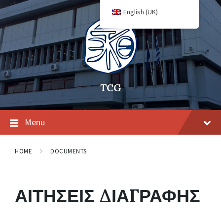
English (UK)
TCG
Menu
HOME
DOCUMENTS
ΑΙΤΗΣΕΙΣ ΔΙΑΓΡΑΦΗΣ